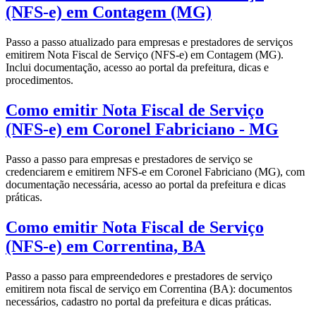
(NFS-e) em Contagem (MG)
Passo a passo atualizado para empresas e prestadores de serviços
emitirem Nota Fiscal de Serviço (NFS-e) em Contagem (MG).
Inclui documentação, acesso ao portal da prefeitura, dicas e
procedimentos.
Como emitir Nota Fiscal de Serviço
(NFS-e) em Coronel Fabriciano - MG
Passo a passo para empresas e prestadores de serviço se
credenciarem e emitirem NFS-e em Coronel Fabriciano (MG), com
documentação necessária, acesso ao portal da prefeitura e dicas
práticas.
Como emitir Nota Fiscal de Serviço
(NFS-e) em Correntina, BA
Passo a passo para empreendedores e prestadores de serviço
emitirem nota fiscal de serviço em Correntina (BA): documentos
necessários, cadastro no portal da prefeitura e dicas práticas.