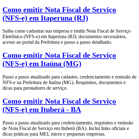
Como emitir Nota Fiscal de Serviço
(NFS-e) em Itaperuna (RJ)
Saiba como cadastrar sua empresa e emitir Nota Fiscal de Serviço
Eletrônica (NFS-e) em Itaperuna (RJ): documentos necessários,
acesso ao portal da Prefeitura e passo a passo detalhado.
Como emitir Nota Fiscal de Serviço
(NFS-e) em Itaúna (MG)
Passo a passo atualizado para cadastro, credenciamento e emissão de
NFS-e na Prefeitura de Itaúna (MG). Requisitos, documentos e
dicas para prestadores de serviço.
Como emitir Nota Fiscal de Serviço
(NFS-e) em Ituberá - BA
Passo a passo atualizado para credenciamento, requisitos e emissão
de Nota Fiscal de Serviço em Ituberá (BA). Inclui links oficiais e
dicas práticas para MEI, micro e pequenas empresas.