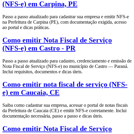
(NFS-e) em Carpina, PE
Passo a passo atualizado para cadastrar sua empresa e emitir NFS-e
na Prefeitura de Carpina (PE), com documentação exigida, acesso
ao portal e dicas práticas.
Como emitir Nota Fiscal de Serviço
(NFS-e) em Castro - PR
Passo a passo atualizado para cadastro, credenciamento e emissão de
Nota Fiscal de Serviço (NFS-e) no município de Castro — Paraná.
Inclui requisitos, documentos e dicas úteis.
Como emitir nota fiscal de serviço (NFS-
e) em Caucaia, CE
Saiba como cadastrar sua empresa, acessar o portal de notas fiscais
da Prefeitura de Caucaia (CE) e emitir NFS-e corretamente. Inclui
documentação necessária, passo a passo e dicas úteis.
Como emitir Nota Fiscal de Serviço