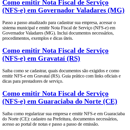
Como emitir Nota Fiscal de Serviço
(NFS-e) em Governador Valadares (MG)
Passo a passo atualizado para cadastrar sua empresa, acessar o
sistema municipal e emitir Nota Fiscal de Serviço (NFS-e) em
Governador Valadares (MG). Inclui documentos necessários,
procedimentos, exemplos e dicas úteis.
Como emitir Nota Fiscal de Serviço
(NFS-e) em Gravataí (RS)
Saiba como se cadastrar, quais documentos são exigidos e como
emitir NFS-e em Gravataí (RS). Guia prático com links oficiais e
dicas para prestadores de serviço.
Como emitir Nota Fiscal de Serviço
(NFS-e) em Guaraciaba do Norte (CE)
Saiba como regularizar sua empresa e emitir NFS-e em Guaraciaba
do Norte (CE): cadastro na Prefeitura, documentos necessários,
acesso ao portal de notas e passo a passo de emissão.