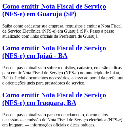
Como emitir Nota Fiscal de Serviço
(NFS-e) em Guarujá (SP)
Saiba como cadastrar sua empresa, requisitos e emitir a Nota Fiscal
de Serviço Eletrônica (NFS-e) em Guarujá (SP). Passo a passo
atualizado com links oficiais da Prefeitura de Guarujá.
Como emitir Nota Fiscal de Serviço
(NFS-e) em Ipiaú - BA
Passo a passo atualizado sobre requisitos, cadastro, emissão e dicas
para emitir Nota Fiscal de Serviço (NFS-e) no município de Ipiaú,
Bahia. Inclui documentos necessários, acesso ao portal da prefeitura
e orientações úteis para prestadores de serviço.
Como emitir Nota Fiscal de Serviço
(NFS-e) em Iraquara, BA
Passo a passo atualizado para credenciamento, documentos
necessários e emissão de Nota Fiscal de Serviço eletrônica (NFS-e)
em Iraquara — informações oficiais e dicas práticas.