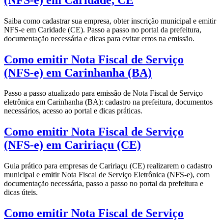
Saiba como cadastrar sua empresa, obter inscrição municipal e emitir
NFS-e em Caridade (CE). Passo a passo no portal da prefeitura,
documentação necessária e dicas para evitar erros na emissão.
Como emitir Nota Fiscal de Serviço
(NFS-e) em Carinhanha (BA)
Passo a passo atualizado para emissão de Nota Fiscal de Serviço
eletrônica em Carinhanha (BA): cadastro na prefeitura, documentos
necessários, acesso ao portal e dicas práticas.
Como emitir Nota Fiscal de Serviço
(NFS-e) em Caririaçu (CE)
Guia prático para empresas de Caririaçu (CE) realizarem o cadastro
municipal e emitir Nota Fiscal de Serviço Eletrônica (NFS-e), com
documentação necessária, passo a passo no portal da prefeitura e
dicas úteis.
Como emitir Nota Fiscal de Serviço