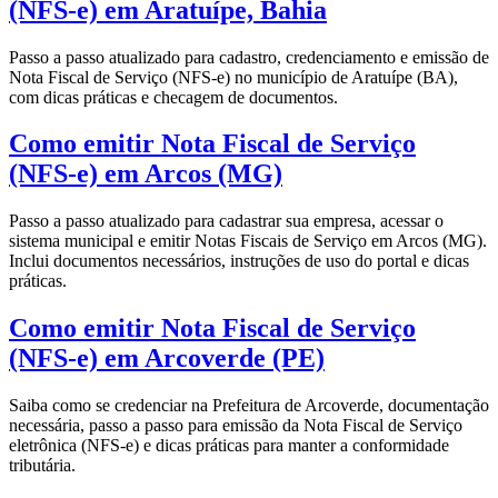
(NFS-e) em Aratuípe, Bahia
Passo a passo atualizado para cadastro, credenciamento e emissão de
Nota Fiscal de Serviço (NFS-e) no município de Aratuípe (BA),
com dicas práticas e checagem de documentos.
Como emitir Nota Fiscal de Serviço
(NFS-e) em Arcos (MG)
Passo a passo atualizado para cadastrar sua empresa, acessar o
sistema municipal e emitir Notas Fiscais de Serviço em Arcos (MG).
Inclui documentos necessários, instruções de uso do portal e dicas
práticas.
Como emitir Nota Fiscal de Serviço
(NFS-e) em Arcoverde (PE)
Saiba como se credenciar na Prefeitura de Arcoverde, documentação
necessária, passo a passo para emissão da Nota Fiscal de Serviço
eletrônica (NFS-e) e dicas práticas para manter a conformidade
tributária.