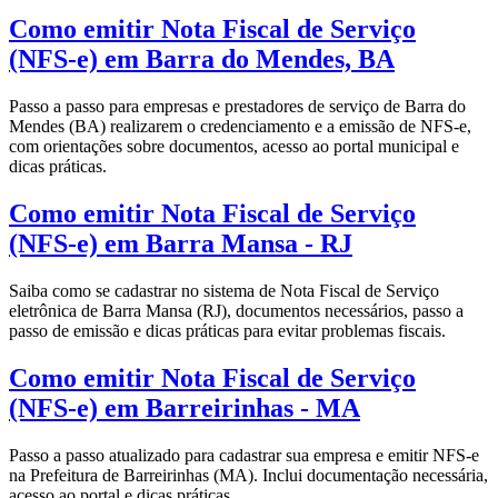
Como emitir Nota Fiscal de Serviço
(NFS-e) em Barra do Mendes, BA
Passo a passo para empresas e prestadores de serviço de Barra do
Mendes (BA) realizarem o credenciamento e a emissão de NFS-e,
com orientações sobre documentos, acesso ao portal municipal e
dicas práticas.
Como emitir Nota Fiscal de Serviço
(NFS-e) em Barra Mansa - RJ
Saiba como se cadastrar no sistema de Nota Fiscal de Serviço
eletrônica de Barra Mansa (RJ), documentos necessários, passo a
passo de emissão e dicas práticas para evitar problemas fiscais.
Como emitir Nota Fiscal de Serviço
(NFS-e) em Barreirinhas - MA
Passo a passo atualizado para cadastrar sua empresa e emitir NFS-e
na Prefeitura de Barreirinhas (MA). Inclui documentação necessária,
acesso ao portal e dicas práticas.