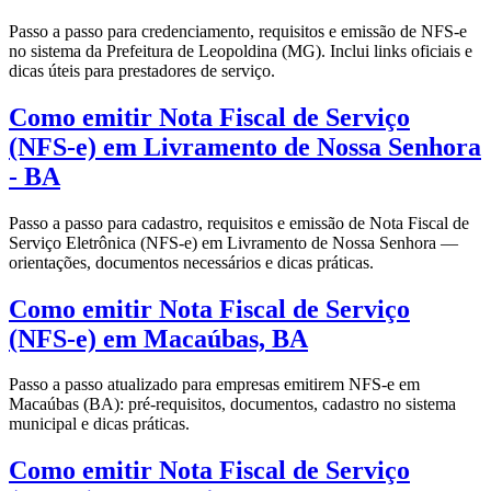
Passo a passo para credenciamento, requisitos e emissão de NFS-e
no sistema da Prefeitura de Leopoldina (MG). Inclui links oficiais e
dicas úteis para prestadores de serviço.
Como emitir Nota Fiscal de Serviço
(NFS-e) em Livramento de Nossa Senhora
- BA
Passo a passo para cadastro, requisitos e emissão de Nota Fiscal de
Serviço Eletrônica (NFS-e) em Livramento de Nossa Senhora —
orientações, documentos necessários e dicas práticas.
Como emitir Nota Fiscal de Serviço
(NFS-e) em Macaúbas, BA
Passo a passo atualizado para empresas emitirem NFS-e em
Macaúbas (BA): pré-requisitos, documentos, cadastro no sistema
municipal e dicas práticas.
Como emitir Nota Fiscal de Serviço