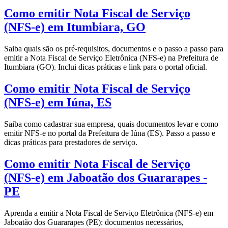
Como emitir Nota Fiscal de Serviço
(NFS-e) em Itumbiara, GO
Saiba quais são os pré-requisitos, documentos e o passo a passo para
emitir a Nota Fiscal de Serviço Eletrônica (NFS-e) na Prefeitura de
Itumbiara (GO). Inclui dicas práticas e link para o portal oficial.
Como emitir Nota Fiscal de Serviço
(NFS-e) em Iúna, ES
Saiba como cadastrar sua empresa, quais documentos levar e como
emitir NFS-e no portal da Prefeitura de Iúna (ES). Passo a passo e
dicas práticas para prestadores de serviço.
Como emitir Nota Fiscal de Serviço
(NFS-e) em Jaboatão dos Guararapes -
PE
Aprenda a emitir a Nota Fiscal de Serviço Eletrônica (NFS-e) em
Jaboatão dos Guararapes (PE): documentos necessários,