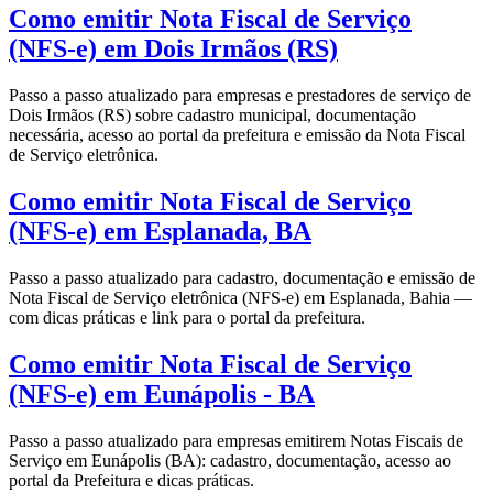
Como emitir Nota Fiscal de Serviço
(NFS-e) em Dois Irmãos (RS)
Passo a passo atualizado para empresas e prestadores de serviço de
Dois Irmãos (RS) sobre cadastro municipal, documentação
necessária, acesso ao portal da prefeitura e emissão da Nota Fiscal
de Serviço eletrônica.
Como emitir Nota Fiscal de Serviço
(NFS-e) em Esplanada, BA
Passo a passo atualizado para cadastro, documentação e emissão de
Nota Fiscal de Serviço eletrônica (NFS-e) em Esplanada, Bahia —
com dicas práticas e link para o portal da prefeitura.
Como emitir Nota Fiscal de Serviço
(NFS-e) em Eunápolis - BA
Passo a passo atualizado para empresas emitirem Notas Fiscais de
Serviço em Eunápolis (BA): cadastro, documentação, acesso ao
portal da Prefeitura e dicas práticas.