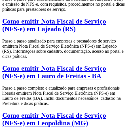
e emissão de NFS-e, com requisitos, procedimentos no portal e dicas
práticas para prestadores de serviço.
Como emitir Nota Fiscal de Serviço
(NFS-e) em Lajeado (RS)
Passo a passo atualizado para empresas e prestadores de serviço
emitirem Nota Fiscal de Serviço Eletrônica (NFS-e) em Lajeado
(RS). Informações sobre cadastro, documentação, acesso ao portal e
dicas práticas.
Como emitir Nota Fiscal de Serviço
(NFS-e) em Lauro de Freitas - BA
Passo a passo completo e atualizado para empresas e profissionais
liberais emitirem Nota Fiscal de Serviço Eletrônica (NFS-e) em
Lauro de Freitas (BA). Inclui documentos necessários, cadastro na
Prefeitura e dicas práticas.
Como emitir Nota Fiscal de Serviço
(NFS-e) em Leopoldina (MG)