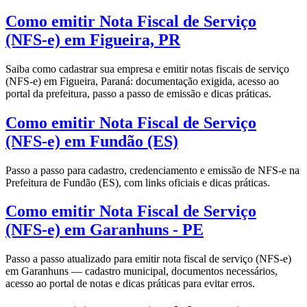
Como emitir Nota Fiscal de Serviço
(NFS-e) em Figueira, PR
Saiba como cadastrar sua empresa e emitir notas fiscais de serviço
(NFS-e) em Figueira, Paraná: documentação exigida, acesso ao
portal da prefeitura, passo a passo de emissão e dicas práticas.
Como emitir Nota Fiscal de Serviço
(NFS-e) em Fundão (ES)
Passo a passo para cadastro, credenciamento e emissão de NFS-e na
Prefeitura de Fundão (ES), com links oficiais e dicas práticas.
Como emitir Nota Fiscal de Serviço
(NFS-e) em Garanhuns - PE
Passo a passo atualizado para emitir nota fiscal de serviço (NFS-e)
em Garanhuns — cadastro municipal, documentos necessários,
acesso ao portal de notas e dicas práticas para evitar erros.