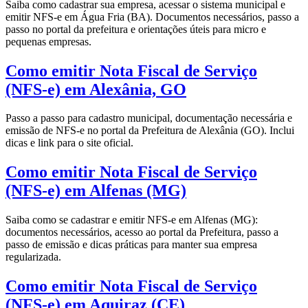
Saiba como cadastrar sua empresa, acessar o sistema municipal e
emitir NFS-e em Água Fria (BA). Documentos necessários, passo a
passo no portal da prefeitura e orientações úteis para micro e
pequenas empresas.
Como emitir Nota Fiscal de Serviço
(NFS-e) em Alexânia, GO
Passo a passo para cadastro municipal, documentação necessária e
emissão de NFS-e no portal da Prefeitura de Alexânia (GO). Inclui
dicas e link para o site oficial.
Como emitir Nota Fiscal de Serviço
(NFS-e) em Alfenas (MG)
Saiba como se cadastrar e emitir NFS-e em Alfenas (MG):
documentos necessários, acesso ao portal da Prefeitura, passo a
passo de emissão e dicas práticas para manter sua empresa
regularizada.
Como emitir Nota Fiscal de Serviço
(NFS-e) em Aquiraz (CE)