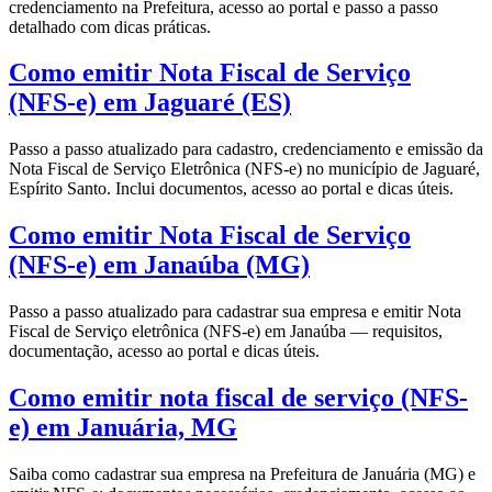
credenciamento na Prefeitura, acesso ao portal e passo a passo
detalhado com dicas práticas.
Como emitir Nota Fiscal de Serviço
(NFS-e) em Jaguaré (ES)
Passo a passo atualizado para cadastro, credenciamento e emissão da
Nota Fiscal de Serviço Eletrônica (NFS-e) no município de Jaguaré,
Espírito Santo. Inclui documentos, acesso ao portal e dicas úteis.
Como emitir Nota Fiscal de Serviço
(NFS-e) em Janaúba (MG)
Passo a passo atualizado para cadastrar sua empresa e emitir Nota
Fiscal de Serviço eletrônica (NFS-e) em Janaúba — requisitos,
documentação, acesso ao portal e dicas úteis.
Como emitir nota fiscal de serviço (NFS-
e) em Januária, MG
Saiba como cadastrar sua empresa na Prefeitura de Januária (MG) e