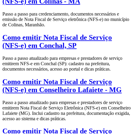
(NFS-e) em Colinas - MA
Passo a passo para credenciamento, documentos necessários e
emissão de Nota Fiscal de Serviço eletrônica (NFS-e) no município
de Colinas, Maranhão.
Como emitir Nota Fiscal de Serviço
(NFS-e) em Conchal, SP
Passo a passo atualizado para empresas e prestadores de serviço
emitirem NFS-e em Conchal (SP): cadastro na prefeitura,
documentos necessários, acesso ao portal e dicas práticas.
Como emitir Nota Fiscal de Serviço
(NFS-e) em Conselheiro Lafaiete - MG
Passo a passo atualizado para empresas e prestadores de serviço
emitirem Nota Fiscal de Serviço Eletrônica (NFS-e) em Conselheiro
Lafaiete (MG). Inclui cadastro na prefeitura, documentação exigida,
acesso ao sistema e dicas práticas.
Como emitir Nota Fiscal de Serviço