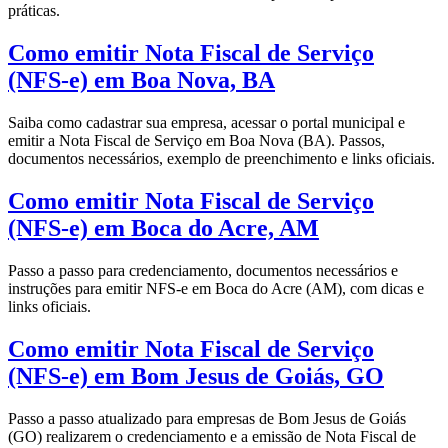
práticas.
Como emitir Nota Fiscal de Serviço
(NFS-e) em Boa Nova, BA
Saiba como cadastrar sua empresa, acessar o portal municipal e
emitir a Nota Fiscal de Serviço em Boa Nova (BA). Passos,
documentos necessários, exemplo de preenchimento e links oficiais.
Como emitir Nota Fiscal de Serviço
(NFS-e) em Boca do Acre, AM
Passo a passo para credenciamento, documentos necessários e
instruções para emitir NFS-e em Boca do Acre (AM), com dicas e
links oficiais.
Como emitir Nota Fiscal de Serviço
(NFS-e) em Bom Jesus de Goiás, GO
Passo a passo atualizado para empresas de Bom Jesus de Goiás
(GO) realizarem o credenciamento e a emissão de Nota Fiscal de