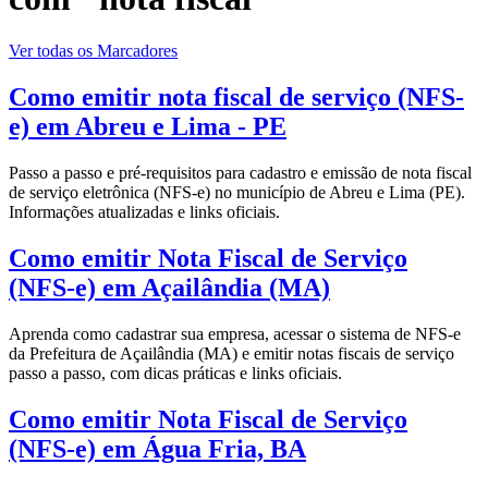
Ver todas os Marcadores
Como emitir nota fiscal de serviço (NFS-
e) em Abreu e Lima - PE
Passo a passo e pré-requisitos para cadastro e emissão de nota fiscal
de serviço eletrônica (NFS-e) no município de Abreu e Lima (PE).
Informações atualizadas e links oficiais.
Como emitir Nota Fiscal de Serviço
(NFS-e) em Açailândia (MA)
Aprenda como cadastrar sua empresa, acessar o sistema de NFS-e
da Prefeitura de Açailândia (MA) e emitir notas fiscais de serviço
passo a passo, com dicas práticas e links oficiais.
Como emitir Nota Fiscal de Serviço
(NFS-e) em Água Fria, BA