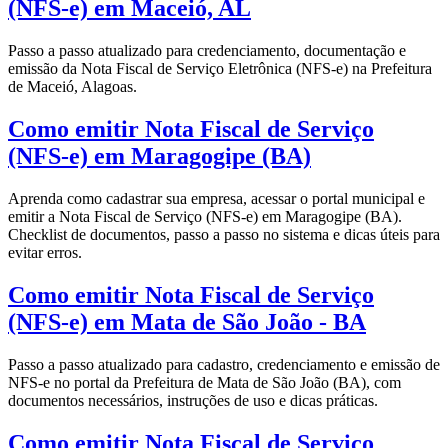
(NFS-e) em Maceió, AL
Passo a passo atualizado para credenciamento, documentação e
emissão da Nota Fiscal de Serviço Eletrônica (NFS-e) na Prefeitura
de Maceió, Alagoas.
Como emitir Nota Fiscal de Serviço
(NFS-e) em Maragogipe (BA)
Aprenda como cadastrar sua empresa, acessar o portal municipal e
emitir a Nota Fiscal de Serviço (NFS-e) em Maragogipe (BA).
Checklist de documentos, passo a passo no sistema e dicas úteis para
evitar erros.
Como emitir Nota Fiscal de Serviço
(NFS-e) em Mata de São João - BA
Passo a passo atualizado para cadastro, credenciamento e emissão de
NFS-e no portal da Prefeitura de Mata de São João (BA), com
documentos necessários, instruções de uso e dicas práticas.
Como emitir Nota Fiscal de Serviço