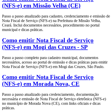
(NFS-e) em Missão Velha (CE)
Passo a passo atualizado para cadastro, credenciamento e emissão de
Nota Fiscal de Serviço (NFS-e) na Prefeitura de Missão Velha,
Ceará. Inclui documentos necessários, procedimento no portal
municipal e dicas práticas.
Como emitir Nota Fiscal de Serviço
(NFS-e) em Mogi das Cruzes - SP
Passo a passo completo para cadastro municipal, documentos
necessários, acesso ao portal de emissão e dicas práticas para emitir
Nota Fiscal de Serviço (NFS-e) em Mogi das Cruzes, São Paulo.
Como emitir Nota Fiscal de Serviço
(NFS-e) em Morada Nova, CE
Passo a passo atualizado para credenciamento, documentação
necessária e emissão de Nota Fiscal de Serviço eletrônica (NFS-e)
no município de Morada Nova (CE), com links oficiais e dicas
práticas.