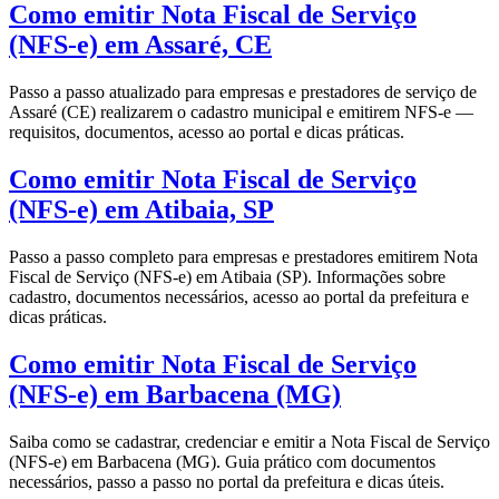
Como emitir Nota Fiscal de Serviço
(NFS-e) em Assaré, CE
Passo a passo atualizado para empresas e prestadores de serviço de
Assaré (CE) realizarem o cadastro municipal e emitirem NFS-e —
requisitos, documentos, acesso ao portal e dicas práticas.
Como emitir Nota Fiscal de Serviço
(NFS-e) em Atibaia, SP
Passo a passo completo para empresas e prestadores emitirem Nota
Fiscal de Serviço (NFS-e) em Atibaia (SP). Informações sobre
cadastro, documentos necessários, acesso ao portal da prefeitura e
dicas práticas.
Como emitir Nota Fiscal de Serviço
(NFS-e) em Barbacena (MG)
Saiba como se cadastrar, credenciar e emitir a Nota Fiscal de Serviço
(NFS-e) em Barbacena (MG). Guia prático com documentos
necessários, passo a passo no portal da prefeitura e dicas úteis.