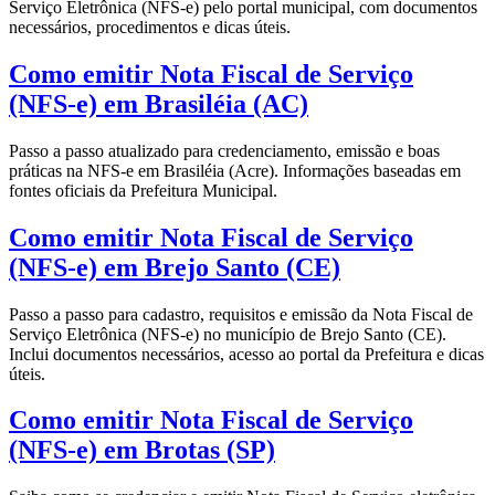
Serviço Eletrônica (NFS-e) pelo portal municipal, com documentos
necessários, procedimentos e dicas úteis.
Como emitir Nota Fiscal de Serviço
(NFS-e) em Brasiléia (AC)
Passo a passo atualizado para credenciamento, emissão e boas
práticas na NFS-e em Brasiléia (Acre). Informações baseadas em
fontes oficiais da Prefeitura Municipal.
Como emitir Nota Fiscal de Serviço
(NFS-e) em Brejo Santo (CE)
Passo a passo para cadastro, requisitos e emissão da Nota Fiscal de
Serviço Eletrônica (NFS-e) no município de Brejo Santo (CE).
Inclui documentos necessários, acesso ao portal da Prefeitura e dicas
úteis.
Como emitir Nota Fiscal de Serviço
(NFS-e) em Brotas (SP)