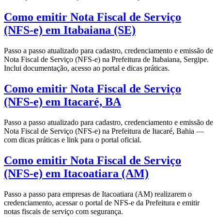
Como emitir Nota Fiscal de Serviço
(NFS-e) em Itabaiana (SE)
Passo a passo atualizado para cadastro, credenciamento e emissão de
Nota Fiscal de Serviço (NFS-e) na Prefeitura de Itabaiana, Sergipe.
Inclui documentação, acesso ao portal e dicas práticas.
Como emitir Nota Fiscal de Serviço
(NFS-e) em Itacaré, BA
Passo a passo atualizado para cadastro, credenciamento e emissão de
Nota Fiscal de Serviço (NFS-e) na Prefeitura de Itacaré, Bahia —
com dicas práticas e link para o portal oficial.
Como emitir Nota Fiscal de Serviço
(NFS-e) em Itacoatiara (AM)
Passo a passo para empresas de Itacoatiara (AM) realizarem o
credenciamento, acessar o portal de NFS-e da Prefeitura e emitir
notas fiscais de serviço com segurança.