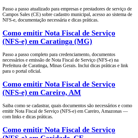
Passo a passo atualizado para empresas e prestadores de serviço de
Campos Sales (CE) sobre cadastro municipal, acesso ao sistema de
NFS-e, documentação necessária e dicas práticas.
Como emitir Nota Fiscal de Serviço
(NFS-e) em Caratinga (MG)
Passo a passo completo para credenciamento, documentos
necessários e emissão de Nota Fiscal de Serviço (NFS-e) na
Prefeitura de Caratinga, Minas Gerais. Inclui dicas práticas e link
para o portal oficial.
Como emitir Nota Fiscal de Serviço
(NFS-e) em Careiro, AM
Saiba como se cadastrar, quais documentos são necessários e como
emitir Nota Fiscal de Serviço (NFS-e) em Careiro, Amazonas —
com links e dicas práticas.
Como emitir Nota Fiscal de Serviço
(NFS-e) em Caridade, CE