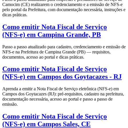
Camocim (CE) realizarem o credenciamento e a emissão de NFS-e
pelo portal da Prefeitura, com documentação necessária, instruções e
dicas práticas.
Como emitir Nota Fiscal de Serviço
(NFS-e) em Campina Grande, PB
Passo a passo atualizado para cadastro, credenciamento e emissão de
NFS-e na Prefeitura de Campina Grande (PB) — requisitos,
documentos, acesso ao portal e dicas práticas.
Como emitir Nota Fiscal de Serviço
(NFS-e) em Campos dos Goytacazes - RJ
Aprenda a emitir a Nota Fiscal de Serviço eletrônica (NFS-e) em
Campos dos Goytacazes (RJ): pré-requisitos, cadastro na prefeitura,
documentação necessária, acesso ao portal e passo a passo de
emissão.
Como emitir Nota Fiscal de Serviço
(NFS-e) em Campos Sales, CE