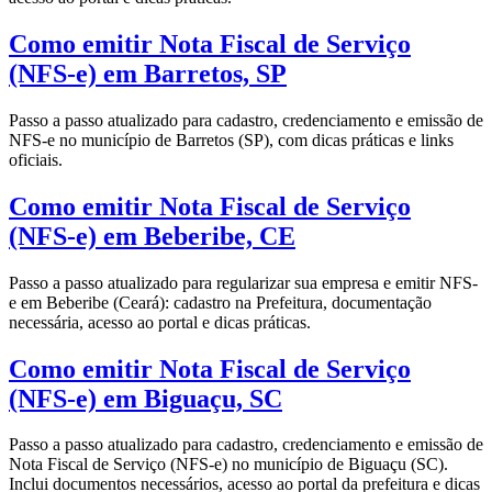
Como emitir Nota Fiscal de Serviço
(NFS-e) em Barretos, SP
Passo a passo atualizado para cadastro, credenciamento e emissão de
NFS-e no município de Barretos (SP), com dicas práticas e links
oficiais.
Como emitir Nota Fiscal de Serviço
(NFS-e) em Beberibe, CE
Passo a passo atualizado para regularizar sua empresa e emitir NFS-
e em Beberibe (Ceará): cadastro na Prefeitura, documentação
necessária, acesso ao portal e dicas práticas.
Como emitir Nota Fiscal de Serviço
(NFS-e) em Biguaçu, SC
Passo a passo atualizado para cadastro, credenciamento e emissão de
Nota Fiscal de Serviço (NFS-e) no município de Biguaçu (SC).
Inclui documentos necessários, acesso ao portal da prefeitura e dicas