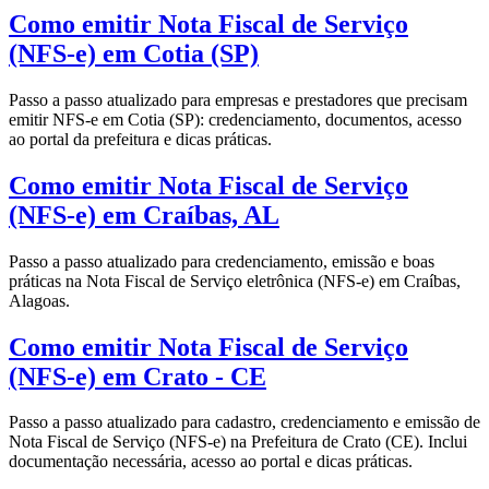
Como emitir Nota Fiscal de Serviço
(NFS-e) em Cotia (SP)
Passo a passo atualizado para empresas e prestadores que precisam
emitir NFS-e em Cotia (SP): credenciamento, documentos, acesso
ao portal da prefeitura e dicas práticas.
Como emitir Nota Fiscal de Serviço
(NFS-e) em Craíbas, AL
Passo a passo atualizado para credenciamento, emissão e boas
práticas na Nota Fiscal de Serviço eletrônica (NFS-e) em Craíbas,
Alagoas.
Como emitir Nota Fiscal de Serviço
(NFS-e) em Crato - CE
Passo a passo atualizado para cadastro, credenciamento e emissão de
Nota Fiscal de Serviço (NFS-e) na Prefeitura de Crato (CE). Inclui
documentação necessária, acesso ao portal e dicas práticas.