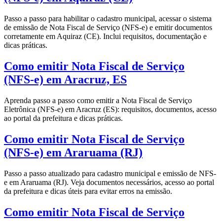
Passo a passo para habilitar o cadastro municipal, acessar o sistema
de emissão de Nota Fiscal de Serviço (NFS-e) e emitir documentos
corretamente em Aquiraz (CE). Inclui requisitos, documentação e
dicas práticas.
Como emitir Nota Fiscal de Serviço
(NFS-e) em Aracruz, ES
Aprenda passo a passo como emitir a Nota Fiscal de Serviço
Eletrônica (NFS-e) em Aracruz (ES): requisitos, documentos, acesso
ao portal da prefeitura e dicas práticas.
Como emitir Nota Fiscal de Serviço
(NFS-e) em Araruama (RJ)
Passo a passo atualizado para cadastro municipal e emissão de NFS-
e em Araruama (RJ). Veja documentos necessários, acesso ao portal
da prefeitura e dicas úteis para evitar erros na emissão.
Como emitir Nota Fiscal de Serviço