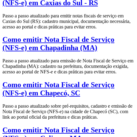
(NFS-e) em Caxias do Sul - RS
Passo a passo atualizado para emitir notas fiscais de serviço em
Caxias do Sul (RS): cadastro municipal, documentação necessária,
acesso ao portal e dicas práticas para evitar erros.
Como emitir Nota Fiscal de Serviço
(NFS-e) em Chapadinha (MA)
Passo a passo atualizado para emissão de Nota Fiscal de Serviço em
Chapadinha (MA): cadastro na prefeitura, documentação exigida,
acesso ao portal de NFS-e e dicas práticas para evitar erros.
Como emitir Nota Fiscal de Serviço
(NFS-e) em Chapecó, SC
Passo a passo atualizado sobre pré-requisitos, cadastro e emissão de
Nota Fiscal de Serviço (NFS-e) na cidade de Chapecó (SC), com
link ao portal oficial da prefeitura e dicas práticas.
Como emitir Nota Fiscal de Serviço