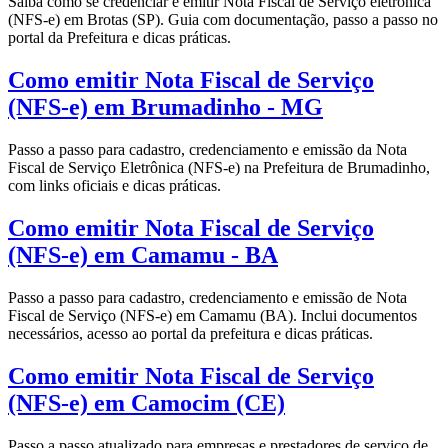
Saiba como se credenciar e emitir Nota Fiscal de Serviço eletrônica
(NFS-e) em Brotas (SP). Guia com documentação, passo a passo no
portal da Prefeitura e dicas práticas.
Como emitir Nota Fiscal de Serviço
(NFS-e) em Brumadinho - MG
Passo a passo para cadastro, credenciamento e emissão da Nota
Fiscal de Serviço Eletrônica (NFS-e) na Prefeitura de Brumadinho,
com links oficiais e dicas práticas.
Como emitir Nota Fiscal de Serviço
(NFS-e) em Camamu - BA
Passo a passo para cadastro, credenciamento e emissão de Nota
Fiscal de Serviço (NFS-e) em Camamu (BA). Inclui documentos
necessários, acesso ao portal da prefeitura e dicas práticas.
Como emitir Nota Fiscal de Serviço
(NFS-e) em Camocim (CE)
Passo a passo atualizado para empresas e prestadores de serviço de