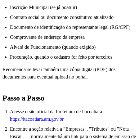
Inscrição Municipal (se já possuir)
Contrato social ou documento constitutivo atualizado
Documento de identificação do representante legal (RG/CPF)
Comprovante de endereço da empresa
Alvará de Funcionamento (quando exigido)
Procuração, quando o cadastro for feito por terceiros
Recomenda-se levar também uma cópia digital (PDF) dos
documentos para eventual upload no portal.
Passo a Passo
Acesse o site oficial da Prefeitura de Itacoatiara:
https://itacoatiara.am.gov.br
Encontre a seção relativa a "Empresas", "Tributos" ou "Nota
Fiscal" — normalmente há um link para o sistema de emissão de