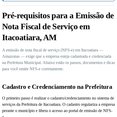
Pré-requisitos para a Emissão de
Nota Fiscal de Serviço em
Itacoatiara, AM
A emissão de nota fiscal de serviço (NFS-e) em Itacoatiara —
Amazonas — exige que a empresa esteja cadastrada e credenciada
na Prefeitura Municipal. Abaixo estão os passos, documentos e dicas
para você emitir NFS-e corretamente.
Cadastro e Credenciamento na Prefeitura
O primeiro passo é realizar o cadastro/credenciamento no sistema de
serviços da Prefeitura de Itacoatiara. O cadastro regulariza a empresa
perante o município e libera o acesso ao portal de emissão de NFS-
e.