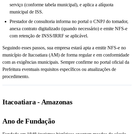
serviço (conforme tabela municipal), e aplica a alíquota
municipal de ISS.
Prestador de consultoria informa no portal o CNPJ do tomador,
anexa contrato digitalizado (quando necessário) e emite NFS-e
com retenção de INSS/IRRF se aplicável.
Seguindo esses passos, sua empresa estará apta a emitir NFS-e no
município de Itacoatiara (AM) de forma regular e em conformidade
com as exigências municipais. Sempre confirme no portal oficial da
Prefeitura eventuais requisitos específicos ou atualizações de
procedimento.
Itacoatiara - Amazonas
Ano de Fundação