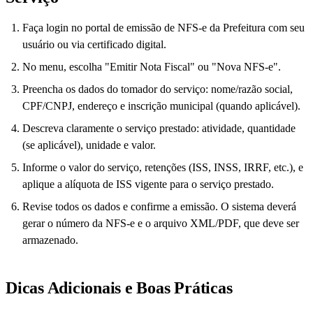
Faça login no portal de emissão de NFS-e da Prefeitura com seu
usuário ou via certificado digital.
No menu, escolha "Emitir Nota Fiscal" ou "Nova NFS-e".
Preencha os dados do tomador do serviço: nome/razão social,
CPF/CNPJ, endereço e inscrição municipal (quando aplicável).
Descreva claramente o serviço prestado: atividade, quantidade
(se aplicável), unidade e valor.
Informe o valor do serviço, retenções (ISS, INSS, IRRF, etc.), e
aplique a alíquota de ISS vigente para o serviço prestado.
Revise todos os dados e confirme a emissão. O sistema deverá
gerar o número da NFS-e e o arquivo XML/PDF, que deve ser
armazenado.
Dicas Adicionais e Boas Práticas