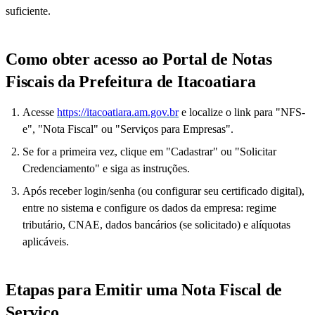
suficiente.
Como obter acesso ao Portal de Notas
Fiscais da Prefeitura de Itacoatiara
Acesse
https://itacoatiara.am.gov.br
e localize o link para "NFS-
e", "Nota Fiscal" ou "Serviços para Empresas".
Se for a primeira vez, clique em "Cadastrar" ou "Solicitar
Credenciamento" e siga as instruções.
Após receber login/senha (ou configurar seu certificado digital),
entre no sistema e configure os dados da empresa: regime
tributário, CNAE, dados bancários (se solicitado) e alíquotas
aplicáveis.
Etapas para Emitir uma Nota Fiscal de
Serviço