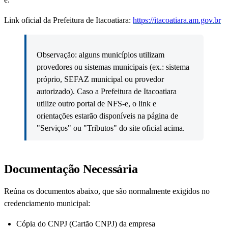
Link oficial da Prefeitura de Itacoatiara:
https://itacoatiara.am.gov.br
Observação: alguns municípios utilizam
provedores ou sistemas municipais (ex.: sistema
próprio, SEFAZ municipal ou provedor
autorizado). Caso a Prefeitura de Itacoatiara
utilize outro portal de NFS-e, o link e
orientações estarão disponíveis na página de
"Serviços" ou "Tributos" do site oficial acima.
Documentação Necessária
Reúna os documentos abaixo, que são normalmente exigidos no
credenciamento municipal:
Cópia do CNPJ (Cartão CNPJ) da empresa