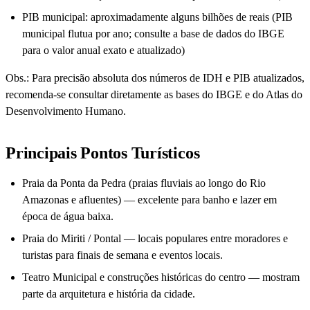
PIB municipal: aproximadamente alguns bilhões de reais (PIB
municipal flutua por ano; consulte a base de dados do IBGE
para o valor anual exato e atualizado)
Obs.: Para precisão absoluta dos números de IDH e PIB atualizados,
recomenda-se consultar diretamente as bases do IBGE e do Atlas do
Desenvolvimento Humano.
Principais Pontos Turísticos
Praia da Ponta da Pedra (praias fluviais ao longo do Rio
Amazonas e afluentes) — excelente para banho e lazer em
época de água baixa.
Praia do Miriti / Pontal — locais populares entre moradores e
turistas para finais de semana e eventos locais.
Teatro Municipal e construções históricas do centro — mostram
parte da arquitetura e história da cidade.