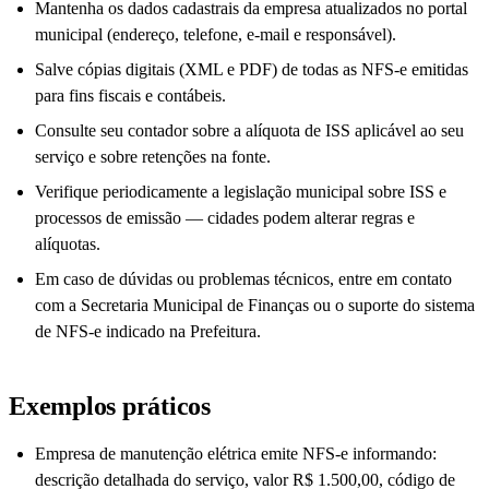
Mantenha os dados cadastrais da empresa atualizados no portal
municipal (endereço, telefone, e-mail e responsável).
Salve cópias digitais (XML e PDF) de todas as NFS-e emitidas
para fins fiscais e contábeis.
Consulte seu contador sobre a alíquota de ISS aplicável ao seu
serviço e sobre retenções na fonte.
Verifique periodicamente a legislação municipal sobre ISS e
processos de emissão — cidades podem alterar regras e
alíquotas.
Em caso de dúvidas ou problemas técnicos, entre em contato
com a Secretaria Municipal de Finanças ou o suporte do sistema
de NFS-e indicado na Prefeitura.
Exemplos práticos
Empresa de manutenção elétrica emite NFS-e informando:
descrição detalhada do serviço, valor R$ 1.500,00, código de