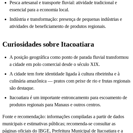
Pesca artesanal e transporte fluvial: atividade tradicional e
essencial para a economia local.
Indústria e transformação: presença de pequenas indústrias e
atividades de beneficiamento de produtos regionais.
Curiosidades sobre Itacoatiara
A posição geográfica como ponto de parada fluvial transformou
a cidade em polo comercial desde o século XIX.
A cidade tem forte identidade ligada à cultura ribeirinha e à
culinária amazônica — pratos com peixe de rio e frutas regionais
são destaque.
Itacoatiara é um importante entroncamento para escoamento de
produtos regionais para Manaus e outros centros.
Fonte e recomendação: informações compiladas a partir de dados
municipais e estimativas públicas; recomenda-se consultar as
páginas oficiais do IBGE, Prefeitura Municipal de Itacoatiara e a