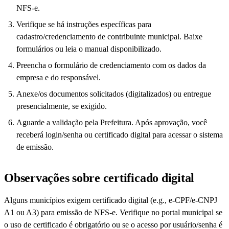
NFS-e.
Verifique se há instruções específicas para
cadastro/credenciamento de contribuinte municipal. Baixe
formulários ou leia o manual disponibilizado.
Preencha o formulário de credenciamento com os dados da
empresa e do responsável.
Anexe/os documentos solicitados (digitalizados) ou entregue
presencialmente, se exigido.
Aguarde a validação pela Prefeitura. Após aprovação, você
receberá login/senha ou certificado digital para acessar o sistema
de emissão.
Observações sobre certificado digital
Alguns municípios exigem certificado digital (e.g., e-CPF/e-CNPJ
A1 ou A3) para emissão de NFS-e. Verifique no portal municipal se
o uso de certificado é obrigatório ou se o acesso por usuário/senha é