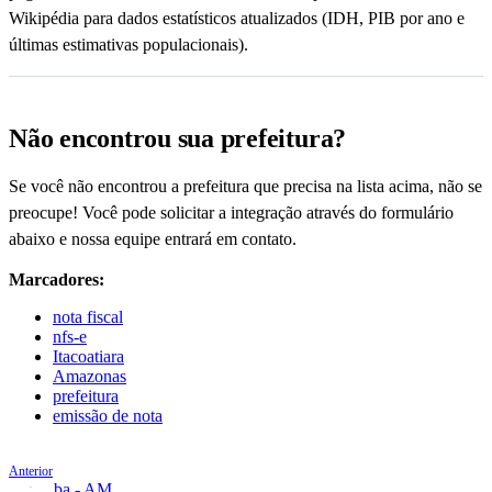
Wikipédia para dados estatísticos atualizados (IDH, PIB por ano e
últimas estimativas populacionais).
Não encontrou sua prefeitura?
Se você não encontrou a prefeitura que precisa na lista acima, não se
preocupe! Você pode solicitar a integração através do formulário
abaixo e nossa equipe entrará em contato.
Marcadores:
nota fiscal
nfs-e
Itacoatiara
Amazonas
prefeitura
emissão de nota
Anterior
Iranduba - AM