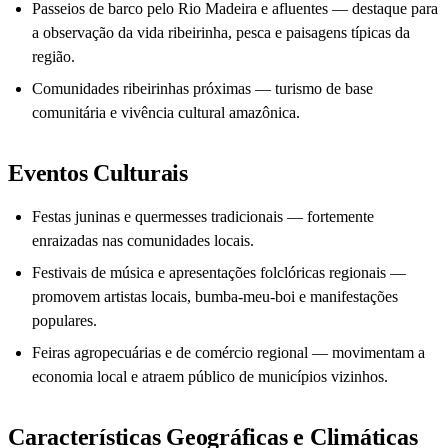
Passeios de barco pelo Rio Madeira e afluentes — destaque para
a observação da vida ribeirinha, pesca e paisagens típicas da
região.
Comunidades ribeirinhas próximas — turismo de base
comunitária e vivência cultural amazônica.
Eventos Culturais
Festas juninas e quermesses tradicionais — fortemente
enraizadas nas comunidades locais.
Festivais de música e apresentações folclóricas regionais —
promovem artistas locais, bumba-meu-boi e manifestações
populares.
Feiras agropecuárias e de comércio regional — movimentam a
economia local e atraem público de municípios vizinhos.
Características Geográficas e Climáticas