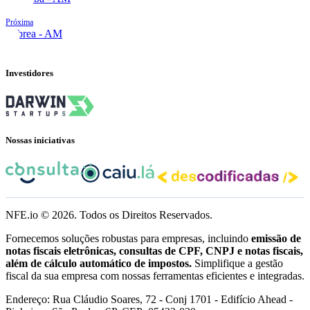
Próxima
Lábrea - AM
Investidores
Nossas iniciativas
NFE.io ©
2026
. Todos os Direitos Reservados.
Fornecemos soluções robustas para empresas, incluindo
emissão de
notas fiscais eletrônicas, consultas de CPF, CNPJ e notas fiscais,
além de cálculo automático de impostos.
Simplifique a gestão
fiscal da sua empresa com nossas ferramentas eficientes e integradas.
Endereço: Rua Cláudio Soares, 72 - Conj 1701 - Edifício Ahead -