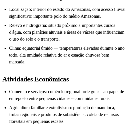
Localização: interior do estado do Amazonas, com acesso fluvial
significativo; importante polo do médio Amazonas.
Relevo e hidrografia: situado próximo a importantes cursos
d'água, com planícies aluviais e áreas de várzea que influenciam
o uso do solo e o transporte.
Clima: equatorial úmido — temperaturas elevadas durante o ano
todo, alta umidade relativa do ar e estação chuvosa bem
marcada.
Atividades Econômicas
Comércio e serviços: comércio regional forte graças ao papel de
entreposto entre pequenas cidades e comunidades rurais.
Agricultura familiar e extrativismo: produção de mandioca,
frutas regionais e produtos de subsistência; coleta de recursos
florestais em pequenas escalas.