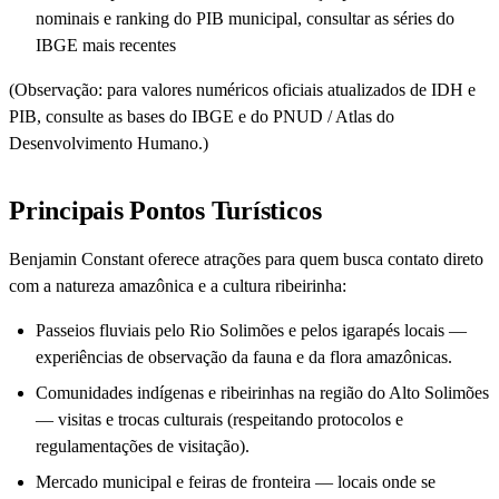
nominais e ranking do PIB municipal, consultar as séries do
IBGE mais recentes
(Observação: para valores numéricos oficiais atualizados de IDH e
PIB, consulte as bases do IBGE e do PNUD / Atlas do
Desenvolvimento Humano.)
Principais Pontos Turísticos
Benjamin Constant oferece atrações para quem busca contato direto
com a natureza amazônica e a cultura ribeirinha:
Passeios fluviais pelo Rio Solimões e pelos igarapés locais —
experiências de observação da fauna e da flora amazônicas.
Comunidades indígenas e ribeirinhas na região do Alto Solimões
— visitas e trocas culturais (respeitando protocolos e
regulamentações de visitação).
Mercado municipal e feiras de fronteira — locais onde se