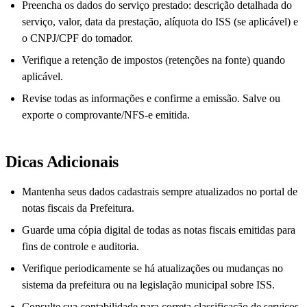
Preencha os dados do serviço prestado: descrição detalhada do
serviço, valor, data da prestação, alíquota do ISS (se aplicável) e
o CNPJ/CPF do tomador.
Verifique a retenção de impostos (retenções na fonte) quando
aplicável.
Revise todas as informações e confirme a emissão. Salve ou
exporte o comprovante/NFS-e emitida.
Dicas Adicionais
Mantenha seus dados cadastrais sempre atualizados no portal de
notas fiscais da Prefeitura.
Guarde uma cópia digital de todas as notas fiscais emitidas para
fins de controle e auditoria.
Verifique periodicamente se há atualizações ou mudanças no
sistema da prefeitura ou na legislação municipal sobre ISS.
Consulte sua contabilidade para correta classificação de serviços