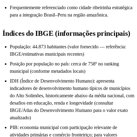
Frequentemente referenciado como cidade ribeirinha estratégica
para a integração Brasil–Peru na região amazônica.
Índices do IBGE (informações principais)
População: 44.873 habitantes (valor fornecido — referência:
IBGE/estimativas municipais recentes)
Posição por população no país: cerca de 758º no ranking
municipal (conforme metadados locais)
IDH (Índice de Desenvolvimento Humano): apresenta
indicadores de desenvolvimento humano típicos de municípios
do Alto Solimões, historicamente abaixo da média nacional, com
desafios em educação, renda e longevidade (consultar
IBGE/Atlas do Desenvolvimento Humano para o valor exato
atualizado)
PIB: economia municipal com participação relevante de
atividades primárias e comércio fronteiriço; para valores