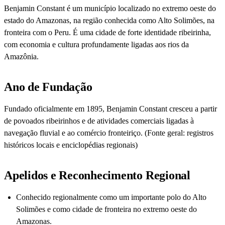
Benjamin Constant é um município localizado no extremo oeste do
estado do Amazonas, na região conhecida como Alto Solimões, na
fronteira com o Peru. É uma cidade de forte identidade ribeirinha,
com economia e cultura profundamente ligadas aos rios da
Amazônia.
Ano de Fundação
Fundado oficialmente em 1895, Benjamin Constant cresceu a partir
de povoados ribeirinhos e de atividades comerciais ligadas à
navegação fluvial e ao comércio fronteiriço. (Fonte geral: registros
históricos locais e enciclopédias regionais)
Apelidos e Reconhecimento Regional
Conhecido regionalmente como um importante polo do Alto
Solimões e como cidade de fronteira no extremo oeste do
Amazonas.