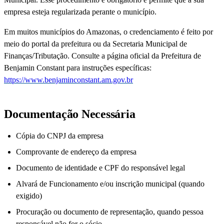
empresa esteja regularizada perante o município.
Em muitos municípios do Amazonas, o credenciamento é feito por
meio do portal da prefeitura ou da Secretaria Municipal de
Finanças/Tributação. Consulte a página oficial da Prefeitura de
Benjamin Constant para instruções específicas:
https://www.benjaminconstant.am.gov.br
Documentação Necessária
Cópia do CNPJ da empresa
Comprovante de endereço da empresa
Documento de identidade e CPF do responsável legal
Alvará de Funcionamento e/ou inscrição municipal (quando
exigido)
Procuração ou documento de representação, quando pessoa
responsável não for o sócio