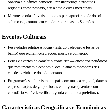
observa a dinâmica comercial transfronteiriça e produtos
regionais como pescado, artesanato e ervas medicinais.
Mirantes e orlas fluviais — pontos para apreciar o pôr do sol
sobre o rio, comuns em cidades ribeirinhas do Solimões.
Eventos Culturais
Festividades religiosas locais (festa do padroeiro e festas de
bairro) que reúnem celebrações, música e comércio.
Feiras e eventos de comércio fronteiriço — encontros periódicos
que movimentam a economia local e atraem moradores das
cidades vizinhas e do lado peruano.
Programações culturais municipais com música regional, danças
e apresentações de grupos locais e indígenas (eventos com
calendário variável; verificar agenda cultural da prefeitura).
Características Geográficas e Econômicas