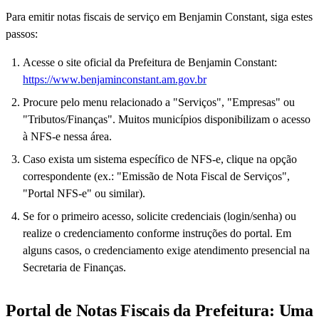
Para emitir notas fiscais de serviço em Benjamin Constant, siga estes
passos:
Acesse o site oficial da Prefeitura de Benjamin Constant:
https://www.benjaminconstant.am.gov.br
Procure pelo menu relacionado a "Serviços", "Empresas" ou
"Tributos/Finanças". Muitos municípios disponibilizam o acesso
à NFS-e nessa área.
Caso exista um sistema específico de NFS-e, clique na opção
correspondente (ex.: "Emissão de Nota Fiscal de Serviços",
"Portal NFS-e" ou similar).
Se for o primeiro acesso, solicite credenciais (login/senha) ou
realize o credenciamento conforme instruções do portal. Em
alguns casos, o credenciamento exige atendimento presencial na
Secretaria de Finanças.
Portal de Notas Fiscais da Prefeitura: Uma