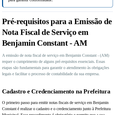
Pré-requisitos para a Emissão de
Nota Fiscal de Serviço em
Benjamin Constant - AM
A emissão de nota fiscal de serviço em Benjamin Constant - (AM)
requer o cumprimento de alguns pré-requisitos essenciais. Essas
etapas são fundamentais para garantir o atendimento às obrigações
legais e facilitar o processo de contabilidade da sua empresa.
Cadastro e Credenciamento na Prefeitura
O primeiro passo para emitir notas fiscais de serviço em Benjamin
Constant é realizar o cadastro e o credenciamento junto à Prefeitura
Municipal. Esse procedimento é obrigatório e permite que a sua