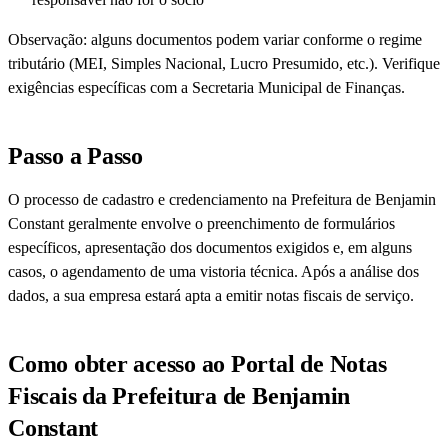
Observação: alguns documentos podem variar conforme o regime
tributário (MEI, Simples Nacional, Lucro Presumido, etc.). Verifique
exigências específicas com a Secretaria Municipal de Finanças.
Passo a Passo
O processo de cadastro e credenciamento na Prefeitura de Benjamin
Constant geralmente envolve o preenchimento de formulários
específicos, apresentação dos documentos exigidos e, em alguns
casos, o agendamento de uma vistoria técnica. Após a análise dos
dados, a sua empresa estará apta a emitir notas fiscais de serviço.
Como obter acesso ao Portal de Notas
Fiscais da Prefeitura de Benjamin
Constant