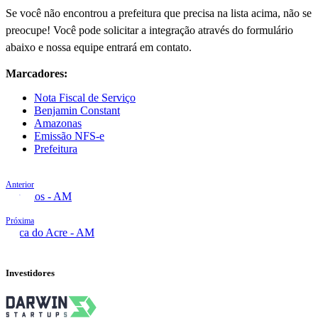
Se você não encontrou a prefeitura que precisa na lista acima, não se
preocupe! Você pode solicitar a integração através do formulário
abaixo e nossa equipe entrará em contato.
Marcadores:
Nota Fiscal de Serviço
Benjamin Constant
Amazonas
Emissão NFS-e
Prefeitura
Anterior
Barcelos - AM
Próxima
Boca do Acre - AM
Investidores