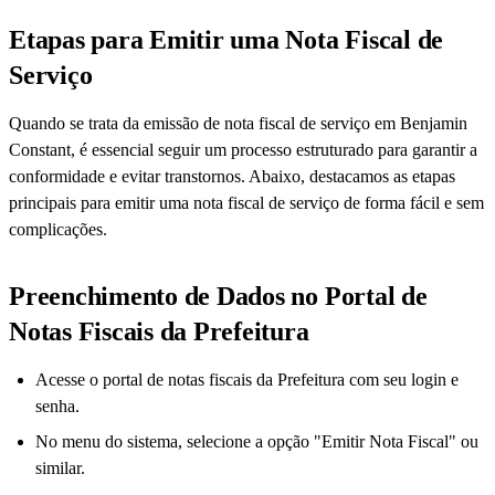
Etapas para Emitir uma Nota Fiscal de
Serviço
Quando se trata da emissão de nota fiscal de serviço em Benjamin
Constant, é essencial seguir um processo estruturado para garantir a
conformidade e evitar transtornos. Abaixo, destacamos as etapas
principais para emitir uma nota fiscal de serviço de forma fácil e sem
complicações.
Preenchimento de Dados no Portal de
Notas Fiscais da Prefeitura
Acesse o portal de notas fiscais da Prefeitura com seu login e
senha.
No menu do sistema, selecione a opção "Emitir Nota Fiscal" ou
similar.