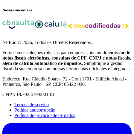
Nossas iniciativas
NFE.io ©
2026
. Todos os Direitos Reservados.
Fornecemos soluções robustas para empresas, incluindo
emissão de
notas fiscais eletrônicas, consultas de CPF, CNPJ e notas fiscais,
além de cálculo automático de impostos.
Simplifique a gestão
fiscal da sua empresa com nossas ferramentas eficientes e integradas.
Endereço: Rua Cláudio Soares, 72 - Conj 1701 - Edifício Ahead -
Pinheiros, São Paulo - SP, CEP: 05422-030.
CNPJ: 18.792.479/0001-01
Termos de serviço
Política anticorrupção
Política de privacidade de dados