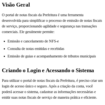
Visão Geral
O portal de notas fiscais da Prefeitura é uma ferramenta
desenvolvida para simplificar o processo de emissão de notas fiscais
de serviço, proporcionando agilidade e segurança nas transações
comerciais. Ele geralmente permite:
Emissão e cancelamento de NFS-e
Consulta de notas emitidas e recebidas
Emissão de guias e acompanhamento de tributos municipais
Criando o Login e Acessando o Sistema
Para utilizar o portal de notas fiscais da Prefeitura, é preciso criar um
login de acesso único e seguro. Após a criação da conta, você
poderá acessar o sistema, cadastrar as informações necessárias e
emitir suas notas fiscais de serviço de maneira prática e eficiente.