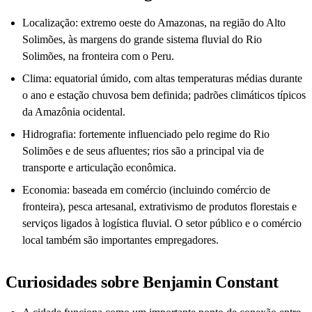
Localização: extremo oeste do Amazonas, na região do Alto
Solimões, às margens do grande sistema fluvial do Rio
Solimões, na fronteira com o Peru.
Clima: equatorial úmido, com altas temperaturas médias durante
o ano e estação chuvosa bem definida; padrões climáticos típicos
da Amazônia ocidental.
Hidrografia: fortemente influenciado pelo regime do Rio
Solimões e de seus afluentes; rios são a principal via de
transporte e articulação econômica.
Economia: baseada em comércio (incluindo comércio de
fronteira), pesca artesanal, extrativismo de produtos florestais e
serviços ligados à logística fluvial. O setor público e o comércio
local também são importantes empregadores.
Curiosidades sobre Benjamin Constant