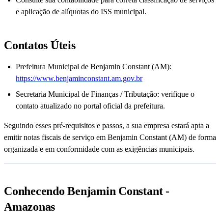
e aplicação de alíquotas do ISS municipal.
Contatos Úteis
Prefeitura Municipal de Benjamin Constant (AM):
https://www.benjaminconstant.am.gov.br
Secretaria Municipal de Finanças / Tributação: verifique o
contato atualizado no portal oficial da prefeitura.
Seguindo esses pré-requisitos e passos, a sua empresa estará apta a
emitir notas fiscais de serviço em Benjamin Constant (AM) de forma
organizada e em conformidade com as exigências municipais.
Conhecendo Benjamin Constant -
Amazonas