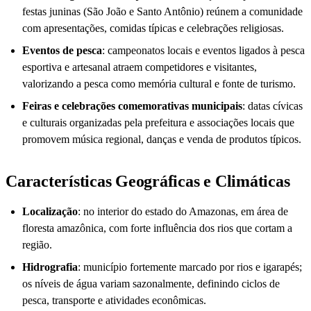
festas juninas (São João e Santo Antônio) reúnem a comunidade
com apresentações, comidas típicas e celebrações religiosas.
Eventos de pesca
: campeonatos locais e eventos ligados à pesca
esportiva e artesanal atraem competidores e visitantes,
valorizando a pesca como memória cultural e fonte de turismo.
Feiras e celebrações comemorativas municipais
: datas cívicas
e culturais organizadas pela prefeitura e associações locais que
promovem música regional, danças e venda de produtos típicos.
Características Geográficas e Climáticas
Localização
: no interior do estado do Amazonas, em área de
floresta amazônica, com forte influência dos rios que cortam a
região.
Hidrografia
: município fortemente marcado por rios e igarapés;
os níveis de água variam sazonalmente, definindo ciclos de
pesca, transporte e atividades econômicas.