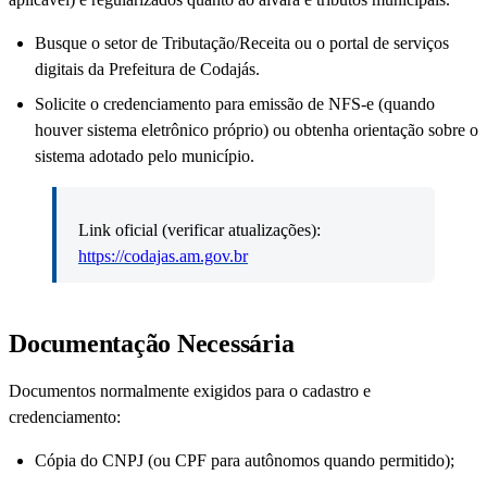
Busque o setor de Tributação/Receita ou o portal de serviços
digitais da Prefeitura de Codajás.
Solicite o credenciamento para emissão de NFS-e (quando
houver sistema eletrônico próprio) ou obtenha orientação sobre o
sistema adotado pelo município.
Link oficial (verificar atualizações):
https://codajas.am.gov.br
Documentação Necessária
Documentos normalmente exigidos para o cadastro e
credenciamento:
Cópia do CNPJ (ou CPF para autônomos quando permitido);