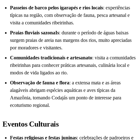
Passeios de barco pelos igarapés e rios locais
: experiências
típicas na região, com observação de fauna, pesca artesanal e
visita a comunidades ribeirinhas.
Praias fluviais sazonaIs
: durante o período de águas baixas
surgem praias de areia nas margens dos rios, muito apreciadas
por moradores e visitantes.
Comunidades tradicionais e artesanato
: visita a comunidades
ribeirinhas para conhecer práticas artesanais, culinária local e
modos de vida ligados ao rio.
Observação de fauna e flora
: a extensa mata e as áreas
alagáveis abrigam espécies aquáticas e aves típicas da
Amazônia, tornando Codajás um ponto de interesse para
ecoturismo regional.
Eventos Culturais
Festas religiosas e festas juninas
: celebrações de padroeiros e