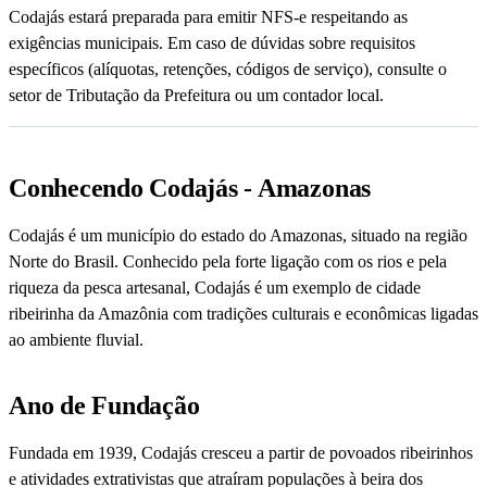
Codajás estará preparada para emitir NFS-e respeitando as
exigências municipais. Em caso de dúvidas sobre requisitos
específicos (alíquotas, retenções, códigos de serviço), consulte o
setor de Tributação da Prefeitura ou um contador local.
Conhecendo Codajás - Amazonas
Codajás é um município do estado do Amazonas, situado na região
Norte do Brasil. Conhecido pela forte ligação com os rios e pela
riqueza da pesca artesanal, Codajás é um exemplo de cidade
ribeirinha da Amazônia com tradições culturais e econômicas ligadas
ao ambiente fluvial.
Ano de Fundação
Fundada em 1939, Codajás cresceu a partir de povoados ribeirinhos
e atividades extrativistas que atraíram populações à beira dos