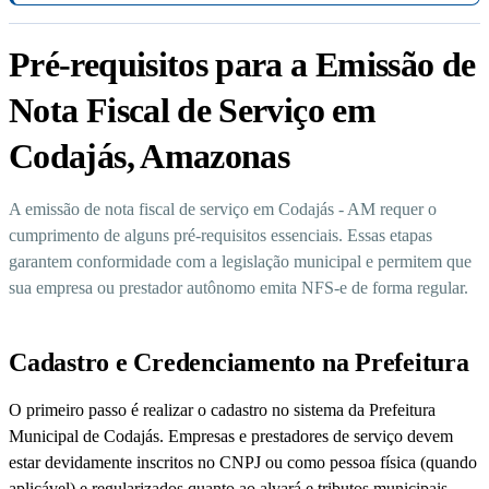
Pré-requisitos para a Emissão de
Nota Fiscal de Serviço em
Codajás, Amazonas
A emissão de nota fiscal de serviço em Codajás - AM requer o
cumprimento de alguns pré-requisitos essenciais. Essas etapas
garantem conformidade com a legislação municipal e permitem que
sua empresa ou prestador autônomo emita NFS-e de forma regular.
Cadastro e Credenciamento na Prefeitura
O primeiro passo é realizar o cadastro no sistema da Prefeitura
Municipal de Codajás. Empresas e prestadores de serviço devem
estar devidamente inscritos no CNPJ ou como pessoa física (quando
aplicável) e regularizados quanto ao alvará e tributos municipais.