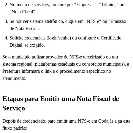
No menu de serviços, procure por "Empresas", "Tributos" ou
"Nota Fiscal".
Se houver sistema eletrônico, clique em "NFS-e" ou "Emissão
de Nota Fiscal".
Solicite credenciais (login/senha) ou configure o Certificado
Digital, se exigido.
Se o município utilizar provedor de NFS-e terceirizado ou um
sistema regional (plataformas estaduais ou consórcios municipais), a
Prefeitura informará o link e o procedimento específico no
atendimento.
Etapas para Emitir uma Nota Fiscal de
Serviço
Depois de credenciado, para emitir uma NFS-e em Codajás siga este
fluxo padrão: