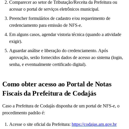
Comparecer ao setor de Tributação/Receita da Prefeitura ou
acessar o portal de serviços eletrônicos municipal.
Preencher formulários de cadastro e/ou requerimento de
credenciamento para emissão de NFS-e.
Em alguns casos, agendar vistoria técnica (quando a atividade
exigir).
Aguardar análise e liberação do credenciamento. Após
aprovação, serão fornecidos dados de acesso ao sistema (login,
senha, e eventualmente certificado digital).
Como obter acesso ao Portal de Notas
Fiscais da Prefeitura de Codajás
Caso a Prefeitura de Codajás disponha de um portal de NFS-e, o
procedimento padrão é:
Acesse o site oficial da Prefeitura:
https://codajas.am.gov.br