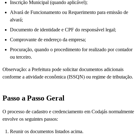
Inscrição Municipal (quando aplicável);
Alvará de Funcionamento ou Requerimento para emissão de
alvará;
Documento de identidade e CPF do responsável legal;
Comprovante de endereço da empresa;
Procuração, quando o procedimento for realizado por contador
ou terceiro.
Observação: a Prefeitura pode solicitar documentos adicionais
conforme a atividade econômica (ISSQN) ou regime de tributação.
Passo a Passo Geral
O processo de cadastro e credenciamento em Codajás normalmente
envolve os seguintes passos:
Reunir os documentos listados acima.