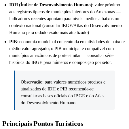
IDH (Índice de Desenvolvimento Humano)
: valor próximo
aos registros típicos de municípios interiores do Amazonas —
indicadores recentes apontam para níveis médios a baixos no
contexto nacional (consultar IBGE/Atlas do Desenvolvimento
Humano para o dado exato mais atualizado)
PIB
: economia municipal concentrada em atividades de baixo e
médio valor agregado; o PIB municipal é compatível com
municípios amazônicos de porte similar — consultar série
histórica do IBGE para números e composição por setor.
Observação: para valores numéricos precisos e
atualizados de IDH e PIB recomenda-se
consultar as bases oficiais do IBGE e do Atlas
do Desenvolvimento Humano.
Principais Pontos Turísticos