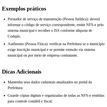
Exemplos práticos
Prestador de serviço de manutenção (Pessoa Jurídica): deverá
informar o código de serviço correspondente, emitir NFS-e pelo
sistema municipal e recolher o ISS conforme alíquota de
Codajás.
Autônomo (Pessoa Física): verificar na Prefeitura se o município
exige inscrição municipal e se permite emissão via sistema
municipal ou por meio de empresa contratante.
Dicas Adicionais
Mantenha seus dados cadastrais atualizados no portal da
Prefeitura;
Guarde cópias digitais e organizadas de todas as NFS-e emitidas
para controle contábil e fiscal;