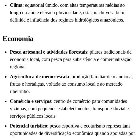
Clima
: equatorial úmido, com altas temperaturas médias ao
longo do ano e elevada pluviosidade; estação chuvosa bem
definida e influência dos regimes hidrológicos amazônicos.
Economia
Pesca artesanal e atividades florestais
: pilares tradicionais da
economia local, com pesca para subsistência e comercialização
regional.
Agricultura de menor escala
: produção familiar de mandioca,
frutas e hortaliças, voltada ao consumo local e ao mercado
ribeirinho.
Comércio e serviços
: centro de comércio para comunidades
vizinhas, com pequenos estabelecimentos, transporte fluvial e
serviços públicos locais.
Potencial turístico
: pesca esportiva e ecoturismo representam
oportunidades de diversificação econômica quando apoiadas por