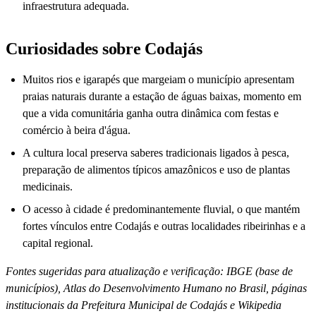
infraestrutura adequada.
Curiosidades sobre Codajás
Muitos rios e igarapés que margeiam o município apresentam
praias naturais durante a estação de águas baixas, momento em
que a vida comunitária ganha outra dinâmica com festas e
comércio à beira d'água.
A cultura local preserva saberes tradicionais ligados à pesca,
preparação de alimentos típicos amazônicos e uso de plantas
medicinais.
O acesso à cidade é predominantemente fluvial, o que mantém
fortes vínculos entre Codajás e outras localidades ribeirinhas e a
capital regional.
Fontes sugeridas para atualização e verificação: IBGE (base de
municípios), Atlas do Desenvolvimento Humano no Brasil, páginas
institucionais da Prefeitura Municipal de Codajás e Wikipedia