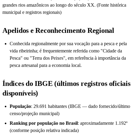
grandes rios amazônicos ao longo do século XX. (Fonte histórica
municipal e registros regionais)
Apelidos e Reconhecimento Regional
Conhecida regionalmente por sua vocação para a pesca e pela
vida ribeirinha; é frequentemente referida como "Cidade da
Pesca" ou "Terra dos Peixes", em referência à importância da
pesca artesanal para a economia local.
Índices do IBGE (últimos registros oficiais
disponíveis)
População
: 29.691 habitantes (IBGE — dado fornecido/último
censo/projeção municipal)
Ranking por população no Brasil
: aproximadamente 1.192º
(conforme posição relativa indicada)