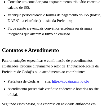
Consulte um contador para enquadramento tributário correto e
cálculo de ISS;
Verifique periodicidade e formas de pagamento do ISS (boleto,
DAR/Guia eletrônica) no site da Prefeitura;
Fique atento a eventuais convênios estaduais ou sistemas
integrados que alterem o fluxo de emissão.
Contatos e Atendimento
Para orientações específicas e confirmação de procedimentos
atualizados, procure diretamente o setor de Tributação/Receita da
Prefeitura de Codajás ou o atendimento ao contribuinte:
Prefeitura de Codajás — site:
https://codajas.am.gov.br
Atendimento presencial: verifique endereço e horários no site
oficial.
Seguindo esses passos, sua empresa ou atividade autônoma em