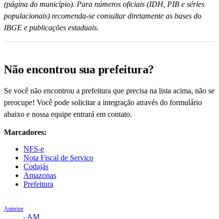
(página do município). Para números oficiais (IDH, PIB e séries
populacionais) recomenda-se consultar diretamente as bases do
IBGE e publicações estaduais.
Não encontrou sua prefeitura?
Se você não encontrou a prefeitura que precisa na lista acima, não se
preocupe! Você pode solicitar a integração através do formulário
abaixo e nossa equipe entrará em contato.
Marcadores:
NFS-e
Nota Fiscal de Serviço
Codajás
Amazonas
Prefeitura
Anterior
Coari - AM