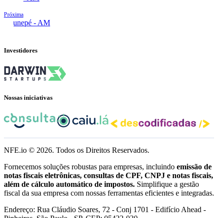
Próxima
Eirunepé - AM
Investidores
Nossas iniciativas
NFE.io ©
2026
. Todos os Direitos Reservados.
Fornecemos soluções robustas para empresas, incluindo
emissão de
notas fiscais eletrônicas, consultas de CPF, CNPJ e notas fiscais,
além de cálculo automático de impostos.
Simplifique a gestão
fiscal da sua empresa com nossas ferramentas eficientes e integradas.
Endereço: Rua Cláudio Soares, 72 - Conj 1701 - Edifício Ahead -