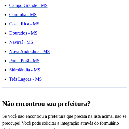
Campo Grande - MS
Corumbá - MS
Costa Rica - MS
Dourados - MS
Naviraí - MS
Nova Andradina - MS
Ponta Porã - MS
Sidrolândia - MS
Três Lagoas - MS
Não encontrou sua prefeitura?
Se você não encontrou a prefeitura que precisa na lista acima, não se
preocupe! Você pode solicitar a integração através do formulário