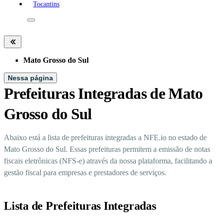
Tocantins
Mato Grosso do Sul
Nessa página
Prefeituras Integradas de Mato
Grosso do Sul
Abaixo está a lista de prefeituras integradas a NFE.io no estado de
Mato Grosso do Sul. Essas prefeituras permitem a emissão de notas
fiscais eletrônicas (NFS-e) através da nossa plataforma, facilitando a
gestão fiscal para empresas e prestadores de serviços.
Lista de Prefeituras Integradas