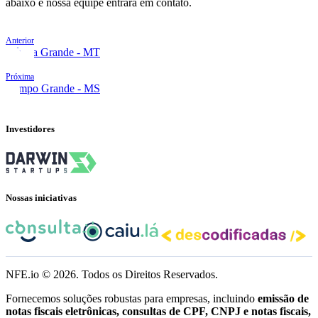
abaixo e nossa equipe entrará em contato.
Anterior
Várzea Grande - MT
Próxima
Campo Grande - MS
Investidores
Nossas iniciativas
NFE.io ©
2026
. Todos os Direitos Reservados.
Fornecemos soluções robustas para empresas, incluindo
emissão de
notas fiscais eletrônicas, consultas de CPF, CNPJ e notas fiscais,