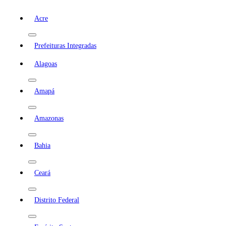
Acre
Prefeituras Integradas
Alagoas
Amapá
Amazonas
Bahia
Ceará
Distrito Federal