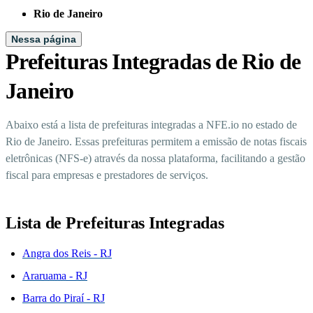
Rio de Janeiro
Nessa página
Prefeituras Integradas de Rio de
Janeiro
Abaixo está a lista de prefeituras integradas a NFE.io no estado de
Rio de Janeiro. Essas prefeituras permitem a emissão de notas fiscais
eletrônicas (NFS-e) através da nossa plataforma, facilitando a gestão
fiscal para empresas e prestadores de serviços.
Lista de Prefeituras Integradas
Angra dos Reis - RJ
Araruama - RJ
Barra do Piraí - RJ