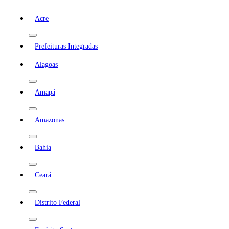
Acre
Prefeituras Integradas
Alagoas
Amapá
Amazonas
Bahia
Ceará
Distrito Federal