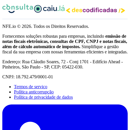
NFE.io ©
2026
. Todos os Direitos Reservados.
Fornecemos soluções robustas para empresas, incluindo
emissão de
notas fiscais eletrônicas, consultas de CPF, CNPJ e notas fiscais,
além de cálculo automático de impostos.
Simplifique a gestão
fiscal da sua empresa com nossas ferramentas eficientes e integradas.
Endereço: Rua Cláudio Soares, 72 - Conj 1701 - Edifício Ahead -
Pinheiros, São Paulo - SP, CEP: 05422-030.
CNPJ: 18.792.479/0001-01
Termos de serviço
Política anticorrupção
Política de privacidade de dados