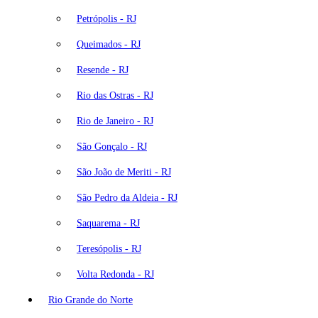
Petrópolis - RJ
Queimados - RJ
Resende - RJ
Rio das Ostras - RJ
Rio de Janeiro - RJ
São Gonçalo - RJ
São João de Meriti - RJ
São Pedro da Aldeia - RJ
Saquarema - RJ
Teresópolis - RJ
Volta Redonda - RJ
Rio Grande do Norte