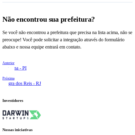
Não encontrou sua prefeitura?
Se você não encontrou a prefeitura que precisa na lista acima, não se
preocupe! Você pode solicitar a integração através do formulário
abaixo e nossa equipe entrará em contato.
Anterior
Teresina - PI
Próxima
Angra dos Reis - RJ
Investidores
Nossas iniciativas