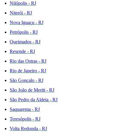
Nilópolis - RJ
Niterói - RJ
Nova Iguaçu - RJ
Petrópolis - RJ
Queimados - RJ
Resende - RJ
Rio das Ostras - RJ
Rio de Janeiro - RJ
São Gonçalo - RJ
São João de Meriti - RJ
São Pedro da Aldeia - RJ
Saquarema - RJ
Teresópolis - RJ
Volta Redonda - RJ