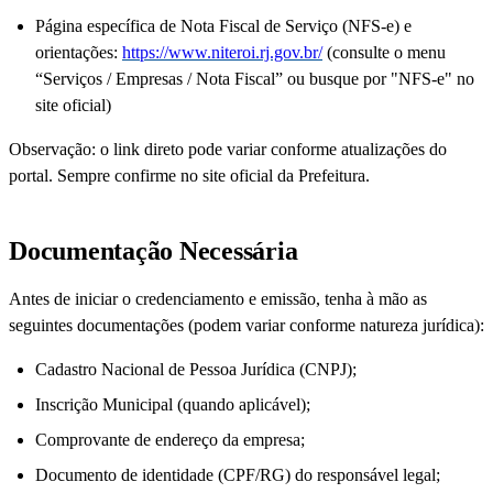
Página específica de Nota Fiscal de Serviço (NFS-e) e
orientações:
https://www.niteroi.rj.gov.br/
(consulte o menu
“Serviços / Empresas / Nota Fiscal” ou busque por "NFS-e" no
site oficial)
Observação: o link direto pode variar conforme atualizações do
portal. Sempre confirme no site oficial da Prefeitura.
Documentação Necessária
Antes de iniciar o credenciamento e emissão, tenha à mão as
seguintes documentações (podem variar conforme natureza jurídica):
Cadastro Nacional de Pessoa Jurídica (CNPJ);
Inscrição Municipal (quando aplicável);
Comprovante de endereço da empresa;
Documento de identidade (CPF/RG) do responsável legal;