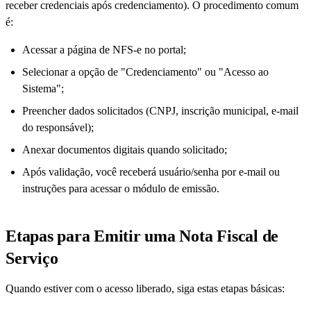
receber credenciais após credenciamento). O procedimento comum
é:
Acessar a página de NFS-e no portal;
Selecionar a opção de "Credenciamento" ou "Acesso ao
Sistema";
Preencher dados solicitados (CNPJ, inscrição municipal, e-mail
do responsável);
Anexar documentos digitais quando solicitado;
Após validação, você receberá usuário/senha por e-mail ou
instruções para acessar o módulo de emissão.
Etapas para Emitir uma Nota Fiscal de
Serviço
Quando estiver com o acesso liberado, siga estas etapas básicas: