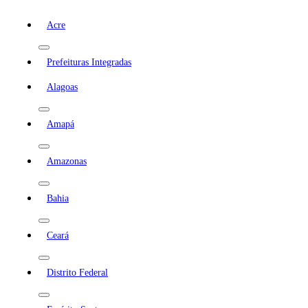
Acre
Prefeituras Integradas
Alagoas
Amapá
Amazonas
Bahia
Ceará
Distrito Federal