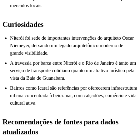
mercados locais.
Curiosidades
Niterói foi sede de importantes intervenções do arquiteto Oscar
Niemeyer, deixando um legado arquitetônico moderno de
grande visibilidade.
A travessia por barca entre Niterói e o Rio de Janeiro é tanto um
serviço de transporte cotidiano quanto um atrativo turístico pela
vista da Baía de Guanabara.
Bairros como Icaraí são referências por oferecerem infraestrutura
urbana concentrada à beira-mar, com calçadões, comércio e vida
cultural ativa.
Recomendações de fontes para dados
atualizados