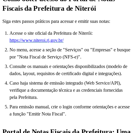
Fiscais da Prefeitura de Niterói
Siga estes passos práticos para acessar e emitir suas notas:
Acesse o site oficial da Prefeitura de Niterói:
https://www.niteroi.rj.gov.br/
No menu, acesse a seção de "Serviços" ou "Empresas" e busque
por "Nota Fiscal de Serviço (NFS-e)".
Consulte os manuais e orientações disponibilizados (modelo de
dados, layout, requisitos de certificado digital e integrações).
Caso haja sistema de emissão integrado (Web Service/API),
verifique a documentação técnica e as credenciais fornecidas
pela Prefeitura.
Para emissão manual, crie o login conforme orientações e acesse
a função "Emitir Nota Fiscal".
Portal de Notas Fiscais da Prefeitura: Uma