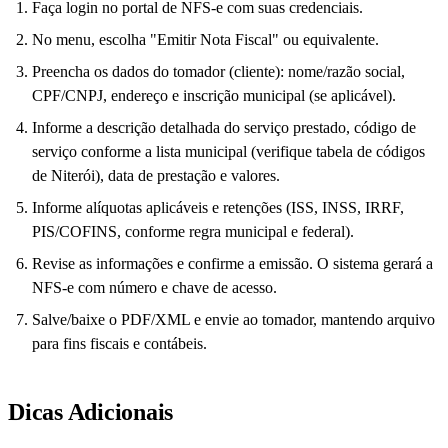
Faça login no portal de NFS-e com suas credenciais.
No menu, escolha "Emitir Nota Fiscal" ou equivalente.
Preencha os dados do tomador (cliente): nome/razão social,
CPF/CNPJ, endereço e inscrição municipal (se aplicável).
Informe a descrição detalhada do serviço prestado, código de
serviço conforme a lista municipal (verifique tabela de códigos
de Niterói), data de prestação e valores.
Informe alíquotas aplicáveis e retenções (ISS, INSS, IRRF,
PIS/COFINS, conforme regra municipal e federal).
Revise as informações e confirme a emissão. O sistema gerará a
NFS-e com número e chave de acesso.
Salve/baixe o PDF/XML e envie ao tomador, mantendo arquivo
para fins fiscais e contábeis.
Dicas Adicionais