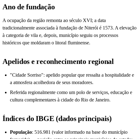
Ano de fundação
A ocupação da região remonta ao século XVI; a data
tradicionalmente associada à fundação de Niterói é 1573. A elevação
à categoria de vila e, depois, município seguiu os processos
históricos que moldaram o litoral fluminense.
Apelidos e reconhecimento regional
"Cidade Sorriso": apelido popular que ressalta a hospitalidade e
a atmosfera acolhedora de seus moradores.
Referida regionalmente como um polo de serviços, educação e
cultura complementares à cidade do Rio de Janeiro.
Índices do IBGE (dados principais)
População
: 516.981 (valor informado na base do município