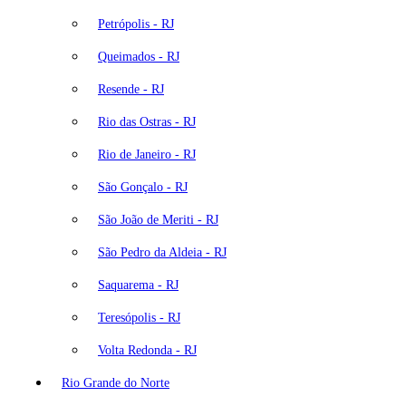
Petrópolis - RJ
Queimados - RJ
Resende - RJ
Rio das Ostras - RJ
Rio de Janeiro - RJ
São Gonçalo - RJ
São João de Meriti - RJ
São Pedro da Aldeia - RJ
Saquarema - RJ
Teresópolis - RJ
Volta Redonda - RJ
Rio Grande do Norte