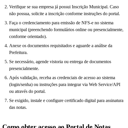
Verifique se sua empresa já possui Inscrição Municipal. Caso
não possua, solicite a inscrição conforme instruções do portal.
Faça o credenciamento para emissão de NFS-e no sistema
municipal (preenchendo formulários online ou presencialmente,
conforme orientado).
Anexe os documentos requisitados e aguarde a análise da
Prefeitura.
Se necessário, agende vistoria ou entrega de documentos
presencialmente.
Após validação, receba as credenciais de acesso ao sistema
(login/senha) ou instruções para integrar via Web Service/API
ou através do portal.
Se exigido, instale e configure certificado digital para assinatura
das notas.
Como obter acesso ao Portal de Notas