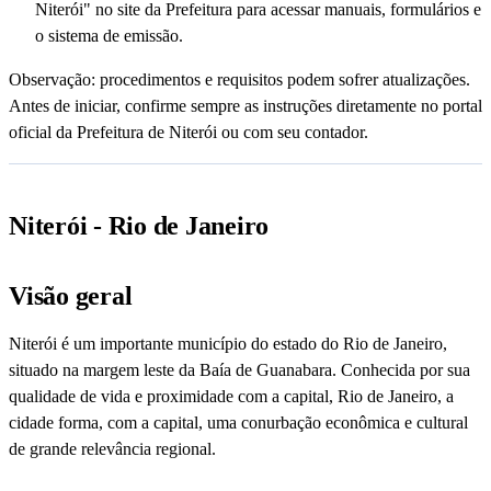
Niterói" no site da Prefeitura para acessar manuais, formulários e
o sistema de emissão.
Observação: procedimentos e requisitos podem sofrer atualizações.
Antes de iniciar, confirme sempre as instruções diretamente no portal
oficial da Prefeitura de Niterói ou com seu contador.
Niterói - Rio de Janeiro
Visão geral
Niterói é um importante município do estado do Rio de Janeiro,
situado na margem leste da Baía de Guanabara. Conhecida por sua
qualidade de vida e proximidade com a capital, Rio de Janeiro, a
cidade forma, com a capital, uma conurbação econômica e cultural
de grande relevância regional.