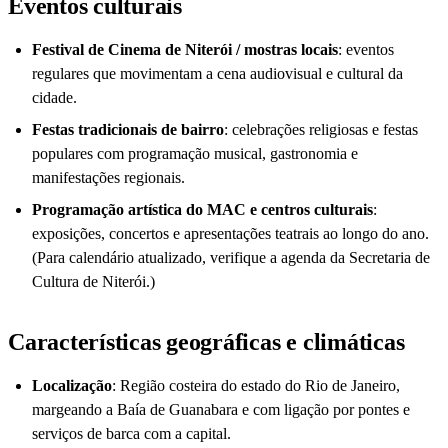
Eventos culturais
Festival de Cinema de Niterói / mostras locais
: eventos
regulares que movimentam a cena audiovisual e cultural da
cidade.
Festas tradicionais de bairro
: celebrações religiosas e festas
populares com programação musical, gastronomia e
manifestações regionais.
Programação artística do MAC e centros culturais
:
exposições, concertos e apresentações teatrais ao longo do ano.
(Para calendário atualizado, verifique a agenda da Secretaria de
Cultura de Niterói.)
Características geográficas e climáticas
Localização
: Região costeira do estado do Rio de Janeiro,
margeando a Baía de Guanabara e com ligação por pontes e
serviços de barca com a capital.