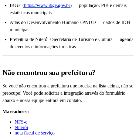
IBGE (
https://www.ibge.gov.br
) — população, PIB e demais
estatísticas municipais.
Atlas do Desenvolvimento Humano / PNUD — dados de IDH
municipal.
Prefeitura de Niterói / Secretaria de Turismo e Cultura — agenda
de eventos e informações turísticas.
Não encontrou sua prefeitura?
Se você não encontrou a prefeitura que precisa na lista acima, não se
preocupe! Você pode solicitar a integração através do formulário
abaixo e nossa equipe entrará em contato.
Marcadores:
NFS-e
Niterói
nota fiscal de serviço