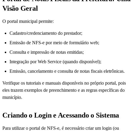
Visão Geral
O portal municipal permite:
Cadastro/credenciamento do prestador;
Emissão de NFS-e por meio de formulário web;
Consulta e impressão de notas emitidas;
Integração por Web Service (quando disponível);
Emissão, cancelamento e consulta de notas fiscais eletrônicas.
Verifique os tutoriais e manuais disponíveis no próprio portal, pois
eles trazem exemplos de preenchimento e as regras específicas do
município.
Criando o Login e Acessando o Sistema
Para utilizar o portal de NFS-e, é necessário criar um login (ou