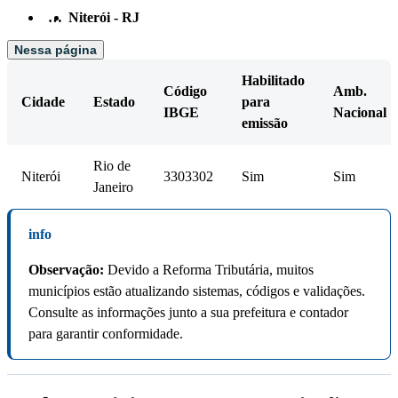
…
Niterói - RJ
Nessa página
Habilitado
Código
Amb.
Cidade
Estado
para
IBGE
Nacional
emissão
Rio de
Niterói
3303302
Sim
Sim
Janeiro
info
Observação:
Devido a Reforma Tributária, muitos
municípios estão atualizando sistemas, códigos e validações.
Consulte as informações junto a sua prefeitura e contador
para garantir conformidade.