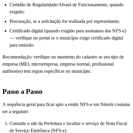
Certidão de Regularidade/Alvará de Funcionamento, quando
exigido;
Procuração, se a solicitação for realizada por representante;
Certificado digital (quando exigido para assinatura das NFS-e)
— verifique no portal se o município exige certificado digital
para emissão.
Recomendação: verifique no momento do cadastro se seu tipo de
empresa (MEI, microempresa, empresa normal, profissional
autônomo) tem regras específicas no município.
Passo a Passo
A sequência geral para ficar apto a emitir NFS-e em Niterói costuma
ser a seguinte:
Consulte o site da Prefeitura e localize o serviço de Nota Fiscal
de Serviço Eletrônica (NFS-e).