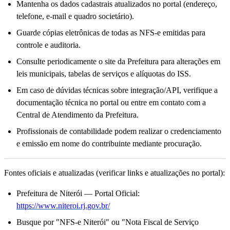
Mantenha os dados cadastrais atualizados no portal (endereço,
telefone, e-mail e quadro societário).
Guarde cópias eletrônicas de todas as NFS-e emitidas para
controle e auditoria.
Consulte periodicamente o site da Prefeitura para alterações em
leis municipais, tabelas de serviços e alíquotas do ISS.
Em caso de dúvidas técnicas sobre integração/API, verifique a
documentação técnica no portal ou entre em contato com a
Central de Atendimento da Prefeitura.
Profissionais de contabilidade podem realizar o credenciamento
e emissão em nome do contribuinte mediante procuração.
Fontes oficiais e atualizadas (verificar links e atualizações no portal):
Prefeitura de Niterói — Portal Oficial:
https://www.niteroi.rj.gov.br/
Busque por "NFS-e Niterói" ou "Nota Fiscal de Serviço