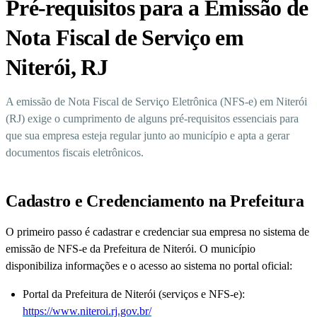
Pré-requisitos para a Emissão de
Nota Fiscal de Serviço em
Niterói, RJ
A emissão de Nota Fiscal de Serviço Eletrônica (NFS-e) em Niterói
(RJ) exige o cumprimento de alguns pré-requisitos essenciais para
que sua empresa esteja regular junto ao município e apta a gerar
documentos fiscais eletrônicos.
Cadastro e Credenciamento na Prefeitura
O primeiro passo é cadastrar e credenciar sua empresa no sistema de
emissão de NFS-e da Prefeitura de Niterói. O município
disponibiliza informações e o acesso ao sistema no portal oficial:
Portal da Prefeitura de Niterói (serviços e NFS-e):
https://www.niteroi.rj.gov.br/