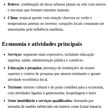
Relevo
: combinação de áreas urbanas planas na orla com morros
e encostas que formam mirantes naturais.
Clima
: tropical quente com estação chuvosa no verão e
temperaturas amenas no inverno; variações locais costumam ser
amenizadas pela influência marítima.
Economia e atividades principais
Serviços
: segmento mais expressivo, incluindo educação
superior, saúde, administração pública e comércio.
Educação e pesquisa
: presença de instituições de ensino
superior e centros de pesquisa que atraem estudantes e geram
atividade econômica local.
Turismo
: turismo cultural e de praia contribui para a economia,
com atividades ligadas à gastronomia, hospedagem e lazer.
Setor imobiliário e serviços qualificados
: demanda por
moradia de padrão médio/alto em bairros como Icaraí impacta