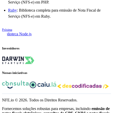
Serviço (NFS-e) em PHP.
Ruby
: Biblioteca completa para emissão de Nota Fiscal de
Serviço (NFS-e) em Ruby.
Próxima
Biblioteca Node.js
Investidores
Nossas iniciativas
NFE.io ©
2026
. Todos os Direitos Reservados.
Fornecemos soluções robustas para empresas, incluindo
emissão de