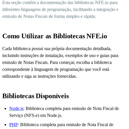
Esta seção contém a documentação das bibliotecas NFE.io para
diferentes linguagens de programação, facilitando a integração e
emissão de Notas Fiscais de forma simples e rápida.
Como Utilizar as Bibliotecas NFE.io
Cada biblioteca possui sua própria documentação detalhada,
incluindo instruções de instalação, exemplos de uso e guias para
emissão de Notas Fiscais. Para começar, escolha a biblioteca
correspondente à linguagem de programação que você está
utilizando e siga as instruções fornecidas.
Bibliotecas Disponíveis
Node.js
: Biblioteca completa para emissão de Nota Fiscal de
Serviço (NFS-e) em Node.js.
PHP
: Biblioteca completa para emissão de Nota Fiscal de