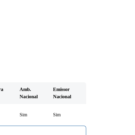
ra
Amb.
Emissor
Nacional
Nacional
Sim
Sim