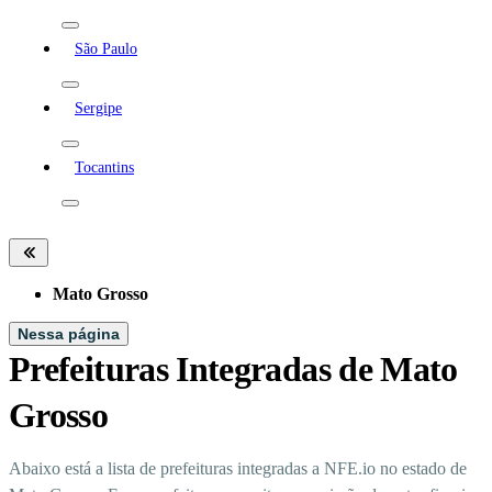
São Paulo
Sergipe
Tocantins
Mato Grosso
Nessa página
Prefeituras Integradas de Mato
Grosso
Abaixo está a lista de prefeituras integradas a NFE.io no estado de