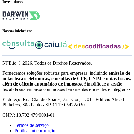
Investidores
Nossas iniciativas
NFE.io ©
2026
. Todos os Direitos Reservados.
Fornecemos soluções robustas para empresas, incluindo
emissão de
notas fiscais eletrônicas, consultas de CPF, CNPJ e notas fiscais,
além de cálculo automático de impostos.
Simplifique a gestão
fiscal da sua empresa com nossas ferramentas eficientes e integradas.
Endereço: Rua Cláudio Soares, 72 - Conj 1701 - Edifício Ahead -
Pinheiros, São Paulo - SP, CEP: 05422-030.
CNPJ: 18.792.479/0001-01
Termos de serviço
Política anticorrupção