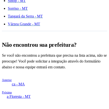
Sinop - MT
Sorriso - MT
Tangará da Serra - MT
Várzea Grande - MT
Não encontrou sua prefeitura?
Se você não encontrou a prefeitura que precisa na lista acima, não se
preocupe! Você pode solicitar a integração através do formulário
abaixo e nossa equipe entrará em contato.
Anterior
Zé Doca - MA
Próxima
Alta Floresta - MT