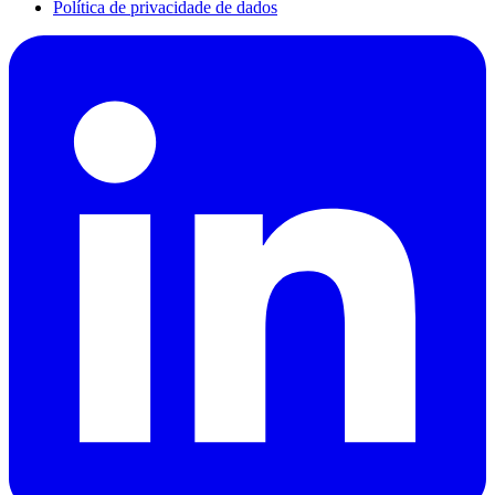
Política de privacidade de dados