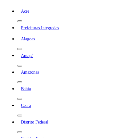
Acre
Prefeituras Integradas
Alagoas
Amapá
Amazonas
Bahia
Ceará
Distrito Federal