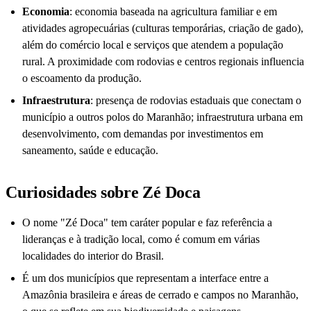
Economia
: economia baseada na agricultura familiar e em
atividades agropecuárias (culturas temporárias, criação de gado),
além do comércio local e serviços que atendem a população
rural. A proximidade com rodovias e centros regionais influencia
o escoamento da produção.
Infraestrutura
: presença de rodovias estaduais que conectam o
município a outros polos do Maranhão; infraestrutura urbana em
desenvolvimento, com demandas por investimentos em
saneamento, saúde e educação.
Curiosidades sobre Zé Doca
O nome "Zé Doca" tem caráter popular e faz referência a
lideranças e à tradição local, como é comum em várias
localidades do interior do Brasil.
É um dos municípios que representam a interface entre a
Amazônia brasileira e áreas de cerrado e campos no Maranhão,