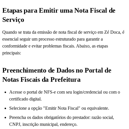
Etapas para Emitir uma Nota Fiscal de
Serviço
Quando se trata da emissão de nota fiscal de serviço em Zé Doca, é
essencial seguir um processo estruturado para garantir a
conformidade e evitar problemas fiscais. Abaixo, as etapas
principais:
Preenchimento de Dados no Portal de
Notas Fiscais da Prefeitura
Acesse o portal de NFS-e com seu login/credencial ou com o
certificado digital.
Selecione a opção "Emitir Nota Fiscal" ou equivalente.
Preencha os dados obrigatórios do prestador: razão social,
CNPJ, inscrição municipal, endereço.