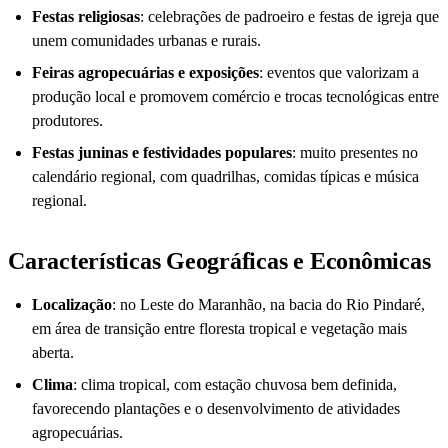
Festas religiosas
: celebrações de padroeiro e festas de igreja que
unem comunidades urbanas e rurais.
Feiras agropecuárias e exposições
: eventos que valorizam a
produção local e promovem comércio e trocas tecnológicas entre
produtores.
Festas juninas e festividades populares
: muito presentes no
calendário regional, com quadrilhas, comidas típicas e música
regional.
Características Geográficas e Econômicas
Localização
: no Leste do Maranhão, na bacia do Rio Pindaré,
em área de transição entre floresta tropical e vegetação mais
aberta.
Clima
: clima tropical, com estação chuvosa bem definida,
favorecendo plantações e o desenvolvimento de atividades
agropecuárias.