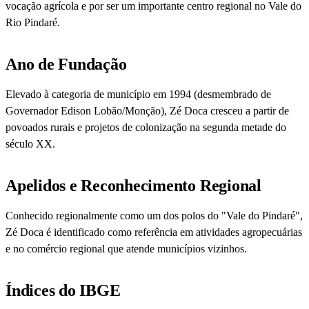
vocação agrícola e por ser um importante centro regional no Vale do
Rio Pindaré.
Ano de Fundação
Elevado à categoria de município em 1994 (desmembrado de
Governador Edison Lobão/Monção), Zé Doca cresceu a partir de
povoados rurais e projetos de colonização na segunda metade do
século XX.
Apelidos e Reconhecimento Regional
Conhecido regionalmente como um dos polos do "Vale do Pindaré",
Zé Doca é identificado como referência em atividades agropecuárias
e no comércio regional que atende municípios vizinhos.
Índices do IBGE