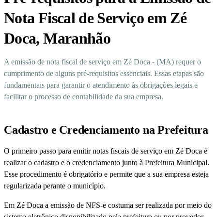
Nota Fiscal de Serviço em Zé
Doca, Maranhão
A emissão de nota fiscal de serviço em Zé Doca - (MA) requer o
cumprimento de alguns pré-requisitos essenciais. Essas etapas são
fundamentais para garantir o atendimento às obrigações legais e
facilitar o processo de contabilidade da sua empresa.
Cadastro e Credenciamento na Prefeitura
O primeiro passo para emitir notas fiscais de serviço em Zé Doca é
realizar o cadastro e o credenciamento junto à Prefeitura Municipal.
Esse procedimento é obrigatório e permite que a sua empresa esteja
regularizada perante o município.
Em Zé Doca a emissão de NFS-e costuma ser realizada por meio do
sistema eletrônico disponibilizado pela prefeitura ou por provedor