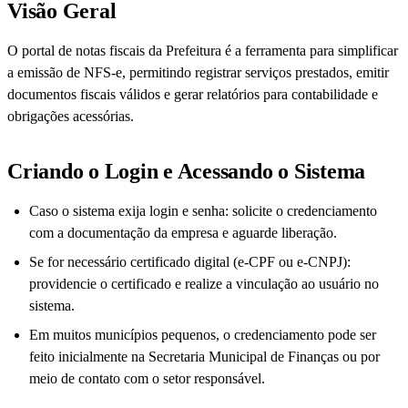
Visão Geral
O portal de notas fiscais da Prefeitura é a ferramenta para simplificar
a emissão de NFS-e, permitindo registrar serviços prestados, emitir
documentos fiscais válidos e gerar relatórios para contabilidade e
obrigações acessórias.
Criando o Login e Acessando o Sistema
Caso o sistema exija login e senha: solicite o credenciamento
com a documentação da empresa e aguarde liberação.
Se for necessário certificado digital (e-CPF ou e-CNPJ):
providencie o certificado e realize a vinculação ao usuário no
sistema.
Em muitos municípios pequenos, o credenciamento pode ser
feito inicialmente na Secretaria Municipal de Finanças ou por
meio de contato com o setor responsável.