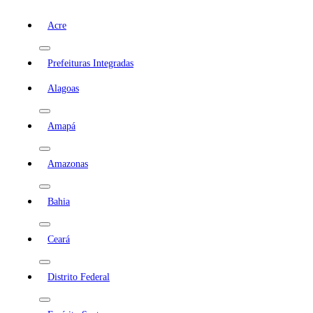
Acre
Prefeituras Integradas
Alagoas
Amapá
Amazonas
Bahia
Ceará
Distrito Federal