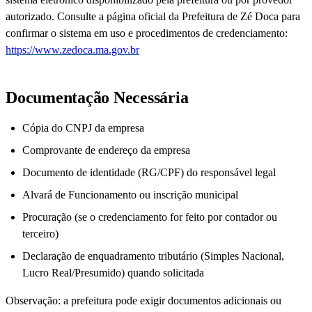
autorizado. Consulte a página oficial da Prefeitura de Zé Doca para
confirmar o sistema em uso e procedimentos de credenciamento:
https://www.zedoca.ma.gov.br
Documentação Necessária
Cópia do CNPJ da empresa
Comprovante de endereço da empresa
Documento de identidade (RG/CPF) do responsável legal
Alvará de Funcionamento ou inscrição municipal
Procuração (se o credenciamento for feito por contador ou
terceiro)
Declaração de enquadramento tributário (Simples Nacional,
Lucro Real/Presumido) quando solicitada
Observação: a prefeitura pode exigir documentos adicionais ou