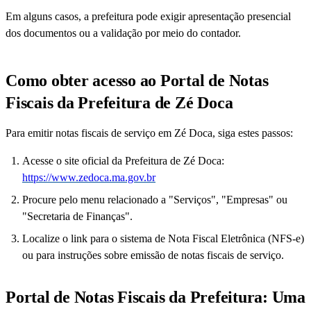
Em alguns casos, a prefeitura pode exigir apresentação presencial
dos documentos ou a validação por meio do contador.
Como obter acesso ao Portal de Notas
Fiscais da Prefeitura de Zé Doca
Para emitir notas fiscais de serviço em Zé Doca, siga estes passos:
Acesse o site oficial da Prefeitura de Zé Doca:
https://www.zedoca.ma.gov.br
Procure pelo menu relacionado a "Serviços", "Empresas" ou
"Secretaria de Finanças".
Localize o link para o sistema de Nota Fiscal Eletrônica (NFS-e)
ou para instruções sobre emissão de notas fiscais de serviço.
Portal de Notas Fiscais da Prefeitura: Uma