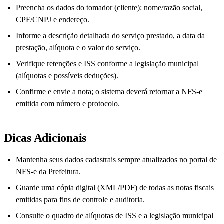
Preencha os dados do tomador (cliente): nome/razão social,
CPF/CNPJ e endereço.
Informe a descrição detalhada do serviço prestado, a data da
prestação, alíquota e o valor do serviço.
Verifique retenções e ISS conforme a legislação municipal
(alíquotas e possíveis deduções).
Confirme e envie a nota; o sistema deverá retornar a NFS-e
emitida com número e protocolo.
Dicas Adicionais
Mantenha seus dados cadastrais sempre atualizados no portal de
NFS-e da Prefeitura.
Guarde uma cópia digital (XML/PDF) de todas as notas fiscais
emitidas para fins de controle e auditoria.
Consulte o quadro de alíquotas de ISS e a legislação municipal