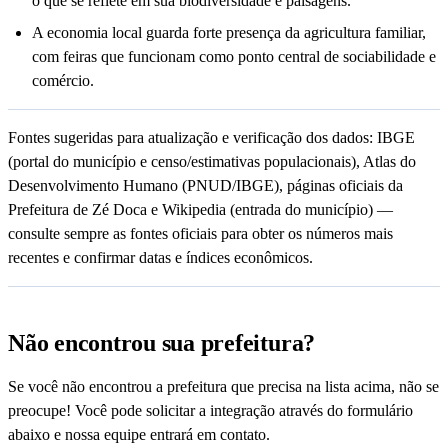
o que se reflete em sua biodiversidade e paisagens.
A economia local guarda forte presença da agricultura familiar,
com feiras que funcionam como ponto central de sociabilidade e
comércio.
Fontes sugeridas para atualização e verificação dos dados: IBGE
(portal do município e censo/estimativas populacionais), Atlas do
Desenvolvimento Humano (PNUD/IBGE), páginas oficiais da
Prefeitura de Zé Doca e Wikipedia (entrada do município) —
consulte sempre as fontes oficiais para obter os números mais
recentes e confirmar datas e índices econômicos.
Não encontrou sua prefeitura?
Se você não encontrou a prefeitura que precisa na lista acima, não se
preocupe! Você pode solicitar a integração através do formulário
abaixo e nossa equipe entrará em contato.