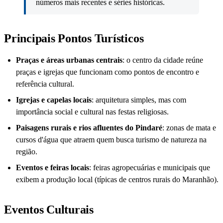
números mais recentes e séries históricas.
Principais Pontos Turísticos
Praças e áreas urbanas centrais
: o centro da cidade reúne
praças e igrejas que funcionam como pontos de encontro e
referência cultural.
Igrejas e capelas locais
: arquitetura simples, mas com
importância social e cultural nas festas religiosas.
Paisagens rurais e rios afluentes do Pindaré
: zonas de mata e
cursos d'água que atraem quem busca turismo de natureza na
região.
Eventos e feiras locais
: feiras agropecuárias e municipais que
exibem a produção local (típicas de centros rurais do Maranhão).
Eventos Culturais