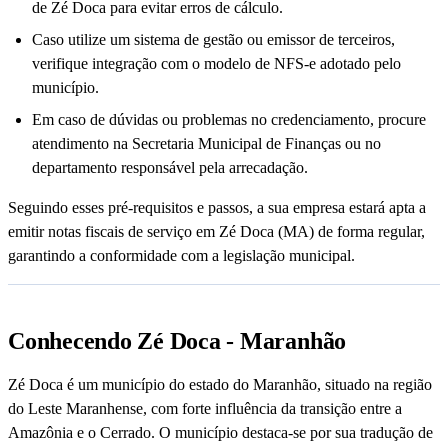
de Zé Doca para evitar erros de cálculo.
Caso utilize um sistema de gestão ou emissor de terceiros,
verifique integração com o modelo de NFS-e adotado pelo
município.
Em caso de dúvidas ou problemas no credenciamento, procure
atendimento na Secretaria Municipal de Finanças ou no
departamento responsável pela arrecadação.
Seguindo esses pré-requisitos e passos, a sua empresa estará apta a
emitir notas fiscais de serviço em Zé Doca (MA) de forma regular,
garantindo a conformidade com a legislação municipal.
Conhecendo Zé Doca - Maranhão
Zé Doca é um município do estado do Maranhão, situado na região
do Leste Maranhense, com forte influência da transição entre a
Amazônia e o Cerrado. O município destaca-se por sua tradução de