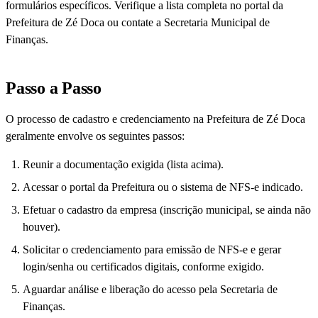
formulários específicos. Verifique a lista completa no portal da
Prefeitura de Zé Doca ou contate a Secretaria Municipal de
Finanças.
Passo a Passo
O processo de cadastro e credenciamento na Prefeitura de Zé Doca
geralmente envolve os seguintes passos:
Reunir a documentação exigida (lista acima).
Acessar o portal da Prefeitura ou o sistema de NFS-e indicado.
Efetuar o cadastro da empresa (inscrição municipal, se ainda não
houver).
Solicitar o credenciamento para emissão de NFS-e e gerar
login/senha ou certificados digitais, conforme exigido.
Aguardar análise e liberação do acesso pela Secretaria de
Finanças.