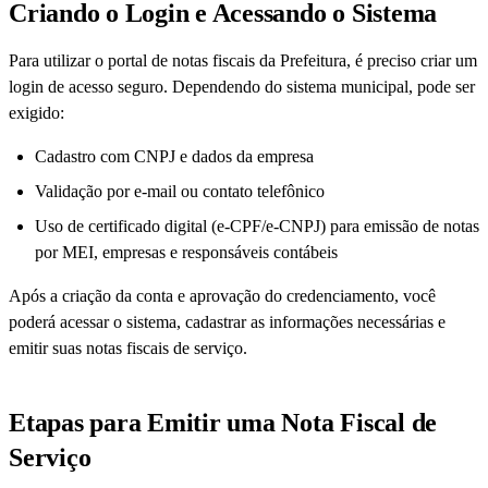
Criando o Login e Acessando o Sistema
Para utilizar o portal de notas fiscais da Prefeitura, é preciso criar um
login de acesso seguro. Dependendo do sistema municipal, pode ser
exigido:
Cadastro com CNPJ e dados da empresa
Validação por e-mail ou contato telefônico
Uso de certificado digital (e-CPF/e-CNPJ) para emissão de notas
por MEI, empresas e responsáveis contábeis
Após a criação da conta e aprovação do credenciamento, você
poderá acessar o sistema, cadastrar as informações necessárias e
emitir suas notas fiscais de serviço.
Etapas para Emitir uma Nota Fiscal de
Serviço