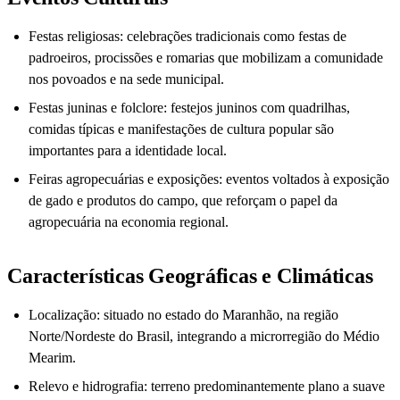
Festas religiosas: celebrações tradicionais como festas de
padroeiros, procissões e romarias que mobilizam a comunidade
nos povoados e na sede municipal.
Festas juninas e folclore: festejos juninos com quadrilhas,
comidas típicas e manifestações de cultura popular são
importantes para a identidade local.
Feiras agropecuárias e exposições: eventos voltados à exposição
de gado e produtos do campo, que reforçam o papel da
agropecuária na economia regional.
Características Geográficas e Climáticas
Localização: situado no estado do Maranhão, na região
Norte/Nordeste do Brasil, integrando a microrregião do Médio
Mearim.
Relevo e hidrografia: terreno predominantemente plano a suave