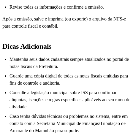
Revise todas as informações e confirme a emissão.
Após a emissão, salve e imprima (ou exporte) o arquivo da NFS-e
para controle fiscal e contábil.
Dicas Adicionais
Mantenha seus dados cadastrais sempre atualizados no portal de
notas fiscais da Prefeitura.
Guarde uma cópia digital de todas as notas fiscais emitidas para
fins de controle e auditoria.
Consulte a legislação municipal sobre ISS para confirmar
alíquotas, isenções e regras específicas aplicáveis ao seu ramo de
atividade.
Caso tenha dúvidas técnicas ou problemas no sistema, entre em
contato com a Secretaria Municipal de Finanças/Tributação de
Amarante do Maranhão para suporte.