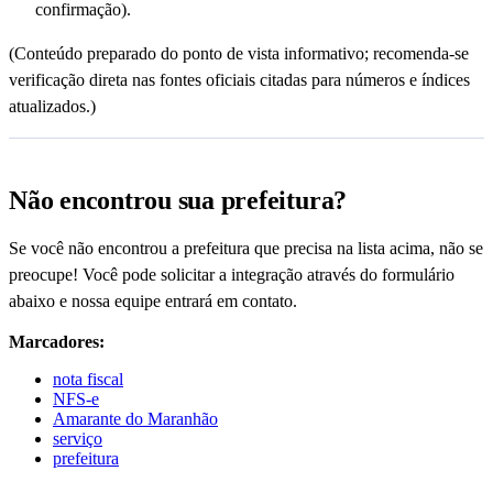
confirmação).
(Conteúdo preparado do ponto de vista informativo; recomenda-se
verificação direta nas fontes oficiais citadas para números e índices
atualizados.)
Não encontrou sua prefeitura?
Se você não encontrou a prefeitura que precisa na lista acima, não se
preocupe! Você pode solicitar a integração através do formulário
abaixo e nossa equipe entrará em contato.
Marcadores:
nota fiscal
NFS-e
Amarante do Maranhão
serviço
prefeitura