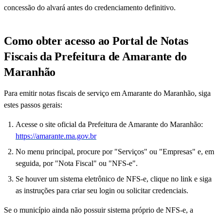
concessão do alvará antes do credenciamento definitivo.
Como obter acesso ao Portal de Notas
Fiscais da Prefeitura de Amarante do
Maranhão
Para emitir notas fiscais de serviço em Amarante do Maranhão, siga
estes passos gerais:
Acesse o site oficial da Prefeitura de Amarante do Maranhão:
https://amarante.ma.gov.br
No menu principal, procure por "Serviços" ou "Empresas" e, em
seguida, por "Nota Fiscal" ou "NFS-e".
Se houver um sistema eletrônico de NFS-e, clique no link e siga
as instruções para criar seu login ou solicitar credenciais.
Se o município ainda não possuir sistema próprio de NFS-e, a