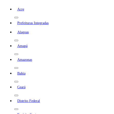
Acre
Prefeituras Integradas
Alagoas
Amapá
Amazonas
Bahia
Ceará
Distrito Federal