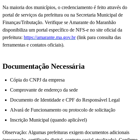
Na maioria dos municípios, o credenciamento é feito através do
portal de serviços da prefeitura ou na Secretaria Municipal de
Finanças/Tributação. Verifique se Amarante do Maranhão
disponibiliza um portal específico de NFS-e no site oficial da
prefeitura:
https://amarante.ma.gov.br
(link para consulta das
ferramentas e contatos oficiais).
Documentação Necessária
Cópia do CNPJ da empresa
Comprovante de endereço da sede
Documento de Identidade e CPF do Responsável Legal
Alvará de Funcionamento ou protocolo de solicitação
Inscrição Municipal (quando aplicável)
Observação: Algumas prefeituras exigem documentos adicionais
(procuração, certificado digital, contrato social atualizado). Confirme