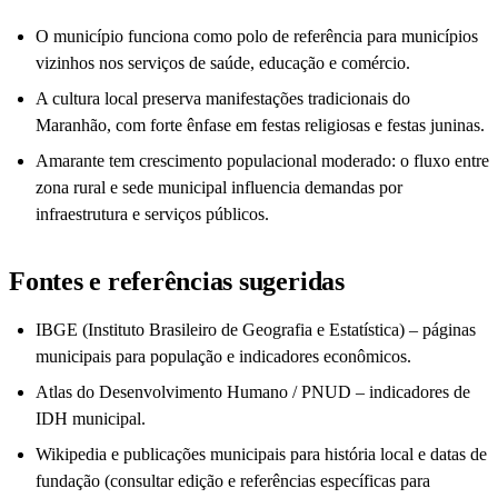
O município funciona como polo de referência para municípios
vizinhos nos serviços de saúde, educação e comércio.
A cultura local preserva manifestações tradicionais do
Maranhão, com forte ênfase em festas religiosas e festas juninas.
Amarante tem crescimento populacional moderado: o fluxo entre
zona rural e sede municipal influencia demandas por
infraestrutura e serviços públicos.
Fontes e referências sugeridas
IBGE (Instituto Brasileiro de Geografia e Estatística) – páginas
municipais para população e indicadores econômicos.
Atlas do Desenvolvimento Humano / PNUD – indicadores de
IDH municipal.
Wikipedia e publicações municipais para história local e datas de
fundação (consultar edição e referências específicas para