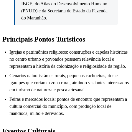
IBGE, do Atlas do Desenvolvimento Humano
(PNUD) e da Secretaria de Estado da Fazenda
do Maranhão.
Principais Pontos Turísticos
Igrejas e patrimônios religiosos: construções e capelas históricas
no centro urbano e povoados possuem relevância local e
representam a história da colonização e religiosidade da região.
Cenários naturais: áreas rurais, pequenas cachoeiras, rios e
igarapés que cortam a zona rural, atraindo visitantes interessados
em turismo de natureza e pesca artesanal.
Feiras e mercados locais: pontos de encontro que representam a
cultura comercial do município, com produção local de
mandioca, milho e derivados.
Eventos Culturais