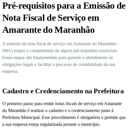
Pré-requisitos para a Emissão de
Nota Fiscal de Serviço em
Amarante do Maranhão
A emissão de nota fiscal de serviço em Amarante do Maranhão -
(MA) requer o cumprimento de alguns pré-requisitos essenciais.
Essas etapas são fundamentais para garantir o atendimento às
obrigações legais e facilitar o processo de contabilidade da sua
empresa.
Cadastro e Credenciamento na Prefeitura
O primeiro passo para emitir notas fiscais de serviço em Amarante
do Maranhão é realizar o cadastro e o credenciamento junto à
Prefeitura Municipal. Esse procedimento é obrigatório e permite que
a sua empresa esteja regularizada perante o município.