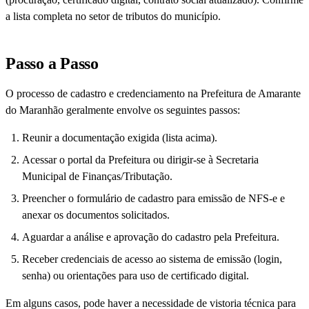
a lista completa no setor de tributos do município.
Passo a Passo
O processo de cadastro e credenciamento na Prefeitura de Amarante
do Maranhão geralmente envolve os seguintes passos:
Reunir a documentação exigida (lista acima).
Acessar o portal da Prefeitura ou dirigir-se à Secretaria
Municipal de Finanças/Tributação.
Preencher o formulário de cadastro para emissão de NFS-e e
anexar os documentos solicitados.
Aguardar a análise e aprovação do cadastro pela Prefeitura.
Receber credenciais de acesso ao sistema de emissão (login,
senha) ou orientações para uso de certificado digital.
Em alguns casos, pode haver a necessidade de vistoria técnica para