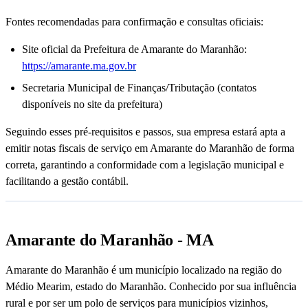
Fontes recomendadas para confirmação e consultas oficiais:
Site oficial da Prefeitura de Amarante do Maranhão:
https://amarante.ma.gov.br
Secretaria Municipal de Finanças/Tributação (contatos
disponíveis no site da prefeitura)
Seguindo esses pré-requisitos e passos, sua empresa estará apta a
emitir notas fiscais de serviço em Amarante do Maranhão de forma
correta, garantindo a conformidade com a legislação municipal e
facilitando a gestão contábil.
Amarante do Maranhão - MA
Amarante do Maranhão é um município localizado na região do
Médio Mearim, estado do Maranhão. Conhecido por sua influência
rural e por ser um polo de serviços para municípios vizinhos,