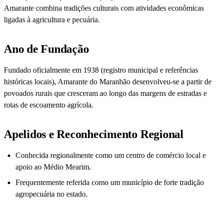
Amarante combina tradições culturais com atividades econômicas
ligadas à agricultura e pecuária.
Ano de Fundação
Fundado oficialmente em 1938 (registro municipal e referências
históricas locais), Amarante do Maranhão desenvolveu-se a partir de
povoados rurais que cresceram ao longo das margens de estradas e
rotas de escoamento agrícola.
Apelidos e Reconhecimento Regional
Conhecida regionalmente como um centro de comércio local e
apoio ao Médio Mearim.
Frequentemente referida como um município de forte tradição
agropecuária no estado.