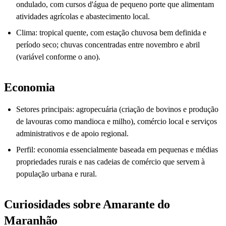
ondulado, com cursos d'água de pequeno porte que alimentam
atividades agrícolas e abastecimento local.
Clima: tropical quente, com estação chuvosa bem definida e
período seco; chuvas concentradas entre novembro e abril
(variável conforme o ano).
Economia
Setores principais: agropecuária (criação de bovinos e produção
de lavouras como mandioca e milho), comércio local e serviços
administrativos e de apoio regional.
Perfil: economia essencialmente baseada em pequenas e médias
propriedades rurais e nas cadeias de comércio que servem à
população urbana e rural.
Curiosidades sobre Amarante do
Maranhão