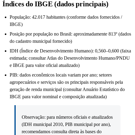
Índices do IBGE (dados principais)
População: 42.017 habitantes (conforme dados fornecidos /
IBGE)
Posição por população no Brasil: aproximadamente 813º (dados
do cadastro municipal fornecido)
IDH (Índice de Desenvolvimento Humano): 0,560–0,600 (faixa
estimada; consultar Atlas do Desenvolvimento Humano/PNDU
e IBGE para valor oficial atualizado)
PIB: dados econômicos locais variam por ano; setores
agropecuários e serviços são os principais responsáveis pela
geração de renda municipal (consultar Anuário Estatístico do
IBGE para valor nominal e composição atualizada)
Observação: para números oficiais e atualizados
(IDH municipal 2010, PIB municipal por ano),
recomendamos consulta direta às bases do