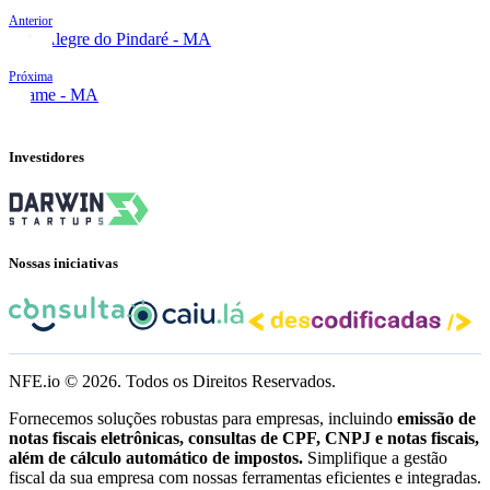
Anterior
Alto Alegre do Pindaré - MA
Próxima
Arame - MA
Investidores
Nossas iniciativas
NFE.io ©
2026
. Todos os Direitos Reservados.
Fornecemos soluções robustas para empresas, incluindo
emissão de
notas fiscais eletrônicas, consultas de CPF, CNPJ e notas fiscais,
além de cálculo automático de impostos.
Simplifique a gestão
fiscal da sua empresa com nossas ferramentas eficientes e integradas.