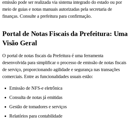
emissão pode ser realizada via sistema integrado do estado ou por
meio de guias e notas manuais autorizadas pela secretaria de
finanças. Consulte a prefeitura para confirmação.
Portal de Notas Fiscais da Prefeitura: Uma
Visão Geral
O portal de notas fiscais da Prefeitura é uma ferramenta
desenvolvida para simplificar o processo de emissão de notas fiscais
de serviço, proporcionando agilidade e segurança nas transações
comerciais. Entre as funcionalidades usuais estão:
Emissão de NFS-e eletrônica
Consulta de notas já emitidas
Gestão de tomadores e serviços
Relatórios para contabilidade