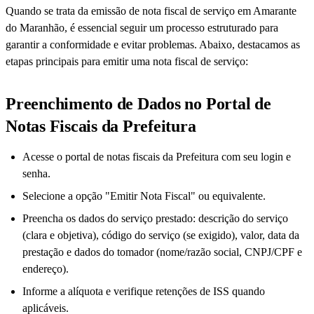
Quando se trata da emissão de nota fiscal de serviço em Amarante
do Maranhão, é essencial seguir um processo estruturado para
garantir a conformidade e evitar problemas. Abaixo, destacamos as
etapas principais para emitir uma nota fiscal de serviço:
Preenchimento de Dados no Portal de
Notas Fiscais da Prefeitura
Acesse o portal de notas fiscais da Prefeitura com seu login e
senha.
Selecione a opção "Emitir Nota Fiscal" ou equivalente.
Preencha os dados do serviço prestado: descrição do serviço
(clara e objetiva), código do serviço (se exigido), valor, data da
prestação e dados do tomador (nome/razão social, CNPJ/CPF e
endereço).
Informe a alíquota e verifique retenções de ISS quando
aplicáveis.