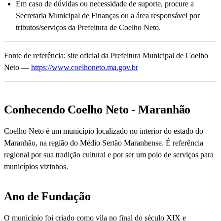
Em caso de dúvidas ou necessidade de suporte, procure a
Secretaria Municipal de Finanças ou a área responsável por
tributos/serviços da Prefeitura de Coelho Neto.
Fonte de referência: site oficial da Prefeitura Municipal de Coelho
Neto —
https://www.coelhoneto.ma.gov.br
Conhecendo Coelho Neto - Maranhão
Coelho Neto é um município localizado no interior do estado do
Maranhão, na região do Médio Sertão Maranhense. É referência
regional por sua tradição cultural e por ser um polo de serviços para
municípios vizinhos.
Ano de Fundação
O município foi criado como vila no final do século XIX e