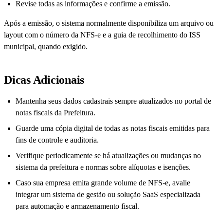
Revise todas as informações e confirme a emissão.
Após a emissão, o sistema normalmente disponibiliza um arquivo ou
layout com o número da NFS-e e a guia de recolhimento do ISS
municipal, quando exigido.
Dicas Adicionais
Mantenha seus dados cadastrais sempre atualizados no portal de
notas fiscais da Prefeitura.
Guarde uma cópia digital de todas as notas fiscais emitidas para
fins de controle e auditoria.
Verifique periodicamente se há atualizações ou mudanças no
sistema da prefeitura e normas sobre alíquotas e isenções.
Caso sua empresa emita grande volume de NFS-e, avalie
integrar um sistema de gestão ou solução SaaS especializada
para automação e armazenamento fiscal.