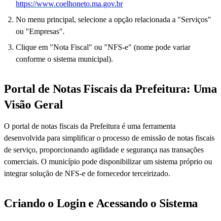
https://www.coelhoneto.ma.gov.br
No menu principal, selecione a opção relacionada a "Serviços"
ou "Empresas".
Clique em "Nota Fiscal" ou "NFS-e" (nome pode variar
conforme o sistema municipal).
Portal de Notas Fiscais da Prefeitura: Uma
Visão Geral
O portal de notas fiscais da Prefeitura é uma ferramenta
desenvolvida para simplificar o processo de emissão de notas fiscais
de serviço, proporcionando agilidade e segurança nas transações
comerciais. O município pode disponibilizar um sistema próprio ou
integrar solução de NFS-e de fornecedor terceirizado.
Criando o Login e Acessando o Sistema