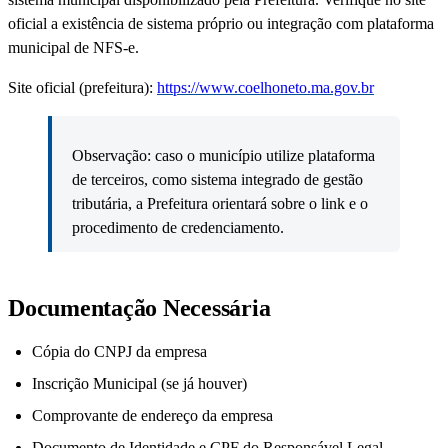
oficial a existência de sistema próprio ou integração com plataforma
municipal de NFS-e.
Site oficial (prefeitura):
https://www.coelhoneto.ma.gov.br
Observação: caso o município utilize plataforma
de terceiros, como sistema integrado de gestão
tributária, a Prefeitura orientará sobre o link e o
procedimento de credenciamento.
Documentação Necessária
Cópia do CNPJ da empresa
Inscrição Municipal (se já houver)
Comprovante de endereço da empresa
Documento de Identidade e CPF do Responsável Legal