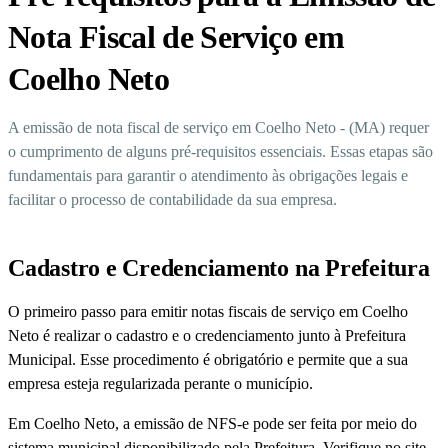
Nota Fiscal de Serviço em
Coelho Neto
A emissão de nota fiscal de serviço em Coelho Neto - (MA) requer
o cumprimento de alguns pré-requisitos essenciais. Essas etapas são
fundamentais para garantir o atendimento às obrigações legais e
facilitar o processo de contabilidade da sua empresa.
Cadastro e Credenciamento na Prefeitura
O primeiro passo para emitir notas fiscais de serviço em Coelho
Neto é realizar o cadastro e o credenciamento junto à Prefeitura
Municipal. Esse procedimento é obrigatório e permite que a sua
empresa esteja regularizada perante o município.
Em Coelho Neto, a emissão de NFS-e pode ser feita por meio do
sistema municipal disponibilizado pela Prefeitura. Verifique no site