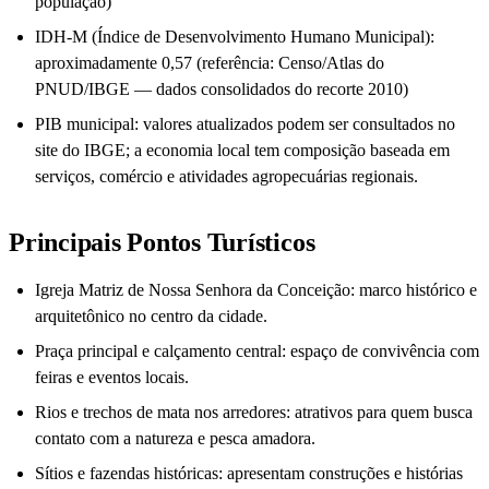
população)
IDH-M (Índice de Desenvolvimento Humano Municipal):
aproximadamente 0,57 (referência: Censo/Atlas do
PNUD/IBGE — dados consolidados do recorte 2010)
PIB municipal: valores atualizados podem ser consultados no
site do IBGE; a economia local tem composição baseada em
serviços, comércio e atividades agropecuárias regionais.
Principais Pontos Turísticos
Igreja Matriz de Nossa Senhora da Conceição: marco histórico e
arquitetônico no centro da cidade.
Praça principal e calçamento central: espaço de convivência com
feiras e eventos locais.
Rios e trechos de mata nos arredores: atrativos para quem busca
contato com a natureza e pesca amadora.
Sítios e fazendas históricas: apresentam construções e histórias