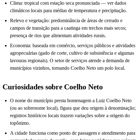
Clima: tropical com estação seca pronunciada — ver dados
climáticos locais para médias de temperatura e precipitação.
Relevo e vegetação: predominância de áreas de cerrado e
campos de transição para a caatinga em trechos mais secos;
presença de rios que alimentam atividades rurais.
Economia: baseada em comércio, serviços públicos e atividades
agropecuárias (gado de corte, cultivo de subsistência e algumas
lavouras regionais). O setor de serviços atende a demanda de
municípios vizinhos, tornando Coelho Neto um polo local.
Curiosidades sobre Coelho Neto
O nome do município presta homenagem a Luiz Coelho Neto
(ou ao sobrenome local), figura que deu origem à denominação;
registros históricos locais trazem variações sobre a origem do
topônimo.
A cidade funciona como ponto de passagem e atendimento para