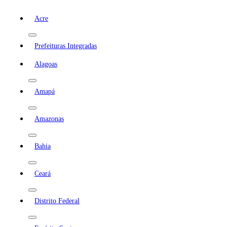
Acre
Prefeituras Integradas
Alagoas
Amapá
Amazonas
Bahia
Ceará
Distrito Federal