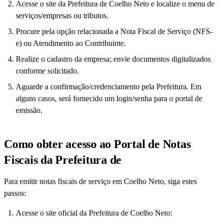
Acesse o site da Prefeitura de Coelho Neto e localize o menu de
serviços/empresas ou tributos.
Procure pela opção relacionada a Nota Fiscal de Serviço (NFS-
e) ou Atendimento ao Contribuinte.
Realize o cadastro da empresa; envie documentos digitalizados
conforme solicitado.
Aguarde a confirmação/credenciamento pela Prefeitura. Em
alguns casos, será fornecido um login/senha para o portal de
emissão.
Como obter acesso ao Portal de Notas
Fiscais da Prefeitura de
Para emitir notas fiscais de serviço em Coelho Neto, siga estes
passos:
Acesse o site oficial da Prefeitura de Coelho Neto: