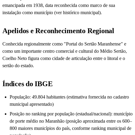
emancipada em 1938, data reconhecida como marco de sua
instalação como município (ver histórico municipal).
Apelidos e Reconhecimento Regional
Conhecida regionalmente como "Portal do Sertão Maranhense" e
como um importante centro comercial e cultural do Médio Sertão,
Coelho Neto figura como cidade de articulação entre o litoral e o
sertão do estado.
Índices do IBGE
População: 49.804 habitantes (estimativa fornecida no cadastro
municipal apresentado)
Posição no ranking por população (estadual/nacional): município
de porte médio no Maranhão (posição aproximada entre os 600–
800 maiores municípios do país, conforme ranking municipal de