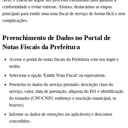
conformidade e evitar estresse. Abaixo, destacamos as etapas
principais para emitir uma nota fiscal de serviço de forma fácil e sem
complicações.
Preenchimento de Dados no Portal de
Notas Fiscais da Prefeitura
Acesse o portal de notas fiscais da Prefeitura com seu login e
senha.
Selecione a opção 'Emitir Nota Fiscal' ou equivalente.
Preencha os dados do serviço prestado: descrição clara do
serviço, valor, data de prestação, alíquota do ISS e identificação
do tomador (CPF/CNPJ, endereço e inscrição municipal, se
houver).
Informe os dados de retenções (se aplicáveis) e descontos
concedidos.