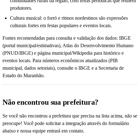
comunidades rurais da região, com feiras periódicas que reúnem
produtores.
Cultura musical: o forró e ritmos nordestinos são expressões
culturais fortes em festas populares e eventos locais.
Fontes recomendadas para consulta e validação dos dados: IBGE
(portal municipal/estimativas), Atlas do Desenvolvimento Humano
(PNUD/IBGE) e página municipal/Wikipedia para histórico e
eventos locais. Para números econômicos atualizados (PIB
municipal, dados setoriais), consulte o IBGE e a Secretaria de
Estado do Maranhão.
Não encontrou sua prefeitura?
Se você não encontrou a prefeitura que precisa na lista acima, não se
preocupe! Você pode solicitar a integração através do formulário
abaixo e nossa equipe entrará em contato.