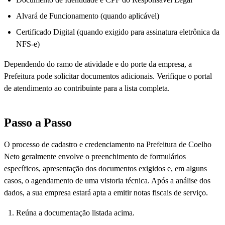
Alvará de Funcionamento (quando aplicável)
Certificado Digital (quando exigido para assinatura eletrônica da
NFS-e)
Dependendo do ramo de atividade e do porte da empresa, a
Prefeitura pode solicitar documentos adicionais. Verifique o portal
de atendimento ao contribuinte para a lista completa.
Passo a Passo
O processo de cadastro e credenciamento na Prefeitura de Coelho
Neto geralmente envolve o preenchimento de formulários
específicos, apresentação dos documentos exigidos e, em alguns
casos, o agendamento de uma vistoria técnica. Após a análise dos
dados, a sua empresa estará apta a emitir notas fiscais de serviço.
Reúna a documentação listada acima.