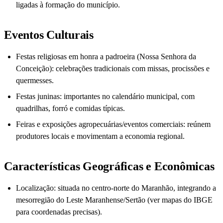
ligadas à formação do município.
Eventos Culturais
Festas religiosas em honra a padroeira (Nossa Senhora da
Conceição): celebrações tradicionais com missas, procissões e
quermesses.
Festas juninas: importantes no calendário municipal, com
quadrilhas, forró e comidas típicas.
Feiras e exposições agropecuárias/eventos comerciais: reúnem
produtores locais e movimentam a economia regional.
Características Geográficas e Econômicas
Localização: situada no centro-norte do Maranhão, integrando a
mesorregião do Leste Maranhense/Sertão (ver mapas do IBGE
para coordenadas precisas).