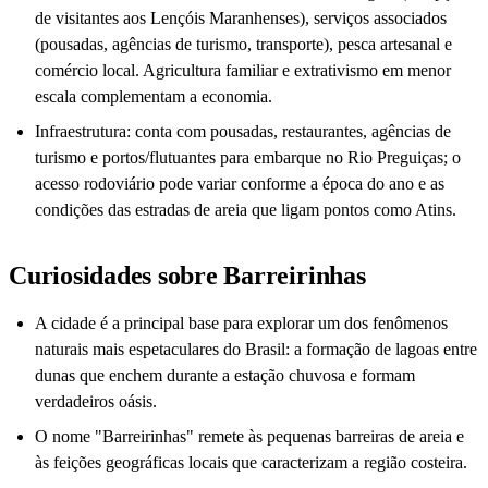
de visitantes aos Lençóis Maranhenses), serviços associados
(pousadas, agências de turismo, transporte), pesca artesanal e
comércio local. Agricultura familiar e extrativismo em menor
escala complementam a economia.
Infraestrutura: conta com pousadas, restaurantes, agências de
turismo e portos/flutuantes para embarque no Rio Preguiças; o
acesso rodoviário pode variar conforme a época do ano e as
condições das estradas de areia que ligam pontos como Atins.
Curiosidades sobre Barreirinhas
A cidade é a principal base para explorar um dos fenômenos
naturais mais espetaculares do Brasil: a formação de lagoas entre
dunas que enchem durante a estação chuvosa e formam
verdadeiros oásis.
O nome "Barreirinhas" remete às pequenas barreiras de areia e
às feições geográficas locais que caracterizam a região costeira.