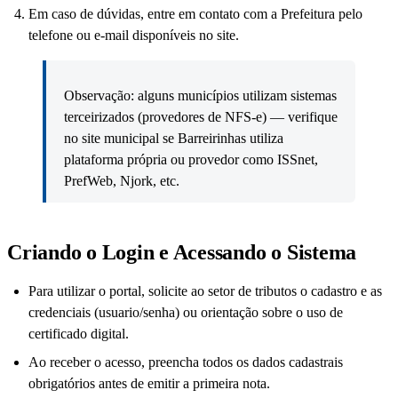
Em caso de dúvidas, entre em contato com a Prefeitura pelo
telefone ou e-mail disponíveis no site.
Observação: alguns municípios utilizam sistemas
terceirizados (provedores de NFS-e) — verifique
no site municipal se Barreirinhas utiliza
plataforma própria ou provedor como ISSnet,
PrefWeb, Njork, etc.
Criando o Login e Acessando o Sistema
Para utilizar o portal, solicite ao setor de tributos o cadastro e as
credenciais (usuario/senha) ou orientação sobre o uso de
certificado digital.
Ao receber o acesso, preencha todos os dados cadastrais
obrigatórios antes de emitir a primeira nota.