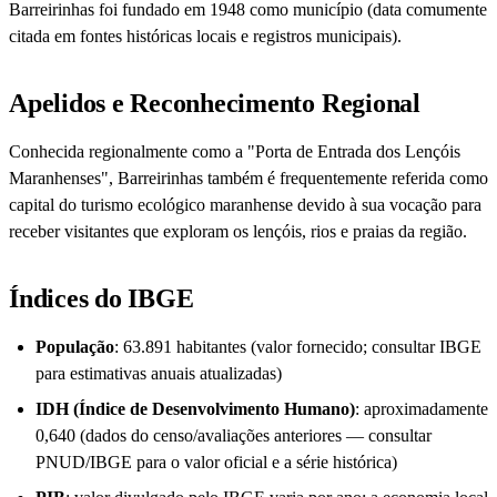
Barreirinhas foi fundado em 1948 como município (data comumente
citada em fontes históricas locais e registros municipais).
Apelidos e Reconhecimento Regional
Conhecida regionalmente como a "Porta de Entrada dos Lençóis
Maranhenses", Barreirinhas também é frequentemente referida como
capital do turismo ecológico maranhense devido à sua vocação para
receber visitantes que exploram os lençóis, rios e praias da região.
Índices do IBGE
População
: 63.891 habitantes (valor fornecido; consultar IBGE
para estimativas anuais atualizadas)
IDH (Índice de Desenvolvimento Humano)
: aproximadamente
0,640 (dados do censo/avaliações anteriores — consultar
PNUD/IBGE para o valor oficial e a série histórica)