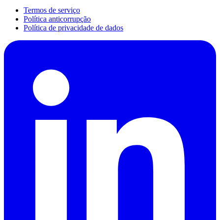
Termos de serviço
Política anticorrupção
Política de privacidade de dados