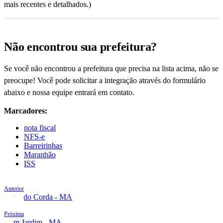
mais recentes e detalhados.)
Não encontrou sua prefeitura?
Se você não encontrou a prefeitura que precisa na lista acima, não se
preocupe! Você pode solicitar a integração através do formulário
abaixo e nossa equipe entrará em contato.
Marcadores:
nota fiscal
NFS-e
Barreirinhas
Maranhão
ISS
Anterior
Barra do Corda - MA
Próxima
Bom Jardim - MA