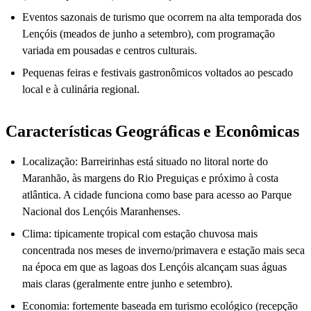
Eventos sazonais de turismo que ocorrem na alta temporada dos
Lençóis (meados de junho a setembro), com programação
variada em pousadas e centros culturais.
Pequenas feiras e festivais gastronômicos voltados ao pescado
local e à culinária regional.
Características Geográficas e Econômicas
Localização: Barreirinhas está situado no litoral norte do
Maranhão, às margens do Rio Preguiças e próximo à costa
atlântica. A cidade funciona como base para acesso ao Parque
Nacional dos Lençóis Maranhenses.
Clima: tipicamente tropical com estação chuvosa mais
concentrada nos meses de inverno/primavera e estação mais seca
na época em que as lagoas dos Lençóis alcançam suas águas
mais claras (geralmente entre junho e setembro).
Economia: fortemente baseada em turismo ecológico (recepção