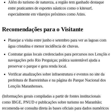
Além do turismo de natureza, a região tem ganhado destaque
entre praticantes de esportes náuticos como o kitesurf,
especialmente em vilarejos próximos como Atins.
Recomendações para o Visitante
Planejar a visita entre junho e setembro para ver as lagoas com
água cristalina e menor incidência de chuvas.
Contratar guias locais credenciados para percursos nos Lençóis e
navegações pelo Rio Preguiças; prática sustentável ajuda a
preservar o parque e gera renda local.
Verificar atualizações sobre infraestrutura e eventos no site da
prefeitura de Barreirinhas e na página do Parque Nacional dos
Lençóis Maranhenses.
(Informações gerais compiladas a partir de fontes institucionais
como IBGE, PNUD e publicações sobre turismo no Maranhão;
recomenda-se consulta direta às bases oficiais para dados numéricos