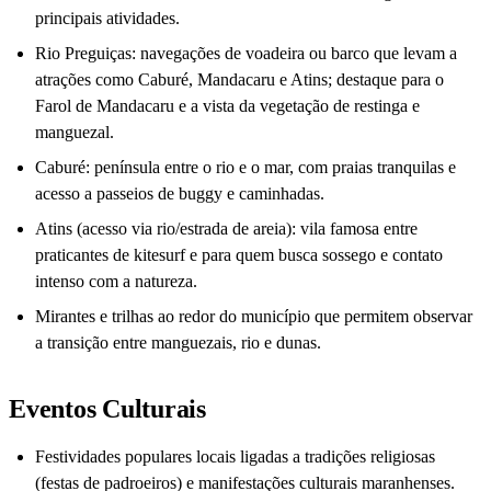
principais atividades.
Rio Preguiças: navegações de voadeira ou barco que levam a
atrações como Caburé, Mandacaru e Atins; destaque para o
Farol de Mandacaru e a vista da vegetação de restinga e
manguezal.
Caburé: península entre o rio e o mar, com praias tranquilas e
acesso a passeios de buggy e caminhadas.
Atins (acesso via rio/estrada de areia): vila famosa entre
praticantes de kitesurf e para quem busca sossego e contato
intenso com a natureza.
Mirantes e trilhas ao redor do município que permitem observar
a transição entre manguezais, rio e dunas.
Eventos Culturais
Festividades populares locais ligadas a tradições religiosas
(festas de padroeiros) e manifestações culturais maranhenses.