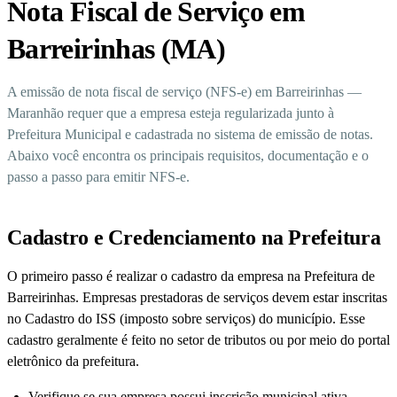
Nota Fiscal de Serviço em
Barreirinhas (MA)
A emissão de nota fiscal de serviço (NFS-e) em Barreirinhas —
Maranhão requer que a empresa esteja regularizada junto à
Prefeitura Municipal e cadastrada no sistema de emissão de notas.
Abaixo você encontra os principais requisitos, documentação e o
passo a passo para emitir NFS-e.
Cadastro e Credenciamento na Prefeitura
O primeiro passo é realizar o cadastro da empresa na Prefeitura de
Barreirinhas. Empresas prestadoras de serviços devem estar inscritas
no Cadastro do ISS (imposto sobre serviços) do município. Esse
cadastro geralmente é feito no setor de tributos ou por meio do portal
eletrônico da prefeitura.
Verifique se sua empresa possui inscrição municipal ativa.