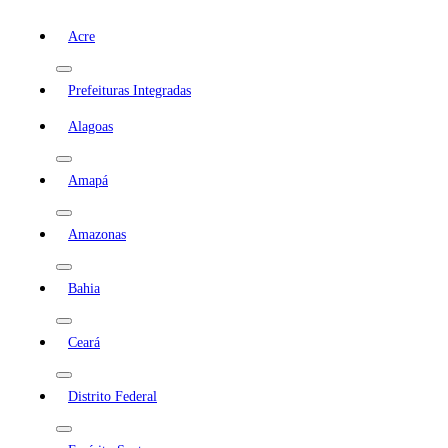
Acre
Prefeituras Integradas
Alagoas
Amapá
Amazonas
Bahia
Ceará
Distrito Federal