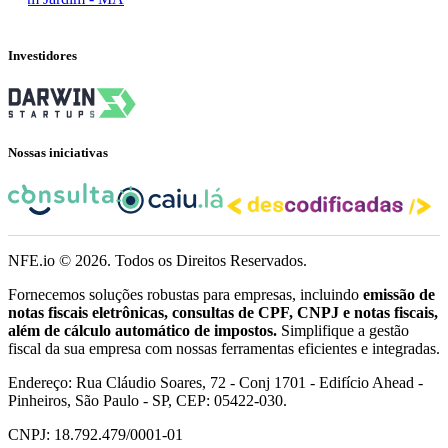
Investidores
Nossas iniciativas
NFE.io ©
2026
. Todos os Direitos Reservados.
Fornecemos soluções robustas para empresas, incluindo
emissão de
notas fiscais eletrônicas, consultas de CPF, CNPJ e notas fiscais,
além de cálculo automático de impostos.
Simplifique a gestão
fiscal da sua empresa com nossas ferramentas eficientes e integradas.
Endereço: Rua Cláudio Soares, 72 - Conj 1701 - Edifício Ahead -
Pinheiros, São Paulo - SP, CEP: 05422-030.
CNPJ: 18.792.479/0001-01