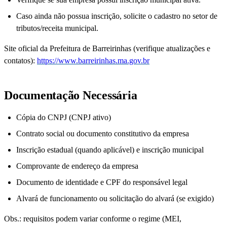
Caso ainda não possua inscrição, solicite o cadastro no setor de
tributos/receita municipal.
Site oficial da Prefeitura de Barreirinhas (verifique atualizações e
contatos):
https://www.barreirinhas.ma.gov.br
Documentação Necessária
Cópia do CNPJ (CNPJ ativo)
Contrato social ou documento constitutivo da empresa
Inscrição estadual (quando aplicável) e inscrição municipal
Comprovante de endereço da empresa
Documento de identidade e CPF do responsável legal
Alvará de funcionamento ou solicitação do alvará (se exigido)
Obs.: requisitos podem variar conforme o regime (MEI,