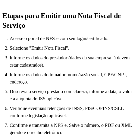
Etapas para Emitir uma Nota Fiscal de
Serviço
Acesse o portal de NFS-e com seu login/certificado.
Selecione "Emitir Nota Fiscal".
Informe os dados do prestador (dados da sua empresa já devem
estar cadastrados).
Informe os dados do tomador: nome/razão social, CPF/CNPJ,
endereço.
Descreva o serviço prestado com clareza, informe a data, o valor
e a alíquota do ISS aplicável.
Verifique eventuais retenções de INSS, PIS/COFINS/CSLL
conforme legislação aplicável.
Confirme e transmita a NFS-e. Salve o número, o PDF ou XML
gerado e o recibo eletrônico.