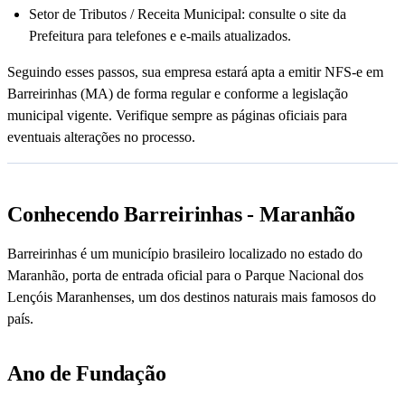
Setor de Tributos / Receita Municipal: consulte o site da
Prefeitura para telefones e e-mails atualizados.
Seguindo esses passos, sua empresa estará apta a emitir NFS-e em
Barreirinhas (MA) de forma regular e conforme a legislação
municipal vigente. Verifique sempre as páginas oficiais para
eventuais alterações no processo.
Conhecendo Barreirinhas - Maranhão
Barreirinhas é um município brasileiro localizado no estado do
Maranhão, porta de entrada oficial para o Parque Nacional dos
Lençóis Maranhenses, um dos destinos naturais mais famosos do
país.
Ano de Fundação