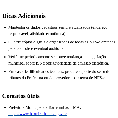
Dicas Adicionais
Mantenha os dados cadastrais sempre atualizados (endereço,
responsável, atividade econômica).
Guarde cópias digitais e organizadas de todas as NFS-e emitidas
para controle e eventual auditoria.
Verifique periodicamente se houve mudanças na legislação
municipal sobre ISS e obrigatoriedade de emissão eletrônica.
Em caso de dificuldades técnicas, procure suporte do setor de
tributos da Prefeitura ou do provedor do sistema de NFS-e.
Contatos úteis
Prefeitura Municipal de Barreirinhas – MA:
https://www.barreirinhas.ma.gov.br