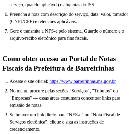
serviço, quando aplicável) e alíquotas do ISS.
Preencha a nota com descrição do serviço, data, valor, tomador
(CNPJ/CPF) e retenções aplicáveis.
Gere e transmita a NFS-e pelo sistema. Guarde o número e o
arquivo/recibo eletrônico para fins fiscais.
Como obter acesso ao Portal de Notas
Fiscais da Prefeitura de Barreirinhas
Acesse o site oficial:
https://www.barreirinhas.ma.gov.br
No menu, procure pelas seções "Serviços", "Tributos" ou
"Empresas" — essas áreas costumam concentrar links para
emissão de notas.
Se houver um link direto para "NFS-e" ou "Nota Fiscal de
Serviços eletrônica", clique e siga as instruções de
credenciamento.