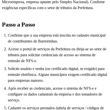
Microempresa, empresa optante pelo Simples Nacional). Confirme
exigências específicas com o setor de tributos da Prefeitura.
Passo a Passo
Confirme que a sua empresa está inscrita no cadastro municipal
de contribuintes de Barreirinhas.
Acesse o portal de serviços da Prefeitura ou dirija-se ao setor de
tributos para solicitar credenciais de acesso ao sistema de
emissão de NFS-e.
Solicite usuário e senha (ou certificado digital, se exigido) para
emissão eletrônica. Alguns municípios exigem certificado digital
para empresas maiores.
Após receber as credenciais, acesse o sistema de NFS-e e
configure os dados cadastrais da empresa e dos tomadores de
serviço.
Cadastre os serviços prestados (tabela de serviços / códigos de