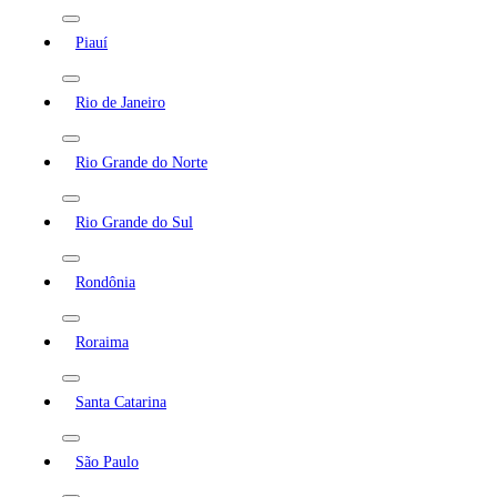
Piauí
Rio de Janeiro
Rio Grande do Norte
Rio Grande do Sul
Rondônia
Roraima
Santa Catarina
São Paulo