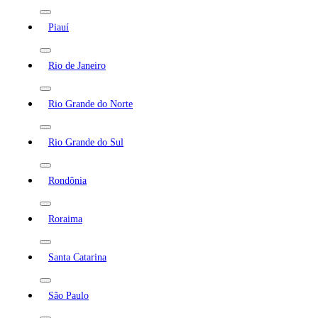
Piauí
Rio de Janeiro
Rio Grande do Norte
Rio Grande do Sul
Rondônia
Roraima
Santa Catarina
São Paulo