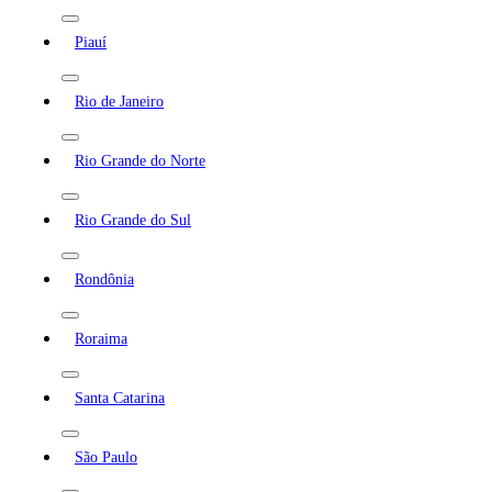
Piauí
Rio de Janeiro
Rio Grande do Norte
Rio Grande do Sul
Rondônia
Roraima
Santa Catarina
São Paulo