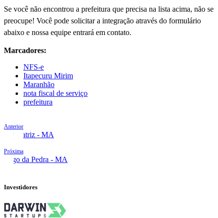
Se você não encontrou a prefeitura que precisa na lista acima, não se
preocupe! Você pode solicitar a integração através do formulário
abaixo e nossa equipe entrará em contato.
Marcadores:
NFS-e
Itapecuru Mirim
Maranhão
nota fiscal de serviço
prefeitura
Anterior
Imperatriz - MA
Próxima
Lago da Pedra - MA
Investidores