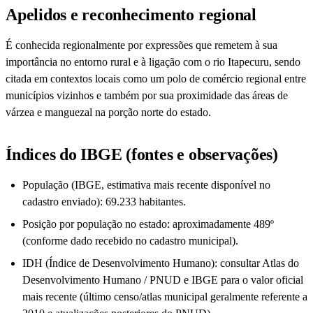
Apelidos e reconhecimento regional
É conhecida regionalmente por expressões que remetem à sua
importância no entorno rural e à ligação com o rio Itapecuru, sendo
citada em contextos locais como um polo de comércio regional entre
municípios vizinhos e também por sua proximidade das áreas de
várzea e manguezal na porção norte do estado.
Índices do IBGE (fontes e observações)
População (IBGE, estimativa mais recente disponível no
cadastro enviado): 69.233 habitantes.
Posição por população no estado: aproximadamente 489º
(conforme dado recebido no cadastro municipal).
IDH (Índice de Desenvolvimento Humano): consultar Atlas do
Desenvolvimento Humano / PNUD e IBGE para o valor oficial
mais recente (último censo/atlas municipal geralmente referente a