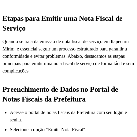
Etapas para Emitir uma Nota Fiscal de
Serviço
Quando se trata da emissão de nota fiscal de serviço em Itapecuru
Mirim, é essencial seguir um processo estruturado para garantir a
conformidade e evitar problemas. Abaixo, destacamos as etapas
principais para emitir uma nota fiscal de serviço de forma fácil e sem
complicações.
Preenchimento de Dados no Portal de
Notas Fiscais da Prefeitura
Acesse o portal de notas fiscais da Prefeitura com seu login e
senha.
Selecione a opção "Emitir Nota Fiscal".