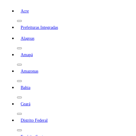
Acre
Prefeituras Integradas
Alagoas
Amapá
Amazonas
Bahia
Ceará
Distrito Federal