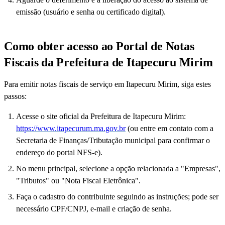
emissão (usuário e senha ou certificado digital).
Como obter acesso ao Portal de Notas
Fiscais da Prefeitura de Itapecuru Mirim
Para emitir notas fiscais de serviço em Itapecuru Mirim, siga estes
passos:
Acesse o site oficial da Prefeitura de Itapecuru Mirim:
https://www.itapecurum.ma.gov.br
(ou entre em contato com a
Secretaria de Finanças/Tributação municipal para confirmar o
endereço do portal NFS-e).
No menu principal, selecione a opção relacionada a "Empresas",
"Tributos" ou "Nota Fiscal Eletrônica".
Faça o cadastro do contribuinte seguindo as instruções; pode ser
necessário CPF/CNPJ, e-mail e criação de senha.