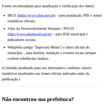
Fontes recomendadas para atualização e verificação dos dados:
IBGE (
https://www.ibge.gov.br
) – para população, PIB e outras
estatísticas oficiais;
Atlas do Desenvolvimento Humano / PNUD
(
http://www.atlasbrasil.org.br
) – para IDH municipal e
indicadores sociais;
Wikipédia (artigo "Itapecuru Mirim") e sítios oficiais do
município – para história, fundação e eventos locais (sempre
conferir referências citadas).
(Conteúdo produzido para uso informativo; confirme valores
numéricos atualizados nas fontes oficiais indicadas antes da
publicação.)
Não encontrou sua prefeitura?