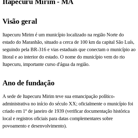
Itapecuru Mirim - MA
Visão geral
Itapecuru Mirim é um município localizado na região Norte do
estado do Maranhão, situado a cerca de 100 km da capital São Luís,
seguindo pela BR-316 e vias estaduais que conectam o município ao
litoral e ao interior do estado. O nome do município vem do rio
Itapecuru, importante curso d'água da região.
Ano de fundação
A sede de Itapecuru Mirim teve sua emancipação político-
administrativa no início do século XX; oficialmente o município foi
criado em 1º de janeiro de 1939 (verificar documentação histórica
local e registros oficiais para datas complementares sobre
povoamento e desenvolvimento).