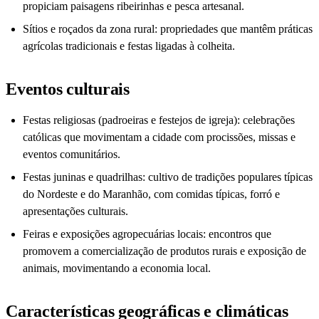
propiciam paisagens ribeirinhas e pesca artesanal.
Sítios e roçados da zona rural: propriedades que mantêm práticas
agrícolas tradicionais e festas ligadas à colheita.
Eventos culturais
Festas religiosas (padroeiras e festejos de igreja): celebrações
católicas que movimentam a cidade com procissões, missas e
eventos comunitários.
Festas juninas e quadrilhas: cultivo de tradições populares típicas
do Nordeste e do Maranhão, com comidas típicas, forró e
apresentações culturais.
Feiras e exposições agropecuárias locais: encontros que
promovem a comercialização de produtos rurais e exposição de
animais, movimentando a economia local.
Características geográficas e climáticas