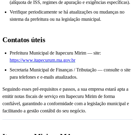
(alíquota de ISS, regimes de apuração e exigências específicas).
Verifique periodicamente se há atualizações ou mudanças no
sistema da prefeitura ou na legislação municipal.
Contatos úteis
Prefeitura Municipal de Itapecuru Mirim — site:
https://www.itapecurum.ma.gov.br
Secretaria Municipal de Finanças / Tributação — consulte o site
para telefones e e-mails atualizados.
Seguindo esses pré-requisitos e passos, a sua empresa estará apta a
emitir notas fiscais de serviço em Itapecuru Mirim de forma
confiável, garantindo a conformidade com a legislação municipal e
facilitando a gestão contábil do seu negócio.