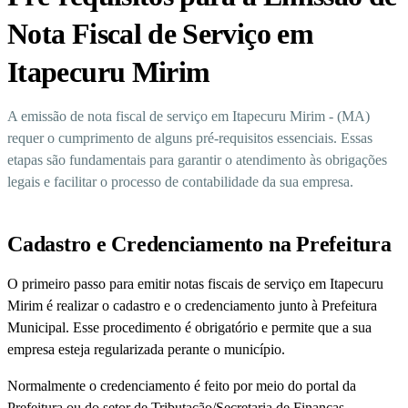
Nota Fiscal de Serviço em
Itapecuru Mirim
A emissão de nota fiscal de serviço em Itapecuru Mirim - (MA)
requer o cumprimento de alguns pré-requisitos essenciais. Essas
etapas são fundamentais para garantir o atendimento às obrigações
legais e facilitar o processo de contabilidade da sua empresa.
Cadastro e Credenciamento na Prefeitura
O primeiro passo para emitir notas fiscais de serviço em Itapecuru
Mirim é realizar o cadastro e o credenciamento junto à Prefeitura
Municipal. Esse procedimento é obrigatório e permite que a sua
empresa esteja regularizada perante o município.
Normalmente o credenciamento é feito por meio do portal da
Prefeitura ou do setor de Tributação/Secretaria de Finanças.