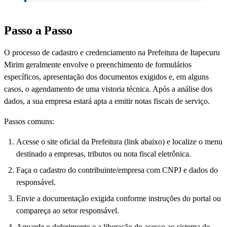
Passo a Passo
O processo de cadastro e credenciamento na Prefeitura de Itapecuru
Mirim geralmente envolve o preenchimento de formulários
específicos, apresentação dos documentos exigidos e, em alguns
casos, o agendamento de uma vistoria técnica. Após a análise dos
dados, a sua empresa estará apta a emitir notas fiscais de serviço.
Passos comuns:
Acesse o site oficial da Prefeitura (link abaixo) e localize o menu
destinado a empresas, tributos ou nota fiscal eletrônica.
Faça o cadastro do contribuinte/empresa com CNPJ e dados do
responsável.
Envie a documentação exigida conforme instruções do portal ou
compareça ao setor responsável.
Aguarde o deferimento e a liberação do acesso ao sistema de