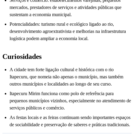
Serviços e comércio: estabelecimentos varejistas, pequenos
mercados, prestadores de serviços e atividades públicas que
sustentam a economia municipal.
Potencialidades: turismo rural e ecológico ligado ao rio,
desenvolvimento agroextrativista e melhorias na infraestrutura
logística podem ampliar a economia local.
Curiosidades
A cidade tem forte ligação cultural e histórica com o rio
Itapecuru, que nomeia não apenas o município, mas também
outros municípios e localidades ao longo de seu curso.
Itapecuru Mirim funciona como polo de referência para
pequenos municípios vizinhos, especialmente no atendimento de
serviços públicos e comércio.
As festas locais e as feiras continuam sendo importantes espaços
de sociabilidade e preservação de saberes e práticas tradicionais.