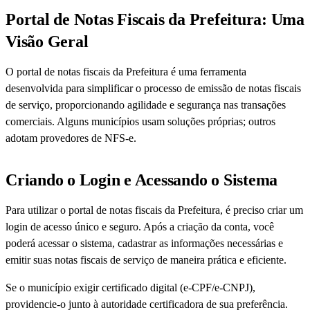
Portal de Notas Fiscais da Prefeitura: Uma
Visão Geral
O portal de notas fiscais da Prefeitura é uma ferramenta
desenvolvida para simplificar o processo de emissão de notas fiscais
de serviço, proporcionando agilidade e segurança nas transações
comerciais. Alguns municípios usam soluções próprias; outros
adotam provedores de NFS-e.
Criando o Login e Acessando o Sistema
Para utilizar o portal de notas fiscais da Prefeitura, é preciso criar um
login de acesso único e seguro. Após a criação da conta, você
poderá acessar o sistema, cadastrar as informações necessárias e
emitir suas notas fiscais de serviço de maneira prática e eficiente.
Se o município exigir certificado digital (e-CPF/e-CNPJ),
providencie-o junto à autoridade certificadora de sua preferência.