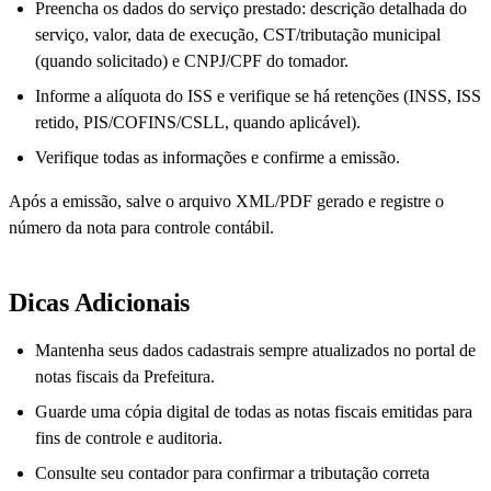
Preencha os dados do serviço prestado: descrição detalhada do
serviço, valor, data de execução, CST/tributação municipal
(quando solicitado) e CNPJ/CPF do tomador.
Informe a alíquota do ISS e verifique se há retenções (INSS, ISS
retido, PIS/COFINS/CSLL, quando aplicável).
Verifique todas as informações e confirme a emissão.
Após a emissão, salve o arquivo XML/PDF gerado e registre o
número da nota para controle contábil.
Dicas Adicionais
Mantenha seus dados cadastrais sempre atualizados no portal de
notas fiscais da Prefeitura.
Guarde uma cópia digital de todas as notas fiscais emitidas para
fins de controle e auditoria.
Consulte seu contador para confirmar a tributação correta