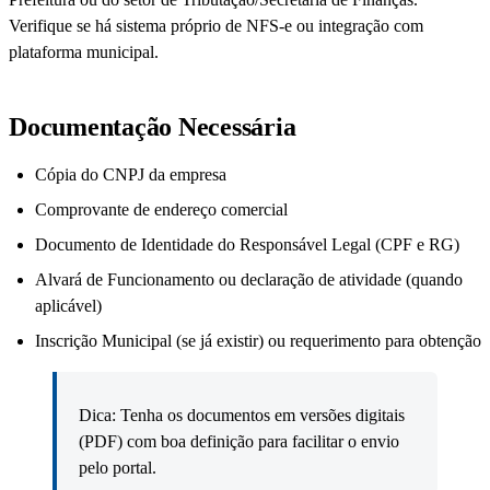
Verifique se há sistema próprio de NFS-e ou integração com
plataforma municipal.
Documentação Necessária
Cópia do CNPJ da empresa
Comprovante de endereço comercial
Documento de Identidade do Responsável Legal (CPF e RG)
Alvará de Funcionamento ou declaração de atividade (quando
aplicável)
Inscrição Municipal (se já existir) ou requerimento para obtenção
Dica: Tenha os documentos em versões digitais
(PDF) com boa definição para facilitar o envio
pelo portal.