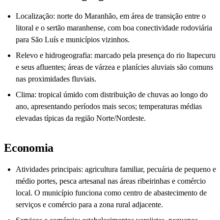
Localização: norte do Maranhão, em área de transição entre o
litoral e o sertão maranhense, com boa conectividade rodoviária
para São Luís e municípios vizinhos.
Relevo e hidrogeografia: marcado pela presença do rio Itapecuru
e seus afluentes; áreas de várzea e planícies aluviais são comuns
nas proximidades fluviais.
Clima: tropical úmido com distribuição de chuvas ao longo do
ano, apresentando períodos mais secos; temperaturas médias
elevadas típicas da região Norte/Nordeste.
Economia
Atividades principais: agricultura familiar, pecuária de pequeno e
médio portes, pesca artesanal nas áreas ribeirinhas e comércio
local. O município funciona como centro de abastecimento de
serviços e comércio para a zona rural adjacente.