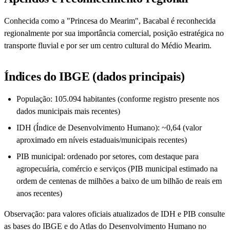
Conhecida como a "Princesa do Mearim", Bacabal é reconhecida
regionalmente por sua importância comercial, posição estratégica no
transporte fluvial e por ser um centro cultural do Médio Mearim.
Índices do IBGE (dados principais)
População: 105.094 habitantes (conforme registro presente nos
dados municipais mais recentes)
IDH (Índice de Desenvolvimento Humano): ~0,64 (valor
aproximado em níveis estaduais/municipais recentes)
PIB municipal: ordenado por setores, com destaque para
agropecuária, comércio e serviços (PIB municipal estimado na
ordem de centenas de milhões a baixo de um bilhão de reais em
anos recentes)
Observação: para valores oficiais atualizados de IDH e PIB consulte
as bases do IBGE e do Atlas do Desenvolvimento Humano no