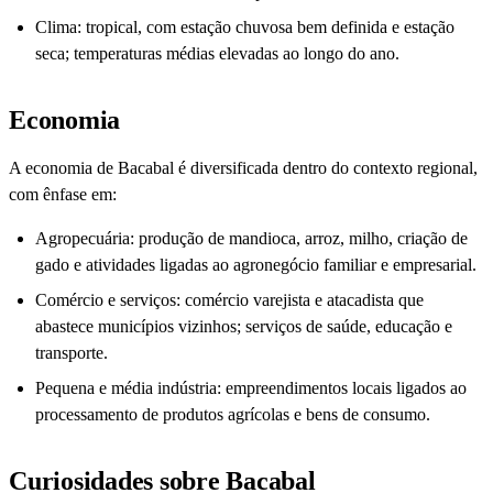
Clima: tropical, com estação chuvosa bem definida e estação
seca; temperaturas médias elevadas ao longo do ano.
Economia
A economia de Bacabal é diversificada dentro do contexto regional,
com ênfase em:
Agropecuária: produção de mandioca, arroz, milho, criação de
gado e atividades ligadas ao agronegócio familiar e empresarial.
Comércio e serviços: comércio varejista e atacadista que
abastece municípios vizinhos; serviços de saúde, educação e
transporte.
Pequena e média indústria: empreendimentos locais ligados ao
processamento de produtos agrícolas e bens de consumo.
Curiosidades sobre Bacabal