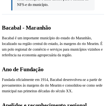
NFS-e do município.
Bacabal - Maranhão
Bacabal é um importante município do estado do Maranhão,
localizado na região central do estado, às margens do rio Mearim. É
um polo regional de comércio e serviços para municípios vizinhos e
referência na economia agropecuária da região.
Ano de Fundação
Fundada oficialmente em 1914, Bacabal desenvolveu-se a partir de
povoamentos às margens do rio Mearim e consolidou-se como sede
municipal nas primeiras décadas do século XX.
Apelidos e reconhecimento regional