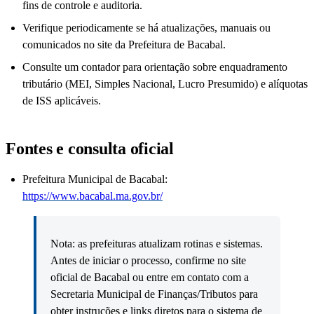
fins de controle e auditoria.
Verifique periodicamente se há atualizações, manuais ou
comunicados no site da Prefeitura de Bacabal.
Consulte um contador para orientação sobre enquadramento
tributário (MEI, Simples Nacional, Lucro Presumido) e alíquotas
de ISS aplicáveis.
Fontes e consulta oficial
Prefeitura Municipal de Bacabal:
https://www.bacabal.ma.gov.br/
Nota: as prefeituras atualizam rotinas e sistemas.
Antes de iniciar o processo, confirme no site
oficial de Bacabal ou entre em contato com a
Secretaria Municipal de Finanças/Tributos para
obter instruções e links diretos para o sistema de