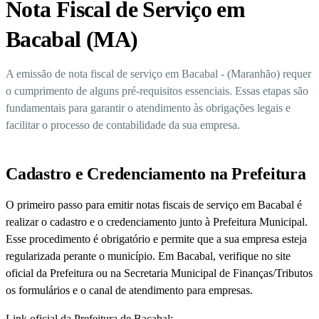
Nota Fiscal de Serviço em
Bacabal (MA)
A emissão de nota fiscal de serviço em Bacabal - (Maranhão) requer
o cumprimento de alguns pré-requisitos essenciais. Essas etapas são
fundamentais para garantir o atendimento às obrigações legais e
facilitar o processo de contabilidade da sua empresa.
Cadastro e Credenciamento na Prefeitura
O primeiro passo para emitir notas fiscais de serviço em Bacabal é
realizar o cadastro e o credenciamento junto à Prefeitura Municipal.
Esse procedimento é obrigatório e permite que a sua empresa esteja
regularizada perante o município. Em Bacabal, verifique no site
oficial da Prefeitura ou na Secretaria Municipal de Finanças/Tributos
os formulários e o canal de atendimento para empresas.
Link oficial da Prefeitura de Bacabal: