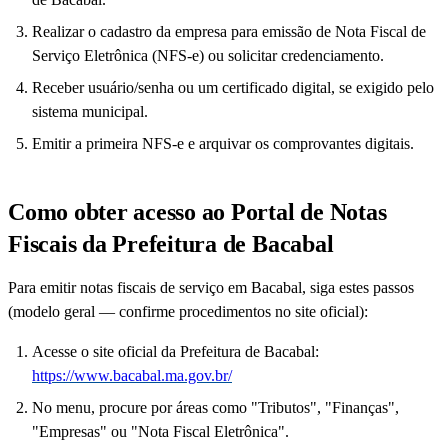
Realizar o cadastro da empresa para emissão de Nota Fiscal de
Serviço Eletrônica (NFS-e) ou solicitar credenciamento.
Receber usuário/senha ou um certificado digital, se exigido pelo
sistema municipal.
Emitir a primeira NFS-e e arquivar os comprovantes digitais.
Como obter acesso ao Portal de Notas
Fiscais da Prefeitura de Bacabal
Para emitir notas fiscais de serviço em Bacabal, siga estes passos
(modelo geral — confirme procedimentos no site oficial):
Acesse o site oficial da Prefeitura de Bacabal:
https://www.bacabal.ma.gov.br/
No menu, procure por áreas como "Tributos", "Finanças",
"Empresas" ou "Nota Fiscal Eletrônica".