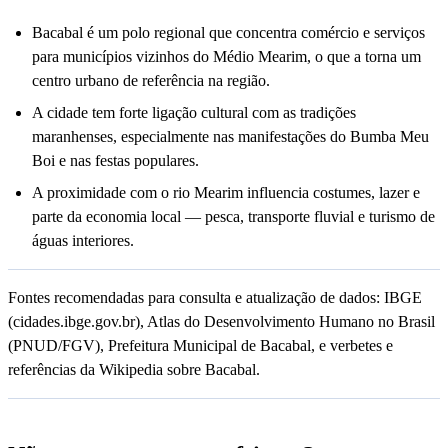
Bacabal é um polo regional que concentra comércio e serviços
para municípios vizinhos do Médio Mearim, o que a torna um
centro urbano de referência na região.
A cidade tem forte ligação cultural com as tradições
maranhenses, especialmente nas manifestações do Bumba Meu
Boi e nas festas populares.
A proximidade com o rio Mearim influencia costumes, lazer e
parte da economia local — pesca, transporte fluvial e turismo de
águas interiores.
Fontes recomendadas para consulta e atualização de dados: IBGE
(cidades.ibge.gov.br), Atlas do Desenvolvimento Humano no Brasil
(PNUD/FGV), Prefeitura Municipal de Bacabal, e verbetes e
referências da Wikipedia sobre Bacabal.