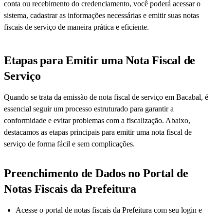
conta ou recebimento do credenciamento, você poderá acessar o
sistema, cadastrar as informações necessárias e emitir suas notas
fiscais de serviço de maneira prática e eficiente.
Etapas para Emitir uma Nota Fiscal de
Serviço
Quando se trata da emissão de nota fiscal de serviço em Bacabal, é
essencial seguir um processo estruturado para garantir a
conformidade e evitar problemas com a fiscalização. Abaixo,
destacamos as etapas principais para emitir uma nota fiscal de
serviço de forma fácil e sem complicações.
Preenchimento de Dados no Portal de
Notas Fiscais da Prefeitura
Acesse o portal de notas fiscais da Prefeitura com seu login e