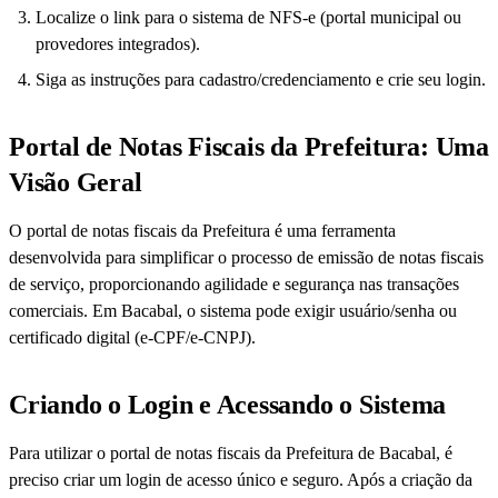
Localize o link para o sistema de NFS-e (portal municipal ou
provedores integrados).
Siga as instruções para cadastro/credenciamento e crie seu login.
Portal de Notas Fiscais da Prefeitura: Uma
Visão Geral
O portal de notas fiscais da Prefeitura é uma ferramenta
desenvolvida para simplificar o processo de emissão de notas fiscais
de serviço, proporcionando agilidade e segurança nas transações
comerciais. Em Bacabal, o sistema pode exigir usuário/senha ou
certificado digital (e-CPF/e-CNPJ).
Criando o Login e Acessando o Sistema
Para utilizar o portal de notas fiscais da Prefeitura de Bacabal, é
preciso criar um login de acesso único e seguro. Após a criação da