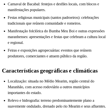
Carnaval de Bacabal: festejos e desfiles locais, com blocos e
manifestações populares.
Festas religiosas municipais (santos padroeiros): celebrações
tradicionais que reúnem comunidade e romeiros.
Manifestação folclórica do Bumba Meu Boi e outras expressões
maranhenses: apresentações e festas que celebram a cultura local
e regional.
Feiras e exposições agropecuárias: eventos que reúnem
produtores, comerciantes e atraem público da região.
Características geográficas e climáticas
Localização: situada no Médio Mearim, região central do
Maranhão, com acesso rodoviário a outros municípios
importantes do estado.
Relevo e hidrografia: terreno predominantemente plano a
suavemente ondulado, drenado pelo rio Mearim e seus afluentes.