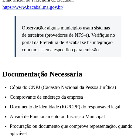
https://www.bacabal.ma.gov.br/
Observação: alguns municípios usam sistemas
de terceiros (provedores de NFS-e). Verifique no
portal da Prefeitura de Bacabal se há integração
com um sistema específico para emissão.
Documentação Necessária
Cópia do CNPJ (Cadastro Nacional da Pessoa Jurídica)
Comprovante de endereço da empresa
Documento de identidade (RG/CPF) do responsável legal
Alvará de Funcionamento ou Inscrição Municipal
Procuração ou documento que comprove representação, quando
aplicável