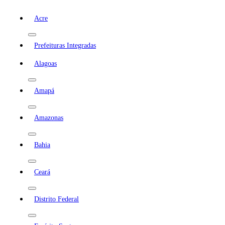
Acre
Prefeituras Integradas
Alagoas
Amapá
Amazonas
Bahia
Ceará
Distrito Federal