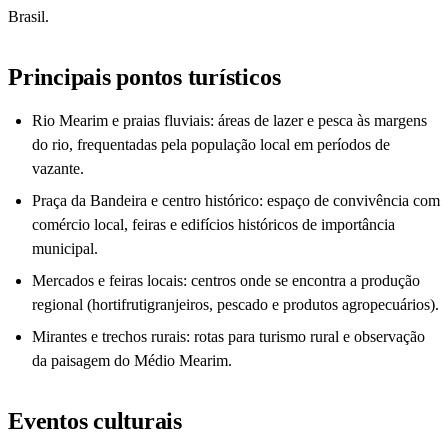
Brasil.
Principais pontos turísticos
Rio Mearim e praias fluviais: áreas de lazer e pesca às margens
do rio, frequentadas pela população local em períodos de
vazante.
Praça da Bandeira e centro histórico: espaço de convivência com
comércio local, feiras e edifícios históricos de importância
municipal.
Mercados e feiras locais: centros onde se encontra a produção
regional (hortifrutigranjeiros, pescado e produtos agropecuários).
Mirantes e trechos rurais: rotas para turismo rural e observação
da paisagem do Médio Mearim.
Eventos culturais