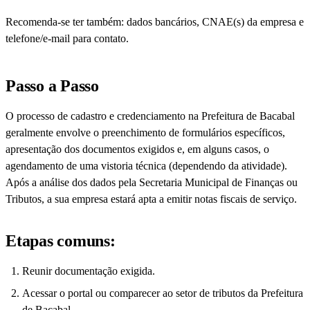
Recomenda-se ter também: dados bancários, CNAE(s) da empresa e
telefone/e-mail para contato.
Passo a Passo
O processo de cadastro e credenciamento na Prefeitura de Bacabal
geralmente envolve o preenchimento de formulários específicos,
apresentação dos documentos exigidos e, em alguns casos, o
agendamento de uma vistoria técnica (dependendo da atividade).
Após a análise dos dados pela Secretaria Municipal de Finanças ou
Tributos, a sua empresa estará apta a emitir notas fiscais de serviço.
Etapas comuns:
Reunir documentação exigida.
Acessar o portal ou comparecer ao setor de tributos da Prefeitura
de Bacabal.