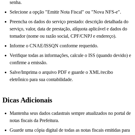
senha.
Selecione a opção "Emitir Nota Fiscal" ou "Nova NFS-e".
Preencha os dados do serviço prestado: descrição detalhada do
serviço, valor, data de prestação, alíquota aplicável e dados do
tomador (nome ou razão social, CPF/CNPJ e endereço).
Informe o CNAE/ISSQN conforme requerido.
Verifique todas as informações, calcule o ISS (quando devido) e
confirme a emissão.
Salve/Imprima o arquivo PDF e guarde o XML/recibo
eletrônico para sua contabilidade.
Dicas Adicionais
Mantenha seus dados cadastrais sempre atualizados no portal de
notas fiscais da Prefeitura.
Guarde uma cópia digital de todas as notas fiscais emitidas para