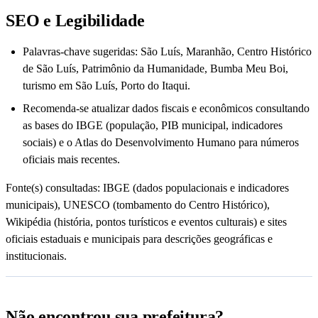
SEO e Legibilidade
Palavras-chave sugeridas: São Luís, Maranhão, Centro Histórico
de São Luís, Patrimônio da Humanidade, Bumba Meu Boi,
turismo em São Luís, Porto do Itaqui.
Recomenda-se atualizar dados fiscais e econômicos consultando
as bases do IBGE (população, PIB municipal, indicadores
sociais) e o Atlas do Desenvolvimento Humano para números
oficiais mais recentes.
Fonte(s) consultadas: IBGE (dados populacionais e indicadores
municipais), UNESCO (tombamento do Centro Histórico),
Wikipédia (história, pontos turísticos e eventos culturais) e sites
oficiais estaduais e municipais para descrições geográficas e
institucionais.
Não encontrou sua prefeitura?