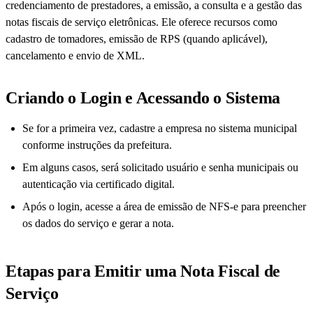
credenciamento de prestadores, a emissão, a consulta e a gestão das
notas fiscais de serviço eletrônicas. Ele oferece recursos como
cadastro de tomadores, emissão de RPS (quando aplicável),
cancelamento e envio de XML.
Criando o Login e Acessando o Sistema
Se for a primeira vez, cadastre a empresa no sistema municipal
conforme instruções da prefeitura.
Em alguns casos, será solicitado usuário e senha municipais ou
autenticação via certificado digital.
Após o login, acesse a área de emissão de NFS-e para preencher
os dados do serviço e gerar a nota.
Etapas para Emitir uma Nota Fiscal de
Serviço