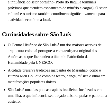
e influência do setor portuário (Porto do Itaqui e terminais
próximos que atendem escoamento de minério e cargas). O setor
cultural e o turismo também contribuem significativamente para
a atividade econômica local.
Curiosidades sobre São Luís
O Centro Histórico de São Luís é um dos maiores acervos de
arquitetura colonial portuguesa com azulejaria original das
Américas, o que lhe rendeu o título de Patrimônio da
Humanidade pela UNESCO.
A cidade preserva tradições marcantes do Maranhão, como o
Bumba Meu Boi, que combina teatro, dança, música e ritual em
manifestações populares únicas.
São Luís é uma das poucas capitais brasileiras localizadas em
uma ilha, o que influencia seu traçado urbano, praias e panorama
costeiro.