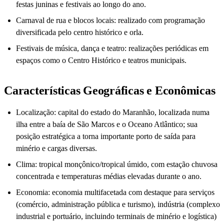
festas juninas e festivais ao longo do ano.
Carnaval de rua e blocos locais: realizado com programação
diversificada pelo centro histórico e orla.
Festivais de música, dança e teatro: realizações periódicas em
espaços como o Centro Histórico e teatros municipais.
Características Geográficas e Econômicas
Localização: capital do estado do Maranhão, localizada numa
ilha entre a baía de São Marcos e o Oceano Atlântico; sua
posição estratégica a torna importante porto de saída para
minério e cargas diversas.
Clima: tropical monçônico/tropical úmido, com estação chuvosa
concentrada e temperaturas médias elevadas durante o ano.
Economia: economia multifacetada com destaque para serviços
(comércio, administração pública e turismo), indústria (complexo
industrial e portuário, incluindo terminais de minério e logística)