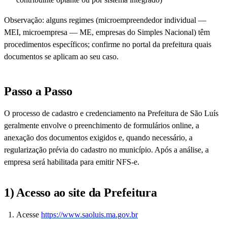
Observação: alguns regimes (microempreendedor individual —
MEI, microempresa — ME, empresas do Simples Nacional) têm
procedimentos específicos; confirme no portal da prefeitura quais
documentos se aplicam ao seu caso.
Passo a Passo
O processo de cadastro e credenciamento na Prefeitura de São Luís
geralmente envolve o preenchimento de formulários online, a
anexação dos documentos exigidos e, quando necessário, a
regularização prévia do cadastro no município. Após a análise, a
empresa será habilitada para emitir NFS-e.
1) Acesso ao site da Prefeitura
Acesse
https://www.saoluis.ma.gov.br