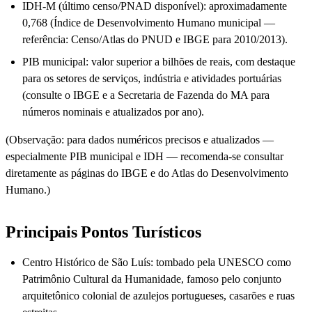
IDH-M (último censo/PNAD disponível): aproximadamente
0,768 (Índice de Desenvolvimento Humano municipal —
referência: Censo/Atlas do PNUD e IBGE para 2010/2013).
PIB municipal: valor superior a bilhões de reais, com destaque
para os setores de serviços, indústria e atividades portuárias
(consulte o IBGE e a Secretaria de Fazenda do MA para
números nominais e atualizados por ano).
(Observação: para dados numéricos precisos e atualizados —
especialmente PIB municipal e IDH — recomenda-se consultar
diretamente as páginas do IBGE e do Atlas do Desenvolvimento
Humano.)
Principais Pontos Turísticos
Centro Histórico de São Luís: tombado pela UNESCO como
Patrimônio Cultural da Humanidade, famoso pelo conjunto
arquitetônico colonial de azulejos portugueses, casarões e ruas