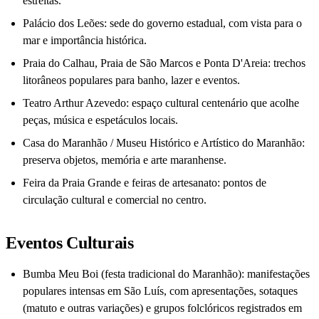
estreitas.
Palácio dos Leões: sede do governo estadual, com vista para o
mar e importância histórica.
Praia do Calhau, Praia de São Marcos e Ponta D'Areia: trechos
litorâneos populares para banho, lazer e eventos.
Teatro Arthur Azevedo: espaço cultural centenário que acolhe
peças, música e espetáculos locais.
Casa do Maranhão / Museu Histórico e Artístico do Maranhão:
preserva objetos, memória e arte maranhense.
Feira da Praia Grande e feiras de artesanato: pontos de
circulação cultural e comercial no centro.
Eventos Culturais
Bumba Meu Boi (festa tradicional do Maranhão): manifestações
populares intensas em São Luís, com apresentações, sotaques
(matuto e outras variações) e grupos folclóricos registrados em