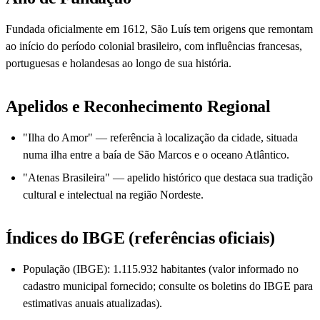
Fundada oficialmente em 1612, São Luís tem origens que remontam
ao início do período colonial brasileiro, com influências francesas,
portuguesas e holandesas ao longo de sua história.
Apelidos e Reconhecimento Regional
"Ilha do Amor" — referência à localização da cidade, situada
numa ilha entre a baía de São Marcos e o oceano Atlântico.
"Atenas Brasileira" — apelido histórico que destaca sua tradição
cultural e intelectual na região Nordeste.
Índices do IBGE (referências oficiais)
População (IBGE): 1.115.932 habitantes (valor informado no
cadastro municipal fornecido; consulte os boletins do IBGE para
estimativas anuais atualizadas).