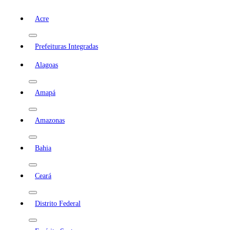
Acre
Prefeituras Integradas
Alagoas
Amapá
Amazonas
Bahia
Ceará
Distrito Federal