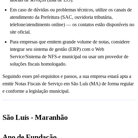
Em caso de dúvidas ou problemas técnicos, utilize os canais de
atendimento da Prefeitura (SAC, ouvidoria tributária,
telefone/atendimento online) — os contatos estão disponíveis no
site oficial.
Para empresas que emitem grande volume de notas, considere
integrar seu sistema de gestão (ERP) com o Web
Service/Sistema de NFS-e municipal ou usar um provedor de
soluções fiscais homologado.
Seguindo esses pré-requisitos e passos, a sua empresa estará apta a
emitir Notas Fiscais de Serviço em São Luís (MA) de forma regular
e conforme a legislação municipal.
São Luís - Maranhão
Ano de Fundação