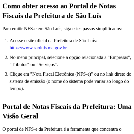
Como obter acesso ao Portal de Notas
Fiscais da Prefeitura de São Luís
Para emitir NFS-e em São Luís, siga estes passos simplificados:
Acesse o site oficial da Prefeitura de São Luís:
https://www.saoluis.ma.gov.br
No menu principal, selecione a opção relacionada a "Empresas",
"Tributos" ou "Serviços".
Clique em "Nota Fiscal Eletrônica (NFS-e)" ou no link direto do
sistema de emissão (o nome do sistema pode variar ao longo do
tempo).
Portal de Notas Fiscais da Prefeitura: Uma
Visão Geral
O portal de NFS-e da Prefeitura é a ferramenta que concentra o