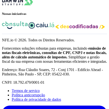
Nossas iniciativas
NFE.io ©
2026
. Todos os Direitos Reservados.
Fornecemos soluções robustas para empresas, incluindo
emissão de
notas fiscais eletrônicas, consultas de CPF, CNPJ e notas fiscais,
além de cálculo automático de impostos.
Simplifique a gestão
fiscal da sua empresa com nossas ferramentas eficientes e integradas.
Endereço: Rua Cláudio Soares, 72 - Conj 1701 - Edifício Ahead -
Pinheiros, São Paulo - SP, CEP: 05422-030.
CNPJ: 18.792.479/0001-01
Termos de serviço
Política anticorrupção
Política de privacidade de dados