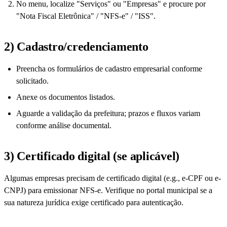
No menu, localize "Serviços" ou "Empresas" e procure por
"Nota Fiscal Eletrônica" / "NFS-e" / "ISS".
2) Cadastro/credenciamento
Preencha os formulários de cadastro empresarial conforme
solicitado.
Anexe os documentos listados.
Aguarde a validação da prefeitura; prazos e fluxos variam
conforme análise documental.
3) Certificado digital (se aplicável)
Algumas empresas precisam de certificado digital (e.g., e-CPF ou e-
CNPJ) para emissionar NFS-e. Verifique no portal municipal se a
sua natureza jurídica exige certificado para autenticação.