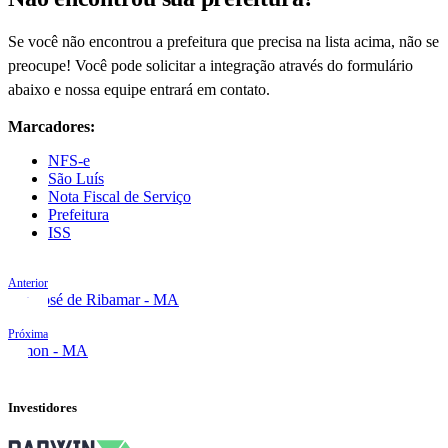
Se você não encontrou a prefeitura que precisa na lista acima, não se
preocupe! Você pode solicitar a integração através do formulário
abaixo e nossa equipe entrará em contato.
Marcadores:
NFS-e
São Luís
Nota Fiscal de Serviço
Prefeitura
ISS
Anterior
São José de Ribamar - MA
Próxima
Timon - MA
Investidores