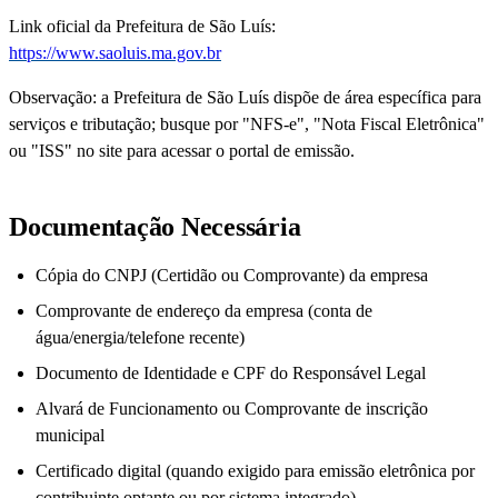
Link oficial da Prefeitura de São Luís:
https://www.saoluis.ma.gov.br
Observação: a Prefeitura de São Luís dispõe de área específica para
serviços e tributação; busque por "NFS-e", "Nota Fiscal Eletrônica"
ou "ISS" no site para acessar o portal de emissão.
Documentação Necessária
Cópia do CNPJ (Certidão ou Comprovante) da empresa
Comprovante de endereço da empresa (conta de
água/energia/telefone recente)
Documento de Identidade e CPF do Responsável Legal
Alvará de Funcionamento ou Comprovante de inscrição
municipal
Certificado digital (quando exigido para emissão eletrônica por
contribuinte optante ou por sistema integrado)