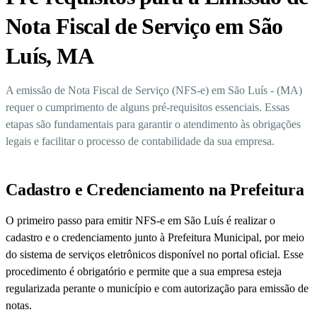
Nota Fiscal de Serviço em São
Luís, MA
A emissão de Nota Fiscal de Serviço (NFS-e) em São Luís - (MA)
requer o cumprimento de alguns pré-requisitos essenciais. Essas
etapas são fundamentais para garantir o atendimento às obrigações
legais e facilitar o processo de contabilidade da sua empresa.
Cadastro e Credenciamento na Prefeitura
O primeiro passo para emitir NFS-e em São Luís é realizar o
cadastro e o credenciamento junto à Prefeitura Municipal, por meio
do sistema de serviços eletrônicos disponível no portal oficial. Esse
procedimento é obrigatório e permite que a sua empresa esteja
regularizada perante o município e com autorização para emissão de
notas.