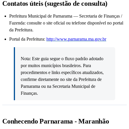
Contatos úteis (sugestão de consulta)
Prefeitura Municipal de Parnarama — Secretaria de Finanças /
Fazenda: consulte o site oficial ou telefone disponível no portal
da Prefeitura.
Portal da Prefeitura:
http://www.parnarama.ma.gov.br
Nota: Este guia segue o fluxo padrão adotado
por muitos municípios brasileiros. Para
procedimentos e links específicos atualizados,
confirme diretamente no site da Prefeitura de
Parnarama ou na Secretaria Municipal de
Finanças.
Conhecendo Parnarama - Maranhão