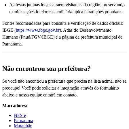
As festas juninas locais atraem visitantes da região, preservando
manifestações folclóricas, culinária típica e tradições populares.
Fontes recomendadas para consulta e verificação de dados oficiais:
IBGE (
https://www.ibge.gov.br
), Atlas do Desenvolvimento
Humano (Pnud/FGV/IBGE) e a página da prefeitura municipal de
Parnarama.
Não encontrou sua prefeitura?
Se você não encontrou a prefeitura que precisa na lista acima, não se
preocupe! Você pode solicitar a integração através do formulário
abaixo e nossa equipe entrará em contato.
Marcadores:
NFS-e
Parnarama
Maranhão