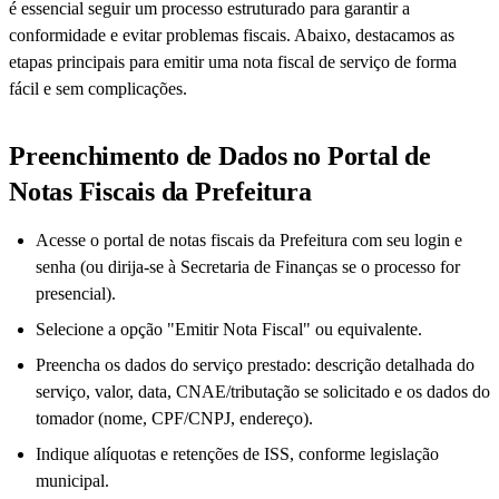
é essencial seguir um processo estruturado para garantir a
conformidade e evitar problemas fiscais. Abaixo, destacamos as
etapas principais para emitir uma nota fiscal de serviço de forma
fácil e sem complicações.
Preenchimento de Dados no Portal de
Notas Fiscais da Prefeitura
Acesse o portal de notas fiscais da Prefeitura com seu login e
senha (ou dirija-se à Secretaria de Finanças se o processo for
presencial).
Selecione a opção "Emitir Nota Fiscal" ou equivalente.
Preencha os dados do serviço prestado: descrição detalhada do
serviço, valor, data, CNAE/tributação se solicitado e os dados do
tomador (nome, CPF/CNPJ, endereço).
Indique alíquotas e retenções de ISS, conforme legislação
municipal.