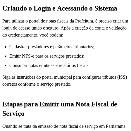
Criando o Login e Acessando o Sistema
Para utilizar o portal de notas fiscais da Prefeitura, é preciso criar um
login de acesso único e seguro. Após a criação da conta e validação
do credenciamento, você poderá:
Cadastrar prestadores e parâmetros tributários;
Emitir NFS-e para os serviços prestados;
Consultar notas emitidas e relatórios fiscais.
Siga as instruções do portal municipal para configurar tributos (ISS)
corretos conforme o serviço prestado.
Etapas para Emitir uma Nota Fiscal de
Serviço
Quando se trata da emissão de nota fiscal de serviço em Parnarama,