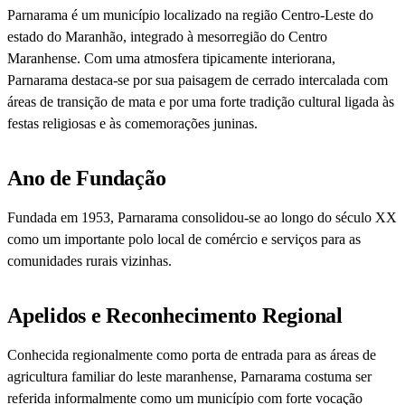
Parnarama é um município localizado na região Centro-Leste do
estado do Maranhão, integrado à mesorregião do Centro
Maranhense. Com uma atmosfera tipicamente interiorana,
Parnarama destaca-se por sua paisagem de cerrado intercalada com
áreas de transição de mata e por uma forte tradição cultural ligada às
festas religiosas e às comemorações juninas.
Ano de Fundação
Fundada em 1953, Parnarama consolidou-se ao longo do século XX
como um importante polo local de comércio e serviços para as
comunidades rurais vizinhas.
Apelidos e Reconhecimento Regional
Conhecida regionalmente como porta de entrada para as áreas de
agricultura familiar do leste maranhense, Parnarama costuma ser
referida informalmente como um município com forte vocação