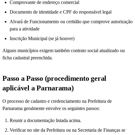
Comprovante de endereço comercial
Documento de identidade e CPF do responsável legal
Alvará de Funcionamento ou certidão que comprove autorização
para a atividade
Inscrição Municipal (se já houver)
Alguns municípios exigem também contrato social atualizado ou
ficha cadastral preenchida.
Passo a Passo (procedimento geral
aplicável a Parnarama)
O processo de cadastro e credenciamento na Prefeitura de
Parnarama geralmente envolve os seguintes passos:
Reunir a documentação listada acima.
Verificar no site da Prefeitura ou na Secretaria de Finanças se