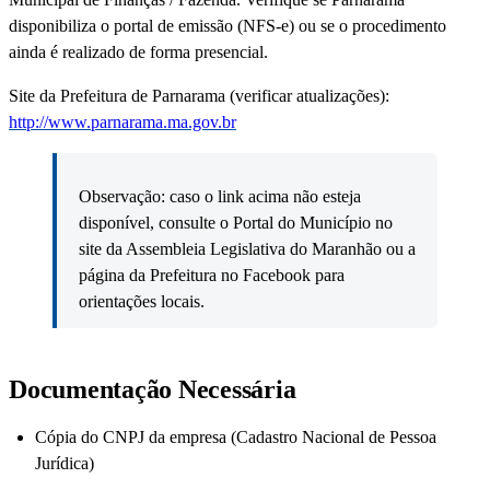
disponibiliza o portal de emissão (NFS-e) ou se o procedimento
ainda é realizado de forma presencial.
Site da Prefeitura de Parnarama (verificar atualizações):
http://www.parnarama.ma.gov.br
Observação: caso o link acima não esteja
disponível, consulte o Portal do Município no
site da Assembleia Legislativa do Maranhão ou a
página da Prefeitura no Facebook para
orientações locais.
Documentação Necessária
Cópia do CNPJ da empresa (Cadastro Nacional de Pessoa
Jurídica)