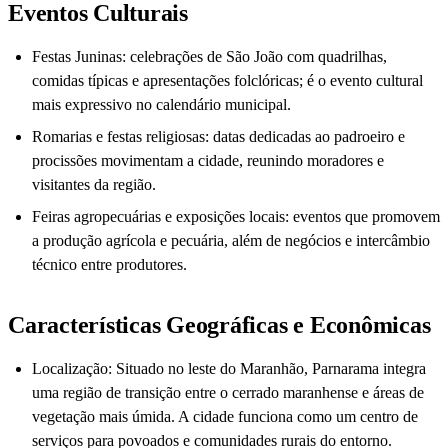
Eventos Culturais
Festas Juninas: celebrações de São João com quadrilhas,
comidas típicas e apresentações folclóricas; é o evento cultural
mais expressivo no calendário municipal.
Romarias e festas religiosas: datas dedicadas ao padroeiro e
procissões movimentam a cidade, reunindo moradores e
visitantes da região.
Feiras agropecuárias e exposições locais: eventos que promovem
a produção agrícola e pecuária, além de negócios e intercâmbio
técnico entre produtores.
Características Geográficas e Econômicas
Localização: Situado no leste do Maranhão, Parnarama integra
uma região de transição entre o cerrado maranhense e áreas de
vegetação mais úmida. A cidade funciona como um centro de
serviços para povoados e comunidades rurais do entorno.