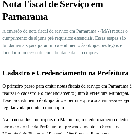
Nota Fiscal de Serviço em
Parnarama
A emissão de nota fiscal de serviço em Parnarama - (MA) requer o
cumprimento de alguns pré-requisitos essenciais. Essas etapas são
fundamentais para garantir o atendimento às obrigações legais e
facilitar o processo de contabilidade da sua empresa.
Cadastro e Credenciamento na Prefeitura
O primeiro passo para emitir notas fiscais de serviço em Parnarama é
realizar o cadastro e o credenciamento junto à Prefeitura Municipal.
Esse procedimento é obrigatório e permite que a sua empresa esteja
regularizada perante o município.
Na maioria dos municípios do Maranhão, o credenciamento é feito
por meio do site da Prefeitura ou presencialmente na Secretaria
Municipal de Finanças / Fazenda. Verifique se Parnarama