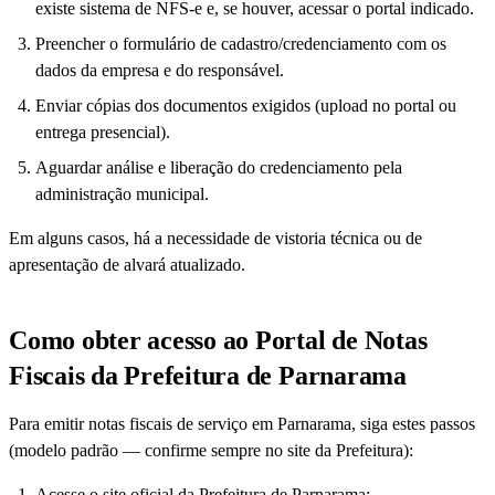
existe sistema de NFS-e e, se houver, acessar o portal indicado.
Preencher o formulário de cadastro/credenciamento com os
dados da empresa e do responsável.
Enviar cópias dos documentos exigidos (upload no portal ou
entrega presencial).
Aguardar análise e liberação do credenciamento pela
administração municipal.
Em alguns casos, há a necessidade de vistoria técnica ou de
apresentação de alvará atualizado.
Como obter acesso ao Portal de Notas
Fiscais da Prefeitura de Parnarama
Para emitir notas fiscais de serviço em Parnarama, siga estes passos
(modelo padrão — confirme sempre no site da Prefeitura):
Acesse o site oficial da Prefeitura de Parnarama: