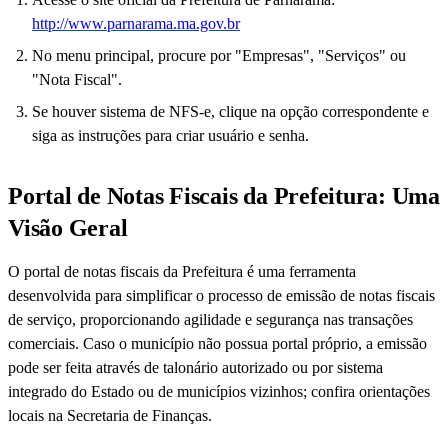
http://www.parnarama.ma.gov.br
No menu principal, procure por "Empresas", "Serviços" ou
"Nota Fiscal".
Se houver sistema de NFS-e, clique na opção correspondente e
siga as instruções para criar usuário e senha.
Portal de Notas Fiscais da Prefeitura: Uma
Visão Geral
O portal de notas fiscais da Prefeitura é uma ferramenta
desenvolvida para simplificar o processo de emissão de notas fiscais
de serviço, proporcionando agilidade e segurança nas transações
comerciais. Caso o município não possua portal próprio, a emissão
pode ser feita através de talonário autorizado ou por sistema
integrado do Estado ou de municípios vizinhos; confira orientações
locais na Secretaria de Finanças.