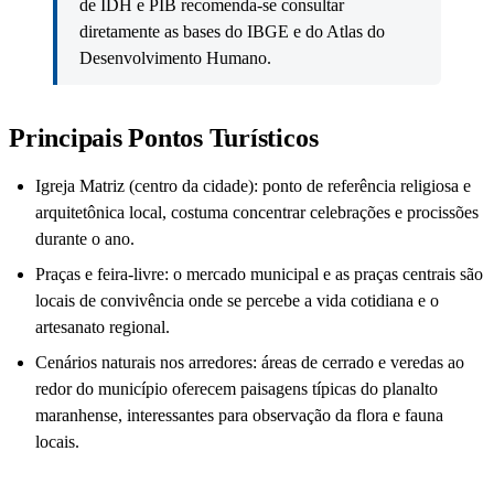
de IDH e PIB recomenda-se consultar
diretamente as bases do IBGE e do Atlas do
Desenvolvimento Humano.
Principais Pontos Turísticos
Igreja Matriz (centro da cidade): ponto de referência religiosa e
arquitetônica local, costuma concentrar celebrações e procissões
durante o ano.
Praças e feira-livre: o mercado municipal e as praças centrais são
locais de convivência onde se percebe a vida cotidiana e o
artesanato regional.
Cenários naturais nos arredores: áreas de cerrado e veredas ao
redor do município oferecem paisagens típicas do planalto
maranhense, interessantes para observação da flora e fauna
locais.