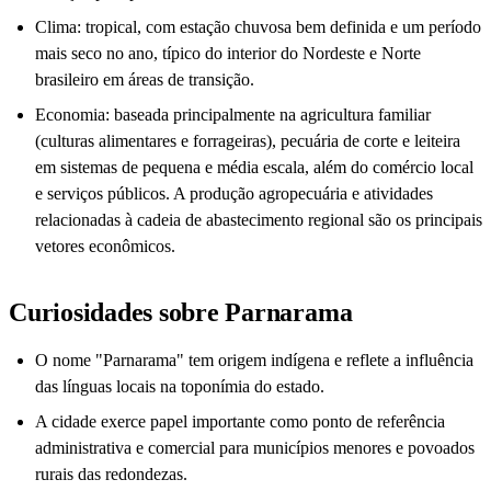
Clima: tropical, com estação chuvosa bem definida e um período
mais seco no ano, típico do interior do Nordeste e Norte
brasileiro em áreas de transição.
Economia: baseada principalmente na agricultura familiar
(culturas alimentares e forrageiras), pecuária de corte e leiteira
em sistemas de pequena e média escala, além do comércio local
e serviços públicos. A produção agropecuária e atividades
relacionadas à cadeia de abastecimento regional são os principais
vetores econômicos.
Curiosidades sobre Parnarama
O nome "Parnarama" tem origem indígena e reflete a influência
das línguas locais na toponímia do estado.
A cidade exerce papel importante como ponto de referência
administrativa e comercial para municípios menores e povoados
rurais das redondezas.