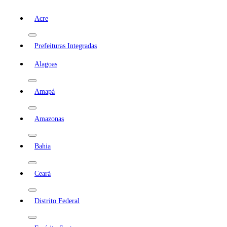
Acre
Prefeituras Integradas
Alagoas
Amapá
Amazonas
Bahia
Ceará
Distrito Federal