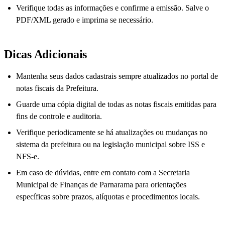
Verifique todas as informações e confirme a emissão. Salve o
PDF/XML gerado e imprima se necessário.
Dicas Adicionais
Mantenha seus dados cadastrais sempre atualizados no portal de
notas fiscais da Prefeitura.
Guarde uma cópia digital de todas as notas fiscais emitidas para
fins de controle e auditoria.
Verifique periodicamente se há atualizações ou mudanças no
sistema da prefeitura ou na legislação municipal sobre ISS e
NFS-e.
Em caso de dúvidas, entre em contato com a Secretaria
Municipal de Finanças de Parnarama para orientações
específicas sobre prazos, alíquotas e procedimentos locais.