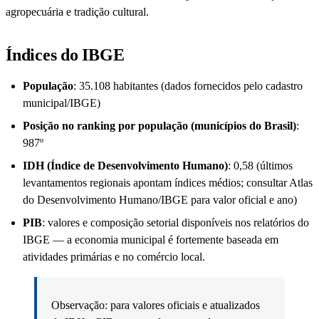
agropecuária e tradição cultural.
Índices do IBGE
População
: 35.108 habitantes (dados fornecidos pelo cadastro
municipal/IBGE)
Posição no ranking por população (municípios do Brasil)
:
987º
IDH (Índice de Desenvolvimento Humano)
: 0,58 (últimos
levantamentos regionais apontam índices médios; consultar Atlas
do Desenvolvimento Humano/IBGE para valor oficial e ano)
PIB
: valores e composição setorial disponíveis nos relatórios do
IBGE — a economia municipal é fortemente baseada em
atividades primárias e no comércio local.
Observação: para valores oficiais e atualizados