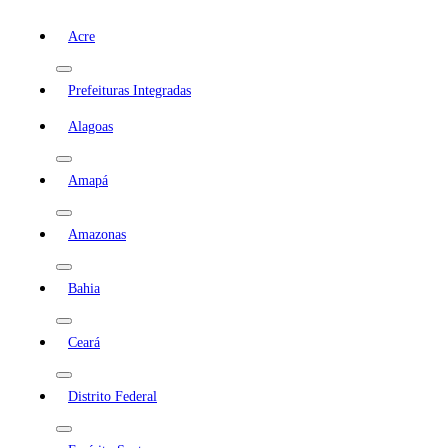
Acre
Prefeituras Integradas
Alagoas
Amapá
Amazonas
Bahia
Ceará
Distrito Federal