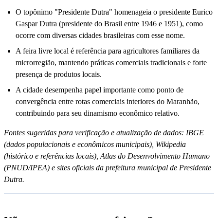
O topônimo "Presidente Dutra" homenageia o presidente Eurico
Gaspar Dutra (presidente do Brasil entre 1946 e 1951), como
ocorre com diversas cidades brasileiras com esse nome.
A feira livre local é referência para agricultores familiares da
microrregião, mantendo práticas comerciais tradicionais e forte
presença de produtos locais.
A cidade desempenha papel importante como ponto de
convergência entre rotas comerciais interiores do Maranhão,
contribuindo para seu dinamismo econômico relativo.
Fontes sugeridas para verificação e atualização de dados: IBGE
(dados populacionais e econômicos municipais), Wikipedia
(histórico e referências locais), Atlas do Desenvolvimento Humano
(PNUD/IPEA) e sites oficiais da prefeitura municipal de Presidente
Dutra.