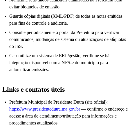
evitar bloqueios de emissão.
Guarde cópias digitais (XML/PDF) de todas as notas emitidas
para fins de controle e auditoria.
Consulte periodicamente o portal da Prefeitura para verificar
comunicados, mudanças de sistema ou atualizações de alíquotas
do ISS.
Caso utilize um sistema de ERP/gestão, verifique se há
integração disponível com a NFS-e do município para
automatizar emissões.
Links e contatos úteis
Prefeitura Municipal de Presidente Dutra (site oficial):
https://www.presidentedutra.ma.gov.br
— confirme o endereço e
acesse a área de atendimento/tributação para informações e
procedimentos atualizados.