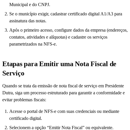
Municipal e do CNPJ.
Se o município exigir, cadastrar certificado digital A1/A3 para
assinatura das notas.
Após o primeiro acesso, configure dados da empresa (endereços,
contatos, atividades e alíquotas) e cadastre os serviços
parametrizados na NFS-e.
Etapas para Emitir uma Nota Fiscal de
Serviço
Quando se trata da emissão de nota fiscal de serviço em Presidente
Dutra, siga um processo estruturado para garantir a conformidade e
evitar problemas fiscais:
Acesse o portal de NFS-e com suas credenciais ou mediante
certificado digital.
Selecionem a opção “Emitir Nota Fiscal” ou equivalente.