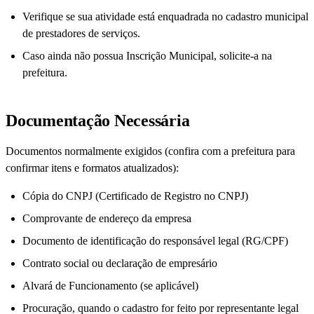
Verifique se sua atividade está enquadrada no cadastro municipal
de prestadores de serviços.
Caso ainda não possua Inscrição Municipal, solicite-a na
prefeitura.
Documentação Necessária
Documentos normalmente exigidos (confira com a prefeitura para
confirmar itens e formatos atualizados):
Cópia do CNPJ (Certificado de Registro no CNPJ)
Comprovante de endereço da empresa
Documento de identificação do responsável legal (RG/CPF)
Contrato social ou declaração de empresário
Alvará de Funcionamento (se aplicável)
Procuração, quando o cadastro for feito por representante legal