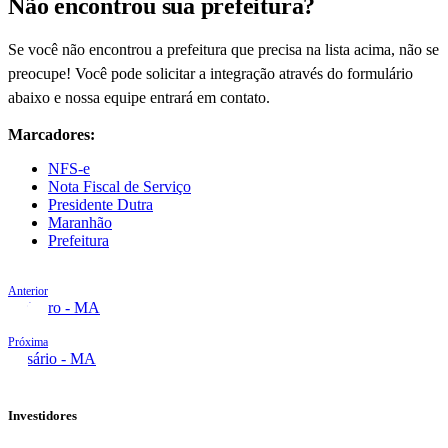
Não encontrou sua prefeitura?
Se você não encontrou a prefeitura que precisa na lista acima, não se
preocupe! Você pode solicitar a integração através do formulário
abaixo e nossa equipe entrará em contato.
Marcadores:
NFS-e
Nota Fiscal de Serviço
Presidente Dutra
Maranhão
Prefeitura
Anterior
Pinheiro - MA
Próxima
Rosário - MA
Investidores