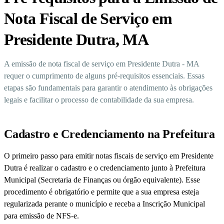
Nota Fiscal de Serviço em
Presidente Dutra, MA
A emissão de nota fiscal de serviço em Presidente Dutra - MA
requer o cumprimento de alguns pré-requisitos essenciais. Essas
etapas são fundamentais para garantir o atendimento às obrigações
legais e facilitar o processo de contabilidade da sua empresa.
Cadastro e Credenciamento na Prefeitura
O primeiro passo para emitir notas fiscais de serviço em Presidente
Dutra é realizar o cadastro e o credenciamento junto à Prefeitura
Municipal (Secretaria de Finanças ou órgão equivalente). Esse
procedimento é obrigatório e permite que a sua empresa esteja
regularizada perante o município e receba a Inscrição Municipal
para emissão de NFS-e.