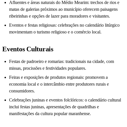
Afluentes e áreas naturais do Médio Mearim: trechos de rios e
matas de galerias próximos ao município oferecem paisagens
ribeirinhas e opções de lazer para moradores e visitantes.
Eventos e festas religiosas: celebrações no calendário litúrgico
movimentam o turismo religioso e o comércio local.
Eventos Culturais
Festas de padroeiro e romarias: tradicionais na cidade, com
missas, procissões e festividades populares.
Feiras e exposições de produtos regionais: promovem a
economia local e o intercâmbio entre produtores rurais e
consumidores.
Celebrações juninas e eventos folclóricos: o calendário cultural
inclui festas juninas, apresentações de quadrilhas e
manifestações da cultura popular maranhense.