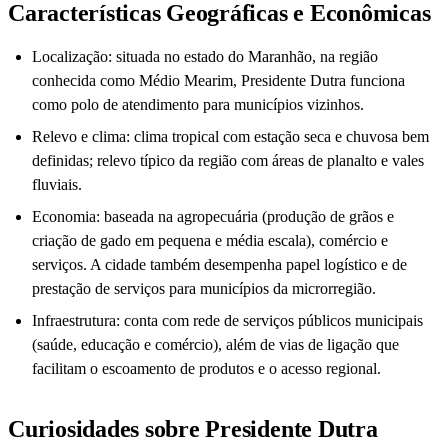
Características Geográficas e Econômicas
Localização: situada no estado do Maranhão, na região
conhecida como Médio Mearim, Presidente Dutra funciona
como polo de atendimento para municípios vizinhos.
Relevo e clima: clima tropical com estação seca e chuvosa bem
definidas; relevo típico da região com áreas de planalto e vales
fluviais.
Economia: baseada na agropecuária (produção de grãos e
criação de gado em pequena e média escala), comércio e
serviços. A cidade também desempenha papel logístico e de
prestação de serviços para municípios da microrregião.
Infraestrutura: conta com rede de serviços públicos municipais
(saúde, educação e comércio), além de vias de ligação que
facilitam o escoamento de produtos e o acesso regional.
Curiosidades sobre Presidente Dutra