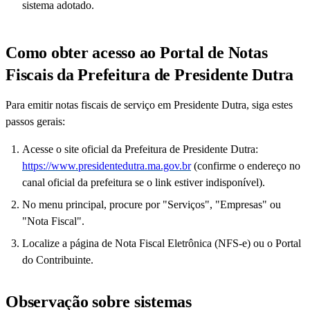
sistema adotado.
Como obter acesso ao Portal de Notas
Fiscais da Prefeitura de Presidente Dutra
Para emitir notas fiscais de serviço em Presidente Dutra, siga estes
passos gerais:
Acesse o site oficial da Prefeitura de Presidente Dutra:
https://www.presidentedutra.ma.gov.br
(confirme o endereço no
canal oficial da prefeitura se o link estiver indisponível).
No menu principal, procure por "Serviços", "Empresas" ou
"Nota Fiscal".
Localize a página de Nota Fiscal Eletrônica (NFS-e) ou o Portal
do Contribuinte.
Observação sobre sistemas