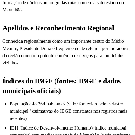
formação de núcleos ao longo das rotas comerciais do estado do
Maranhão.
Apelidos e Reconhecimento Regional
Conhecida regionalmente como um importante centro do Médio
Mearim, Presidente Dutra é frequentemente referida por moradores
da região como um polo de comércio e serviços para municípios
vizinhos.
Índices do IBGE (fontes: IBGE e dados
municipais oficiais)
População: 48.264 habitantes (valor fornecido pelo cadastro
municipal / estimativas do IBGE constantes nos registros mais
recentes).
IDH (Índice de Desenvolvimento Humano): índice municipal