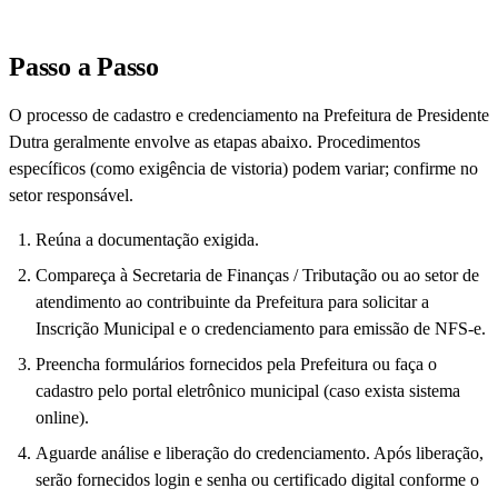
Passo a Passo
O processo de cadastro e credenciamento na Prefeitura de Presidente
Dutra geralmente envolve as etapas abaixo. Procedimentos
específicos (como exigência de vistoria) podem variar; confirme no
setor responsável.
Reúna a documentação exigida.
Compareça à Secretaria de Finanças / Tributação ou ao setor de
atendimento ao contribuinte da Prefeitura para solicitar a
Inscrição Municipal e o credenciamento para emissão de NFS-e.
Preencha formulários fornecidos pela Prefeitura ou faça o
cadastro pelo portal eletrônico municipal (caso exista sistema
online).
Aguarde análise e liberação do credenciamento. Após liberação,
serão fornecidos login e senha ou certificado digital conforme o