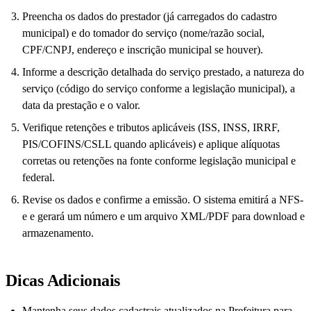
Preencha os dados do prestador (já carregados do cadastro
municipal) e do tomador do serviço (nome/razão social,
CPF/CNPJ, endereço e inscrição municipal se houver).
Informe a descrição detalhada do serviço prestado, a natureza do
serviço (código do serviço conforme a legislação municipal), a
data da prestação e o valor.
Verifique retenções e tributos aplicáveis (ISS, INSS, IRRF,
PIS/COFINS/CSLL quando aplicáveis) e aplique alíquotas
corretas ou retenções na fonte conforme legislação municipal e
federal.
Revise os dados e confirme a emissão. O sistema emitirá a NFS-
e e gerará um número e um arquivo XML/PDF para download e
armazenamento.
Dicas Adicionais
Mantenha seus dados cadastrais atualizados na Prefeitura para