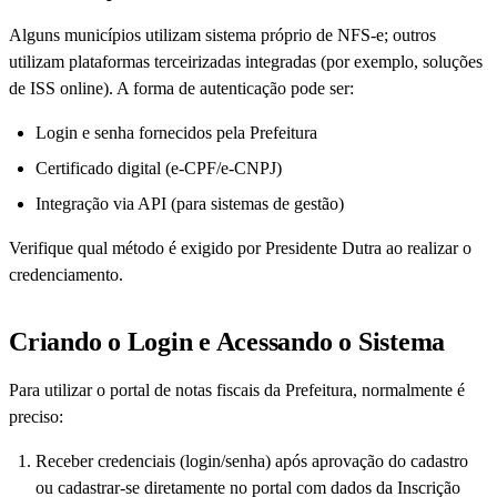
Alguns municípios utilizam sistema próprio de NFS-e; outros
utilizam plataformas terceirizadas integradas (por exemplo, soluções
de ISS online). A forma de autenticação pode ser:
Login e senha fornecidos pela Prefeitura
Certificado digital (e-CPF/e-CNPJ)
Integração via API (para sistemas de gestão)
Verifique qual método é exigido por Presidente Dutra ao realizar o
credenciamento.
Criando o Login e Acessando o Sistema
Para utilizar o portal de notas fiscais da Prefeitura, normalmente é
preciso:
Receber credenciais (login/senha) após aprovação do cadastro
ou cadastrar-se diretamente no portal com dados da Inscrição