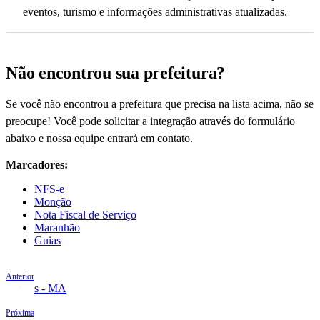
eventos, turismo e informações administrativas atualizadas.
Não encontrou sua prefeitura?
Se você não encontrou a prefeitura que precisa na lista acima, não se
preocupe! Você pode solicitar a integração através do formulário
abaixo e nossa equipe entrará em contato.
Marcadores:
NFS-e
Monção
Nota Fiscal de Serviço
Maranhão
Guias
Anterior
Matões - MA
Próxima