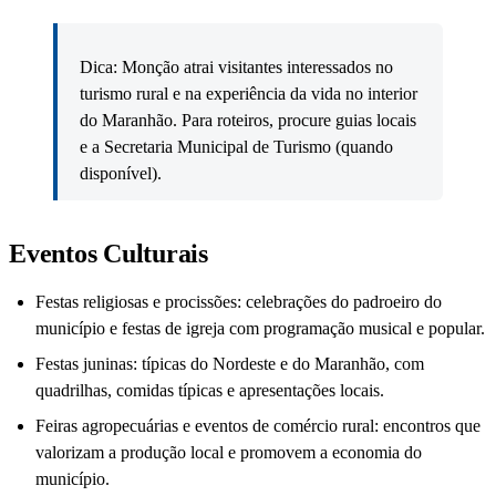
Dica: Monção atrai visitantes interessados no
turismo rural e na experiência da vida no interior
do Maranhão. Para roteiros, procure guias locais
e a Secretaria Municipal de Turismo (quando
disponível).
Eventos Culturais
Festas religiosas e procissões: celebrações do padroeiro do
município e festas de igreja com programação musical e popular.
Festas juninas: típicas do Nordeste e do Maranhão, com
quadrilhas, comidas típicas e apresentações locais.
Feiras agropecuárias e eventos de comércio rural: encontros que
valorizam a produção local e promovem a economia do
município.