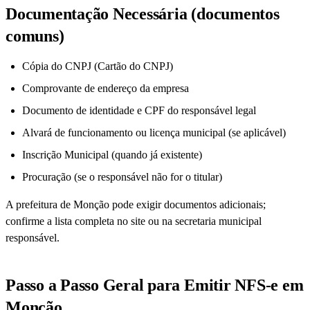
Documentação Necessária (documentos
comuns)
Cópia do CNPJ (Cartão do CNPJ)
Comprovante de endereço da empresa
Documento de identidade e CPF do responsável legal
Alvará de funcionamento ou licença municipal (se aplicável)
Inscrição Municipal (quando já existente)
Procuração (se o responsável não for o titular)
A prefeitura de Monção pode exigir documentos adicionais;
confirme a lista completa no site ou na secretaria municipal
responsável.
Passo a Passo Geral para Emitir NFS-e em
Monção