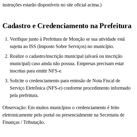
instruções estarão disponíveis no site oficial acima.)
Cadastro e Credenciamento na Prefeitura
Verifique junto à Prefeitura de Monção se sua atividade está
sujeita ao ISS (Imposto Sobre Serviços) no município.
Realize o cadastro/inscrição municipal (alvará ou inscrição
municipal) caso ainda não possua. Empresas precisam estar
inscritas para emitir NFS-e.
Solicite o credenciamento para emissão de Nota Fiscal de
Serviço Eletrônica (NFS-e) conforme procedimento informado
pela prefeitura.
Observação: Em muitos municípios o credenciamento é feito
eletronicamente pelo portal ou presencialmente na Secretaria de
Finanças / Tributação.