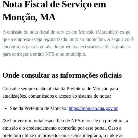
Nota Fiscal de Serviço em
Monção, MA
A emissão de nota fiscal de serviço em Monção (Maranhão) exige
que a empresa esteja regularizada junto ao município. A seguir você
encontra os passos gerais, documentos necessários e dicas práticas
para começar a emitir NFS-e no município.
Onde consultar as informações oficiais
Consulte sempre o site oficial da Prefeitura de Monção para
atualizações, comunicados e acesso ao sistema de notas:
Site da Prefeitura de Monção:
https://moncao.ma.gov.br
(Se houver um portal específico de NFS-e no site da prefeitura, a
emissão e o credenciamento ocorrerão por esse portal. Caso a
prefeitura utilize um provedor ou sistema integrado, o link e as