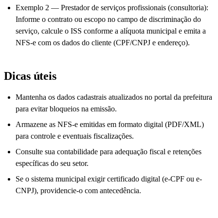
Exemplo 2 — Prestador de serviços profissionais (consultoria):
Informe o contrato ou escopo no campo de discriminação do
serviço, calcule o ISS conforme a alíquota municipal e emita a
NFS-e com os dados do cliente (CPF/CNPJ e endereço).
Dicas úteis
Mantenha os dados cadastrais atualizados no portal da prefeitura
para evitar bloqueios na emissão.
Armazene as NFS-e emitidas em formato digital (PDF/XML)
para controle e eventuais fiscalizações.
Consulte sua contabilidade para adequação fiscal e retenções
específicas do seu setor.
Se o sistema municipal exigir certificado digital (e-CPF ou e-
CNPJ), providencie-o com antecedência.