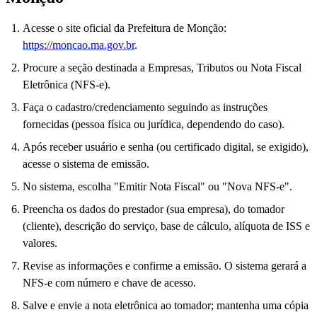
Acesse o site oficial da Prefeitura de Monção:
https://moncao.ma.gov.br
.
Procure a seção destinada a Empresas, Tributos ou Nota Fiscal
Eletrônica (NFS-e).
Faça o cadastro/credenciamento seguindo as instruções
fornecidas (pessoa física ou jurídica, dependendo do caso).
Após receber usuário e senha (ou certificado digital, se exigido),
acesse o sistema de emissão.
No sistema, escolha "Emitir Nota Fiscal" ou "Nova NFS-e".
Preencha os dados do prestador (sua empresa), do tomador
(cliente), descrição do serviço, base de cálculo, alíquota de ISS e
valores.
Revise as informações e confirme a emissão. O sistema gerará a
NFS-e com número e chave de acesso.
Salve e envie a nota eletrônica ao tomador; mantenha uma cópia