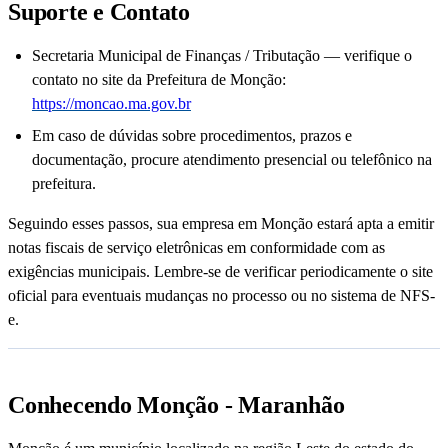
Suporte e Contato
Secretaria Municipal de Finanças / Tributação — verifique o
contato no site da Prefeitura de Monção:
https://moncao.ma.gov.br
Em caso de dúvidas sobre procedimentos, prazos e
documentação, procure atendimento presencial ou telefônico na
prefeitura.
Seguindo esses passos, sua empresa em Monção estará apta a emitir
notas fiscais de serviço eletrônicas em conformidade com as
exigências municipais. Lembre-se de verificar periodicamente o site
oficial para eventuais mudanças no processo ou no sistema de NFS-
e.
Conhecendo Monção - Maranhão