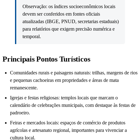
Observação: os índices socioeconômicos locais
devem ser conferidos em fontes oficiais
atualizadas (IBGE, PNUD, secretarias estaduais)
para relatórios que exigem precisão numérica e
temporal.
Principais Pontos Turísticos
Comunidades rurais e paisagens naturais: trilhas, margens de rios
e pequenas cachoeiras em propriedades e áreas de mata
remanescente.
Igrejas e festas religiosas: templos locais que marcam o
calendário de celebrações municipais, com destaque às festas de
padroeiro.
Feiras e mercados locais: espaços de comércio de produtos
agrícolas e artesanato regional, importantes para vivenciar a
cultura local.