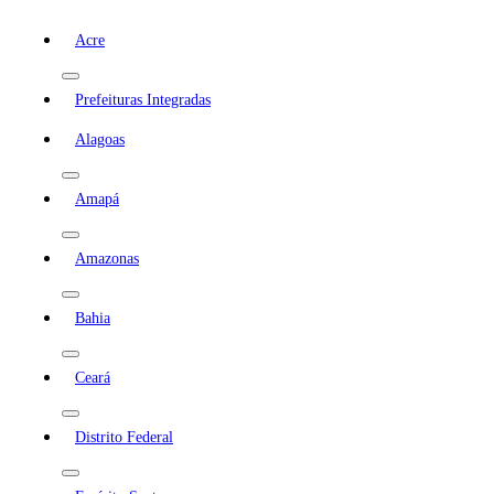
Acre
Prefeituras Integradas
Alagoas
Amapá
Amazonas
Bahia
Ceará
Distrito Federal