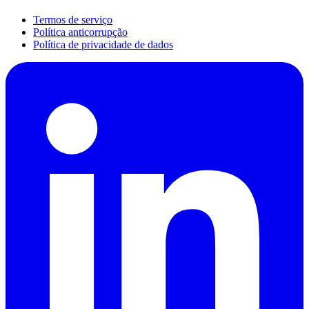
Termos de serviço
Política anticorrupção
Política de privacidade de dados