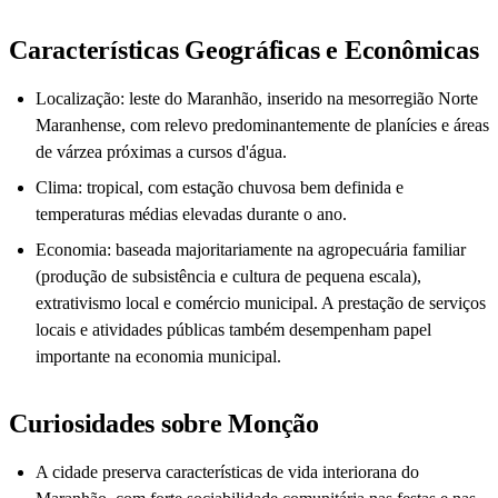
Características Geográficas e Econômicas
Localização: leste do Maranhão, inserido na mesorregião Norte
Maranhense, com relevo predominantemente de planícies e áreas
de várzea próximas a cursos d'água.
Clima: tropical, com estação chuvosa bem definida e
temperaturas médias elevadas durante o ano.
Economia: baseada majoritariamente na agropecuária familiar
(produção de subsistência e cultura de pequena escala),
extrativismo local e comércio municipal. A prestação de serviços
locais e atividades públicas também desempenham papel
importante na economia municipal.
Curiosidades sobre Monção
A cidade preserva características de vida interiorana do