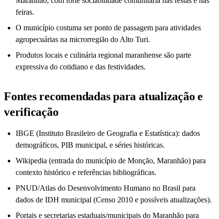
Maranhão, com forte sociabilidade comunitária nas festas e nas
feiras.
O município costuma ser ponto de passagem para atividades
agropecuárias na microrregião do Alto Turi.
Produtos locais e culinária regional maranhense são parte
expressiva do cotidiano e das festividades.
Fontes recomendadas para atualização e
verificação
IBGE (Instituto Brasileiro de Geografia e Estatística): dados
demográficos, PIB municipal, e séries históricas.
Wikipedia (entrada do município de Monção, Maranhão) para
contexto histórico e referências bibliográficas.
PNUD/Atlas do Desenvolvimento Humano no Brasil para
dados de IDH municipal (Censo 2010 e possíveis atualizações).
Portais e secretarias estaduais/municipais do Maranhão para