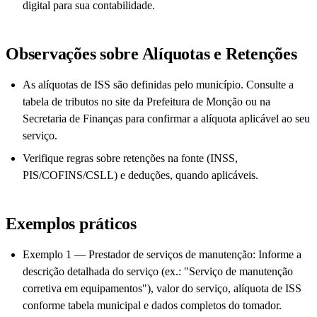
digital para sua contabilidade.
Observações sobre Alíquotas e Retenções
As alíquotas de ISS são definidas pelo município. Consulte a
tabela de tributos no site da Prefeitura de Monção ou na
Secretaria de Finanças para confirmar a alíquota aplicável ao seu
serviço.
Verifique regras sobre retenções na fonte (INSS,
PIS/COFINS/CSLL) e deduções, quando aplicáveis.
Exemplos práticos
Exemplo 1 — Prestador de serviços de manutenção: Informe a
descrição detalhada do serviço (ex.: "Serviço de manutenção
corretiva em equipamentos"), valor do serviço, alíquota de ISS
conforme tabela municipal e dados completos do tomador.