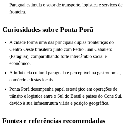
Paraguai estimula o setor de transporte, logística e serviços de
fronteira.
Curiosidades sobre Ponta Porã
A cidade forma uma das principais duplas fronteiriças do
Centro-Oeste brasileiro junto com Pedro Juan Caballero
(Paraguai), compartilhando forte intercâmbio social e
econômico.
A influência cultural paraguaia é perceptível na gastronomia,
comércio e festas locais.
Ponta Porã desempenha papel estratégico em operações de
trânsito e logística entre o Sul do Brasil e países do Cone Sul,
devido à sua infraestrutura viária e posição geográfica.
Fontes e referências recomendadas