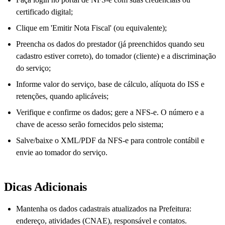
certificado digital;
Clique em 'Emitir Nota Fiscal' (ou equivalente);
Preencha os dados do prestador (já preenchidos quando seu
cadastro estiver correto), do tomador (cliente) e a discriminação
do serviço;
Informe valor do serviço, base de cálculo, alíquota do ISS e
retenções, quando aplicáveis;
Verifique e confirme os dados; gere a NFS-e. O número e a
chave de acesso serão fornecidos pelo sistema;
Salve/baixe o XML/PDF da NFS-e para controle contábil e
envie ao tomador do serviço.
Dicas Adicionais
Mantenha os dados cadastrais atualizados na Prefeitura:
endereço, atividades (CNAE), responsável e contatos.