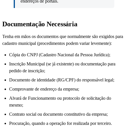
endereços de portais.
Documentação Necessária
Tenha em mãos os documentos que normalmente são exigidos para
cadastro municipal (procedimentos podem variar levemente):
Cópia do CNPJ (Cadastro Nacional da Pessoa Jurídica);
Inscrição Municipal (se já existente) ou documentação para
pedido de inscrição;
Documento de identidade (RG/CPF) do responsável legal;
Comprovante de endereço da empresa;
Alvará de Funcionamento ou protocolo de solicitação do
mesmo;
Contrato social ou documento constitutivo da empresa;
Procuração, quando a operação for realizada por terceiro.