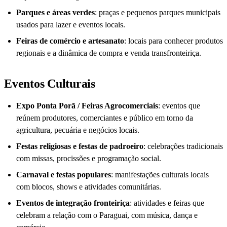
Parques e áreas verdes
: praças e pequenos parques municipais
usados para lazer e eventos locais.
Feiras de comércio e artesanato
: locais para conhecer produtos
regionais e a dinâmica de compra e venda transfronteiriça.
Eventos Culturais
Expo Ponta Porã / Feiras Agrocomerciais
: eventos que
reúnem produtores, comerciantes e público em torno da
agricultura, pecuária e negócios locais.
Festas religiosas e festas de padroeiro
: celebrações tradicionais
com missas, procissões e programação social.
Carnaval e festas populares
: manifestações culturais locais
com blocos, shows e atividades comunitárias.
Eventos de integração fronteiriça
: atividades e feiras que
celebram a relação com o Paraguai, com música, dança e