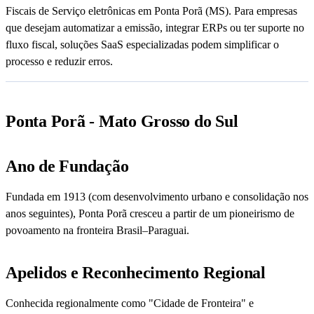
Fiscais de Serviço eletrônicas em Ponta Porã (MS). Para empresas
que desejam automatizar a emissão, integrar ERPs ou ter suporte no
fluxo fiscal, soluções SaaS especializadas podem simplificar o
processo e reduzir erros.
Ponta Porã - Mato Grosso do Sul
Ano de Fundação
Fundada em 1913 (com desenvolvimento urbano e consolidação nos
anos seguintes), Ponta Porã cresceu a partir de um pioneirismo de
povoamento na fronteira Brasil–Paraguai.
Apelidos e Reconhecimento Regional
Conhecida regionalmente como "Cidade de Fronteira" e