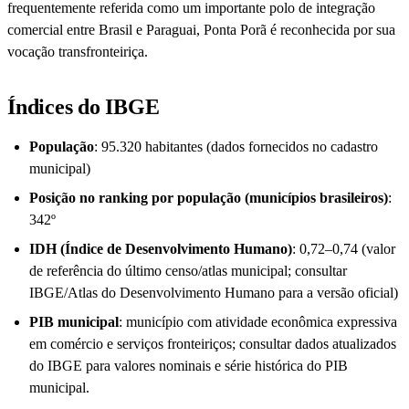
frequentemente referida como um importante polo de integração
comercial entre Brasil e Paraguai, Ponta Porã é reconhecida por sua
vocação transfronteiriça.
Índices do IBGE
População
: 95.320 habitantes (dados fornecidos no cadastro
municipal)
Posição no ranking por população (municípios brasileiros)
:
342º
IDH (Índice de Desenvolvimento Humano)
: 0,72–0,74 (valor
de referência do último censo/atlas municipal; consultar
IBGE/Atlas do Desenvolvimento Humano para a versão oficial)
PIB municipal
: município com atividade econômica expressiva
em comércio e serviços fronteiriços; consultar dados atualizados
do IBGE para valores nominais e série histórica do PIB
municipal.