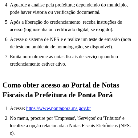
Aguarde a análise pela prefeitura; dependendo do município,
pode haver vistoria ou verificação documental.
Após a liberação do credenciamento, receba instruções de
acesso (login/senha ou certificado digital, se exigido).
Acesse o sistema de NFS-e e realize um teste de emissão (nota
de teste ou ambiente de homologação, se disponível).
Emita normalmente as notas fiscais de serviço quando o
credenciamento estiver ativo.
Como obter acesso ao Portal de Notas
Fiscais da Prefeitura de Ponta Porã
Acesse:
https://www.pontapora.ms.gov.br
No menu, procure por 'Empresas', 'Serviços' ou 'Tributos' e
localize a opção relacionada a Notas Fiscais Eletrônicas (NFS-
e).