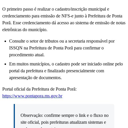
O primeiro passo é realizar o cadastro/inscrição municipal e
credenciamento para emissão de NFS-e junto à Prefeitura de Ponta
Porã. Esse credenciamento dá acesso ao sistema de emissão de notas
eletrônicas do município.
Consulte o setor de tributos ou a secretaria responsável por
ISSQN na Prefeitura de Ponta Porã para confirmar o
procedimento atual.
Em muitos municípios, o cadastro pode ser iniciado online pelo
portal da prefeitura e finalizado presencialmente com
apresentação de documentos.
Portal oficial da Prefeitura de Ponta Porã:
https://www.pontapora.ms.gov.br
Observação: confirme sempre o link e o fluxo no
site oficial, pois prefeituras atualizam sistemas e