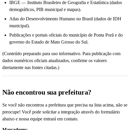
IBGE — Instituto Brasileiro de Geografia e Estatística (dados
demográficos, PIB municipal e mapas).
Atlas do Desenvolvimento Humano no Brasil (dados de IDH
municipal).
Publicações e portais oficiais do município de Ponta Porã e do
governo do Estado de Mato Grosso do Sul.
(Conteúdo preparado para uso informativo. Para publicação com
dados numéricos oficiais atualizados, confirme os valores
diretamente nas fontes citadas.)
Não encontrou sua prefeitura?
Se você não encontrou a prefeitura que precisa na lista acima, não se
preocupe! Você pode solicitar a integração através do formulário
abaixo e nossa equipe entrará em contato.
Marcadores: