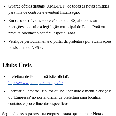
Guarde cópias digitais (XML/PDF) de todas as notas emitidas
para fins de controle e eventual fiscalização.
Em caso de dúvidas sobre cálculo de ISS, alíquotas ou
retenções, consulte a legislação municipal de Ponta Porã ou
procure orientação contábil especializada.
Verifique periodicamente o portal da prefeitura por atualizações
no sistema de NFS-e.
Links Úteis
Prefeitura de Ponta Porã (site oficial):
https://www.pontapora.ms.gov.br
Secretaria/Setor de Tributos ou ISS: consulte o menu 'Serviços'
ou 'Empresas' no portal oficial da prefeitura para localizar
contatos e procedimentos específicos.
Seguindo esses passos, sua empresa estará apta a emitir Notas