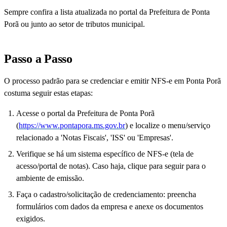
Sempre confira a lista atualizada no portal da Prefeitura de Ponta
Porã ou junto ao setor de tributos municipal.
Passo a Passo
O processo padrão para se credenciar e emitir NFS-e em Ponta Porã
costuma seguir estas etapas:
Acesse o portal da Prefeitura de Ponta Porã
(
https://www.pontapora.ms.gov.br
) e localize o menu/serviço
relacionado a 'Notas Fiscais', 'ISS' ou 'Empresas'.
Verifique se há um sistema específico de NFS-e (tela de
acesso/portal de notas). Caso haja, clique para seguir para o
ambiente de emissão.
Faça o cadastro/solicitação de credenciamento: preencha
formulários com dados da empresa e anexe os documentos
exigidos.