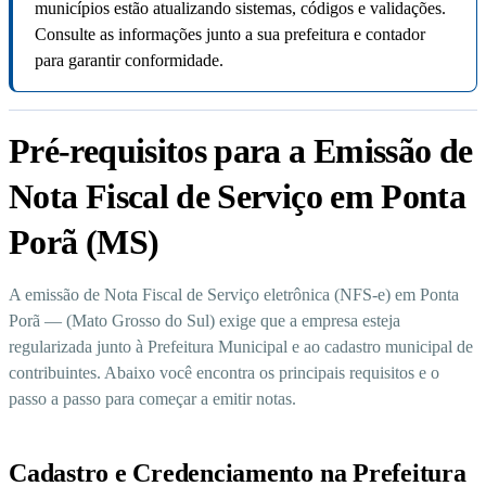
municípios estão atualizando sistemas, códigos e validações.
Consulte as informações junto a sua prefeitura e contador
para garantir conformidade.
Pré-requisitos para a Emissão de
Nota Fiscal de Serviço em Ponta
Porã (MS)
A emissão de Nota Fiscal de Serviço eletrônica (NFS-e) em Ponta
Porã — (Mato Grosso do Sul) exige que a empresa esteja
regularizada junto à Prefeitura Municipal e ao cadastro municipal de
contribuintes. Abaixo você encontra os principais requisitos e o
passo a passo para começar a emitir notas.
Cadastro e Credenciamento na Prefeitura