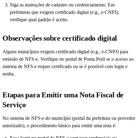
Siga as instruções de cadastro ou credenciamento. Em
prefeituras que exigem certificado digital (e.g., e-CNPJ),
verifique qual padrão é aceito.
Observações sobre certificado digital
Alguns municípios exigem certificado digital (e.g., e-CNPJ) para
emissão de NFS-e. Verifique no portal de Ponta Porã se o acesso ao
sistema de NFS-e requer certificado ou se é possível com login e
senha.
Etapas para Emitir uma Nota Fiscal de
Serviço
No sistema de NFS-e do município (portal da prefeitura ou provedor
autorizado), o procedimento básico para emitir uma nota é:
Faça login no portal de NFS-e com suas credenciais ou