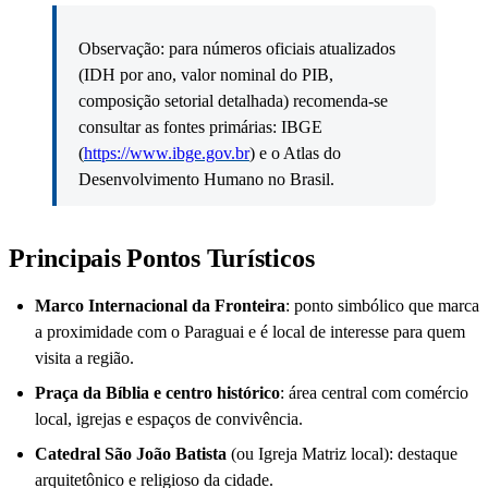
Observação: para números oficiais atualizados
(IDH por ano, valor nominal do PIB,
composição setorial detalhada) recomenda-se
consultar as fontes primárias: IBGE
(
https://www.ibge.gov.br
) e o Atlas do
Desenvolvimento Humano no Brasil.
Principais Pontos Turísticos
Marco Internacional da Fronteira
: ponto simbólico que marca
a proximidade com o Paraguai e é local de interesse para quem
visita a região.
Praça da Bíblia e centro histórico
: área central com comércio
local, igrejas e espaços de convivência.
Catedral São João Batista
(ou Igreja Matriz local): destaque
arquitetônico e religioso da cidade.