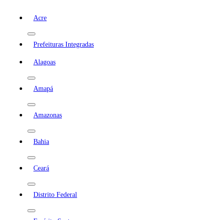
Acre
Prefeituras Integradas
Alagoas
Amapá
Amazonas
Bahia
Ceará
Distrito Federal