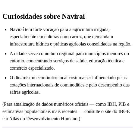
Curiosidades sobre Naviraí
Naviraí tem forte vocação para a agricultura irrigada,
especialmente em culturas como arroz, que demandam
infraestrutura hídrica e práticas agrícolas consolidadas na região.
A cidade serve como hub regional para municípios menores do
entorno, concentrando serviços de saúde, educação técnica e
comércio especializado.
O dinamismo econômico local costuma ser influenciado pelas
cotações internacionais de commodities e pelo desempenho das
safras agrícolas.
(Para atualização de dados numéricos oficiais — como IDH, PIB e
estimativas populacionais mais recentes — consulte o site do IBGE
e o Atlas do Desenvolvimento Humano.)