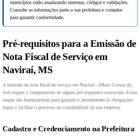
municípios estão atualizando sistemas, códigos e validações.
Consulte as informações junto a sua prefeitura e contador
para garantir conformidade.
Pré-requisitos para a Emissão de
Nota Fiscal de Serviço em
Naviraí, MS
A emissão de nota fiscal de serviço em Naviraí - (Mato Grosso do
Sul) requer o cumprimento de alguns pré-requisitos essenciais. Essas
etapas são fundamentais para garantir o atendimento às obrigações
legais e facilitar o processo de contabilidade da sua empresa.
Cadastro e Credenciamento na Prefeitura