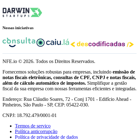
Nossas iniciativas
NFE.io ©
2026
. Todos os Direitos Reservados.
Fornecemos soluções robustas para empresas, incluindo
emissão de
notas fiscais eletrônicas, consultas de CPF, CNPJ e notas fiscais,
além de cálculo automático de impostos.
Simplifique a gestão
fiscal da sua empresa com nossas ferramentas eficientes e integradas.
Endereço: Rua Cláudio Soares, 72 - Conj 1701 - Edifício Ahead -
Pinheiros, São Paulo - SP, CEP: 05422-030.
CNPJ: 18.792.479/0001-01
Termos de serviço
Política anticorrupção
Política de privacidade de dados