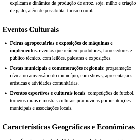
explicam a dinâmica da produção de arroz, soja, milho e criação
de gado, além de possibilitar turismo rural.
Eventos Culturais
Feiras agropecuárias e exposições de máquinas e
implementos
: eventos que reúnem produtores, fornecedores e
público técnico, com leilões, palestras e exposições.
Festas municipais e comemorações regionais
: programação
cívica no aniversário do município, com shows, apresentações
artísticas e atividades comunitárias.
Eventos esportivos e culturais locais
: competições de futebol,
torneios rurais e mostras culturais promovidas por instituições
municipais e associações locais.
Características Geográficas e Econômicas