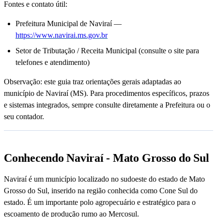
Fontes e contato útil:
Prefeitura Municipal de Naviraí —
https://www.navirai.ms.gov.br
Setor de Tributação / Receita Municipal (consulte o site para
telefones e atendimento)
Observação: este guia traz orientações gerais adaptadas ao
município de Naviraí (MS). Para procedimentos específicos, prazos
e sistemas integrados, sempre consulte diretamente a Prefeitura ou o
seu contador.
Conhecendo Naviraí - Mato Grosso do Sul
Naviraí é um município localizado no sudoeste do estado de Mato
Grosso do Sul, inserido na região conhecida como Cone Sul do
estado. É um importante polo agropecuário e estratégico para o
escoamento de produção rumo ao Mercosul.