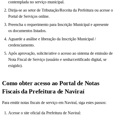
contemplada no serviço municipal.
Dirija-se ao setor de Tributação/Receita da Prefeitura ou acesse o
Portal de Serviços online.
Preencha o requerimento para Inscrição Municipal e apresente
os documentos listados.
Aguarde a análise e liberação da Inscrição Municipal /
credenciamento.
Após aprovação, solicite/ative o acesso ao sistema de emissão de
Nota Fiscal de Serviço (usuário e senha/certificado digital, se
exigido).
Como obter acesso ao Portal de Notas
Fiscais da Prefeitura de Naviraí
Para emitir notas fiscais de serviço em Naviraí, siga estes passos:
Acesse o site oficial da Prefeitura de Naviraí: