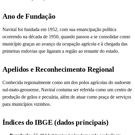
Ano de Fundação
Naviraí foi fundada em 1952, com sua emancipação política
ocorrendo na década de 1950, quando passou a se consolidar como
município graças ao avanço da ocupação agrícola e à chegada das
primeiras rodovias que ligaram a região ao restante do estado.
Apelidos e Reconhecimento Regional
Conhecida regionalmente como um dos polos agrícolas do sudoeste
sul-mato-grossense, Naviraí costuma ser referida como um centro de
produção de grãos e pecuária, além de atuar como praça de serviços
para municípios vizinhos.
Índices do IBGE (dados principais)