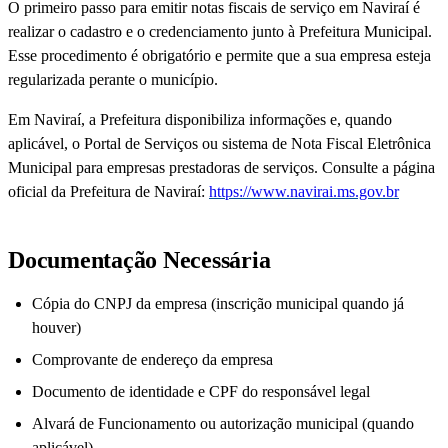
O primeiro passo para emitir notas fiscais de serviço em Naviraí é
realizar o cadastro e o credenciamento junto à Prefeitura Municipal.
Esse procedimento é obrigatório e permite que a sua empresa esteja
regularizada perante o município.
Em Naviraí, a Prefeitura disponibiliza informações e, quando
aplicável, o Portal de Serviços ou sistema de Nota Fiscal Eletrônica
Municipal para empresas prestadoras de serviços. Consulte a página
oficial da Prefeitura de Naviraí:
https://www.navirai.ms.gov.br
Documentação Necessária
Cópia do CNPJ da empresa (inscrição municipal quando já
houver)
Comprovante de endereço da empresa
Documento de identidade e CPF do responsável legal
Alvará de Funcionamento ou autorização municipal (quando
aplicável)