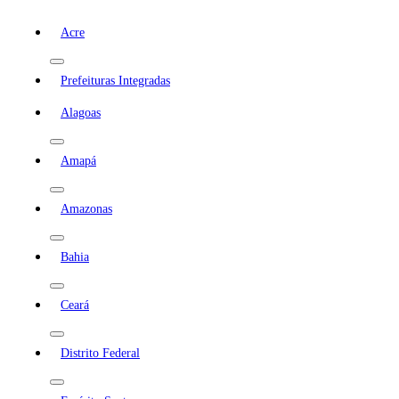
Acre
Prefeituras Integradas
Alagoas
Amapá
Amazonas
Bahia
Ceará
Distrito Federal