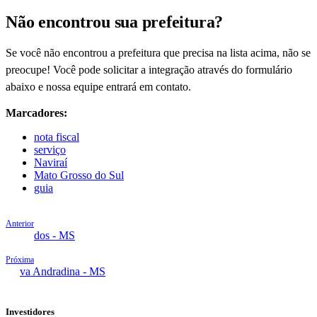
Não encontrou sua prefeitura?
Se você não encontrou a prefeitura que precisa na lista acima, não se
preocupe! Você pode solicitar a integração através do formulário
abaixo e nossa equipe entrará em contato.
Marcadores:
nota fiscal
serviço
Naviraí
Mato Grosso do Sul
guia
Anterior
Dourados - MS
Próxima
Nova Andradina - MS
Investidores