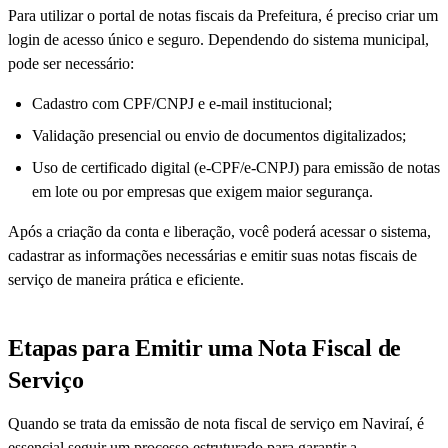
Para utilizar o portal de notas fiscais da Prefeitura, é preciso criar um
login de acesso único e seguro. Dependendo do sistema municipal,
pode ser necessário:
Cadastro com CPF/CNPJ e e-mail institucional;
Validação presencial ou envio de documentos digitalizados;
Uso de certificado digital (e-CPF/e-CNPJ) para emissão de notas
em lote ou por empresas que exigem maior segurança.
Após a criação da conta e liberação, você poderá acessar o sistema,
cadastrar as informações necessárias e emitir suas notas fiscais de
serviço de maneira prática e eficiente.
Etapas para Emitir uma Nota Fiscal de
Serviço
Quando se trata da emissão de nota fiscal de serviço em Naviraí, é
essencial seguir um processo estruturado para garantir a