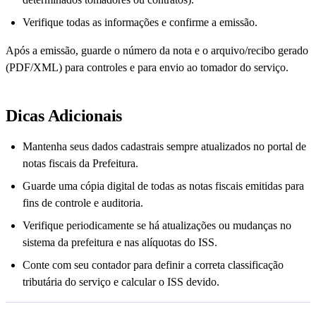
Verifique todas as informações e confirme a emissão.
Após a emissão, guarde o número da nota e o arquivo/recibo gerado
(PDF/XML) para controles e para envio ao tomador do serviço.
Dicas Adicionais
Mantenha seus dados cadastrais sempre atualizados no portal de
notas fiscais da Prefeitura.
Guarde uma cópia digital de todas as notas fiscais emitidas para
fins de controle e auditoria.
Verifique periodicamente se há atualizações ou mudanças no
sistema da prefeitura e nas alíquotas do ISS.
Conte com seu contador para definir a correta classificação
tributária do serviço e calcular o ISS devido.