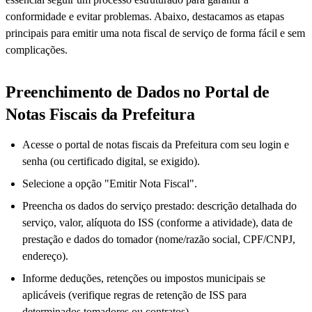
conformidade e evitar problemas. Abaixo, destacamos as etapas
principais para emitir uma nota fiscal de serviço de forma fácil e sem
complicações.
Preenchimento de Dados no Portal de
Notas Fiscais da Prefeitura
Acesse o portal de notas fiscais da Prefeitura com seu login e
senha (ou certificado digital, se exigido).
Selecione a opção "Emitir Nota Fiscal".
Preencha os dados do serviço prestado: descrição detalhada do
serviço, valor, alíquota do ISS (conforme a atividade), data de
prestação e dados do tomador (nome/razão social, CPF/CNPJ,
endereço).
Informe deduções, retenções ou impostos municipais se
aplicáveis (verifique regras de retenção de ISS para
determinados tomadores ou contratos).