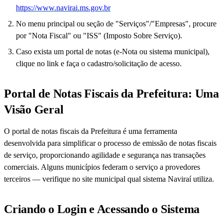
https://www.navirai.ms.gov.br
No menu principal ou seção de "Serviços"/"Empresas", procure
por "Nota Fiscal" ou "ISS" (Imposto Sobre Serviço).
Caso exista um portal de notas (e-Nota ou sistema municipal),
clique no link e faça o cadastro/solicitação de acesso.
Portal de Notas Fiscais da Prefeitura: Uma
Visão Geral
O portal de notas fiscais da Prefeitura é uma ferramenta
desenvolvida para simplificar o processo de emissão de notas fiscais
de serviço, proporcionando agilidade e segurança nas transações
comerciais. Alguns municípios federam o serviço a provedores
terceiros — verifique no site municipal qual sistema Naviraí utiliza.
Criando o Login e Acessando o Sistema