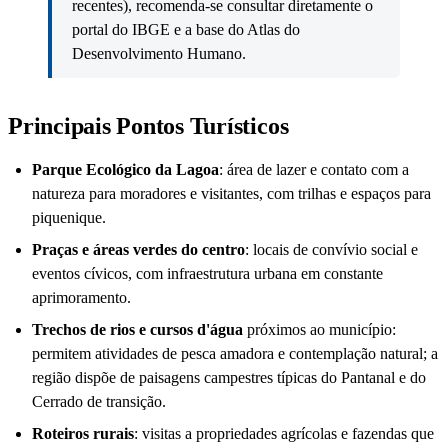
recentes), recomenda-se consultar diretamente o
portal do IBGE e a base do Atlas do
Desenvolvimento Humano.
Principais Pontos Turísticos
Parque Ecológico da Lagoa
: área de lazer e contato com a
natureza para moradores e visitantes, com trilhas e espaços para
piquenique.
Praças e áreas verdes do centro
: locais de convívio social e
eventos cívicos, com infraestrutura urbana em constante
aprimoramento.
Trechos de rios e cursos d'água
próximos ao município:
permitem atividades de pesca amadora e contemplação natural; a
região dispõe de paisagens campestres típicas do Pantanal e do
Cerrado de transição.
Roteiros rurais
: visitas a propriedades agrícolas e fazendas que