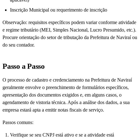
Inscrição Municipal ou requerimento de inscrição
Observação: requisitos específicos podem variar conforme atividade
e regime tributário (MEI, Simples Nacional, Lucro Presumido, etc.).
Procure orientação do setor de tributação da Prefeitura de Naviraí ou
do seu contador.
Passo a Passo
O processo de cadastro e credenciamento na Prefeitura de Naviraí
geralmente envolve o preenchimento de formulários específicos,
apresentação dos documentos exigidos e, em alguns casos, o
agendamento de vistoria técnica. Após a análise dos dados, a sua
empresa estará apta a emitir notas fiscais de serviço.
Passos comuns:
Verifique se seu CNPJ está ativo e se a atividade está