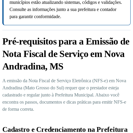
municípios estão atualizando sistemas, códigos e validações.
Consulte as informações junto a sua prefeitura e contador
para garantir conformidade.
Pré-requisitos para a Emissão de
Nota Fiscal de Serviço em Nova
Andradina, MS
A emissão da Nota Fiscal de Serviço Eletrônica (NFS-e) em Nova
Andradina (Mato Grosso do Sul) requer que o prestador esteja
cadastrado e regular junto à Prefeitura Municipal. Abaixo você
encontra os passos, documentos e dicas práticas para emitir NFS-e
de forma correta.
Cadastro e Credenciamento na Prefeitura