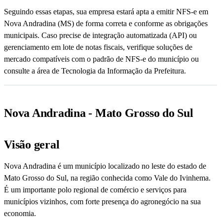
Seguindo essas etapas, sua empresa estará apta a emitir NFS-e em
Nova Andradina (MS) de forma correta e conforme as obrigações
municipais. Caso precise de integração automatizada (API) ou
gerenciamento em lote de notas fiscais, verifique soluções de
mercado compatíveis com o padrão de NFS-e do município ou
consulte a área de Tecnologia da Informação da Prefeitura.
Nova Andradina - Mato Grosso do Sul
Visão geral
Nova Andradina é um município localizado no leste do estado de
Mato Grosso do Sul, na região conhecida como Vale do Ivinhema.
É um importante polo regional de comércio e serviços para
municípios vizinhos, com forte presença do agronegócio na sua
economia.