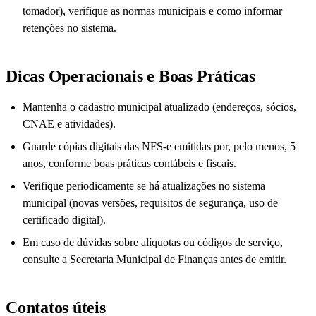
tomador), verifique as normas municipais e como informar
retenções no sistema.
Dicas Operacionais e Boas Práticas
Mantenha o cadastro municipal atualizado (endereços, sócios,
CNAE e atividades).
Guarde cópias digitais das NFS-e emitidas por, pelo menos, 5
anos, conforme boas práticas contábeis e fiscais.
Verifique periodicamente se há atualizações no sistema
municipal (novas versões, requisitos de segurança, uso de
certificado digital).
Em caso de dúvidas sobre alíquotas ou códigos de serviço,
consulte a Secretaria Municipal de Finanças antes de emitir.
Contatos úteis