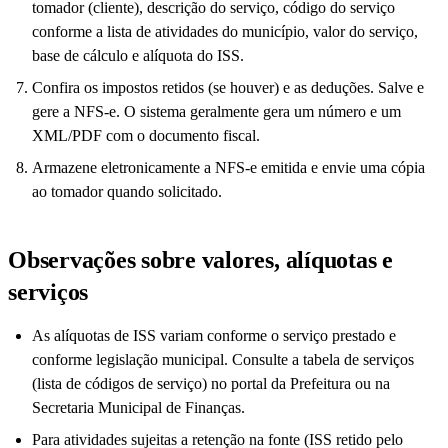
tomador (cliente), descrição do serviço, código do serviço
conforme a lista de atividades do município, valor do serviço,
base de cálculo e alíquota do ISS.
Confira os impostos retidos (se houver) e as deduções. Salve e
gere a NFS-e. O sistema geralmente gera um número e um
XML/PDF com o documento fiscal.
Armazene eletronicamente a NFS-e emitida e envie uma cópia
ao tomador quando solicitado.
Observações sobre valores, alíquotas e
serviços
As alíquotas de ISS variam conforme o serviço prestado e
conforme legislação municipal. Consulte a tabela de serviços
(lista de códigos de serviço) no portal da Prefeitura ou na
Secretaria Municipal de Finanças.
Para atividades sujeitas a retenção na fonte (ISS retido pelo