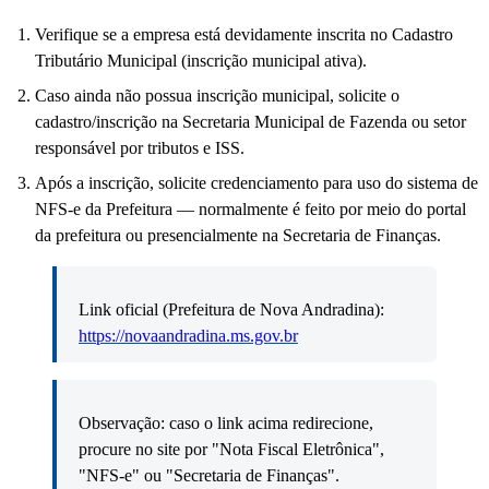
Verifique se a empresa está devidamente inscrita no Cadastro
Tributário Municipal (inscrição municipal ativa).
Caso ainda não possua inscrição municipal, solicite o
cadastro/inscrição na Secretaria Municipal de Fazenda ou setor
responsável por tributos e ISS.
Após a inscrição, solicite credenciamento para uso do sistema de
NFS-e da Prefeitura — normalmente é feito por meio do portal
da prefeitura ou presencialmente na Secretaria de Finanças.
Link oficial (Prefeitura de Nova Andradina):
https://novaandradina.ms.gov.br
Observação: caso o link acima redirecione,
procure no site por "Nota Fiscal Eletrônica",
"NFS-e" ou "Secretaria de Finanças".