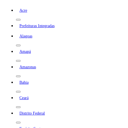
Acre
Prefeituras Integradas
Alagoas
Amapá
Amazonas
Bahia
Ceará
Distrito Federal