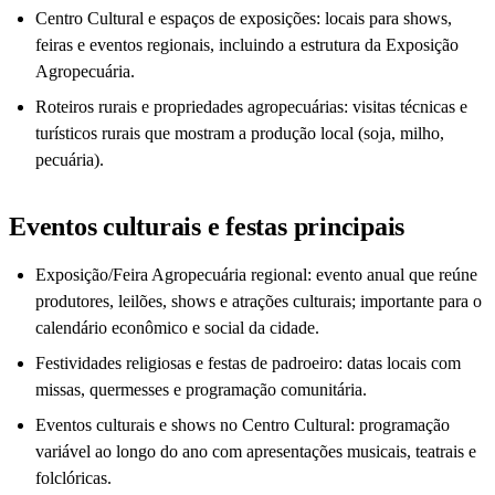
Centro Cultural e espaços de exposições: locais para shows,
feiras e eventos regionais, incluindo a estrutura da Exposição
Agropecuária.
Roteiros rurais e propriedades agropecuárias: visitas técnicas e
turísticos rurais que mostram a produção local (soja, milho,
pecuária).
Eventos culturais e festas principais
Exposição/Feira Agropecuária regional: evento anual que reúne
produtores, leilões, shows e atrações culturais; importante para o
calendário econômico e social da cidade.
Festividades religiosas e festas de padroeiro: datas locais com
missas, quermesses e programação comunitária.
Eventos culturais e shows no Centro Cultural: programação
variável ao longo do ano com apresentações musicais, teatrais e
folclóricas.