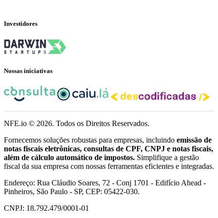
Investidores
Nossas iniciativas
NFE.io ©
2026
. Todos os Direitos Reservados.
Fornecemos soluções robustas para empresas, incluindo
emissão de
notas fiscais eletrônicas, consultas de CPF, CNPJ e notas fiscais,
além de cálculo automático de impostos.
Simplifique a gestão
fiscal da sua empresa com nossas ferramentas eficientes e integradas.
Endereço: Rua Cláudio Soares, 72 - Conj 1701 - Edifício Ahead -
Pinheiros, São Paulo - SP, CEP: 05422-030.
CNPJ: 18.792.479/0001-01