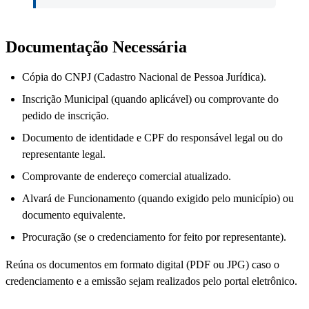
Documentação Necessária
Cópia do CNPJ (Cadastro Nacional de Pessoa Jurídica).
Inscrição Municipal (quando aplicável) ou comprovante do
pedido de inscrição.
Documento de identidade e CPF do responsável legal ou do
representante legal.
Comprovante de endereço comercial atualizado.
Alvará de Funcionamento (quando exigido pelo município) ou
documento equivalente.
Procuração (se o credenciamento for feito por representante).
Reúna os documentos em formato digital (PDF ou JPG) caso o
credenciamento e a emissão sejam realizados pelo portal eletrônico.