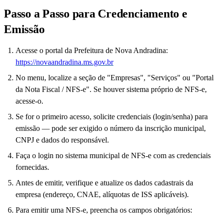
Passo a Passo para Credenciamento e
Emissão
Acesse o portal da Prefeitura de Nova Andradina:
https://novaandradina.ms.gov.br
No menu, localize a seção de "Empresas", "Serviços" ou "Portal
da Nota Fiscal / NFS-e". Se houver sistema próprio de NFS-e,
acesse-o.
Se for o primeiro acesso, solicite credenciais (login/senha) para
emissão — pode ser exigido o número da inscrição municipal,
CNPJ e dados do responsável.
Faça o login no sistema municipal de NFS-e com as credenciais
fornecidas.
Antes de emitir, verifique e atualize os dados cadastrais da
empresa (endereço, CNAE, alíquotas de ISS aplicáveis).
Para emitir uma NFS-e, preencha os campos obrigatórios: