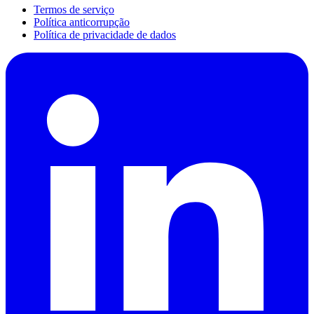
Termos de serviço
Política anticorrupção
Política de privacidade de dados