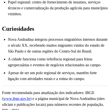
Papel regional: centro de fornecimento de insumos, serviços
técnicos e comercialização da produção agrícola para municípios
vizinhos.
Curiosidades
Nova Andradina integrou processos migratórios internos durante
o século XX, recebendo muitos migrantes vindos do estado de
São Paulo e de outras regiões do Centro-Sul do Brasil.
A cidade funciona como referência regional para feiras
agropecuárias e eventos de negócios relacionados ao campo.
Apesar de ser um polo regional de serviços, mantém forte
ligação com atividades rurais e a rotina do campo.
Fonte recomendada para atualização dos indicadores: IBGE
(
www.ibge.gov.br
) e a página municipal de Nova Andradina (sites
oficiais e publicações locais) para números recentes de população,