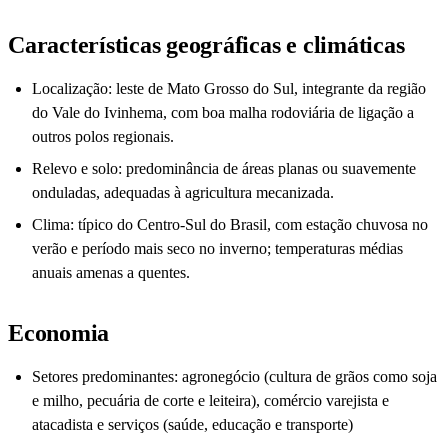
Características geográficas e climáticas
Localização: leste de Mato Grosso do Sul, integrante da região
do Vale do Ivinhema, com boa malha rodoviária de ligação a
outros polos regionais.
Relevo e solo: predominância de áreas planas ou suavemente
onduladas, adequadas à agricultura mecanizada.
Clima: típico do Centro-Sul do Brasil, com estação chuvosa no
verão e período mais seco no inverno; temperaturas médias
anuais amenas a quentes.
Economia
Setores predominantes: agronegócio (cultura de grãos como soja
e milho, pecuária de corte e leiteira), comércio varejista e
atacadista e serviços (saúde, educação e transporte)