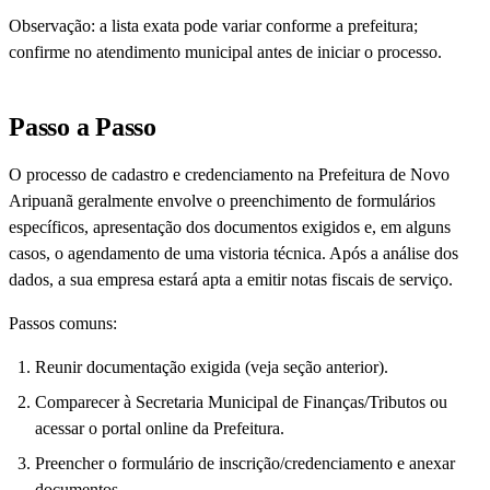
Observação: a lista exata pode variar conforme a prefeitura;
confirme no atendimento municipal antes de iniciar o processo.
Passo a Passo
O processo de cadastro e credenciamento na Prefeitura de Novo
Aripuanã geralmente envolve o preenchimento de formulários
específicos, apresentação dos documentos exigidos e, em alguns
casos, o agendamento de uma vistoria técnica. Após a análise dos
dados, a sua empresa estará apta a emitir notas fiscais de serviço.
Passos comuns:
Reunir documentação exigida (veja seção anterior).
Comparecer à Secretaria Municipal de Finanças/Tributos ou
acessar o portal online da Prefeitura.
Preencher o formulário de inscrição/credenciamento e anexar
documentos.