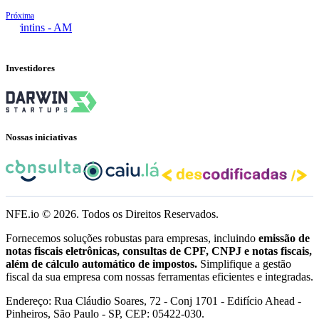
Próxima
Parintins - AM
Investidores
Nossas iniciativas
NFE.io ©
2026
. Todos os Direitos Reservados.
Fornecemos soluções robustas para empresas, incluindo
emissão de
notas fiscais eletrônicas, consultas de CPF, CNPJ e notas fiscais,
além de cálculo automático de impostos.
Simplifique a gestão
fiscal da sua empresa com nossas ferramentas eficientes e integradas.
Endereço: Rua Cláudio Soares, 72 - Conj 1701 - Edifício Ahead -
Pinheiros, São Paulo - SP, CEP: 05422-030.