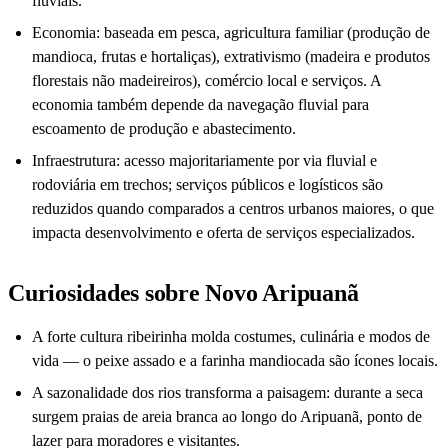
fluviais.
Economia: baseada em pesca, agricultura familiar (produção de
mandioca, frutas e hortaliças), extrativismo (madeira e produtos
florestais não madeireiros), comércio local e serviços. A
economia também depende da navegação fluvial para
escoamento de produção e abastecimento.
Infraestrutura: acesso majoritariamente por via fluvial e
rodoviária em trechos; serviços públicos e logísticos são
reduzidos quando comparados a centros urbanos maiores, o que
impacta desenvolvimento e oferta de serviços especializados.
Curiosidades sobre Novo Aripuanã
A forte cultura ribeirinha molda costumes, culinária e modos de
vida — o peixe assado e a farinha mandiocada são ícones locais.
A sazonalidade dos rios transforma a paisagem: durante a seca
surgem praias de areia branca ao longo do Aripuanã, ponto de
lazer para moradores e visitantes.