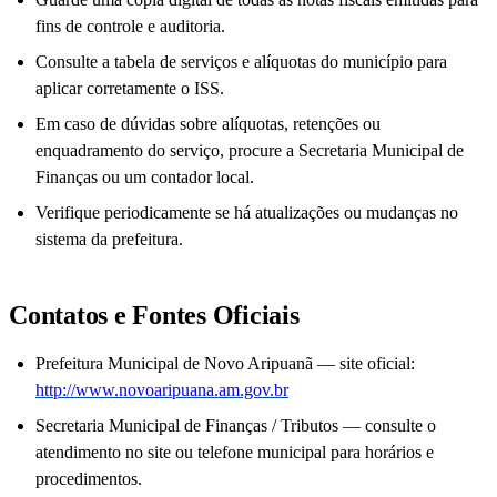
fins de controle e auditoria.
Consulte a tabela de serviços e alíquotas do município para
aplicar corretamente o ISS.
Em caso de dúvidas sobre alíquotas, retenções ou
enquadramento do serviço, procure a Secretaria Municipal de
Finanças ou um contador local.
Verifique periodicamente se há atualizações ou mudanças no
sistema da prefeitura.
Contatos e Fontes Oficiais
Prefeitura Municipal de Novo Aripuanã — site oficial:
http://www.novoaripuana.am.gov.br
Secretaria Municipal de Finanças / Tributos — consulte o
atendimento no site ou telefone municipal para horários e
procedimentos.