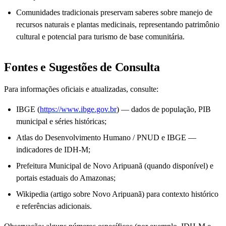
Comunidades tradicionais preservam saberes sobre manejo de
recursos naturais e plantas medicinais, representando patrimônio
cultural e potencial para turismo de base comunitária.
Fontes e Sugestões de Consulta
Para informações oficiais e atualizadas, consulte:
IBGE (
https://www.ibge.gov.br
) — dados de população, PIB
municipal e séries históricas;
Atlas do Desenvolvimento Humano / PNUD e IBGE —
indicadores de IDH-M;
Prefeitura Municipal de Novo Aripuanã (quando disponível) e
portais estaduais do Amazonas;
Wikipedia (artigo sobre Novo Aripuanã) para contexto histórico
e referências adicionais.