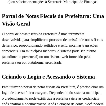
e) ou solicite orientações à Secretaria Municipal de Finanças.
Portal de Notas Fiscais da Prefeitura: Uma
Visão Geral
O portal de notas fiscais da Prefeitura é uma ferramenta
desenvolvida para simplificar o processo de emissão de notas fiscais
de serviço, proporcionando agilidade e segurança nas transações
comerciais. Em municípios menores, o sistema pode ser interno
(atendimento presencial) ou um sistema web fornecido pela
prefeitura ou por plataforma terceirizada.
Criando o Login e Acessando o Sistema
Para utilizar o portal de notas fiscais da Prefeitura, é preciso criar um
login de acesso único e seguro. Dependendo do sistema municipal,
o credenciamento pode exigir que a prefeitura gere as credenciais
após analisar a documentação. Após a criação da conta, você poderá