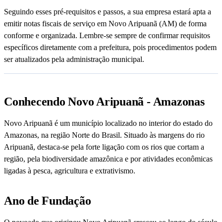
Seguindo esses pré-requisitos e passos, a sua empresa estará apta a
emitir notas fiscais de serviço em Novo Aripuanã (AM) de forma
conforme e organizada. Lembre-se sempre de confirmar requisitos
específicos diretamente com a prefeitura, pois procedimentos podem
ser atualizados pela administração municipal.
Conhecendo Novo Aripuanã - Amazonas
Novo Aripuanã é um município localizado no interior do estado do
Amazonas, na região Norte do Brasil. Situado às margens do rio
Aripuanã, destaca-se pela forte ligação com os rios que cortam a
região, pela biodiversidade amazônica e por atividades econômicas
ligadas à pesca, agricultura e extrativismo.
Ano de Fundação