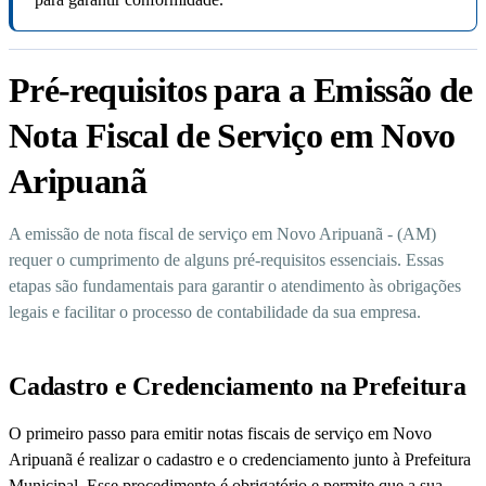
Pré-requisitos para a Emissão de
Nota Fiscal de Serviço em Novo
Aripuanã
A emissão de nota fiscal de serviço em Novo Aripuanã - (AM)
requer o cumprimento de alguns pré-requisitos essenciais. Essas
etapas são fundamentais para garantir o atendimento às obrigações
legais e facilitar o processo de contabilidade da sua empresa.
Cadastro e Credenciamento na Prefeitura
O primeiro passo para emitir notas fiscais de serviço em Novo
Aripuanã é realizar o cadastro e o credenciamento junto à Prefeitura
Municipal. Esse procedimento é obrigatório e permite que a sua