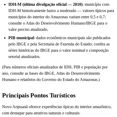
IDH-M (última divulgação oficial — 2010)
: município com
IDH-M historicamente baixo a moderado — valores típicos para
municípios do interior do Amazonas variam entre 0,5 e 0,7;
consulte o Atlas do Desenvolvimento Humano/IBGE para o
valor preciso atualizado.
PIB municipal
: dados econômicos municipais são publicados
pelo IBGE e pela Secretaria de Fazenda do Estado; confira as
séries históricas do IBGE para o valor nominal e composição
setorial atualizados.
(Para números oficiais atualizados de IDH, PIB e população por
ano, consulte as bases do IBGE, Atlas do Desenvolvimento
Humano e relatórios do Governo do Estado do Amazonas.)
Principais Pontos Turísticos
Novo Aripuanã oferece experiências típicas do interior amazônico,
com destaque para atrativos naturais e culturais: