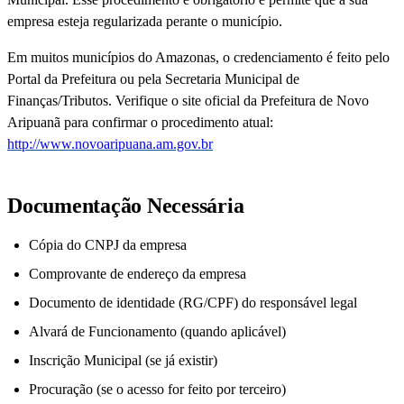
empresa esteja regularizada perante o município.
Em muitos municípios do Amazonas, o credenciamento é feito pelo
Portal da Prefeitura ou pela Secretaria Municipal de
Finanças/Tributos. Verifique o site oficial da Prefeitura de Novo
Aripuanã para confirmar o procedimento atual:
http://www.novoaripuana.am.gov.br
Documentação Necessária
Cópia do CNPJ da empresa
Comprovante de endereço da empresa
Documento de identidade (RG/CPF) do responsável legal
Alvará de Funcionamento (quando aplicável)
Inscrição Municipal (se já existir)
Procuração (se o acesso for feito por terceiro)