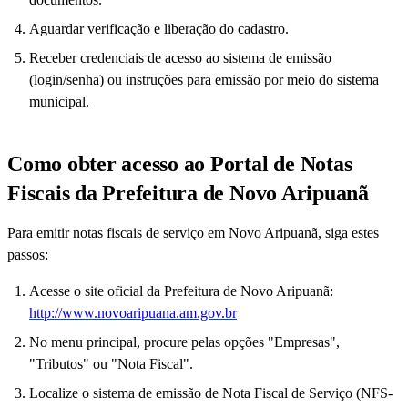
Aguardar verificação e liberação do cadastro.
Receber credenciais de acesso ao sistema de emissão
(login/senha) ou instruções para emissão por meio do sistema
municipal.
Como obter acesso ao Portal de Notas
Fiscais da Prefeitura de Novo Aripuanã
Para emitir notas fiscais de serviço em Novo Aripuanã, siga estes
passos:
Acesse o site oficial da Prefeitura de Novo Aripuanã:
http://www.novoaripuana.am.gov.br
No menu principal, procure pelas opções "Empresas",
"Tributos" ou "Nota Fiscal".
Localize o sistema de emissão de Nota Fiscal de Serviço (NFS-