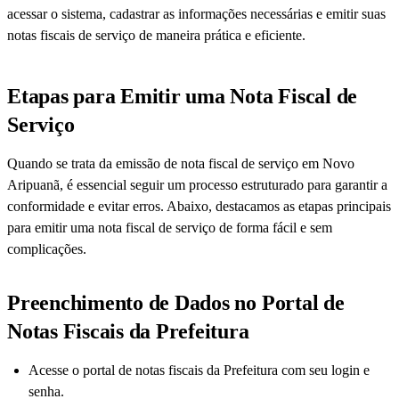
acessar o sistema, cadastrar as informações necessárias e emitir suas
notas fiscais de serviço de maneira prática e eficiente.
Etapas para Emitir uma Nota Fiscal de
Serviço
Quando se trata da emissão de nota fiscal de serviço em Novo
Aripuanã, é essencial seguir um processo estruturado para garantir a
conformidade e evitar erros. Abaixo, destacamos as etapas principais
para emitir uma nota fiscal de serviço de forma fácil e sem
complicações.
Preenchimento de Dados no Portal de
Notas Fiscais da Prefeitura
Acesse o portal de notas fiscais da Prefeitura com seu login e
senha.