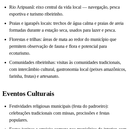
Rio Aripuanã: eixo central da vida local — navegação, pesca
esportiva e turismo ribeirinho.
Praias e igarapés locais: trechos de água calma e praias de areia
formadas durante a estação seca, usados para lazer e pesca.
Florestas e trilhas: áreas de mata ao redor do município que
permitem observação de fauna e flora e potencial para
ecoturismo.
Comunidades ribeirinhas: visitas às comunidades tradicionais,
com intercâmbio cultural, gastronomia local (peixes amazônicos,
farinha, frutas) e artesanato.
Eventos Culturais
Festividades religiosas municipais (festa do padroeiro):
celebrações tradicionais com missas, procissões e festas
populares.