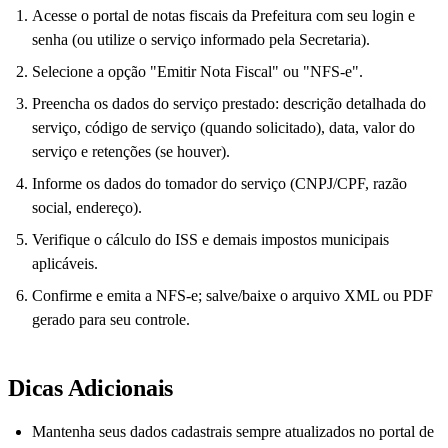
Acesse o portal de notas fiscais da Prefeitura com seu login e
senha (ou utilize o serviço informado pela Secretaria).
Selecione a opção "Emitir Nota Fiscal" ou "NFS-e".
Preencha os dados do serviço prestado: descrição detalhada do
serviço, código de serviço (quando solicitado), data, valor do
serviço e retenções (se houver).
Informe os dados do tomador do serviço (CNPJ/CPF, razão
social, endereço).
Verifique o cálculo do ISS e demais impostos municipais
aplicáveis.
Confirme e emita a NFS-e; salve/baixe o arquivo XML ou PDF
gerado para seu controle.
Dicas Adicionais
Mantenha seus dados cadastrais sempre atualizados no portal de