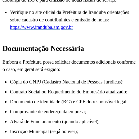
Verifique no site oficial da Prefeitura de Iranduba orientações
sobre cadastro de contribuintes e emissão de notas:
https://www.iranduba.am.gov.br
Documentação Necessária
Embora a Prefeitura possa solicitar documentos adicionais conforme
o caso, em geral será exigido:
Cópia do CNPJ (Cadastro Nacional de Pessoas Jurídicas);
Contrato Social ou Requerimento de Empresário atualizado;
Documento de identidade (RG) e CPF do responsável legal;
Comprovante de endereço da empresa;
Alvará de Funcionamento (quando aplicável);
Inscrição Municipal (se já houver);