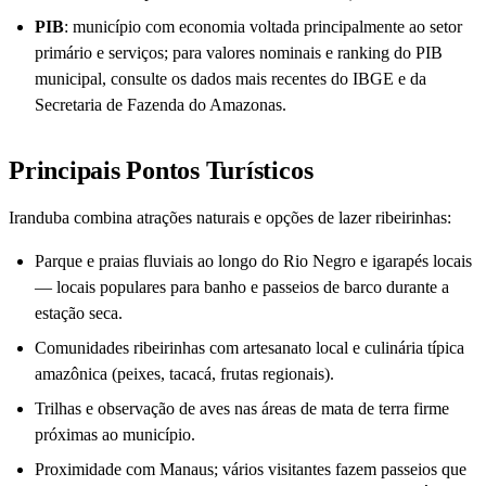
PIB
: município com economia voltada principalmente ao setor
primário e serviços; para valores nominais e ranking do PIB
municipal, consulte os dados mais recentes do IBGE e da
Secretaria de Fazenda do Amazonas.
Principais Pontos Turísticos
Iranduba combina atrações naturais e opções de lazer ribeirinhas:
Parque e praias fluviais ao longo do Rio Negro e igarapés locais
— locais populares para banho e passeios de barco durante a
estação seca.
Comunidades ribeirinhas com artesanato local e culinária típica
amazônica (peixes, tacacá, frutas regionais).
Trilhas e observação de aves nas áreas de mata de terra firme
próximas ao município.
Proximidade com Manaus; vários visitantes fazem passeios que