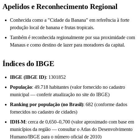
Apelidos e Reconhecimento Regional
Conhecida como a "Cidade da Banana" em referência à forte
produção local de banana e frutas tropicais.
Também é reconhecida regionalmente por sua proximidade com
Manaus e como destino de lazer para moradores da capital.
Índices do IBGE
IBGE (IBGE ID)
: 1301852
População
: 49.718 habitantes (valor fornecido no cadastro
municipal — conferir atualização no site do IBGE)
Ranking por população (no Brasil)
: 682 (conforme dados
fornecidos no cadastro de cidades)
IDH-M
: cerca de 0,650–0,700 (valor aproximado com base em
municípios da região — consultar o Atlas do Desenvolvimento
Humano/IBGE para o número oficial de 2010)