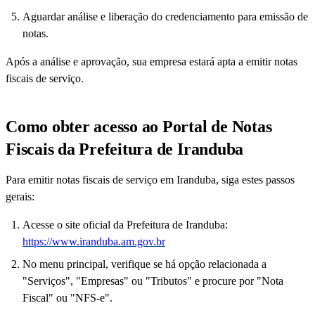
Aguardar análise e liberação do credenciamento para emissão de
notas.
Após a análise e aprovação, sua empresa estará apta a emitir notas
fiscais de serviço.
Como obter acesso ao Portal de Notas
Fiscais da Prefeitura de Iranduba
Para emitir notas fiscais de serviço em Iranduba, siga estes passos
gerais:
Acesse o site oficial da Prefeitura de Iranduba:
https://www.iranduba.am.gov.br
No menu principal, verifique se há opção relacionada a
"Serviços", "Empresas" ou "Tributos" e procure por "Nota
Fiscal" ou "NFS-e".