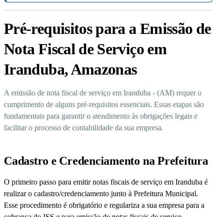
Pré-requisitos para a Emissão de
Nota Fiscal de Serviço em
Iranduba, Amazonas
A emissão de nota fiscal de serviço em Iranduba - (AM) requer o
cumprimento de alguns pré-requisitos essenciais. Essas etapas são
fundamentais para garantir o atendimento às obrigações legais e
facilitar o processo de contabilidade da sua empresa.
Cadastro e Credenciamento na Prefeitura
O primeiro passo para emitir notas fiscais de serviço em Iranduba é
realizar o cadastro/credenciamento junto à Prefeitura Municipal.
Esse procedimento é obrigatório e regulariza a sua empresa para a
cobrança do ISS e para emissão de notas fiscais de serviço.