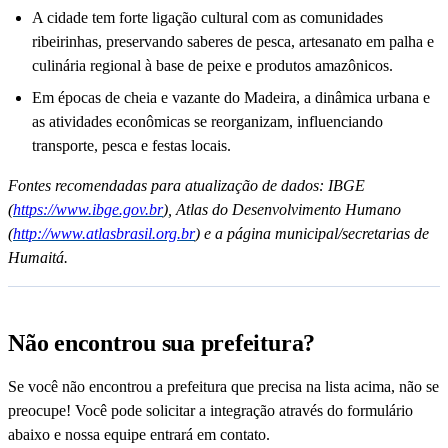
A cidade tem forte ligação cultural com as comunidades
ribeirinhas, preservando saberes de pesca, artesanato em palha e
culinária regional à base de peixe e produtos amazônicos.
Em épocas de cheia e vazante do Madeira, a dinâmica urbana e
as atividades econômicas se reorganizam, influenciando
transporte, pesca e festas locais.
Fontes recomendadas para atualização de dados: IBGE
(
https://www.ibge.gov.br
), Atlas do Desenvolvimento Humano
(
http://www.atlasbrasil.org.br
) e a página municipal/secretarias de
Humaitá.
Não encontrou sua prefeitura?
Se você não encontrou a prefeitura que precisa na lista acima, não se
preocupe! Você pode solicitar a integração através do formulário
abaixo e nossa equipe entrará em contato.