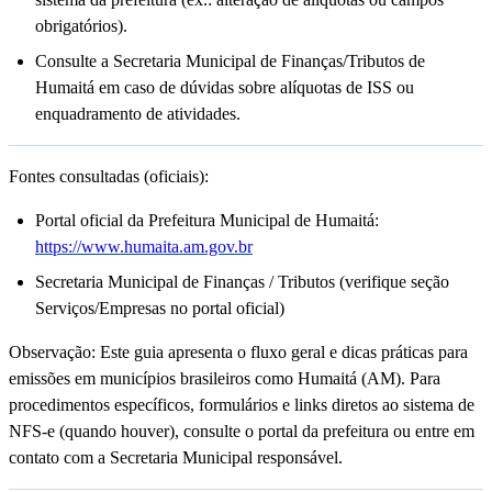
obrigatórios).
Consulte a Secretaria Municipal de Finanças/Tributos de
Humaitá em caso de dúvidas sobre alíquotas de ISS ou
enquadramento de atividades.
Fontes consultadas (oficiais):
Portal oficial da Prefeitura Municipal de Humaitá:
https://www.humaita.am.gov.br
Secretaria Municipal de Finanças / Tributos (verifique seção
Serviços/Empresas no portal oficial)
Observação: Este guia apresenta o fluxo geral e dicas práticas para
emissões em municípios brasileiros como Humaitá (AM). Para
procedimentos específicos, formulários e links diretos ao sistema de
NFS-e (quando houver), consulte o portal da prefeitura ou entre em
contato com a Secretaria Municipal responsável.