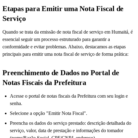
Etapas para Emitir uma Nota Fiscal de
Serviço
Quando se trata da emissão de nota fiscal de serviço em Humaitá, é
essencial seguir um processo estruturado para garantir a
conformidade e evitar problemas. Abaixo, destacamos as etapas
principais para emitir uma nota fiscal de serviço de forma prática:
Preenchimento de Dados no Portal de
Notas Fiscais da Prefeitura
Acesse o portal de notas fiscais da Prefeitura com seu login e
senha.
Selecione a opção "Emitir Nota Fiscal".
Preencha os dados do serviço prestado: descrição detalhada do
serviço, valor, data de prestação e informações do tomador
(nome/Razão Social, CPF/CNPJ, endereço).