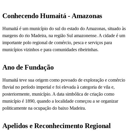
Conhecendo Humaitá - Amazonas
Humaitá é um município do sul do estado do Amazonas, situado às
margens do rio Madeira, na região Sul amazonense. A cidade é um
importante polo regional de comércio, pesca e serviços para
municípios vizinhos e para comunidades ribeirinhas.
Ano de Fundação
Humaitá teve sua origem como povoado de exploração e comércio
fluvial no período imperial e foi elevada à categoria de vila e,
posteriormente, município. A data simbólica de criação como
município é 1890, quando a localidade começou a se organizar
politicamente na ocupação do baixo Madeira.
Apelidos e Reconhecimento Regional