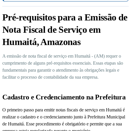
Pré-requisitos para a Emissão de
Nota Fiscal de Serviço em
Humaitá, Amazonas
A emissão de nota fiscal de serviço em Humaitá - (AM) requer o
cumprimento de alguns pré-requisitos essenciais. Essas etapas são
fundamentais para garantir o atendimento às obrigações legais e
facilitar o processo de contabilidade da sua empresa.
Cadastro e Credenciamento na Prefeitura
O primeiro passo para emitir notas fiscais de serviço em Humaitá é
realizar o cadastro e o credenciamento junto à Prefeitura Municipal
de Humaitá. Esse procedimento é obrigatório e permite que a sua
empresa esteja regularizada perante o município.