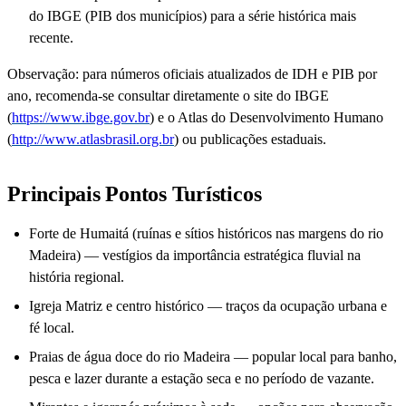
do IBGE (PIB dos municípios) para a série histórica mais
recente.
Observação: para números oficiais atualizados de IDH e PIB por
ano, recomenda-se consultar diretamente o site do IBGE
(
https://www.ibge.gov.br
) e o Atlas do Desenvolvimento Humano
(
http://www.atlasbrasil.org.br
) ou publicações estaduais.
Principais Pontos Turísticos
Forte de Humaitá (ruínas e sítios históricos nas margens do rio
Madeira) — vestígios da importância estratégica fluvial na
história regional.
Igreja Matriz e centro histórico — traços da ocupação urbana e
fé local.
Praias de água doce do rio Madeira — popular local para banho,
pesca e lazer durante a estação seca e no período de vazante.