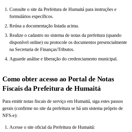
Consulte o site da Prefeitura de Humaitá para instruções e
formulários específicos.
Reúna a documentação listada acima.
Realize o cadastro no sistema de notas da prefeitura (quando
disponível online) ou protocole os documentos presencialmente
na Secretaria de Finanças/Tributos.
Aguarde análise e liberação do credenciamento municipal.
Como obter acesso ao Portal de Notas
Fiscais da Prefeitura de Humaitá
Para emitir notas fiscais de serviço em Humaitá, siga estes passos
gerais (confirme no site da prefeitura se há um sistema próprio de
NFS-e):
Acesse o site oficial da Prefeitura de Humaitá: