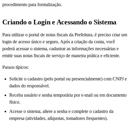
procedimento para formalização.
Criando o Login e Acessando o Sistema
Para utilizar o portal de notas fiscais da Prefeitura, é preciso criar um
login de acesso único e seguro. Após a criação da conta, você
poderá acessar o sistema, cadastrar as informações necessárias e
emitir suas notas fiscais de serviço de maneira prática e eficiente.
Passos típicos:
Solicite o cadastro (pelo portal ou presencialmente) com CNPJ e
dados do responsável.
Receba usuário e senha temporária por e-mail ou em documento
físico.
Acesse o sistema, altere a senha e complete o cadastro da
empresa (atividades, alíquotas, tomadores frequentes).