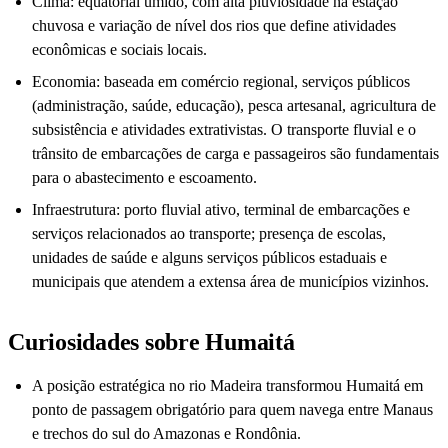
Clima: equatorial úmido, com alta pluviosidade na estação
chuvosa e variação de nível dos rios que define atividades
econômicas e sociais locais.
Economia: baseada em comércio regional, serviços públicos
(administração, saúde, educação), pesca artesanal, agricultura de
subsistência e atividades extrativistas. O transporte fluvial e o
trânsito de embarcações de carga e passageiros são fundamentais
para o abastecimento e escoamento.
Infraestrutura: porto fluvial ativo, terminal de embarcações e
serviços relacionados ao transporte; presença de escolas,
unidades de saúde e alguns serviços públicos estaduais e
municipais que atendem a extensa área de municípios vizinhos.
Curiosidades sobre Humaitá
A posição estratégica no rio Madeira transformou Humaitá em
ponto de passagem obrigatório para quem navega entre Manaus
e trechos do sul do Amazonas e Rondônia.