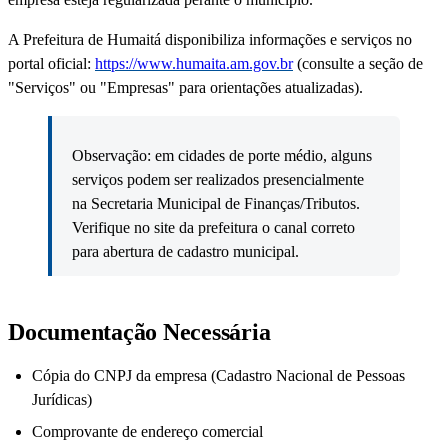
A Prefeitura de Humaitá disponibiliza informações e serviços no
portal oficial:
https://www.humaita.am.gov.br
(consulte a seção de
"Serviços" ou "Empresas" para orientações atualizadas).
Observação: em cidades de porte médio, alguns
serviços podem ser realizados presencialmente
na Secretaria Municipal de Finanças/Tributos.
Verifique no site da prefeitura o canal correto
para abertura de cadastro municipal.
Documentação Necessária
Cópia do CNPJ da empresa (Cadastro Nacional de Pessoas
Jurídicas)
Comprovante de endereço comercial