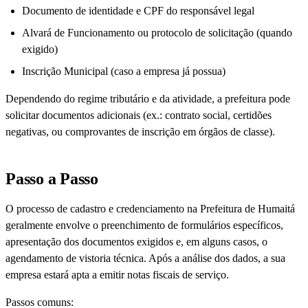
Documento de identidade e CPF do responsável legal
Alvará de Funcionamento ou protocolo de solicitação (quando
exigido)
Inscrição Municipal (caso a empresa já possua)
Dependendo do regime tributário e da atividade, a prefeitura pode
solicitar documentos adicionais (ex.: contrato social, certidões
negativas, ou comprovantes de inscrição em órgãos de classe).
Passo a Passo
O processo de cadastro e credenciamento na Prefeitura de Humaitá
geralmente envolve o preenchimento de formulários específicos,
apresentação dos documentos exigidos e, em alguns casos, o
agendamento de vistoria técnica. Após a análise dos dados, a sua
empresa estará apta a emitir notas fiscais de serviço.
Passos comuns: