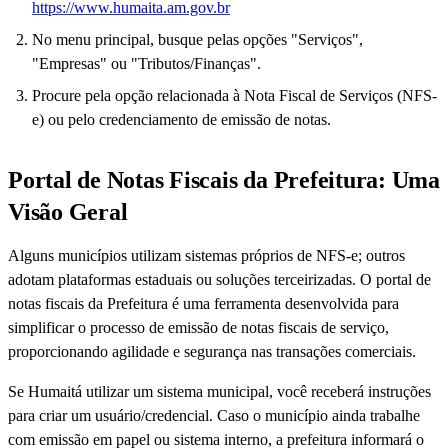
https://www.humaita.am.gov.br
No menu principal, busque pelas opções "Serviços",
"Empresas" ou "Tributos/Finanças".
Procure pela opção relacionada à Nota Fiscal de Serviços (NFS-
e) ou pelo credenciamento de emissão de notas.
Portal de Notas Fiscais da Prefeitura: Uma
Visão Geral
Alguns municípios utilizam sistemas próprios de NFS-e; outros
adotam plataformas estaduais ou soluções terceirizadas. O portal de
notas fiscais da Prefeitura é uma ferramenta desenvolvida para
simplificar o processo de emissão de notas fiscais de serviço,
proporcionando agilidade e segurança nas transações comerciais.
Se Humaitá utilizar um sistema municipal, você receberá instruções
para criar um usuário/credencial. Caso o município ainda trabalhe
com emissão em papel ou sistema interno, a prefeitura informará o