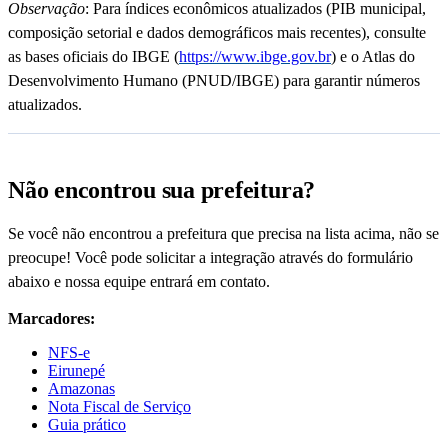
Observação
: Para índices econômicos atualizados (PIB municipal,
composição setorial e dados demográficos mais recentes), consulte
as bases oficiais do IBGE (
https://www.ibge.gov.br
) e o Atlas do
Desenvolvimento Humano (PNUD/IBGE) para garantir números
atualizados.
Não encontrou sua prefeitura?
Se você não encontrou a prefeitura que precisa na lista acima, não se
preocupe! Você pode solicitar a integração através do formulário
abaixo e nossa equipe entrará em contato.
Marcadores:
NFS-e
Eirunepé
Amazonas
Nota Fiscal de Serviço
Guia prático