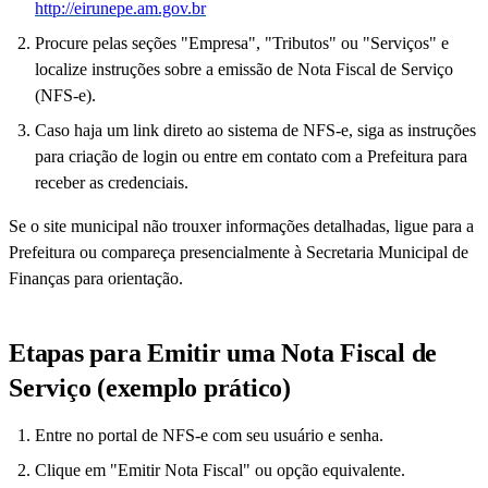
http://eirunepe.am.gov.br
Procure pelas seções "Empresa", "Tributos" ou "Serviços" e
localize instruções sobre a emissão de Nota Fiscal de Serviço
(NFS-e).
Caso haja um link direto ao sistema de NFS-e, siga as instruções
para criação de login ou entre em contato com a Prefeitura para
receber as credenciais.
Se o site municipal não trouxer informações detalhadas, ligue para a
Prefeitura ou compareça presencialmente à Secretaria Municipal de
Finanças para orientação.
Etapas para Emitir uma Nota Fiscal de
Serviço (exemplo prático)
Entre no portal de NFS-e com seu usuário e senha.
Clique em "Emitir Nota Fiscal" ou opção equivalente.