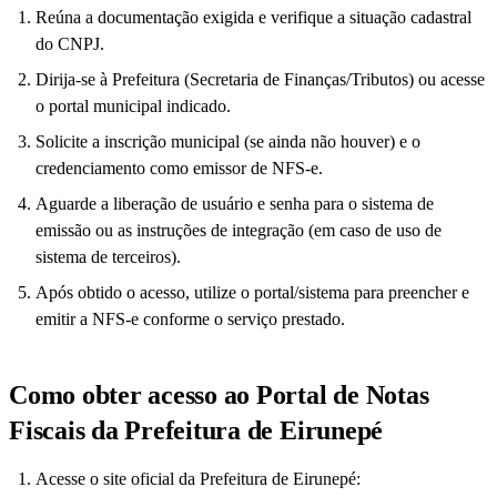
Reúna a documentação exigida e verifique a situação cadastral
do CNPJ.
Dirija-se à Prefeitura (Secretaria de Finanças/Tributos) ou acesse
o portal municipal indicado.
Solicite a inscrição municipal (se ainda não houver) e o
credenciamento como emissor de NFS-e.
Aguarde a liberação de usuário e senha para o sistema de
emissão ou as instruções de integração (em caso de uso de
sistema de terceiros).
Após obtido o acesso, utilize o portal/sistema para preencher e
emitir a NFS-e conforme o serviço prestado.
Como obter acesso ao Portal de Notas
Fiscais da Prefeitura de Eirunepé
Acesse o site oficial da Prefeitura de Eirunepé: