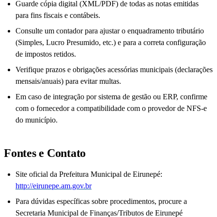
Guarde cópia digital (XML/PDF) de todas as notas emitidas
para fins fiscais e contábeis.
Consulte um contador para ajustar o enquadramento tributário
(Simples, Lucro Presumido, etc.) e para a correta configuração
de impostos retidos.
Verifique prazos e obrigações acessórias municipais (declarações
mensais/anuais) para evitar multas.
Em caso de integração por sistema de gestão ou ERP, confirme
com o fornecedor a compatibilidade com o provedor de NFS-e
do município.
Fontes e Contato
Site oficial da Prefeitura Municipal de Eirunepé:
http://eirunepe.am.gov.br
Para dúvidas específicas sobre procedimentos, procure a
Secretaria Municipal de Finanças/Tributos de Eirunepé