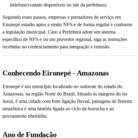
(telefone/contato disponíveis no site da prefeitura).
Seguindo esses passos, empresas e prestadores de serviço em
Eirunepé estarão aptos a emitir NFS-e de forma regular e conforme
a legislação municipal. Caso a Prefeitura adote um sistema
específico de NFS-e ou um provedor regional, siga as instruções
recebidas no credenciamento para integração e emissão.
Conhecendo Eirunepé - Amazonas
Eirunepé é um município localizado no sudoeste do estado do
Amazonas, na região Norte do Brasil. Situado às margens do rio
Juruá, é uma cidade com forte ligação fluvial, paisagens de floresta
amazônica e uma história ligada ao ciclo da borracha e ao
povoamento ribeirinho.
Ano de Fundação