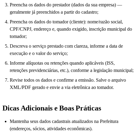
Preencha os dados do prestador (dados da sua empresa) —
geralmente já preenchidos a partir do cadastro;
Preencha os dados do tomador (cliente): nome/razão social,
CPF/CNPJ, endereço e, quando exigido, inscrição municipal do
tomador;
Descreva o serviço prestado com clareza, informe a data de
execução e o valor do serviço;
Informe alíquotas ou retenções quando aplicáveis (ISS,
retenções previdenciárias, etc.), conforme a legislação municipal;
Revise todos os dados e confirme a emissão. Salve o arquivo
XML/PDF gerado e envie a via eletrônica ao tomador.
Dicas Adicionais e Boas Práticas
Mantenha seus dados cadastrais atualizados na Prefeitura
(endereços, sócios, atividades econômicas).