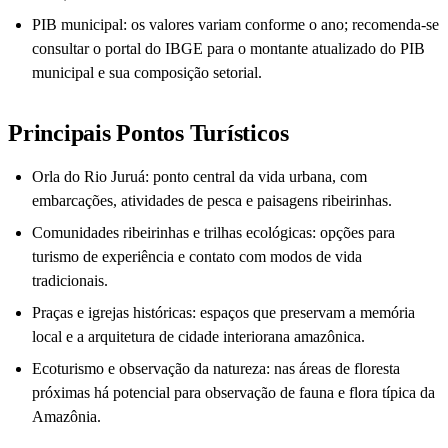
PIB municipal: os valores variam conforme o ano; recomenda-se
consultar o portal do IBGE para o montante atualizado do PIB
municipal e sua composição setorial.
Principais Pontos Turísticos
Orla do Rio Juruá: ponto central da vida urbana, com
embarcações, atividades de pesca e paisagens ribeirinhas.
Comunidades ribeirinhas e trilhas ecológicas: opções para
turismo de experiência e contato com modos de vida
tradicionais.
Praças e igrejas históricas: espaços que preservam a memória
local e a arquitetura de cidade interiorana amazônica.
Ecoturismo e observação da natureza: nas áreas de floresta
próximas há potencial para observação de fauna e flora típica da
Amazônia.