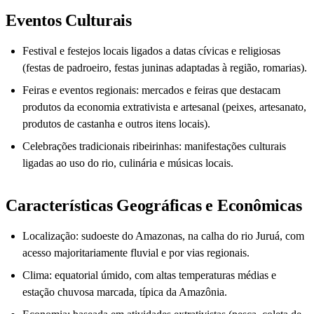
Eventos Culturais
Festival e festejos locais ligados a datas cívicas e religiosas
(festas de padroeiro, festas juninas adaptadas à região, romarias).
Feiras e eventos regionais: mercados e feiras que destacam
produtos da economia extrativista e artesanal (peixes, artesanato,
produtos de castanha e outros itens locais).
Celebrações tradicionais ribeirinhas: manifestações culturais
ligadas ao uso do rio, culinária e músicas locais.
Características Geográficas e Econômicas
Localização: sudoeste do Amazonas, na calha do rio Juruá, com
acesso majoritariamente fluvial e por vias regionais.
Clima: equatorial úmido, com altas temperaturas médias e
estação chuvosa marcada, típica da Amazônia.