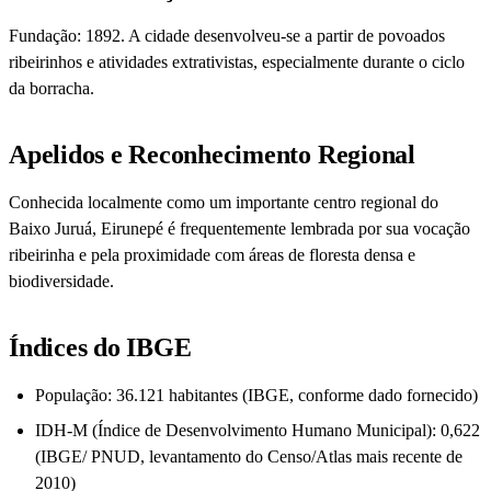
Fundação: 1892. A cidade desenvolveu-se a partir de povoados
ribeirinhos e atividades extrativistas, especialmente durante o ciclo
da borracha.
Apelidos e Reconhecimento Regional
Conhecida localmente como um importante centro regional do
Baixo Juruá, Eirunepé é frequentemente lembrada por sua vocação
ribeirinha e pela proximidade com áreas de floresta densa e
biodiversidade.
Índices do IBGE
População: 36.121 habitantes (IBGE, conforme dado fornecido)
IDH-M (Índice de Desenvolvimento Humano Municipal): 0,622
(IBGE/ PNUD, levantamento do Censo/Atlas mais recente de
2010)