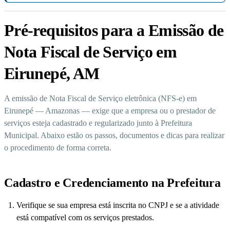
Pré-requisitos para a Emissão de
Nota Fiscal de Serviço em
Eirunepé, AM
A emissão de Nota Fiscal de Serviço eletrônica (NFS-e) em
Eirunepé — Amazonas — exige que a empresa ou o prestador de
serviços esteja cadastrado e regularizado junto à Prefeitura
Municipal. Abaixo estão os passos, documentos e dicas para realizar
o procedimento de forma correta.
Cadastro e Credenciamento na Prefeitura
Verifique se sua empresa está inscrita no CNPJ e se a atividade
está compatível com os serviços prestados.