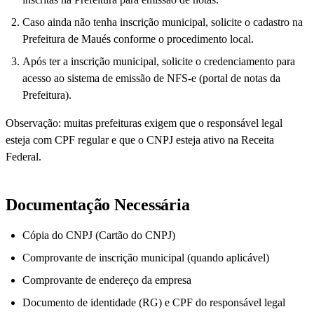
Caso ainda não tenha inscrição municipal, solicite o cadastro na
Prefeitura de Maués conforme o procedimento local.
Após ter a inscrição municipal, solicite o credenciamento para
acesso ao sistema de emissão de NFS-e (portal de notas da
Prefeitura).
Observação: muitas prefeituras exigem que o responsável legal
esteja com CPF regular e que o CNPJ esteja ativo na Receita
Federal.
Documentação Necessária
Cópia do CNPJ (Cartão do CNPJ)
Comprovante de inscrição municipal (quando aplicável)
Comprovante de endereço da empresa
Documento de identidade (RG) e CPF do responsável legal