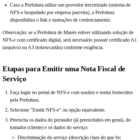
Caso a Prefeitura utilize um provedor terceirizado (sistema de
NFS-e hospedado por empresa parceira), a Prefeitura
disponibiliza o link e instruções de credenciamento.
Observação: se a Prefeitura de Maués estiver utilizando solução de
NFS-e com certificado digital, será necessário possuir certificado A1
(arquivo) ou A3 (token/cartão) conforme exigência.
Etapas para Emitir uma Nota Fiscal de
Serviço
Faça login no portal de NFS-e com usuário e senha fornecidos
pela Prefeitura.
Selecione "Emitir NFS-e" ou opção equivalente.
Preencha os dados do prestador (já preenchidos em geral), do
tomador (cliente) e os dados do serviço:
Discriminação do serviço (descrição clara do que foi