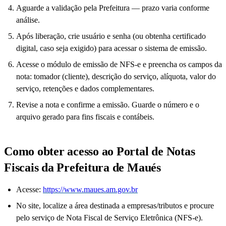
Aguarde a validação pela Prefeitura — prazo varia conforme
análise.
Após liberação, crie usuário e senha (ou obtenha certificado
digital, caso seja exigido) para acessar o sistema de emissão.
Acesse o módulo de emissão de NFS-e e preencha os campos da
nota: tomador (cliente), descrição do serviço, alíquota, valor do
serviço, retenções e dados complementares.
Revise a nota e confirme a emissão. Guarde o número e o
arquivo gerado para fins fiscais e contábeis.
Como obter acesso ao Portal de Notas
Fiscais da Prefeitura de Maués
Acesse:
https://www.maues.am.gov.br
No site, localize a área destinada a empresas/tributos e procure
pelo serviço de Nota Fiscal de Serviço Eletrônica (NFS-e).