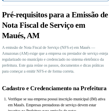
Pré-requisitos para a Emissão de
Nota Fiscal de Serviço em
Maués, AM
A emissão de Nota Fiscal de Serviço (NFS-e) em Maués —
Amazonas (AM) exige que a empresa ou prestador de serviço esteja
regularizado no município e credenciado no sistema eletrônico da
prefeitura. Este guia reúne os passos, documentos e dicas práticas
para começar a emitir NFS-e de forma correta.
Cadastro e Credenciamento na Prefeitura
Verifique se sua empresa possui inscrição municipal (IM) ativa
em Maués. Empresas prestadoras de serviço devem estar
inscritas na Prefeitura para emissão de notas.