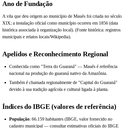
Ano de Fundação
A vila que deu origem ao município de Maués foi criada no século
XIX; a instalação oficial como município ocorreu em 1856 (data
histórica associada à organização local). (Fonte histórica: registros
municipais e relatos locais/Wikipedia).
Apelidos e Reconhecimento Regional
Conhecida como "Terra do Guaraná" — Maués é referência
nacional na produção do guaraná nativo da Amazônia.
Também é chamada regionalmente de "Capital do Guaraná"
devido à sua tradição agrícola e cultural ligada à planta.
Índices do IBGE (valores de referência)
População
: 66.159 habitantes (IBGE, valor fornecido no
cadastro municipal — consultar estimativas oficiais do IBGE