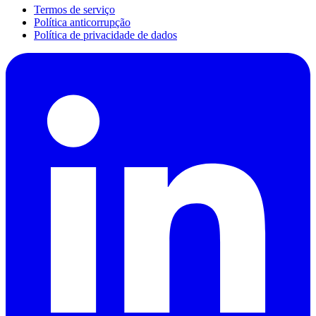
Termos de serviço
Política anticorrupção
Política de privacidade de dados