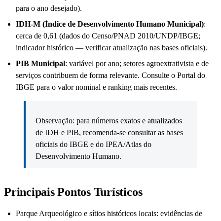
para o ano desejado).
IDH-M (Índice de Desenvolvimento Humano Municipal)
:
cerca de 0,61 (dados do Censo/PNAD 2010/UNDP/IBGE;
indicador histórico — verificar atualização nas bases oficiais).
PIB Municipal
: variável por ano; setores agroextrativista e de
serviços contribuem de forma relevante. Consulte o Portal do
IBGE para o valor nominal e ranking mais recentes.
Observação: para números exatos e atualizados
de IDH e PIB, recomenda-se consultar as bases
oficiais do IBGE e do IPEA/Atlas do
Desenvolvimento Humano.
Principais Pontos Turísticos
Parque Arqueológico e sítios históricos locais: evidências de