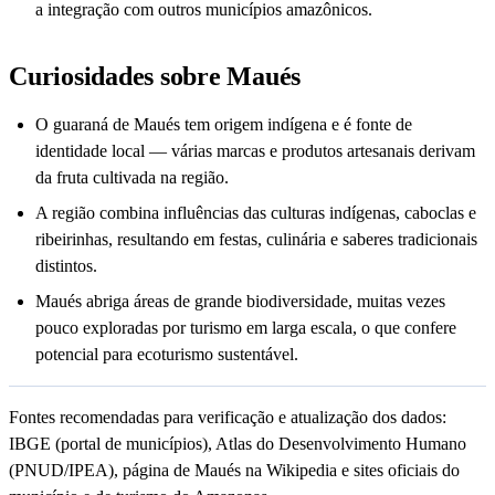
a integração com outros municípios amazônicos.
Curiosidades sobre Maués
O guaraná de Maués tem origem indígena e é fonte de
identidade local — várias marcas e produtos artesanais derivam
da fruta cultivada na região.
A região combina influências das culturas indígenas, caboclas e
ribeirinhas, resultando em festas, culinária e saberes tradicionais
distintos.
Maués abriga áreas de grande biodiversidade, muitas vezes
pouco exploradas por turismo em larga escala, o que confere
potencial para ecoturismo sustentável.
Fontes recomendadas para verificação e atualização dos dados:
IBGE (portal de municípios), Atlas do Desenvolvimento Humano
(PNUD/IPEA), página de Maués na Wikipedia e sites oficiais do