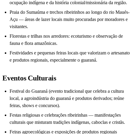
ocupação indígena e da história colonial/missionária da região.
Praia do Sumaúma e trechos ribeirinhos ao longo do rio Maués-
Açu — áreas de lazer locais muito procuradas por moradores e
visitantes.
Florestas e trilhas nos arredores: ecoturismo e observação de
fauna e flora amazônicas.
Festividades e pequenas feiras locais que valorizam o artesanato
e produtos regionais, especialmente o guaraná.
Eventos Culturais
Festival do Guaraná (evento tradicional que celebra a cultura
local, a agroindústria do guaraná e produtos derivados; reúne
feiras, shows e concursos).
Festas religiosas e celebrações ribeirinhas — manifestações
culturais que misturam tradições indígenas, caboclas e cristãs.
Feiras agroecológicas e exposições de produtos regionais