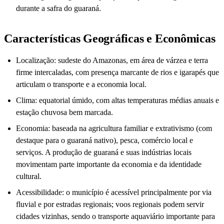
durante a safra do guaraná.
Características Geográficas e Econômicas
Localização: sudeste do Amazonas, em área de várzea e terra
firme intercaladas, com presença marcante de rios e igarapés que
articulam o transporte e a economia local.
Clima: equatorial úmido, com altas temperaturas médias anuais e
estação chuvosa bem marcada.
Economia: baseada na agricultura familiar e extrativismo (com
destaque para o guaraná nativo), pesca, comércio local e
serviços. A produção de guaraná e suas indústrias locais
movimentam parte importante da economia e da identidade
cultural.
Acessibilidade: o município é acessível principalmente por via
fluvial e por estradas regionais; voos regionais podem servir
cidades vizinhas, sendo o transporte aquaviário importante para