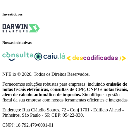
Investidores
Nossas iniciativas
NFE.io ©
2026
. Todos os Direitos Reservados.
Fornecemos soluções robustas para empresas, incluindo
emissão de
notas fiscais eletrônicas, consultas de CPF, CNPJ e notas fiscais,
além de cálculo automático de impostos.
Simplifique a gestão
fiscal da sua empresa com nossas ferramentas eficientes e integradas.
Endereço: Rua Cláudio Soares, 72 - Conj 1701 - Edifício Ahead -
Pinheiros, São Paulo - SP, CEP: 05422-030.
CNPJ: 18.792.479/0001-01