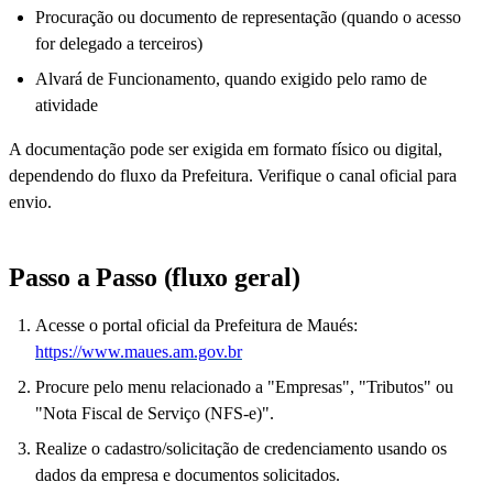
Procuração ou documento de representação (quando o acesso
for delegado a terceiros)
Alvará de Funcionamento, quando exigido pelo ramo de
atividade
A documentação pode ser exigida em formato físico ou digital,
dependendo do fluxo da Prefeitura. Verifique o canal oficial para
envio.
Passo a Passo (fluxo geral)
Acesse o portal oficial da Prefeitura de Maués:
https://www.maues.am.gov.br
Procure pelo menu relacionado a "Empresas", "Tributos" ou
"Nota Fiscal de Serviço (NFS-e)".
Realize o cadastro/solicitação de credenciamento usando os
dados da empresa e documentos solicitados.