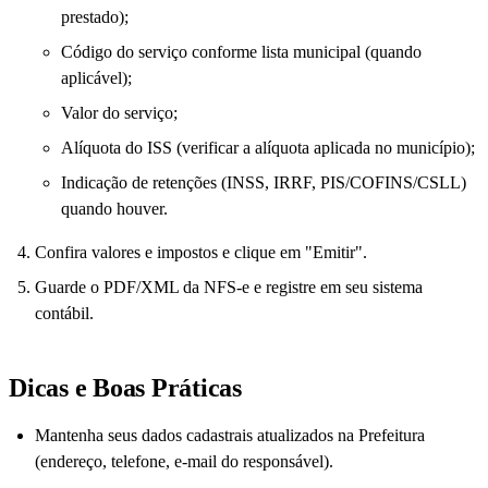
prestado);
Código do serviço conforme lista municipal (quando
aplicável);
Valor do serviço;
Alíquota do ISS (verificar a alíquota aplicada no município);
Indicação de retenções (INSS, IRRF, PIS/COFINS/CSLL)
quando houver.
Confira valores e impostos e clique em "Emitir".
Guarde o PDF/XML da NFS-e e registre em seu sistema
contábil.
Dicas e Boas Práticas
Mantenha seus dados cadastrais atualizados na Prefeitura
(endereço, telefone, e-mail do responsável).