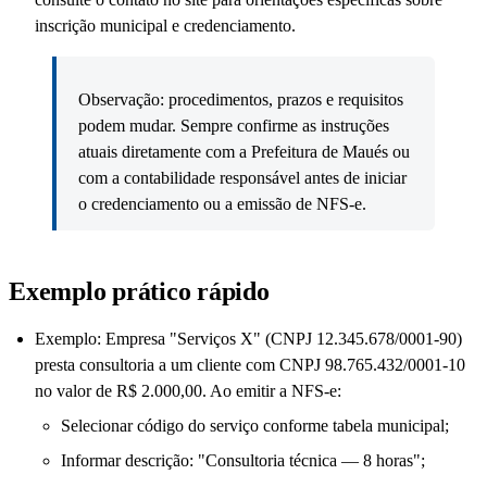
inscrição municipal e credenciamento.
Observação: procedimentos, prazos e requisitos
podem mudar. Sempre confirme as instruções
atuais diretamente com a Prefeitura de Maués ou
com a contabilidade responsável antes de iniciar
o credenciamento ou a emissão de NFS-e.
Exemplo prático rápido
Exemplo: Empresa "Serviços X" (CNPJ 12.345.678/0001-90)
presta consultoria a um cliente com CNPJ 98.765.432/0001-10
no valor de R$ 2.000,00. Ao emitir a NFS-e:
Selecionar código do serviço conforme tabela municipal;
Informar descrição: "Consultoria técnica — 8 horas";