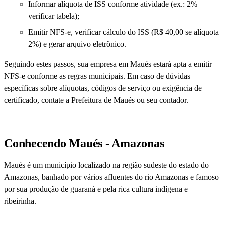
Informar alíquota de ISS conforme atividade (ex.: 2% —
verificar tabela);
Emitir NFS-e, verificar cálculo do ISS (R$ 40,00 se alíquota
2%) e gerar arquivo eletrônico.
Seguindo estes passos, sua empresa em Maués estará apta a emitir
NFS-e conforme as regras municipais. Em caso de dúvidas
específicas sobre alíquotas, códigos de serviço ou exigência de
certificado, contate a Prefeitura de Maués ou seu contador.
Conhecendo Maués - Amazonas
Maués é um município localizado na região sudeste do estado do
Amazonas, banhado por vários afluentes do rio Amazonas e famoso
por sua produção de guaraná e pela rica cultura indígena e
ribeirinha.