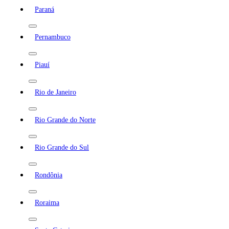
Paraná
Pernambuco
Piauí
Rio de Janeiro
Rio Grande do Norte
Rio Grande do Sul
Rondônia
Roraima