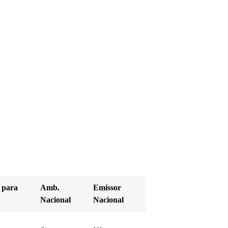
 para
Amb.
Emissor
Nacional
Nacional