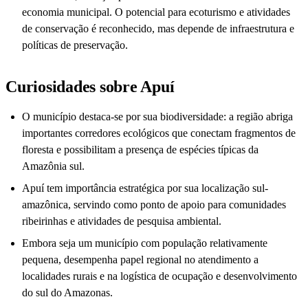
economia municipal. O potencial para ecoturismo e atividades
de conservação é reconhecido, mas depende de infraestrutura e
políticas de preservação.
Curiosidades sobre Apuí
O município destaca-se por sua biodiversidade: a região abriga
importantes corredores ecológicos que conectam fragmentos de
floresta e possibilitam a presença de espécies típicas da
Amazônia sul.
Apuí tem importância estratégica por sua localização sul-
amazônica, servindo como ponto de apoio para comunidades
ribeirinhas e atividades de pesquisa ambiental.
Embora seja um município com população relativamente
pequena, desempenha papel regional no atendimento a
localidades rurais e na logística de ocupação e desenvolvimento
do sul do Amazonas.