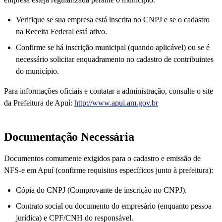
Verifique se sua empresa está inscrita no CNPJ e se o cadastro
na Receita Federal está ativo.
Confirme se há inscrição municipal (quando aplicável) ou se é
necessário solicitar enquadramento no cadastro de contribuintes
do município.
Para informações oficiais e contatar a administração, consulte o site
da Prefeitura de Apuí:
http://www.apui.am.gov.br
Documentação Necessária
Documentos comumente exigidos para o cadastro e emissão de
NFS-e em Apuí (confirme requisitos específicos junto à prefeitura):
Cópia do CNPJ (Comprovante de inscrição no CNPJ).
Contrato social ou documento do empresário (enquanto pessoa
jurídica) e CPF/CNH do responsável.