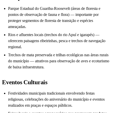
Parque Estadual do Guariba-Roosevelt (áreas de floresta e
pontos de observação de fauna e flora) — importante por
proteger segmentos de floresta de transição e espécies
ameaçadas.
Rios e afluentes locais (trechos do rio Apuí e igarapés) —
oferecem paisagens ribeirinhas, pesca e trechos de navegação
regional.
Trechos de mata preservada e trilhas ecológicas nas áreas rurais
do município — atrativos para observação de aves e ecoturismo
de baixa infraestrutura.
Eventos Culturais
Festividades municipais tradicionais envolvendo festas
religiosas, celebrações do aniversário do município e eventos
realizados em praças e espaços públicos.