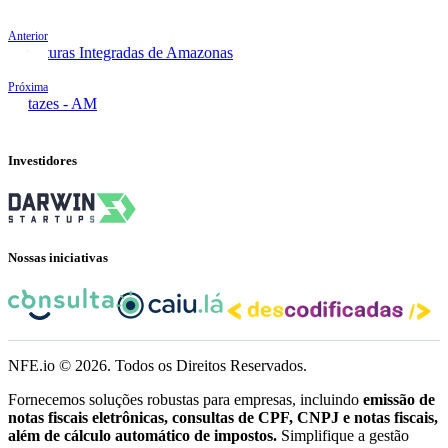
Anterior
Prefeituras Integradas de Amazonas
Próxima
Autazes - AM
Investidores
Nossas iniciativas
NFE.io ©
2026
. Todos os Direitos Reservados.
Fornecemos soluções robustas para empresas, incluindo
emissão de
notas fiscais eletrônicas, consultas de CPF, CNPJ e notas fiscais,
além de cálculo automático de impostos.
Simplifique a gestão