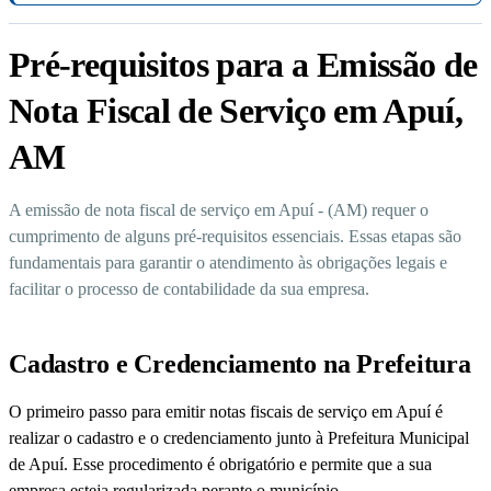
Pré-requisitos para a Emissão de
Nota Fiscal de Serviço em Apuí,
AM
A emissão de nota fiscal de serviço em Apuí - (AM) requer o
cumprimento de alguns pré-requisitos essenciais. Essas etapas são
fundamentais para garantir o atendimento às obrigações legais e
facilitar o processo de contabilidade da sua empresa.
Cadastro e Credenciamento na Prefeitura
O primeiro passo para emitir notas fiscais de serviço em Apuí é
realizar o cadastro e o credenciamento junto à Prefeitura Municipal
de Apuí. Esse procedimento é obrigatório e permite que a sua
empresa esteja regularizada perante o município.