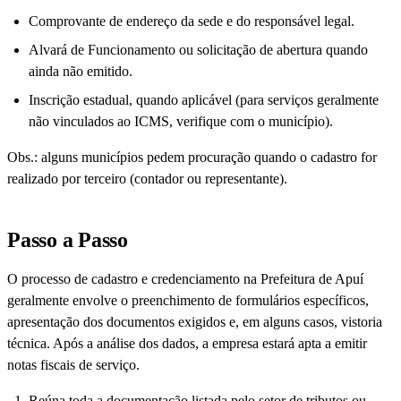
Comprovante de endereço da sede e do responsável legal.
Alvará de Funcionamento ou solicitação de abertura quando
ainda não emitido.
Inscrição estadual, quando aplicável (para serviços geralmente
não vinculados ao ICMS, verifique com o município).
Obs.: alguns municípios pedem procuração quando o cadastro for
realizado por terceiro (contador ou representante).
Passo a Passo
O processo de cadastro e credenciamento na Prefeitura de Apuí
geralmente envolve o preenchimento de formulários específicos,
apresentação dos documentos exigidos e, em alguns casos, vistoria
técnica. Após a análise dos dados, a empresa estará apta a emitir
notas fiscais de serviço.
Reúna toda a documentação listada pelo setor de tributos ou