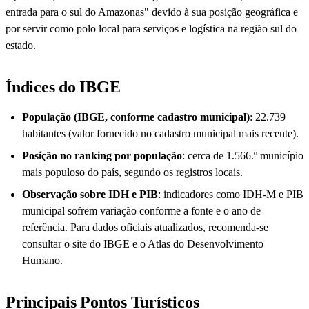
entrada para o sul do Amazonas" devido à sua posição geográfica e
por servir como polo local para serviços e logística na região sul do
estado.
Índices do IBGE
População (IBGE, conforme cadastro municipal)
: 22.739
habitantes (valor fornecido no cadastro municipal mais recente).
Posição no ranking por população
: cerca de 1.566.º município
mais populoso do país, segundo os registros locais.
Observação sobre IDH e PIB
: indicadores como IDH-M e PIB
municipal sofrem variação conforme a fonte e o ano de
referência. Para dados oficiais atualizados, recomenda-se
consultar o site do IBGE e o Atlas do Desenvolvimento
Humano.
Principais Pontos Turísticos