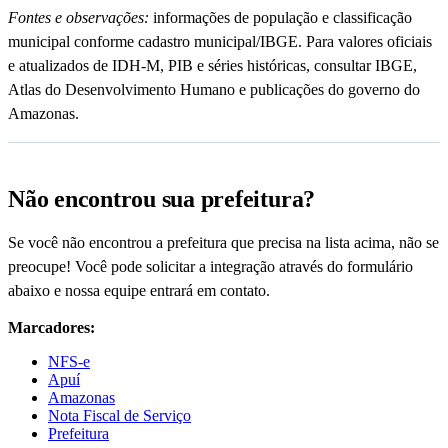
Fontes e observações:
informações de população e classificação
municipal conforme cadastro municipal/IBGE. Para valores oficiais
e atualizados de IDH-M, PIB e séries históricas, consultar IBGE,
Atlas do Desenvolvimento Humano e publicações do governo do
Amazonas.
Não encontrou sua prefeitura?
Se você não encontrou a prefeitura que precisa na lista acima, não se
preocupe! Você pode solicitar a integração através do formulário
abaixo e nossa equipe entrará em contato.
Marcadores:
NFS-e
Apuí
Amazonas
Nota Fiscal de Serviço
Prefeitura