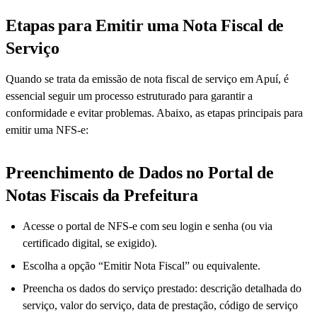
Etapas para Emitir uma Nota Fiscal de
Serviço
Quando se trata da emissão de nota fiscal de serviço em Apuí, é
essencial seguir um processo estruturado para garantir a
conformidade e evitar problemas. Abaixo, as etapas principais para
emitir uma NFS-e:
Preenchimento de Dados no Portal de
Notas Fiscais da Prefeitura
Acesse o portal de NFS-e com seu login e senha (ou via
certificado digital, se exigido).
Escolha a opção “Emitir Nota Fiscal” ou equivalente.
Preencha os dados do serviço prestado: descrição detalhada do
serviço, valor do serviço, data de prestação, código de serviço