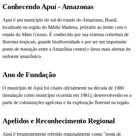
Conhecendo Apuí - Amazonas
Apuí é um município do sul do estado do Amazonas, Brasil,
localizado na região do Médio Madeira, próximo ao limite com o
estado do Mato Grosso. É conhecido por sua extensa cobertura de
florestas tropicais, grande biodiversidade e por ser um importante
ponto de transição entre a Amazônia central e áreas mais abertas do
sudoeste amazônico.
Ano de Fundação
O município de Apuí foi criado oficialmente na década de 1980
(instalação como município ocorrida em 1981), desenvolvendo-se a
partir de colonizações agrícolas e da exploração florestal na região.
Apelidos e Reconhecimento Regional
Apuí é frequentemente referido regionalmente como "porta de