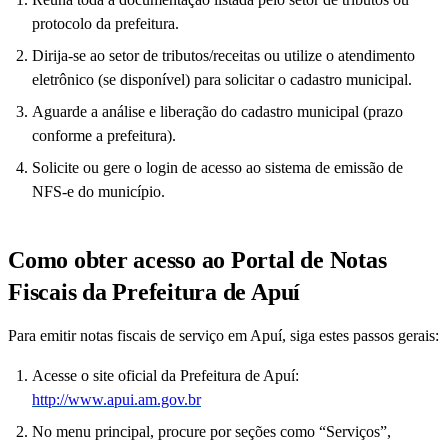
protocolo da prefeitura.
Dirija-se ao setor de tributos/receitas ou utilize o atendimento
eletrônico (se disponível) para solicitar o cadastro municipal.
Aguarde a análise e liberação do cadastro municipal (prazo
conforme a prefeitura).
Solicite ou gere o login de acesso ao sistema de emissão de
NFS-e do município.
Como obter acesso ao Portal de Notas
Fiscais da Prefeitura de Apuí
Para emitir notas fiscais de serviço em Apuí, siga estes passos gerais:
Acesse o site oficial da Prefeitura de Apuí:
http://www.apui.am.gov.br
No menu principal, procure por seções como “Serviços”,