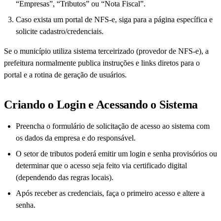
“Empresas”, “Tributos” ou “Nota Fiscal”.
Caso exista um portal de NFS-e, siga para a página específica e
solicite cadastro/credenciais.
Se o município utiliza sistema terceirizado (provedor de NFS-e), a
prefeitura normalmente publica instruções e links diretos para o
portal e a rotina de geração de usuários.
Criando o Login e Acessando o Sistema
Preencha o formulário de solicitação de acesso ao sistema com
os dados da empresa e do responsável.
O setor de tributos poderá emitir um login e senha provisórios ou
determinar que o acesso seja feito via certificado digital
(dependendo das regras locais).
Após receber as credenciais, faça o primeiro acesso e altere a
senha.