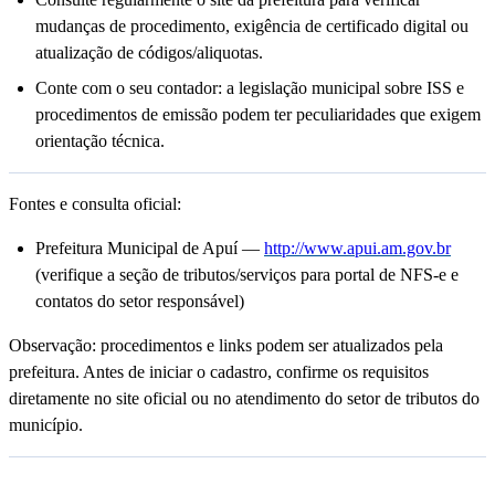
mudanças de procedimento, exigência de certificado digital ou
atualização de códigos/aliquotas.
Conte com o seu contador: a legislação municipal sobre ISS e
procedimentos de emissão podem ter peculiaridades que exigem
orientação técnica.
Fontes e consulta oficial:
Prefeitura Municipal de Apuí —
http://www.apui.am.gov.br
(verifique a seção de tributos/serviços para portal de NFS-e e
contatos do setor responsável)
Observação: procedimentos e links podem ser atualizados pela
prefeitura. Antes de iniciar o cadastro, confirme os requisitos
diretamente no site oficial ou no atendimento do setor de tributos do
município.