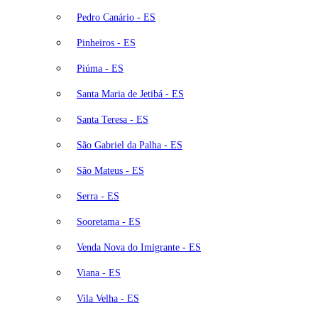
Pedro Canário - ES
Pinheiros - ES
Piúma - ES
Santa Maria de Jetibá - ES
Santa Teresa - ES
São Gabriel da Palha - ES
São Mateus - ES
Serra - ES
Sooretama - ES
Venda Nova do Imigrante - ES
Viana - ES
Vila Velha - ES