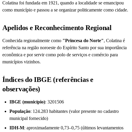
Colatina foi fundada em 1921, quando a localidade se emancipou
como município e passou a se organizar politicamente como cidade.
Apelidos e Reconhecimento Regional
Conhecida regionalmente como
"Princesa do Norte"
, Colatina é
referência na região noroeste do Espírito Santo por sua importância
econômica e por servir como polo de serviços e comércio para
municípios vizinhos.
Índices do IBGE (referências e
observações)
IBGE (município)
: 3201506
População
: 124.283 habitantes (valor presente no cadastro
municipal fornecido)
IDH-M
: aproximadamente 0,73–0,75 (últimos levantamentos