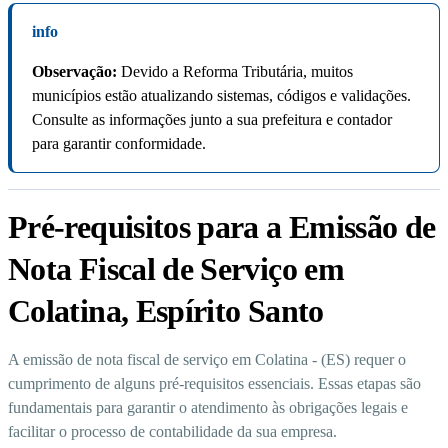
info
Observação:
Devido a Reforma Tributária, muitos
municípios estão atualizando sistemas, códigos e validações.
Consulte as informações junto a sua prefeitura e contador
para garantir conformidade.
Pré-requisitos para a Emissão de
Nota Fiscal de Serviço em
Colatina, Espírito Santo
A emissão de nota fiscal de serviço em Colatina - (ES) requer o
cumprimento de alguns pré-requisitos essenciais. Essas etapas são
fundamentais para garantir o atendimento às obrigações legais e
facilitar o processo de contabilidade da sua empresa.