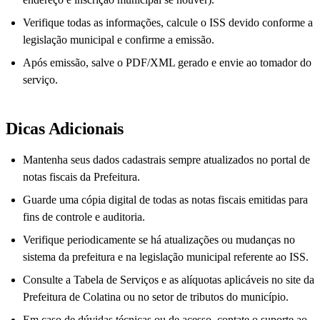
Verifique todas as informações, calcule o ISS devido conforme a
legislação municipal e confirme a emissão.
Após emissão, salve o PDF/XML gerado e envie ao tomador do
serviço.
Dicas Adicionais
Mantenha seus dados cadastrais sempre atualizados no portal de
notas fiscais da Prefeitura.
Guarde uma cópia digital de todas as notas fiscais emitidas para
fins de controle e auditoria.
Verifique periodicamente se há atualizações ou mudanças no
sistema da prefeitura e na legislação municipal referente ao ISS.
Consulte a Tabela de Serviços e as alíquotas aplicáveis no site da
Prefeitura de Colatina ou no setor de tributos do município.
Em caso de dúvidas técnicas ou de acesso, contate o suporte ao