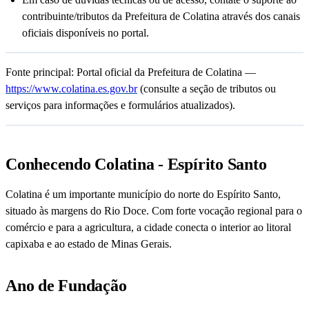
contribuinte/tributos da Prefeitura de Colatina através dos canais
oficiais disponíveis no portal.
Fonte principal: Portal oficial da Prefeitura de Colatina —
https://www.colatina.es.gov.br
(consulte a seção de tributos ou
serviços para informações e formulários atualizados).
Conhecendo Colatina - Espírito Santo
Colatina é um importante município do norte do Espírito Santo,
situado às margens do Rio Doce. Com forte vocação regional para o
comércio e para a agricultura, a cidade conecta o interior ao litoral
capixaba e ao estado de Minas Gerais.
Ano de Fundação