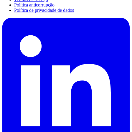
Política anticorrupção
Política de privacidade de dados