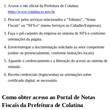
Acesse o site oficial da Prefeitura de Colatina:
https://www.colatina.es.gov.br
Procure pelos serviços relacionados a "Tributos", "Notas
Fiscais" ou "NFS-e" (menu Serviços ao Cidadão/Empresas).
Faça o pré-cadastro da empresa no sistema de NFS-e conforme
orientações da página.
Envie/entregue a documentação solicitada ao setor competente
(online ou presencialmente, conforme instruções locais).
Aguarde o credenciamento e a liberação do acesso ao sistema de
emissão.
Receba credenciais (login/senha) ou orientações sobre
certificado digital, se necessário.
Como obter acesso ao Portal de Notas
Fiscais da Prefeitura de Colatina