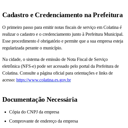
Cadastro e Credenciamento na Prefeitura
O primeiro passo para emitir notas fiscais de serviço em Colatina é
realizar o cadastro e o credenciamento junto à Prefeitura Municipal.
Esse procedimento é obrigatório e permite que a sua empresa esteja
regularizada perante o município.
Na cidade, o sistema de emissão de Nota Fiscal de Serviço
eletrônica (NFS-e) pode ser acessado pelo portal da Prefeitura de
Colatina. Consulte a página oficial para orientações e links de
acesso:
https://www.colatina.es.gov.br
Documentação Necessária
Cópia do CNPJ da empresa
Comprovante de endereço da empresa