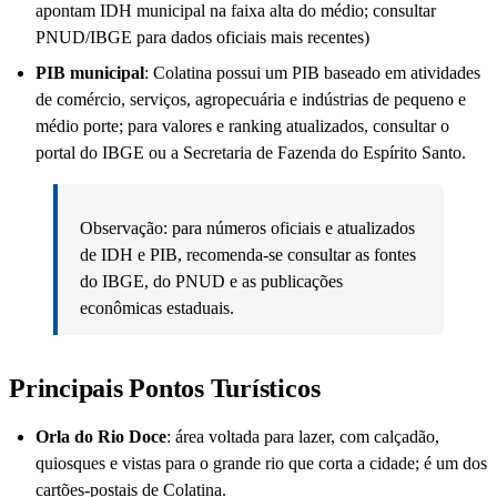
apontam IDH municipal na faixa alta do médio; consultar
PNUD/IBGE para dados oficiais mais recentes)
PIB municipal
: Colatina possui um PIB baseado em atividades
de comércio, serviços, agropecuária e indústrias de pequeno e
médio porte; para valores e ranking atualizados, consultar o
portal do IBGE ou a Secretaria de Fazenda do Espírito Santo.
Observação: para números oficiais e atualizados
de IDH e PIB, recomenda-se consultar as fontes
do IBGE, do PNUD e as publicações
econômicas estaduais.
Principais Pontos Turísticos
Orla do Rio Doce
: área voltada para lazer, com calçadão,
quiosques e vistas para o grande rio que corta a cidade; é um dos
cartões-postais de Colatina.