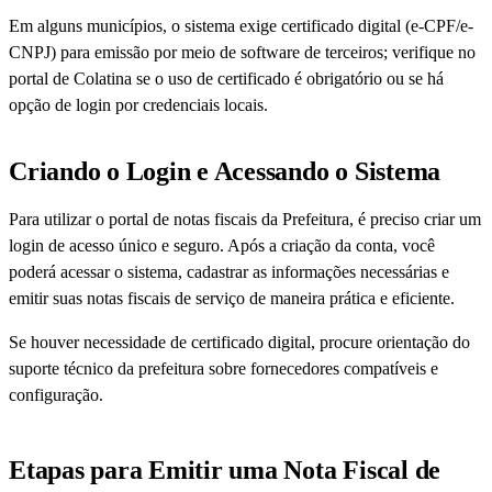
Em alguns municípios, o sistema exige certificado digital (e-CPF/e-
CNPJ) para emissão por meio de software de terceiros; verifique no
portal de Colatina se o uso de certificado é obrigatório ou se há
opção de login por credenciais locais.
Criando o Login e Acessando o Sistema
Para utilizar o portal de notas fiscais da Prefeitura, é preciso criar um
login de acesso único e seguro. Após a criação da conta, você
poderá acessar o sistema, cadastrar as informações necessárias e
emitir suas notas fiscais de serviço de maneira prática e eficiente.
Se houver necessidade de certificado digital, procure orientação do
suporte técnico da prefeitura sobre fornecedores compatíveis e
configuração.
Etapas para Emitir uma Nota Fiscal de