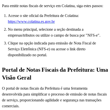
Para emitir notas fiscais de serviço em Colatina, siga estes passos:
Acesse o site oficial da Prefeitura de Colatina:
https://www.colatina.es.gov.br
No menu principal, selecione a seção destinada a
empresas/tributos ou utilize o campo de busca por "NFS-e".
Clique na opção indicada para emissão de Nota Fiscal de
Serviço Eletrônica (NFS-e) ou acesse o link direto
disponibilizado no portal.
Portal de Notas Fiscais da Prefeitura: Uma
Visão Geral
O portal de notas fiscais da Prefeitura é uma ferramenta
desenvolvida para simplificar o processo de emissão de notas fiscais
de serviço, proporcionando agilidade e segurança nas transações
comerciais.