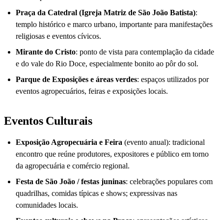
Praça da Catedral (Igreja Matriz de São João Batista)
:
templo histórico e marco urbano, importante para manifestações
religiosas e eventos cívicos.
Mirante do Cristo
: ponto de vista para contemplação da cidade
e do vale do Rio Doce, especialmente bonito ao pôr do sol.
Parque de Exposições e áreas verdes
: espaços utilizados por
eventos agropecuários, feiras e exposições locais.
Eventos Culturais
Exposição Agropecuária e Feira
(evento anual): tradicional
encontro que reúne produtores, expositores e público em torno
da agropecuária e comércio regional.
Festa de São João / festas juninas
: celebrações populares com
quadrilhas, comidas típicas e shows; expressivas nas
comunidades locais.