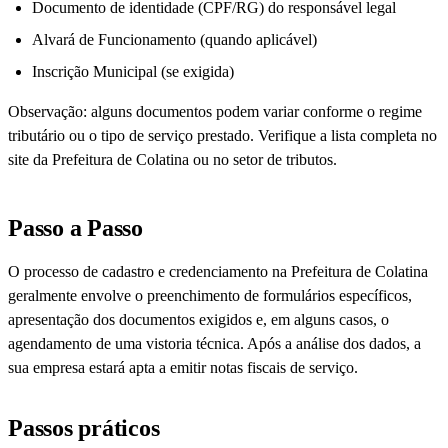
Documento de identidade (CPF/RG) do responsável legal
Alvará de Funcionamento (quando aplicável)
Inscrição Municipal (se exigida)
Observação: alguns documentos podem variar conforme o regime
tributário ou o tipo de serviço prestado. Verifique a lista completa no
site da Prefeitura de Colatina ou no setor de tributos.
Passo a Passo
O processo de cadastro e credenciamento na Prefeitura de Colatina
geralmente envolve o preenchimento de formulários específicos,
apresentação dos documentos exigidos e, em alguns casos, o
agendamento de uma vistoria técnica. Após a análise dos dados, a
sua empresa estará apta a emitir notas fiscais de serviço.
Passos práticos