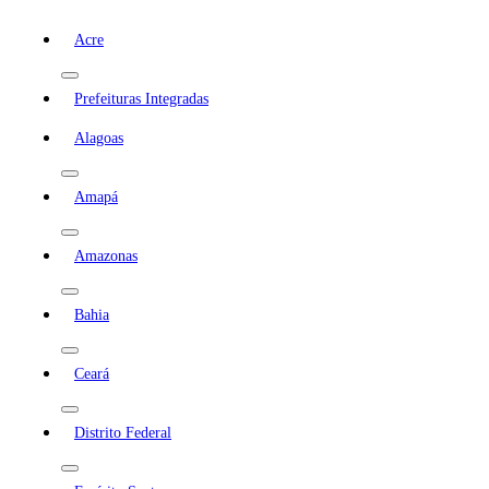
Acre
Prefeituras Integradas
Alagoas
Amapá
Amazonas
Bahia
Ceará
Distrito Federal