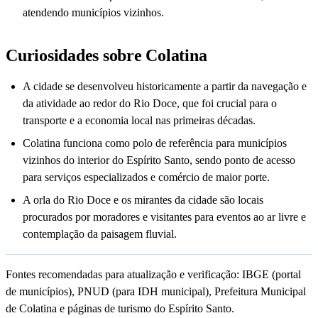
atendendo municípios vizinhos.
Curiosidades sobre Colatina
A cidade se desenvolveu historicamente a partir da navegação e
da atividade ao redor do Rio Doce, que foi crucial para o
transporte e a economia local nas primeiras décadas.
Colatina funciona como polo de referência para municípios
vizinhos do interior do Espírito Santo, sendo ponto de acesso
para serviços especializados e comércio de maior porte.
A orla do Rio Doce e os mirantes da cidade são locais
procurados por moradores e visitantes para eventos ao ar livre e
contemplação da paisagem fluvial.
Fontes recomendadas para atualização e verificação: IBGE (portal
de municípios), PNUD (para IDH municipal), Prefeitura Municipal
de Colatina e páginas de turismo do Espírito Santo.