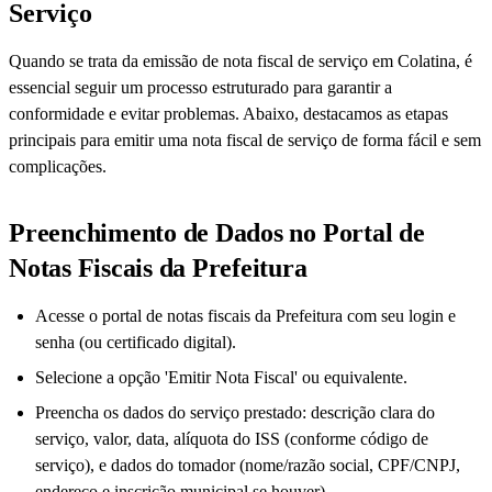
Serviço
Quando se trata da emissão de nota fiscal de serviço em Colatina, é
essencial seguir um processo estruturado para garantir a
conformidade e evitar problemas. Abaixo, destacamos as etapas
principais para emitir uma nota fiscal de serviço de forma fácil e sem
complicações.
Preenchimento de Dados no Portal de
Notas Fiscais da Prefeitura
Acesse o portal de notas fiscais da Prefeitura com seu login e
senha (ou certificado digital).
Selecione a opção 'Emitir Nota Fiscal' ou equivalente.
Preencha os dados do serviço prestado: descrição clara do
serviço, valor, data, alíquota do ISS (conforme código de
serviço), e dados do tomador (nome/razão social, CPF/CNPJ,
endereço e inscrição municipal se houver).