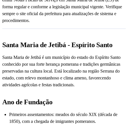
forma regular e conforme a legislação municipal vigente. Verifique
sempre o site oficial da prefeitura para atualizações de sistema e
procedimentos.
Santa Maria de Jetibá - Espírito Santo
Santa Maria de Jetibá é um município do estado do Espírito Santo
conhecido por sua forte herança pomerana e tradições germânicas
preservadas na cultura local. Está localizado na região Serrana do
estado, com relevo montanhoso e clima ameno, favorecendo
atividades agrícolas e festas tradicionais.
Ano de Fundação
Primeiros assentamentos: meados do século XIX (década de
1850), com a chegada de imigrantes pomeranos.