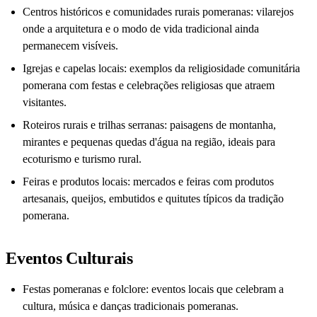
Centros históricos e comunidades rurais pomeranas: vilarejos
onde a arquitetura e o modo de vida tradicional ainda
permanecem visíveis.
Igrejas e capelas locais: exemplos da religiosidade comunitária
pomerana com festas e celebrações religiosas que atraem
visitantes.
Roteiros rurais e trilhas serranas: paisagens de montanha,
mirantes e pequenas quedas d'água na região, ideais para
ecoturismo e turismo rural.
Feiras e produtos locais: mercados e feiras com produtos
artesanais, queijos, embutidos e quitutes típicos da tradição
pomerana.
Eventos Culturais
Festas pomeranas e folclore: eventos locais que celebram a
cultura, música e danças tradicionais pomeranas.