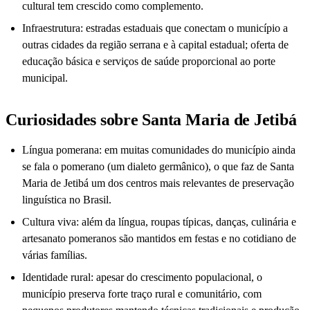
cultural tem crescido como complemento.
Infraestrutura: estradas estaduais que conectam o município a
outras cidades da região serrana e à capital estadual; oferta de
educação básica e serviços de saúde proporcional ao porte
municipal.
Curiosidades sobre Santa Maria de Jetibá
Língua pomerana: em muitas comunidades do município ainda
se fala o pomerano (um dialeto germânico), o que faz de Santa
Maria de Jetibá um dos centros mais relevantes de preservação
linguística no Brasil.
Cultura viva: além da língua, roupas típicas, danças, culinária e
artesanato pomeranos são mantidos em festas e no cotidiano de
várias famílias.
Identidade rural: apesar do crescimento populacional, o
município preserva forte traço rural e comunitário, com