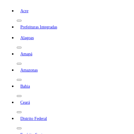
Acre
Prefeituras Integradas
Alagoas
Amapá
Amazonas
Bahia
Ceará
Distrito Federal