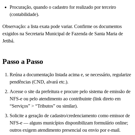
Procuração, quando o cadastro for realizado por terceiro
(contabilidade).
Observação: a lista exata pode variar. Confirme os documentos
exigidos na Secretaria Municipal de Fazenda de Santa Maria de
Jetibá.
Passo a Passo
Reúna a documentação listada acima e, se necessário, regularize
pendências (CND, alvará etc.).
Acesse o site da prefeitura e procure pelo sistema de emissão de
NFS-e ou pelo atendimento ao contribuinte (link direto em
“Serviços” > “Tributos” ou similar).
Solicite a geração de cadastro/credenciamento como emissor de
NFS-e — alguns municípios disponibilizam formulário online;
outros exigem atendimento presencial ou envio por e‑mail.