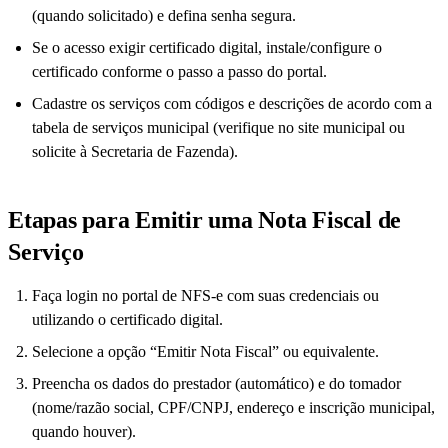
(quando solicitado) e defina senha segura.
Se o acesso exigir certificado digital, instale/configure o
certificado conforme o passo a passo do portal.
Cadastre os serviços com códigos e descrições de acordo com a
tabela de serviços municipal (verifique no site municipal ou
solicite à Secretaria de Fazenda).
Etapas para Emitir uma Nota Fiscal de
Serviço
Faça login no portal de NFS-e com suas credenciais ou
utilizando o certificado digital.
Selecione a opção “Emitir Nota Fiscal” ou equivalente.
Preencha os dados do prestador (automático) e do tomador
(nome/razão social, CPF/CNPJ, endereço e inscrição municipal,
quando houver).