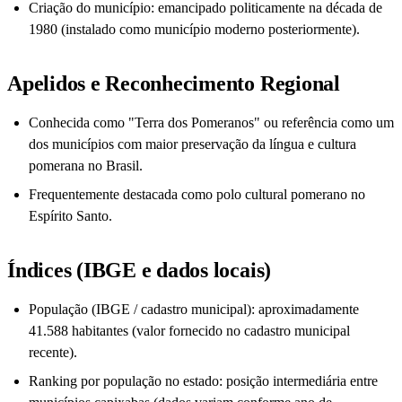
Criação do município: emancipado politicamente na década de
1980 (instalado como município moderno posteriormente).
Apelidos e Reconhecimento Regional
Conhecida como "Terra dos Pomeranos" ou referência como um
dos municípios com maior preservação da língua e cultura
pomerana no Brasil.
Frequentemente destacada como polo cultural pomerano no
Espírito Santo.
Índices (IBGE e dados locais)
População (IBGE / cadastro municipal): aproximadamente
41.588 habitantes (valor fornecido no cadastro municipal
recente).
Ranking por população no estado: posição intermediária entre