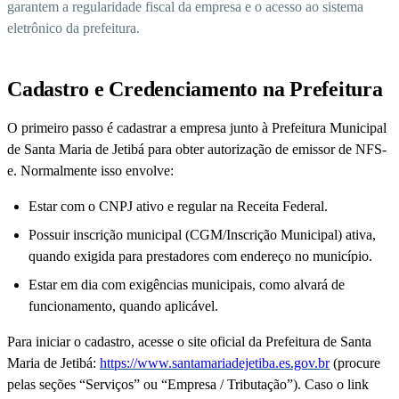
garantem a regularidade fiscal da empresa e o acesso ao sistema
eletrônico da prefeitura.
Cadastro e Credenciamento na Prefeitura
O primeiro passo é cadastrar a empresa junto à Prefeitura Municipal
de Santa Maria de Jetibá para obter autorização de emissor de NFS-
e. Normalmente isso envolve:
Estar com o CNPJ ativo e regular na Receita Federal.
Possuir inscrição municipal (CGM/Inscrição Municipal) ativa,
quando exigida para prestadores com endereço no município.
Estar em dia com exigências municipais, como alvará de
funcionamento, quando aplicável.
Para iniciar o cadastro, acesse o site oficial da Prefeitura de Santa
Maria de Jetibá:
https://www.santamariadejetiba.es.gov.br
(procure
pelas seções “Serviços” ou “Empresa / Tributação”). Caso o link