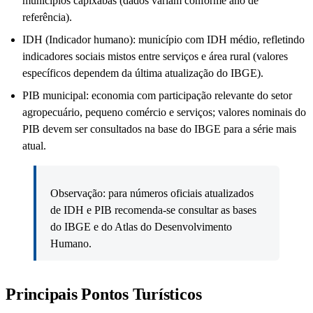
municípios capixabas (dados variam conforme ano de
referência).
IDH (Indicador humano): município com IDH médio, refletindo
indicadores sociais mistos entre serviços e área rural (valores
específicos dependem da última atualização do IBGE).
PIB municipal: economia com participação relevante do setor
agropecuário, pequeno comércio e serviços; valores nominais do
PIB devem ser consultados na base do IBGE para a série mais
atual.
Observação: para números oficiais atualizados
de IDH e PIB recomenda-se consultar as bases
do IBGE e do Atlas do Desenvolvimento
Humano.
Principais Pontos Turísticos