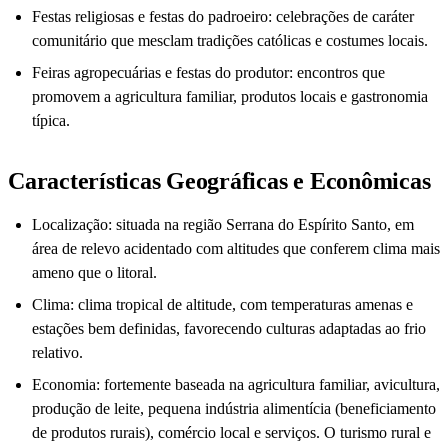
Festas religiosas e festas do padroeiro: celebrações de caráter
comunitário que mesclam tradições católicas e costumes locais.
Feiras agropecuárias e festas do produtor: encontros que
promovem a agricultura familiar, produtos locais e gastronomia
típica.
Características Geográficas e Econômicas
Localização: situada na região Serrana do Espírito Santo, em
área de relevo acidentado com altitudes que conferem clima mais
ameno que o litoral.
Clima: clima tropical de altitude, com temperaturas amenas e
estações bem definidas, favorecendo culturas adaptadas ao frio
relativo.
Economia: fortemente baseada na agricultura familiar, avicultura,
produção de leite, pequena indústria alimentícia (beneficiamento
de produtos rurais), comércio local e serviços. O turismo rural e