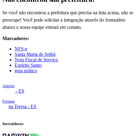
Se você não encontrou a prefeitura que precisa na lista acima, não se
preocupe! Você pode solicitar a integração através do formulário
abaixo e nossa equipe entrará em contato.
Marcadores:
NFS-e
Santa Maria de Jetibá
Nota Fiscal de Serviço
Espírito Santo
guia prático
Anterior
Piúma - ES
Próxima
Santa Teresa - ES
Investidores