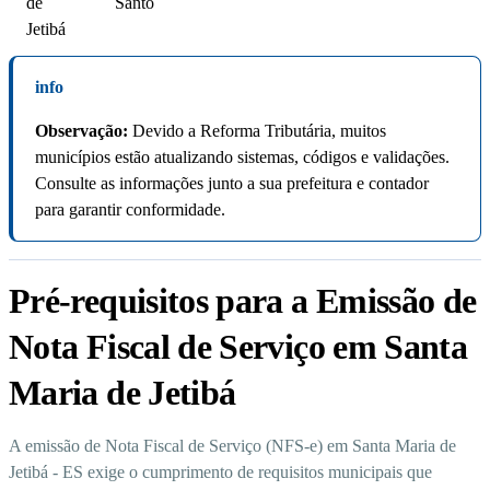
de
Santo
Jetibá
info
Observação:
Devido a Reforma Tributária, muitos
municípios estão atualizando sistemas, códigos e validações.
Consulte as informações junto a sua prefeitura e contador
para garantir conformidade.
Pré-requisitos para a Emissão de
Nota Fiscal de Serviço em Santa
Maria de Jetibá
A emissão de Nota Fiscal de Serviço (NFS-e) em Santa Maria de
Jetibá - ES exige o cumprimento de requisitos municipais que