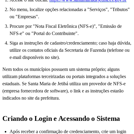
No menu, localize opções relacionadas a "Serviços", "Tributos"
ou "Empresas".
Procure por "Nota Fiscal Eletrônica (NFS-e)", "Emissão de
NFS-e" ou "Portal do Contribuinte".
Siga as instruções de cadastro/credenciamento; caso haja dúvida,
utilize os contatos oficiais da Secretaria de Fazenda (telefone ou
e-mail disponíveis no site).
Nem todos os municípios possuem um sistema próprio; alguns
utilizam plataformas terceirizadas ou portais integrados a soluções
estaduais. Se Santa Maria de Jetibá utiliza um provedor de NFS-e
(empresa fornecedora de software), o link e as instruções estarão
indicados no site da prefeitura.
Criando o Login e Acessando o Sistema
Após receber a confirmação de credenciamento, crie um login