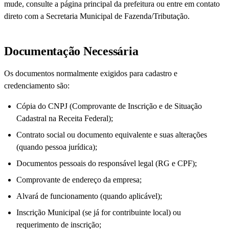
mude, consulte a página principal da prefeitura ou entre em contato
direto com a Secretaria Municipal de Fazenda/Tributação.
Documentação Necessária
Os documentos normalmente exigidos para cadastro e
credenciamento são:
Cópia do CNPJ (Comprovante de Inscrição e de Situação
Cadastral na Receita Federal);
Contrato social ou documento equivalente e suas alterações
(quando pessoa jurídica);
Documentos pessoais do responsável legal (RG e CPF);
Comprovante de endereço da empresa;
Alvará de funcionamento (quando aplicável);
Inscrição Municipal (se já for contribuinte local) ou
requerimento de inscrição;