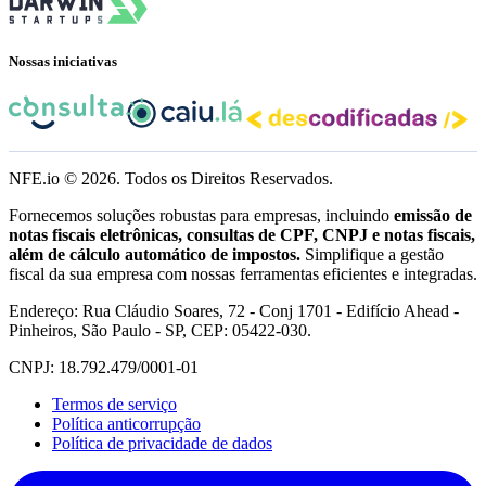
Nossas iniciativas
NFE.io ©
2026
. Todos os Direitos Reservados.
Fornecemos soluções robustas para empresas, incluindo
emissão de
notas fiscais eletrônicas, consultas de CPF, CNPJ e notas fiscais,
além de cálculo automático de impostos.
Simplifique a gestão
fiscal da sua empresa com nossas ferramentas eficientes e integradas.
Endereço: Rua Cláudio Soares, 72 - Conj 1701 - Edifício Ahead -
Pinheiros, São Paulo - SP, CEP: 05422-030.
CNPJ: 18.792.479/0001-01
Termos de serviço
Política anticorrupção
Política de privacidade de dados