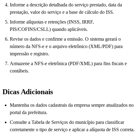
Informe a descrição detalhada do serviço prestado, data da
prestação, valor do serviço e a base de cálculo do ISS.
Informe alíquotas e retenções (INSS, IRRF,
PIS/COFINS/CSLL) quando aplicáveis.
Revise os dados e confirme a emissão. O sistema gerará o
número da NFS-e e o arquivo eletrônico (XML/PDF) para
impressão e registro.
Armazene a NFS-e eletrônica (PDF/XML) para fins fiscais e
contábeis.
Dicas Adicionais
Mantenha os dados cadastrais da empresa sempre atualizados no
portal da prefeitura.
Consulte a Tabela de Serviços do município para classificar
corretamente o tipo de serviço e aplicar a alíquota de ISS correta.