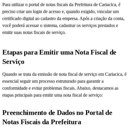
Para utilizar o portal de notas fiscais da Prefeitura de Cariacica, é
preciso criar um login de acesso e, quando exigido, vincular um
certificado digital ao cadastro da empresa. Após a criação da conta,
você poderá acessar o sistema, cadastrar os serviços prestados e
emitir suas notas fiscais de serviço.
Etapas para Emitir uma Nota Fiscal de
Serviço
Quando se trata da emissão de nota fiscal de serviço em Cariacica, é
essencial seguir um processo estruturado para garantir a
conformidade e evitar problemas fiscais. Abaixo, destacamos as
etapas principais para emitir uma nota fiscal de serviço:
Preenchimento de Dados no Portal de
Notas Fiscais da Prefeitura