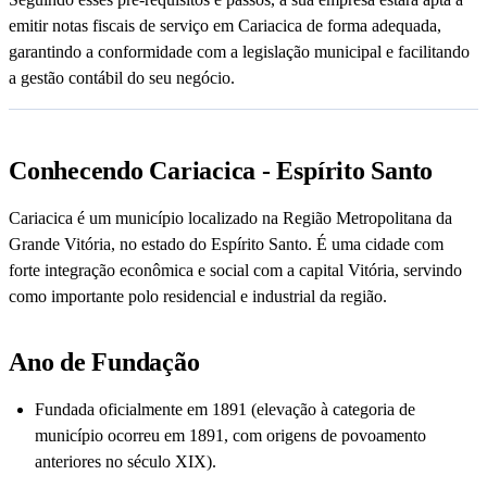
emitir notas fiscais de serviço em Cariacica de forma adequada,
garantindo a conformidade com a legislação municipal e facilitando
a gestão contábil do seu negócio.
Conhecendo Cariacica - Espírito Santo
Cariacica é um município localizado na Região Metropolitana da
Grande Vitória, no estado do Espírito Santo. É uma cidade com
forte integração econômica e social com a capital Vitória, servindo
como importante polo residencial e industrial da região.
Ano de Fundação
Fundada oficialmente em 1891 (elevação à categoria de
município ocorreu em 1891, com origens de povoamento
anteriores no século XIX).