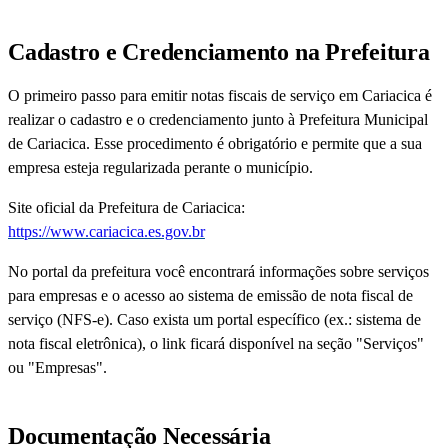
Cadastro e Credenciamento na Prefeitura
O primeiro passo para emitir notas fiscais de serviço em Cariacica é
realizar o cadastro e o credenciamento junto à Prefeitura Municipal
de Cariacica. Esse procedimento é obrigatório e permite que a sua
empresa esteja regularizada perante o município.
Site oficial da Prefeitura de Cariacica:
https://www.cariacica.es.gov.br
No portal da prefeitura você encontrará informações sobre serviços
para empresas e o acesso ao sistema de emissão de nota fiscal de
serviço (NFS-e). Caso exista um portal específico (ex.: sistema de
nota fiscal eletrônica), o link ficará disponível na seção "Serviços"
ou "Empresas".
Documentação Necessária