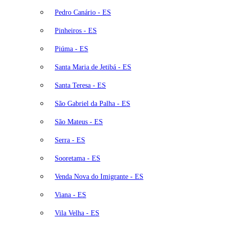
Pedro Canário - ES
Pinheiros - ES
Piúma - ES
Santa Maria de Jetibá - ES
Santa Teresa - ES
São Gabriel da Palha - ES
São Mateus - ES
Serra - ES
Sooretama - ES
Venda Nova do Imigrante - ES
Viana - ES
Vila Velha - ES