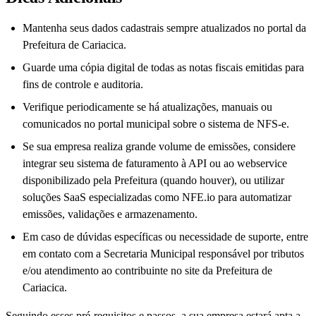
Mantenha seus dados cadastrais sempre atualizados no portal da
Prefeitura de Cariacica.
Guarde uma cópia digital de todas as notas fiscais emitidas para
fins de controle e auditoria.
Verifique periodicamente se há atualizações, manuais ou
comunicados no portal municipal sobre o sistema de NFS-e.
Se sua empresa realiza grande volume de emissões, considere
integrar seu sistema de faturamento à API ou ao webservice
disponibilizado pela Prefeitura (quando houver), ou utilizar
soluções SaaS especializadas como NFE.io para automatizar
emissões, validações e armazenamento.
Em caso de dúvidas específicas ou necessidade de suporte, entre
em contato com a Secretaria Municipal responsável por tributos
e/ou atendimento ao contribuinte no site da Prefeitura de
Cariacica.
Seguindo esses pré-requisitos e passos, a sua empresa estará apta a