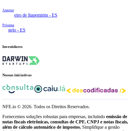
Anterior
Cachoeiro de Itapemirim - ES
Próxima
Castelo - ES
Investidores
Nossas iniciativas
NFE.io ©
2026
. Todos os Direitos Reservados.
Fornecemos soluções robustas para empresas, incluindo
emissão de
notas fiscais eletrônicas, consultas de CPF, CNPJ e notas fiscais,
além de cálculo automático de impostos.
Simplifique a gestão