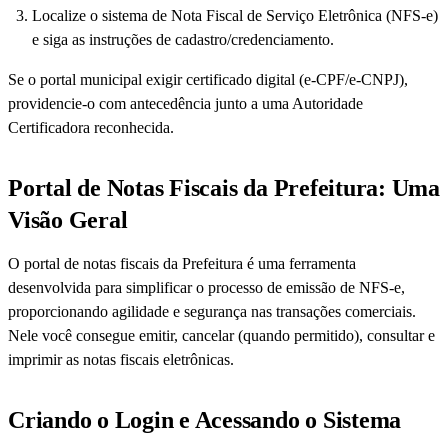
Localize o sistema de Nota Fiscal de Serviço Eletrônica (NFS-e)
e siga as instruções de cadastro/credenciamento.
Se o portal municipal exigir certificado digital (e-CPF/e-CNPJ),
providencie-o com antecedência junto a uma Autoridade
Certificadora reconhecida.
Portal de Notas Fiscais da Prefeitura: Uma
Visão Geral
O portal de notas fiscais da Prefeitura é uma ferramenta
desenvolvida para simplificar o processo de emissão de NFS-e,
proporcionando agilidade e segurança nas transações comerciais.
Nele você consegue emitir, cancelar (quando permitido), consultar e
imprimir as notas fiscais eletrônicas.
Criando o Login e Acessando o Sistema