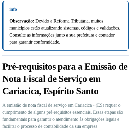
info
Observação:
Devido a Reforma Tributária, muitos
municípios estão atualizando sistemas, códigos e validações.
Consulte as informações junto a sua prefeitura e contador
para garantir conformidade.
Pré-requisitos para a Emissão de
Nota Fiscal de Serviço em
Cariacica, Espírito Santo
A emissão de nota fiscal de serviço em Cariacica - (ES) requer o
cumprimento de alguns pré-requisitos essenciais. Essas etapas são
fundamentais para garantir o atendimento às obrigações legais e
facilitar o processo de contabilidade da sua empresa.