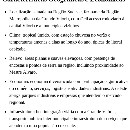
Localização: situada na Região Sudeste, faz parte da Região
Metropolitana da Grande Vitória, com fácil acesso rodoviário à
capital Vitória e a municípios vizinhos.
Clima: tropical úmido, com estação chuvosa no verão e
temperaturas amenas a altas ao longo do ano, típicas do litoral
capixaba.
Relevo: áreas planas e suaves elevações, com presença de
encostas e pontos de serra na região, incluindo proximidade ao
Mestre Álvaro.
Economia: economia diversificada com participação significativa
do comércio, serviços, logística e atividades industriais. A cidade
abriga parques industriais e empresas que atendem o mercado
regional.
Infraestrutura: boa integração viária com a Grande Vitória,
transporte público intermunicipal e infraestrutura de serviços que
atendem a uma população crescente.