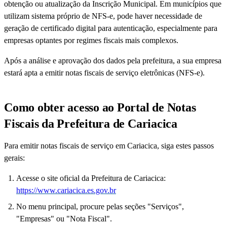
obtenção ou atualização da Inscrição Municipal. Em municípios que
utilizam sistema próprio de NFS-e, pode haver necessidade de
geração de certificado digital para autenticação, especialmente para
empresas optantes por regimes fiscais mais complexos.
Após a análise e aprovação dos dados pela prefeitura, a sua empresa
estará apta a emitir notas fiscais de serviço eletrônicas (NFS-e).
Como obter acesso ao Portal de Notas
Fiscais da Prefeitura de Cariacica
Para emitir notas fiscais de serviço em Cariacica, siga estes passos
gerais:
Acesse o site oficial da Prefeitura de Cariacica:
https://www.cariacica.es.gov.br
No menu principal, procure pelas seções "Serviços",
"Empresas" ou "Nota Fiscal".