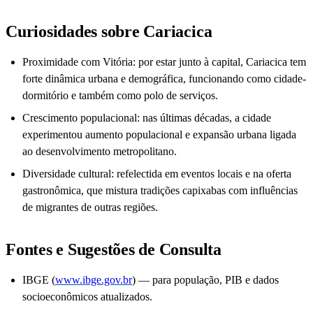
Curiosidades sobre Cariacica
Proximidade com Vitória: por estar junto à capital, Cariacica tem
forte dinâmica urbana e demográfica, funcionando como cidade-
dormitório e também como polo de serviços.
Crescimento populacional: nas últimas décadas, a cidade
experimentou aumento populacional e expansão urbana ligada
ao desenvolvimento metropolitano.
Diversidade cultural: refelectida em eventos locais e na oferta
gastronômica, que mistura tradições capixabas com influências
de migrantes de outras regiões.
Fontes e Sugestões de Consulta
IBGE (
www.ibge.gov.br
) — para população, PIB e dados
socioeconômicos atualizados.