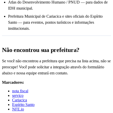
Atlas do Desenvolvimento Humano / PNUD — para dados de
IDH municipal.
Prefeitura Municipal de Cariacica e sites oficiais do Espírito
Santo — para eventos, pontos turísticos e informações
institucionais.
Não encontrou sua prefeitura?
Se você não encontrou a prefeitura que precisa na lista acima, não se
preocupe! Você pode solicitar a integração através do formulário
abaixo e nossa equipe entrará em contato.
Marcadores:
nota fiscal
serviço
Cariacica
Espírito Santo
NFE.io