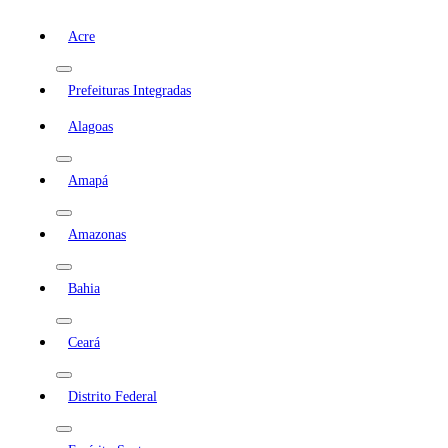
Acre
Prefeituras Integradas
Alagoas
Amapá
Amazonas
Bahia
Ceará
Distrito Federal