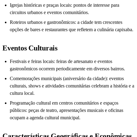
Igrejas históricas e praças locais: pontos de interesse para
circuitos urbanos e eventos comunitários.
Roteiros urbanos e gastronômicos: a cidade tem crescentes
opções de bares e restaurantes que refletem a culinária capixaba.
Eventos Culturais
Festivais e feiras locais: feiras de artesanato e eventos
gastronômicos ocorrem periodicamente em diversos bairros.
Comemorações municipais (aniversário da cidade): eventos
culturais, shows e atividades comunitárias celebram a história e a
cultura local.
Programação cultural em centros comunitários e espaços
públicos: peças de teatro, apresentações musicais e oficinas
ocupam a agenda cultural municipal.
Características Geográficas e Econômicas