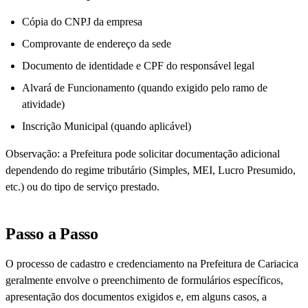
Cópia do CNPJ da empresa
Comprovante de endereço da sede
Documento de identidade e CPF do responsável legal
Alvará de Funcionamento (quando exigido pelo ramo de
atividade)
Inscrição Municipal (quando aplicável)
Observação: a Prefeitura pode solicitar documentação adicional
dependendo do regime tributário (Simples, MEI, Lucro Presumido,
etc.) ou do tipo de serviço prestado.
Passo a Passo
O processo de cadastro e credenciamento na Prefeitura de Cariacica
geralmente envolve o preenchimento de formulários específicos,
apresentação dos documentos exigidos e, em alguns casos, a