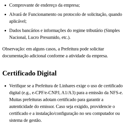
Comprovante de endereço da empresa;
Alvará de Funcionamento ou protocolo de solicitação, quando
aplicável;
Dados bancários e informações do regime tributário (Simples
Nacional, Lucro Presumido, etc.).
Observação: em alguns casos, a Prefeitura pode solicitar
documentação adicional conforme a atividade da empresa.
Certificado Digital
Verifique se a Prefeitura de Linhares exige o uso de certificado
digital (e.g., e-CPF/e-CNPJ, A1/A3) para a emissão da NFS-e.
Muitas prefeituras adotam certificado para garantir a
autenticidade do emissor. Caso seja exigido, providencie o
certificado e a instalação/configuração no seu computador ou
sistema de gestão.