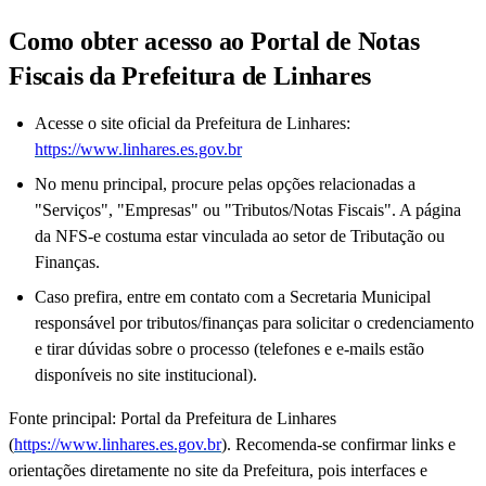
Como obter acesso ao Portal de Notas
Fiscais da Prefeitura de Linhares
Acesse o site oficial da Prefeitura de Linhares:
https://www.linhares.es.gov.br
No menu principal, procure pelas opções relacionadas a
"Serviços", "Empresas" ou "Tributos/Notas Fiscais". A página
da NFS-e costuma estar vinculada ao setor de Tributação ou
Finanças.
Caso prefira, entre em contato com a Secretaria Municipal
responsável por tributos/finanças para solicitar o credenciamento
e tirar dúvidas sobre o processo (telefones e e-mails estão
disponíveis no site institucional).
Fonte principal: Portal da Prefeitura de Linhares
(
https://www.linhares.es.gov.br
). Recomenda-se confirmar links e
orientações diretamente no site da Prefeitura, pois interfaces e