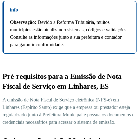
info
Observação:
Devido a Reforma Tributária, muitos
municípios estão atualizando sistemas, códigos e validações.
Consulte as informações junto a sua prefeitura e contador
para garantir conformidade.
Pré-requisitos para a Emissão de Nota
Fiscal de Serviço em Linhares, ES
A emissão de Nota Fiscal de Serviço eletrônica (NFS-e) em
Linhares (Espírito Santo) exige que a empresa ou prestador esteja
regularizado junto à Prefeitura Municipal e possua os documentos e
credenciais necessários para acessar o sistema de emissão.