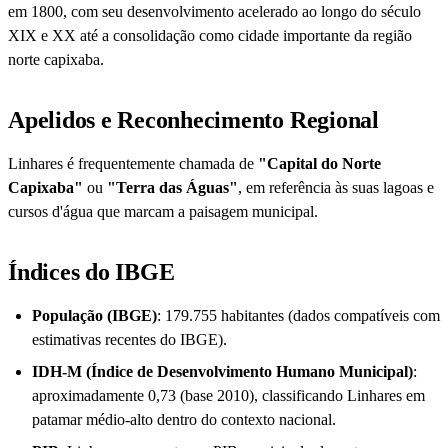
em 1800, com seu desenvolvimento acelerado ao longo do século
XIX e XX até a consolidação como cidade importante da região
norte capixaba.
Apelidos e Reconhecimento Regional
Linhares é frequentemente chamada de
"Capital do Norte
Capixaba"
ou
"Terra das Águas"
, em referência às suas lagoas e
cursos d'água que marcam a paisagem municipal.
Índices do IBGE
População (IBGE)
: 179.755 habitantes (dados compatíveis com
estimativas recentes do IBGE).
IDH-M (Índice de Desenvolvimento Humano Municipal)
:
aproximadamente 0,73 (base 2010), classificando Linhares em
patamar médio-alto dentro do contexto nacional.