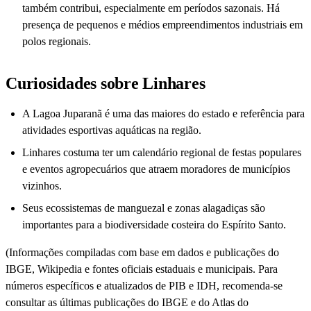
também contribui, especialmente em períodos sazonais. Há
presença de pequenos e médios empreendimentos industriais em
polos regionais.
Curiosidades sobre Linhares
A Lagoa Juparanã é uma das maiores do estado e referência para
atividades esportivas aquáticas na região.
Linhares costuma ter um calendário regional de festas populares
e eventos agropecuários que atraem moradores de municípios
vizinhos.
Seus ecossistemas de manguezal e zonas alagadiças são
importantes para a biodiversidade costeira do Espírito Santo.
(Informações compiladas com base em dados e publicações do
IBGE, Wikipedia e fontes oficiais estaduais e municipais. Para
números específicos e atualizados de PIB e IDH, recomenda-se
consultar as últimas publicações do IBGE e do Atlas do