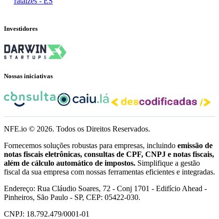
Marataízes - ES
Investidores
Nossas iniciativas
NFE.io ©
2026
. Todos os Direitos Reservados.
Fornecemos soluções robustas para empresas, incluindo
emissão de
notas fiscais eletrônicas, consultas de CPF, CNPJ e notas fiscais,
além de cálculo automático de impostos.
Simplifique a gestão
fiscal da sua empresa com nossas ferramentas eficientes e integradas.
Endereço: Rua Cláudio Soares, 72 - Conj 1701 - Edifício Ahead -
Pinheiros, São Paulo - SP, CEP: 05422-030.
CNPJ: 18.792.479/0001-01