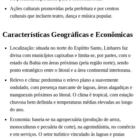
Ações culturais promovidas pela prefeitura e por centros
culturais que incluem teatro, dança e música popular.
Características Geográficas e Econômicas
Localização: situada no norte do Espírito Santo, Linhares faz
divisa com municípios capixabas e limita-se, por partes, com o
estado da Bahia em áreas próximas (pela região norte), sendo
ponto estratégico entre o litoral e a área continental interiorana.
Relevo e clima: predomina o relevo plano a suavemente
ondulado, com presença marcante de lagoas, áreas alagadiças e
manguezais próximos ao litoral. O clima é tropical, com estação
chuvosa bem definida e temperaturas médias elevadas ao longo
do ano.
Economia: baseia-se na agropecuária (produção de arroz,
monoculturas e pecuária de corte), na agroindústria, no comércio
e em serviços. O setor turístico vinculado às lagoas e praias