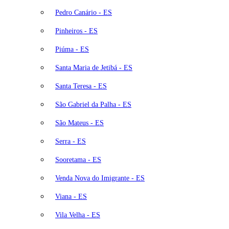
Pedro Canário - ES
Pinheiros - ES
Piúma - ES
Santa Maria de Jetibá - ES
Santa Teresa - ES
São Gabriel da Palha - ES
São Mateus - ES
Serra - ES
Sooretama - ES
Venda Nova do Imigrante - ES
Viana - ES
Vila Velha - ES