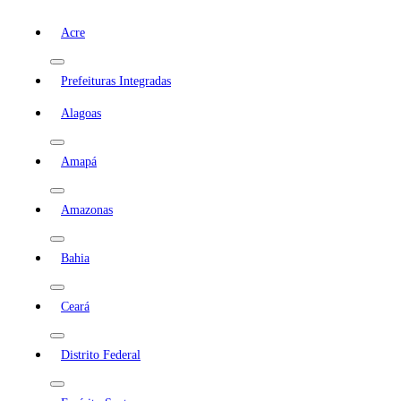
Acre
Prefeituras Integradas
Alagoas
Amapá
Amazonas
Bahia
Ceará
Distrito Federal