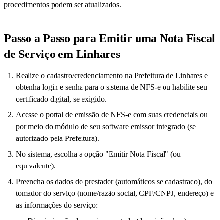
procedimentos podem ser atualizados.
Passo a Passo para Emitir uma Nota Fiscal
de Serviço em Linhares
Realize o cadastro/credenciamento na Prefeitura de Linhares e
obtenha login e senha para o sistema de NFS-e ou habilite seu
certificado digital, se exigido.
Acesse o portal de emissão de NFS-e com suas credenciais ou
por meio do módulo de seu software emissor integrado (se
autorizado pela Prefeitura).
No sistema, escolha a opção "Emitir Nota Fiscal" (ou
equivalente).
Preencha os dados do prestador (automáticos se cadastrado), do
tomador do serviço (nome/razão social, CPF/CNPJ, endereço) e
as informações do serviço: