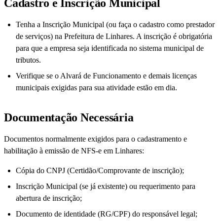
Cadastro e Inscrição Municipal
Tenha a Inscrição Municipal (ou faça o cadastro como prestador
de serviços) na Prefeitura de Linhares. A inscrição é obrigatória
para que a empresa seja identificada no sistema municipal de
tributos.
Verifique se o Alvará de Funcionamento e demais licenças
municipais exigidas para sua atividade estão em dia.
Documentação Necessária
Documentos normalmente exigidos para o cadastramento e
habilitação à emissão de NFS-e em Linhares:
Cópia do CNPJ (Certidão/Comprovante de inscrição);
Inscrição Municipal (se já existente) ou requerimento para
abertura de inscrição;
Documento de identidade (RG/CPF) do responsável legal;