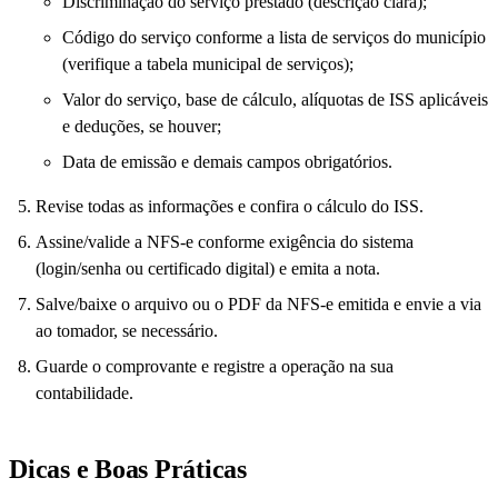
Discriminação do serviço prestado (descrição clara);
Código do serviço conforme a lista de serviços do município
(verifique a tabela municipal de serviços);
Valor do serviço, base de cálculo, alíquotas de ISS aplicáveis
e deduções, se houver;
Data de emissão e demais campos obrigatórios.
Revise todas as informações e confira o cálculo do ISS.
Assine/valide a NFS-e conforme exigência do sistema
(login/senha ou certificado digital) e emita a nota.
Salve/baixe o arquivo ou o PDF da NFS-e emitida e envie a via
ao tomador, se necessário.
Guarde o comprovante e registre a operação na sua
contabilidade.
Dicas e Boas Práticas