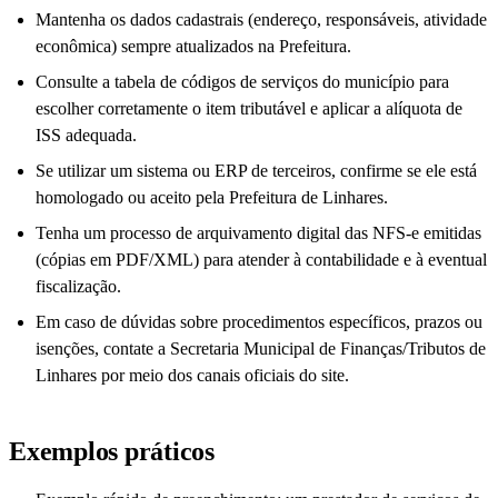
Mantenha os dados cadastrais (endereço, responsáveis, atividade
econômica) sempre atualizados na Prefeitura.
Consulte a tabela de códigos de serviços do município para
escolher corretamente o item tributável e aplicar a alíquota de
ISS adequada.
Se utilizar um sistema ou ERP de terceiros, confirme se ele está
homologado ou aceito pela Prefeitura de Linhares.
Tenha um processo de arquivamento digital das NFS-e emitidas
(cópias em PDF/XML) para atender à contabilidade e à eventual
fiscalização.
Em caso de dúvidas sobre procedimentos específicos, prazos ou
isenções, contate a Secretaria Municipal de Finanças/Tributos de
Linhares por meio dos canais oficiais do site.
Exemplos práticos