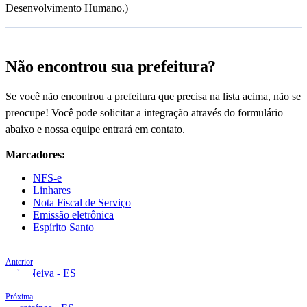
Desenvolvimento Humano.)
Não encontrou sua prefeitura?
Se você não encontrou a prefeitura que precisa na lista acima, não se
preocupe! Você pode solicitar a integração através do formulário
abaixo e nossa equipe entrará em contato.
Marcadores:
NFS-e
Linhares
Nota Fiscal de Serviço
Emissão eletrônica
Espírito Santo
Anterior
João Neiva - ES
Próxima