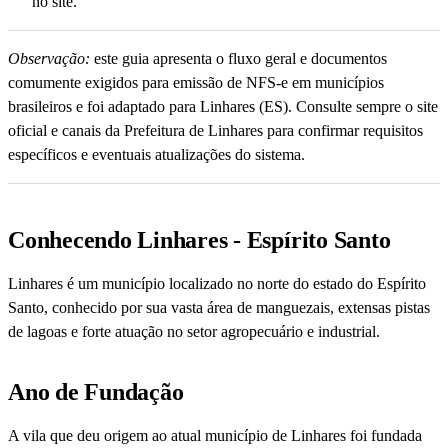
no site.
Observação:
este guia apresenta o fluxo geral e documentos
comumente exigidos para emissão de NFS-e em municípios
brasileiros e foi adaptado para Linhares (ES). Consulte sempre o site
oficial e canais da Prefeitura de Linhares para confirmar requisitos
específicos e eventuais atualizações do sistema.
Conhecendo Linhares - Espírito Santo
Linhares é um município localizado no norte do estado do Espírito
Santo, conhecido por sua vasta área de manguezais, extensas pistas
de lagoas e forte atuação no setor agropecuário e industrial.
Ano de Fundação
A vila que deu origem ao atual município de Linhares foi fundada