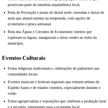
preservam parte da memória arquitetônica local.
Praia de Povoação e praias do litoral norte: enseadas e faixas de
areia que atraem turistas na temporada, com opções de
ecoturismo e pesca artesanal.
Rota das Águas e Circuitos de Ecoturismo: roteiros que
exploram as lagoas, manguezais e áreas verdes ao redor do
município.
Eventos Culturais
Festas religiosas tradicionais e celebrações de padroeiros nas
comunidades locais.
Eventos musicais e festivais regionais que reúnem artistas do
Espírito Santo e de estados vizinhos, especialmente durante o
verão.
Feiras agropecuárias e exposições que celebram a produção rural
e a pecuária, importantes para a economia local.