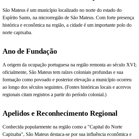
São Mateus é um município localizado no norte do estado do
Espírito Santo, na microrregião de São Mateus. Com forte presença
histórica e econômica na região, a cidade é um importante polo do
norte capixaba.
Ano de Fundação
A origem da ocupação portuguesa na região remonta ao século XVI;
oficialmente, São Mateus tem raízes coloniais profundas e sua
formação como povoado e posterior elevação a município ocorreu
ao longo dos séculos seguintes. (Fontes históricas locais e acervos
regionais citam registros a partir do período colonial.)
Apelidos e Reconhecimento Regional
Conhecida popularmente na região como a "Capital do Norte
Capixaba", São Mateus destaca-se por sua influência econômica e