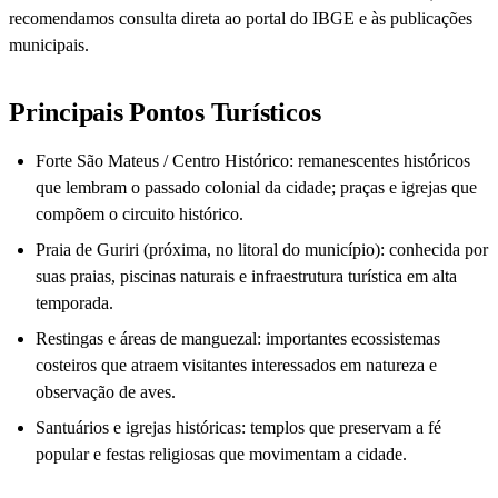
recomendamos consulta direta ao portal do IBGE e às publicações
municipais.
Principais Pontos Turísticos
Forte São Mateus / Centro Histórico: remanescentes históricos
que lembram o passado colonial da cidade; praças e igrejas que
compõem o circuito histórico.
Praia de Guriri (próxima, no litoral do município): conhecida por
suas praias, piscinas naturais e infraestrutura turística em alta
temporada.
Restingas e áreas de manguezal: importantes ecossistemas
costeiros que atraem visitantes interessados em natureza e
observação de aves.
Santuários e igrejas históricas: templos que preservam a fé
popular e festas religiosas que movimentam a cidade.