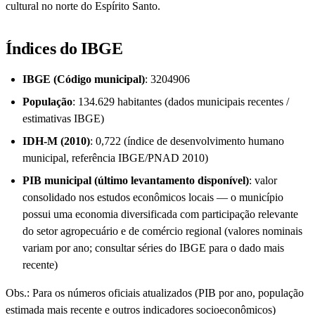
cultural no norte do Espírito Santo.
Índices do IBGE
IBGE (Código municipal)
: 3204906
População
: 134.629 habitantes (dados municipais recentes /
estimativas IBGE)
IDH-M (2010)
: 0,722 (índice de desenvolvimento humano
municipal, referência IBGE/PNAD 2010)
PIB municipal (último levantamento disponível)
: valor
consolidado nos estudos econômicos locais — o município
possui uma economia diversificada com participação relevante
do setor agropecuário e de comércio regional (valores nominais
variam por ano; consultar séries do IBGE para o dado mais
recente)
Obs.: Para os números oficiais atualizados (PIB por ano, população
estimada mais recente e outros indicadores socioeconômicos)