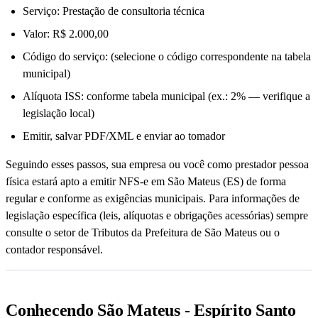
Serviço: Prestação de consultoria técnica
Valor: R$ 2.000,00
Código do serviço: (selecione o código correspondente na tabela
municipal)
Alíquota ISS: conforme tabela municipal (ex.: 2% — verifique a
legislação local)
Emitir, salvar PDF/XML e enviar ao tomador
Seguindo esses passos, sua empresa ou você como prestador pessoa
física estará apto a emitir NFS-e em São Mateus (ES) de forma
regular e conforme as exigências municipais. Para informações de
legislação específica (leis, alíquotas e obrigações acessórias) sempre
consulte o setor de Tributos da Prefeitura de São Mateus ou o
contador responsável.
Conhecendo São Mateus - Espírito Santo