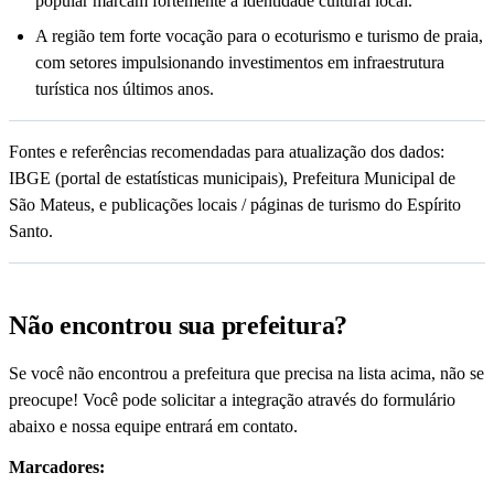
popular marcam fortemente a identidade cultural local.
A região tem forte vocação para o ecoturismo e turismo de praia,
com setores impulsionando investimentos em infraestrutura
turística nos últimos anos.
Fontes e referências recomendadas para atualização dos dados:
IBGE (portal de estatísticas municipais), Prefeitura Municipal de
São Mateus, e publicações locais / páginas de turismo do Espírito
Santo.
Não encontrou sua prefeitura?
Se você não encontrou a prefeitura que precisa na lista acima, não se
preocupe! Você pode solicitar a integração através do formulário
abaixo e nossa equipe entrará em contato.
Marcadores: