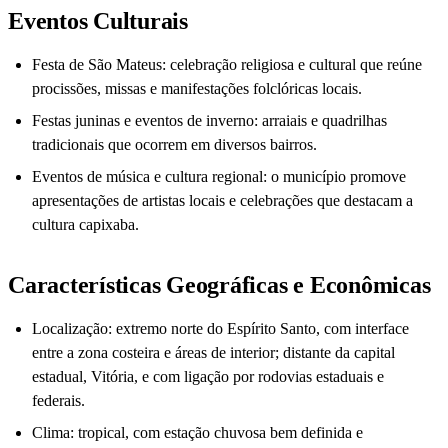
Eventos Culturais
Festa de São Mateus: celebração religiosa e cultural que reúne
procissões, missas e manifestações folclóricas locais.
Festas juninas e eventos de inverno: arraiais e quadrilhas
tradicionais que ocorrem em diversos bairros.
Eventos de música e cultura regional: o município promove
apresentações de artistas locais e celebrações que destacam a
cultura capixaba.
Características Geográficas e Econômicas
Localização: extremo norte do Espírito Santo, com interface
entre a zona costeira e áreas de interior; distante da capital
estadual, Vitória, e com ligação por rodovias estaduais e
federais.
Clima: tropical, com estação chuvosa bem definida e