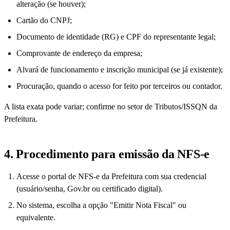
alteração (se houver);
Cartão do CNPJ;
Documento de identidade (RG) e CPF do representante legal;
Comprovante de endereço da empresa;
Alvará de funcionamento e inscrição municipal (se já existente);
Procuração, quando o acesso for feito por terceiros ou contador.
A lista exata pode variar; confirme no setor de Tributos/ISSQN da
Prefeitura.
4. Procedimento para emissão da NFS-e
Acesse o portal de NFS-e da Prefeitura com sua credencial
(usuário/senha, Gov.br ou certificado digital).
No sistema, escolha a opção "Emitir Nota Fiscal" ou
equivalente.