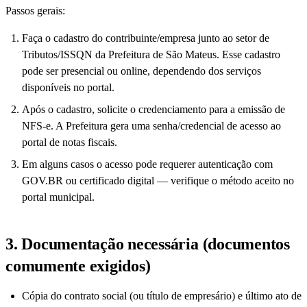
Passos gerais:
Faça o cadastro do contribuinte/empresa junto ao setor de
Tributos/ISSQN da Prefeitura de São Mateus. Esse cadastro
pode ser presencial ou online, dependendo dos serviços
disponíveis no portal.
Após o cadastro, solicite o credenciamento para a emissão de
NFS-e. A Prefeitura gera uma senha/credencial de acesso ao
portal de notas fiscais.
Em alguns casos o acesso pode requerer autenticação com
GOV.BR ou certificado digital — verifique o método aceito no
portal municipal.
3. Documentação necessária (documentos
comumente exigidos)
Cópia do contrato social (ou título de empresário) e último ato de