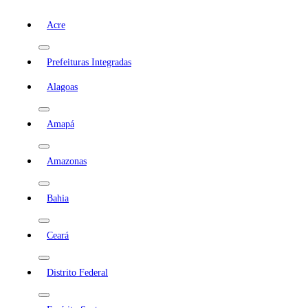
Acre
Prefeituras Integradas
Alagoas
Amapá
Amazonas
Bahia
Ceará
Distrito Federal