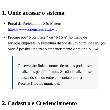
1. Onde acessar o sistema
Portal da Prefeitura de São Mateus:
https://www.saomateus.es.gov.br
Procure por "Nota Fiscal" ou "NFS-e" no menu de
serviços/empresas. A Prefeitura dispõe de um portal de serviços
onde é possível realizar o credenciamento e emitir a NFS-e.
Observação: links e nomes de menus podem ser
atualizados pela Prefeitura. Se não localizar, use
a busca do site ou entre em contato com a
Receita/Tributos municipal.
2. Cadastro e Credenciamento