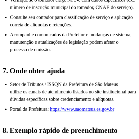
número de inscrição municipal do tomador, CNAE do serviço).
Consulte seu contador para classificação de serviço e aplicação
correta de alíquotas e retenções.
Acompanhe comunicados da Prefeitura: mudanças de sistema,
manutenção e atualizações de legislação podem afetar o
processo de emissão.
7. Onde obter ajuda
Setor de Tributos / ISSQN da Prefeitura de São Mateus —
utilize os canais de atendimento listados no site institucional para
dúvidas específicas sobre credenciamento e alíquotas.
Portal da Prefeitura:
https://www.saomateus.es.gov.br
8. Exemplo rápido de preenchimento