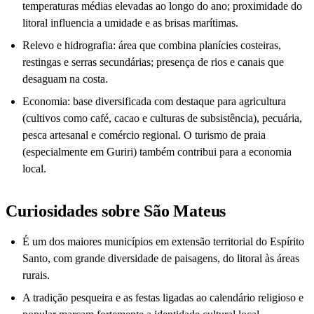
temperaturas médias elevadas ao longo do ano; proximidade do
litoral influencia a umidade e as brisas marítimas.
Relevo e hidrografia: área que combina planícies costeiras,
restingas e serras secundárias; presença de rios e canais que
desaguam na costa.
Economia: base diversificada com destaque para agricultura
(cultivos como café, cacao e culturas de subsistência), pecuária,
pesca artesanal e comércio regional. O turismo de praia
(especialmente em Guriri) também contribui para a economia
local.
Curiosidades sobre São Mateus
É um dos maiores municípios em extensão territorial do Espírito
Santo, com grande diversidade de paisagens, do litoral às áreas
rurais.
A tradição pesqueira e as festas ligadas ao calendário religioso e