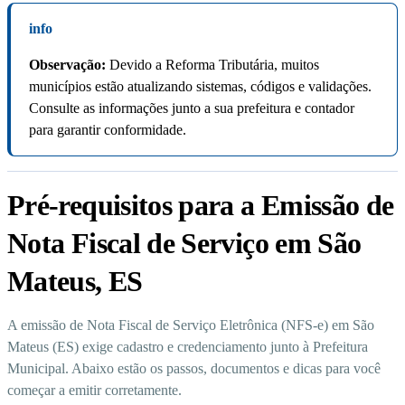
info
Observação:
Devido a Reforma Tributária, muitos
municípios estão atualizando sistemas, códigos e validações.
Consulte as informações junto a sua prefeitura e contador
para garantir conformidade.
Pré-requisitos para a Emissão de
Nota Fiscal de Serviço em São
Mateus, ES
A emissão de Nota Fiscal de Serviço Eletrônica (NFS-e) em São
Mateus (ES) exige cadastro e credenciamento junto à Prefeitura
Municipal. Abaixo estão os passos, documentos e dicas para você
começar a emitir corretamente.