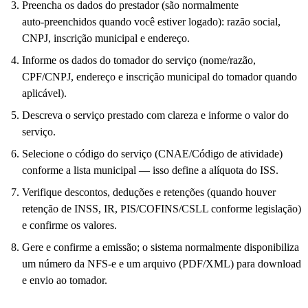
Preencha os dados do prestador (são normalmente
auto‑preenchidos quando você estiver logado): razão social,
CNPJ, inscrição municipal e endereço.
Informe os dados do tomador do serviço (nome/razão,
CPF/CNPJ, endereço e inscrição municipal do tomador quando
aplicável).
Descreva o serviço prestado com clareza e informe o valor do
serviço.
Selecione o código do serviço (CNAE/Código de atividade)
conforme a lista municipal — isso define a alíquota do ISS.
Verifique descontos, deduções e retenções (quando houver
retenção de INSS, IR, PIS/COFINS/CSLL conforme legislação)
e confirme os valores.
Gere e confirme a emissão; o sistema normalmente disponibiliza
um número da NFS-e e um arquivo (PDF/XML) para download
e envio ao tomador.