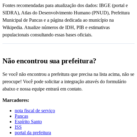
Fontes recomendadas para atualização dos dados: IBGE (portal e
SIDRA), Atlas do Desenvolvimento Humano (PNUD), Prefeitura
Municipal de Pancas e a página dedicada ao município na
Wikipedia. Atualize números de IDH, PIB e estimativas
populacionais consultando essas bases oficiais.
Não encontrou sua prefeitura?
Se você não encontrou a prefeitura que precisa na lista acima, não se
preocupe! Você pode solicitar a integração através do formulário
abaixo e nossa equipe entrará em contato.
Marcadores:
nota fiscal de serviço
Pancas
Espírito Santo
ISS
portal da prefeitura