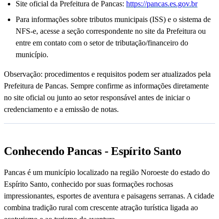
Site oficial da Prefeitura de Pancas:
https://pancas.es.gov.br
Para informações sobre tributos municipais (ISS) e o sistema de
NFS-e, acesse a seção correspondente no site da Prefeitura ou
entre em contato com o setor de tributação/financeiro do
município.
Observação: procedimentos e requisitos podem ser atualizados pela
Prefeitura de Pancas. Sempre confirme as informações diretamente
no site oficial ou junto ao setor responsável antes de iniciar o
credenciamento e a emissão de notas.
Conhecendo Pancas - Espírito Santo
Pancas é um município localizado na região Noroeste do estado do
Espírito Santo, conhecido por suas formações rochosas
impressionantes, esportes de aventura e paisagens serranas. A cidade
combina tradição rural com crescente atração turística ligada ao