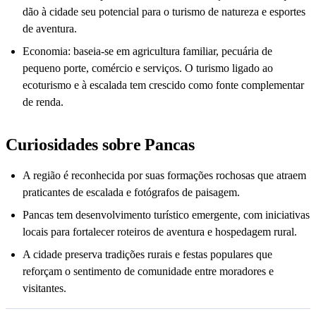
dão à cidade seu potencial para o turismo de natureza e esportes
de aventura.
Economia: baseia-se em agricultura familiar, pecuária de
pequeno porte, comércio e serviços. O turismo ligado ao
ecoturismo e à escalada tem crescido como fonte complementar
de renda.
Curiosidades sobre Pancas
A região é reconhecida por suas formações rochosas que atraem
praticantes de escalada e fotógrafos de paisagem.
Pancas tem desenvolvimento turístico emergente, com iniciativas
locais para fortalecer roteiros de aventura e hospedagem rural.
A cidade preserva tradições rurais e festas populares que
reforçam o sentimento de comunidade entre moradores e
visitantes.