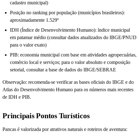
cadastro municipal)
Posição no ranking por população (municípios brasileiros):
aproximadamente 1.529º
IDH (Índice de Desenvolvimento Humano): índice municipal
em patamar médio (consultar dados atualizados do IBGE/PNUD
para o valor exato)
PIB: economia municipal com base em atividades agropecuárias,
comércio local e serviços; para o valor absoluto e composição
setorial, consultar a base de dados do IBGE/SEBRAE
Observação: recomenda-se verificar as bases oficiais do IBGE e do
Atlas do Desenvolvimento Humano para os números mais recentes
de IDH e PIB.
Principais Pontos Turísticos
Pancas é valorizada por atrativos naturais e roteiros de aventura: