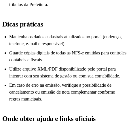
tributos da Prefeitura.
Dicas práticas
Mantenha os dados cadastrais atualizados no portal (endereço,
telefone, e-mail e responsável).
Guarde cópias digitais de todas as NFS-e emitidas para controles
contábeis e fiscais.
Utilize arquivo XML/PDF disponibilizado pelo portal para
integrar com seu sistema de gestão ou com sua contabilidade.
Em caso de erro na emissão, verifique a possibilidade de
cancelamento ou emissão de nota complementar conforme
regras municipais.
Onde obter ajuda e links oficiais