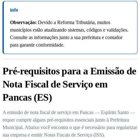
info
Observação:
Devido a Reforma Tributária, muitos
municípios estão atualizando sistemas, códigos e validações.
Consulte as informações junto a sua prefeitura e contador
para garantir conformidade.
Pré-requisitos para a Emissão de
Nota Fiscal de Serviço em
Pancas (ES)
A emissão de nota fiscal de serviço em Pancas — Espírito Santo —
requer cumprir alguns pré-requisitos essenciais junto à Prefeitura
Municipal. Abaixo você encontra o que é necessário para regularizar
sua empresa e emitir Notas Fiscais de Serviço (ISS).