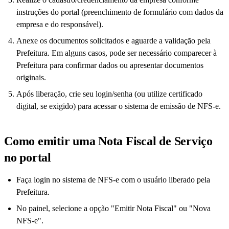
instruções do portal (preenchimento de formulário com dados da
empresa e do responsável).
Anexe os documentos solicitados e aguarde a validação pela
Prefeitura. Em alguns casos, pode ser necessário comparecer à
Prefeitura para confirmar dados ou apresentar documentos
originais.
Após liberação, crie seu login/senha (ou utilize certificado
digital, se exigido) para acessar o sistema de emissão de NFS-e.
Como emitir uma Nota Fiscal de Serviço
no portal
Faça login no sistema de NFS-e com o usuário liberado pela
Prefeitura.
No painel, selecione a opção "Emitir Nota Fiscal" ou "Nova
NFS-e".