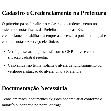
Cadastro e Credenciamento na Prefeitura
O primeiro passo é realizar o cadastro e o credenciamento no
sistema de notas fiscais da Prefeitura de Pancas. Esse
credenciamento habilita sua empresa a acessar o portal municipal e
emitir as notas de serviço eletrônicas.
Verifique se sua empresa está com o CNPJ ativo e com a
situação cadastral regular.
Caso ainda não tenha, solicite o alvará de funcionamento ou
verifique a situação do alvará junto à Prefeitura.
Documentação Necessária
Tenha em mãos (documentos exigidos podem variar conforme o
município; confirme no portal oficial):