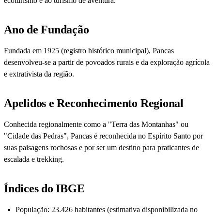
ecoturismo e ao turismo de aventura.
Ano de Fundação
Fundada em 1925 (registro histórico municipal), Pancas
desenvolveu-se a partir de povoados rurais e da exploração agrícola
e extrativista da região.
Apelidos e Reconhecimento Regional
Conhecida regionalmente como a "Terra das Montanhas" ou
"Cidade das Pedras", Pancas é reconhecida no Espírito Santo por
suas paisagens rochosas e por ser um destino para praticantes de
escalada e trekking.
Índices do IBGE
População: 23.426 habitantes (estimativa disponibilizada no