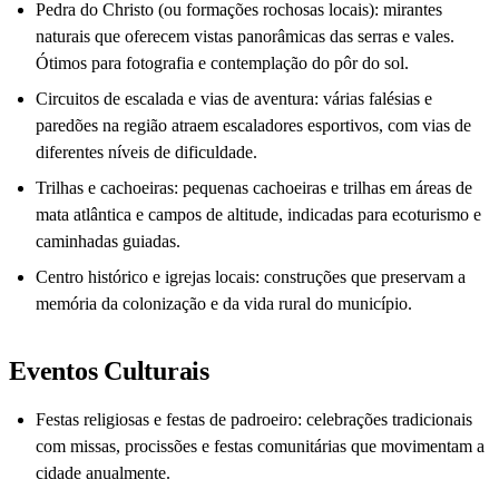
Pedra do Christo (ou formações rochosas locais): mirantes
naturais que oferecem vistas panorâmicas das serras e vales.
Ótimos para fotografia e contemplação do pôr do sol.
Circuitos de escalada e vias de aventura: várias falésias e
paredões na região atraem escaladores esportivos, com vias de
diferentes níveis de dificuldade.
Trilhas e cachoeiras: pequenas cachoeiras e trilhas em áreas de
mata atlântica e campos de altitude, indicadas para ecoturismo e
caminhadas guiadas.
Centro histórico e igrejas locais: construções que preservam a
memória da colonização e da vida rural do município.
Eventos Culturais
Festas religiosas e festas de padroeiro: celebrações tradicionais
com missas, procissões e festas comunitárias que movimentam a
cidade anualmente.