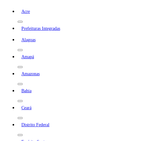
Acre
Prefeituras Integradas
Alagoas
Amapá
Amazonas
Bahia
Ceará
Distrito Federal