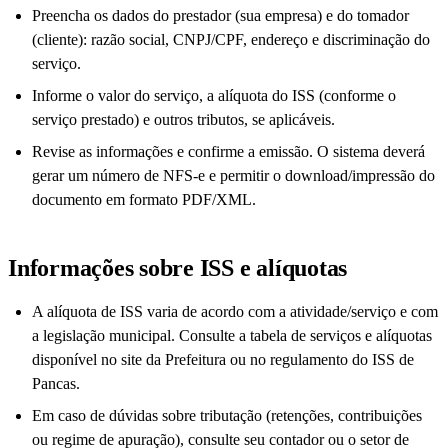
Preencha os dados do prestador (sua empresa) e do tomador
(cliente): razão social, CNPJ/CPF, endereço e discriminação do
serviço.
Informe o valor do serviço, a alíquota do ISS (conforme o
serviço prestado) e outros tributos, se aplicáveis.
Revise as informações e confirme a emissão. O sistema deverá
gerar um número de NFS-e e permitir o download/impressão do
documento em formato PDF/XML.
Informações sobre ISS e alíquotas
A alíquota de ISS varia de acordo com a atividade/serviço e com
a legislação municipal. Consulte a tabela de serviços e alíquotas
disponível no site da Prefeitura ou no regulamento do ISS de
Pancas.
Em caso de dúvidas sobre tributação (retenções, contribuições
ou regime de apuração), consulte seu contador ou o setor de