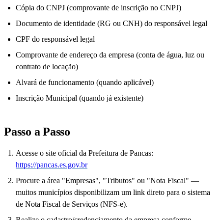
Cópia do CNPJ (comprovante de inscrição no CNPJ)
Documento de identidade (RG ou CNH) do responsável legal
CPF do responsável legal
Comprovante de endereço da empresa (conta de água, luz ou
contrato de locação)
Alvará de funcionamento (quando aplicável)
Inscrição Municipal (quando já existente)
Passo a Passo
Acesse o site oficial da Prefeitura de Pancas:
https://pancas.es.gov.br
Procure a área "Empresas", "Tributos" ou "Nota Fiscal" —
muitos municípios disponibilizam um link direto para o sistema
de Nota Fiscal de Serviços (NFS-e).
Realize o cadastro/credenciamento da empresa conforme