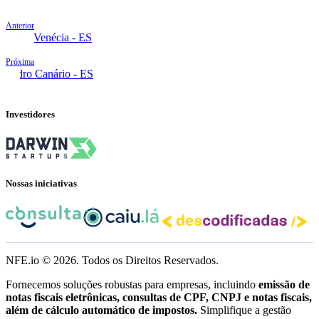
Anterior
Nova Venécia - ES
Próxima
Pedro Canário - ES
Investidores
Nossas iniciativas
NFE.io ©
2026
. Todos os Direitos Reservados.
Fornecemos soluções robustas para empresas, incluindo
emissão de
notas fiscais eletrônicas, consultas de CPF, CNPJ e notas fiscais,
além de cálculo automático de impostos.
Simplifique a gestão