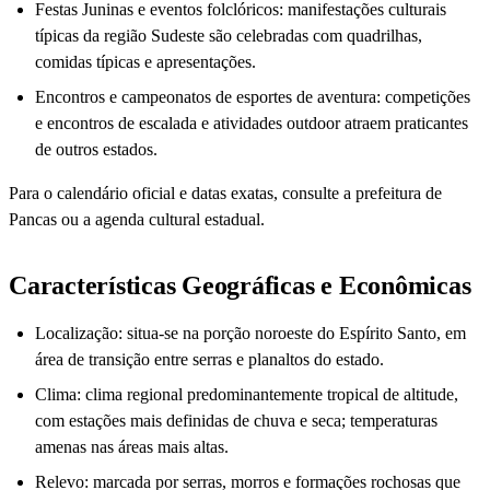
Festas Juninas e eventos folclóricos: manifestações culturais
típicas da região Sudeste são celebradas com quadrilhas,
comidas típicas e apresentações.
Encontros e campeonatos de esportes de aventura: competições
e encontros de escalada e atividades outdoor atraem praticantes
de outros estados.
Para o calendário oficial e datas exatas, consulte a prefeitura de
Pancas ou a agenda cultural estadual.
Características Geográficas e Econômicas
Localização: situa-se na porção noroeste do Espírito Santo, em
área de transição entre serras e planaltos do estado.
Clima: clima regional predominantemente tropical de altitude,
com estações mais definidas de chuva e seca; temperaturas
amenas nas áreas mais altas.
Relevo: marcada por serras, morros e formações rochosas que