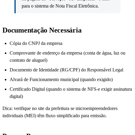
para o sistema de Nota Fiscal Eletrônica.
Documentação Necessária
Cópia do CNPJ da empresa
Comprovante de endereço da empresa (conta de água, luz ou
contrato de aluguel)
Documento de Identidade (RG/CPF) do Responsável Legal
Alvará de Funcionamento municipal (quando exigido)
Certificado Digital (quando o sistema de NFS-e exigir assinatura
digital)
Dica: verifique no site da prefeitura se microempreendedores
individuais (MEI) têm fluxo simplificado para emissão.