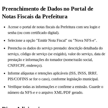
Preenchimento de Dados no Portal de
Notas Fiscais da Prefeitura
Acesse o portal de notas fiscais da Prefeitura com seu login e
senha (ou com certificado digital).
Selecione a opção "Emitir Nota Fiscal" ou "Nova NFS-e".
Preencha os dados do serviço prestado: descrição detalhada do
serviço, código de serviço (se exigido), valor do serviço, data de
prestação e informações do tomador (nome/razão social,
CNPJ/CPF, endereço).
Informe alíquotas e retenções aplicáveis (ISS, INSS, IRRF,
PIS/COFINS se for o caso), conforme legislação municipal.
Verifique todas as informações e confirme a emissão. Guarde o
número da NFS-e e o arquivo XML/PDF gerado.