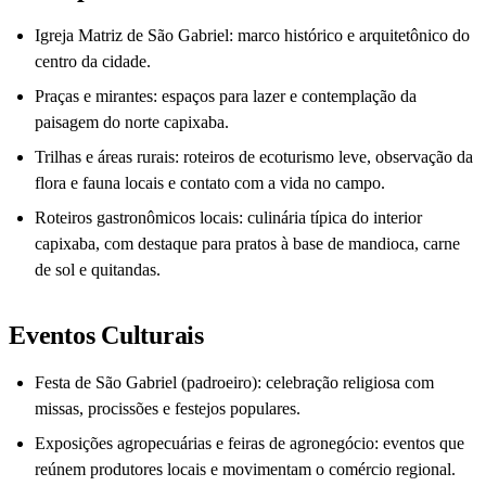
Igreja Matriz de São Gabriel: marco histórico e arquitetônico do
centro da cidade.
Praças e mirantes: espaços para lazer e contemplação da
paisagem do norte capixaba.
Trilhas e áreas rurais: roteiros de ecoturismo leve, observação da
flora e fauna locais e contato com a vida no campo.
Roteiros gastronômicos locais: culinária típica do interior
capixaba, com destaque para pratos à base de mandioca, carne
de sol e quitandas.
Eventos Culturais
Festa de São Gabriel (padroeiro): celebração religiosa com
missas, procissões e festejos populares.
Exposições agropecuárias e feiras de agronegócio: eventos que
reúnem produtores locais e movimentam o comércio regional.