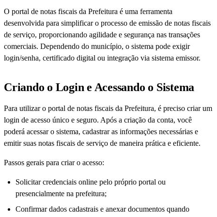
O portal de notas fiscais da Prefeitura é uma ferramenta
desenvolvida para simplificar o processo de emissão de notas fiscais
de serviço, proporcionando agilidade e segurança nas transações
comerciais. Dependendo do município, o sistema pode exigir
login/senha, certificado digital ou integração via sistema emissor.
Criando o Login e Acessando o Sistema
Para utilizar o portal de notas fiscais da Prefeitura, é preciso criar um
login de acesso único e seguro. Após a criação da conta, você
poderá acessar o sistema, cadastrar as informações necessárias e
emitir suas notas fiscais de serviço de maneira prática e eficiente.
Passos gerais para criar o acesso:
Solicitar credenciais online pelo próprio portal ou
presencialmente na prefeitura;
Confirmar dados cadastrais e anexar documentos quando