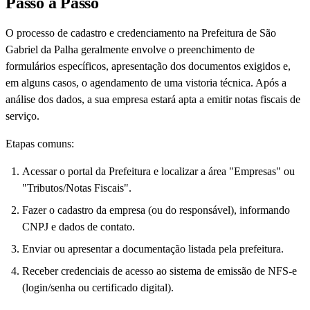
Passo a Passo
O processo de cadastro e credenciamento na Prefeitura de São
Gabriel da Palha geralmente envolve o preenchimento de
formulários específicos, apresentação dos documentos exigidos e,
em alguns casos, o agendamento de uma vistoria técnica. Após a
análise dos dados, a sua empresa estará apta a emitir notas fiscais de
serviço.
Etapas comuns:
Acessar o portal da Prefeitura e localizar a área "Empresas" ou
"Tributos/Notas Fiscais".
Fazer o cadastro da empresa (ou do responsável), informando
CNPJ e dados de contato.
Enviar ou apresentar a documentação listada pela prefeitura.
Receber credenciais de acesso ao sistema de emissão de NFS-e
(login/senha ou certificado digital).