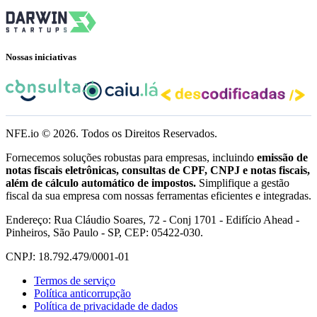
Nossas iniciativas
NFE.io ©
2026
. Todos os Direitos Reservados.
Fornecemos soluções robustas para empresas, incluindo
emissão de
notas fiscais eletrônicas, consultas de CPF, CNPJ e notas fiscais,
além de cálculo automático de impostos.
Simplifique a gestão
fiscal da sua empresa com nossas ferramentas eficientes e integradas.
Endereço: Rua Cláudio Soares, 72 - Conj 1701 - Edifício Ahead -
Pinheiros, São Paulo - SP, CEP: 05422-030.
CNPJ: 18.792.479/0001-01
Termos de serviço
Política anticorrupção
Política de privacidade de dados