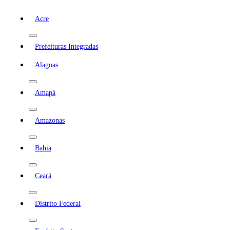
Acre
Prefeituras Integradas
Alagoas
Amapá
Amazonas
Bahia
Ceará
Distrito Federal