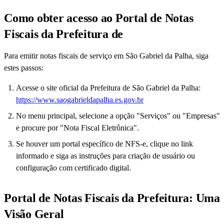
Como obter acesso ao Portal de Notas
Fiscais da Prefeitura de
Para emitir notas fiscais de serviço em São Gabriel da Palha, siga
estes passos:
Acesse o site oficial da Prefeitura de São Gabriel da Palha:
https://www.saogabrieldapalha.es.gov.br
No menu principal, selecione a opção "Serviços" ou "Empresas"
e procure por "Nota Fiscal Eletrônica".
Se houver um portal específico de NFS-e, clique no link
informado e siga as instruções para criação de usuário ou
configuração com certificado digital.
Portal de Notas Fiscais da Prefeitura: Uma
Visão Geral