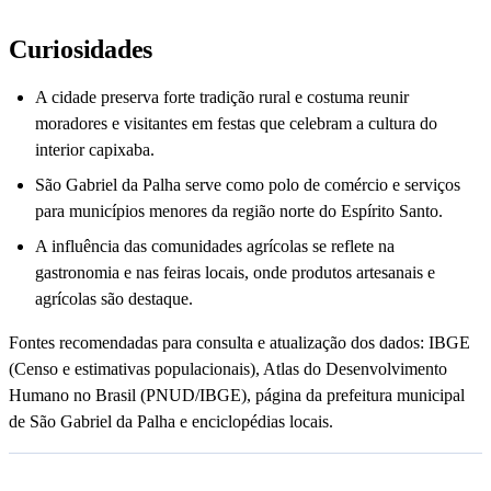
Curiosidades
A cidade preserva forte tradição rural e costuma reunir
moradores e visitantes em festas que celebram a cultura do
interior capixaba.
São Gabriel da Palha serve como polo de comércio e serviços
para municípios menores da região norte do Espírito Santo.
A influência das comunidades agrícolas se reflete na
gastronomia e nas feiras locais, onde produtos artesanais e
agrícolas são destaque.
Fontes recomendadas para consulta e atualização dos dados: IBGE
(Censo e estimativas populacionais), Atlas do Desenvolvimento
Humano no Brasil (PNUD/IBGE), página da prefeitura municipal
de São Gabriel da Palha e enciclopédias locais.