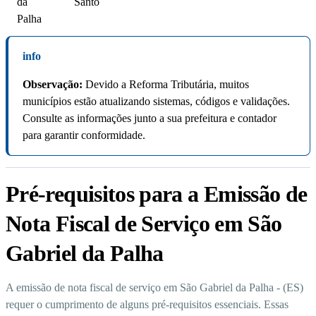
da
Santo
Palha
info
Observação:
Devido a Reforma Tributária, muitos
municípios estão atualizando sistemas, códigos e validações.
Consulte as informações junto a sua prefeitura e contador
para garantir conformidade.
Pré-requisitos para a Emissão de
Nota Fiscal de Serviço em São
Gabriel da Palha
A emissão de nota fiscal de serviço em São Gabriel da Palha - (ES)
requer o cumprimento de alguns pré-requisitos essenciais. Essas