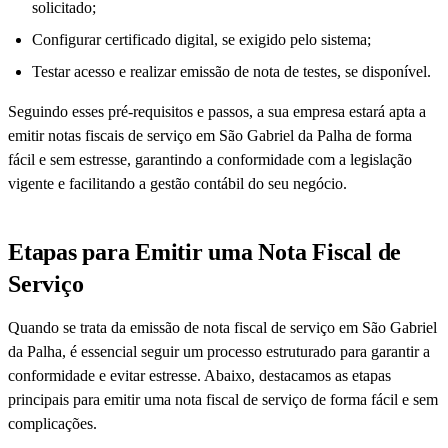
solicitado;
Configurar certificado digital, se exigido pelo sistema;
Testar acesso e realizar emissão de nota de testes, se disponível.
Seguindo esses pré-requisitos e passos, a sua empresa estará apta a
emitir notas fiscais de serviço em São Gabriel da Palha de forma
fácil e sem estresse, garantindo a conformidade com a legislação
vigente e facilitando a gestão contábil do seu negócio.
Etapas para Emitir uma Nota Fiscal de
Serviço
Quando se trata da emissão de nota fiscal de serviço em São Gabriel
da Palha, é essencial seguir um processo estruturado para garantir a
conformidade e evitar estresse. Abaixo, destacamos as etapas
principais para emitir uma nota fiscal de serviço de forma fácil e sem
complicações.