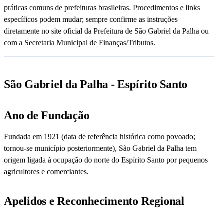
práticas comuns de prefeituras brasileiras. Procedimentos e links
específicos podem mudar; sempre confirme as instruções
diretamente no site oficial da Prefeitura de São Gabriel da Palha ou
com a Secretaria Municipal de Finanças/Tributos.
São Gabriel da Palha - Espírito Santo
Ano de Fundação
Fundada em 1921 (data de referência histórica como povoado;
tornou-se município posteriormente), São Gabriel da Palha tem
origem ligada à ocupação do norte do Espírito Santo por pequenos
agricultores e comerciantes.
Apelidos e Reconhecimento Regional