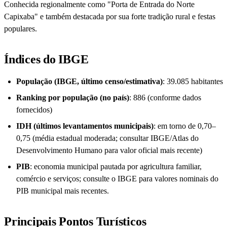
Conhecida regionalmente como "Porta de Entrada do Norte
Capixaba" e também destacada por sua forte tradição rural e festas
populares.
Índices do IBGE
População (IBGE, último censo/estimativa)
: 39.085 habitantes
Ranking por população (no país)
: 886 (conforme dados
fornecidos)
IDH (últimos levantamentos municipais)
: em torno de 0,70–
0,75 (média estadual moderada; consultar IBGE/Atlas do
Desenvolvimento Humano para valor oficial mais recente)
PIB
: economia municipal pautada por agricultura familiar,
comércio e serviços; consulte o IBGE para valores nominais do
PIB municipal mais recentes.
Principais Pontos Turísticos