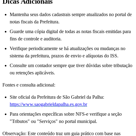
Dicas Adicionais
Mantenha seus dados cadastrais sempre atualizados no portal de
notas fiscais da Prefeitura.
Guarde uma cópia digital de todas as notas fiscais emitidas para
fins de controle e auditoria.
Verifique periodicamente se há atualizações ou mudanças no
sistema da prefeitura, prazos de envio e alíquotas do ISS.
Consulte um contador sempre que tiver dúvidas sobre tributação
ou retenções aplicáveis.
Fontes e consulta adicional:
Site oficial da Prefeitura de São Gabriel da Palha:
https://www.saogabrieldapalha.es.gov.br
Para orientações específicas sobre NFS-e verifique a seção
"Tributos" ou "Serviços" no portal municipal.
Observação: Este conteúdo traz um guia prático com base nas