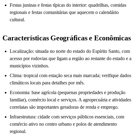
Festas juninas e festas típicas do interior: quadrilhas, comidas
regionais e festas comunitárias que aquecem o calendário
cultural.
Características Geográficas e Econômicas
Localização: situada no norte do estado do Espírito Santo, com
acesso por rodovias que ligam a região ao restante do estado e a
municípios vizinhos.
Clima: tropical com estação seca mais marcada; verifique dados
climáticos locais para detalhes por mês.
Economia: base agrícola (pequenas propriedades e produção
familiar), comércio local e serviços. A agropecuária e atividades
correlatas são importantes geradoras de renda e emprego.
Infraestrutura: cidade com serviços públicos essenciais, com
comércio ativo no centro urbano e polos de atendimento
regional.