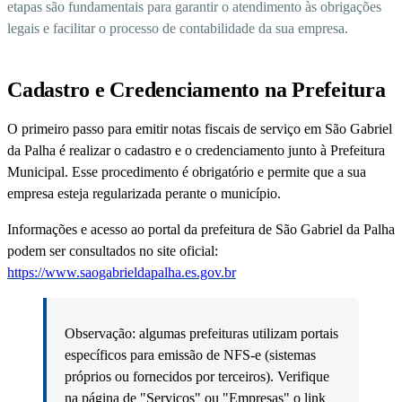
etapas são fundamentais para garantir o atendimento às obrigações
legais e facilitar o processo de contabilidade da sua empresa.
Cadastro e Credenciamento na Prefeitura
O primeiro passo para emitir notas fiscais de serviço em São Gabriel
da Palha é realizar o cadastro e o credenciamento junto à Prefeitura
Municipal. Esse procedimento é obrigatório e permite que a sua
empresa esteja regularizada perante o município.
Informações e acesso ao portal da prefeitura de São Gabriel da Palha
podem ser consultados no site oficial:
https://www.saogabrieldapalha.es.gov.br
Observação: algumas prefeituras utilizam portais
específicos para emissão de NFS-e (sistemas
próprios ou fornecidos por terceiros). Verifique
na página de "Serviços" ou "Empresas" o link