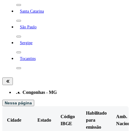
Santa Catarina
São Paulo
Sergipe
Tocantins
…
Congonhas - MG
Nessa página
Habilitado
Código
Amb.
Cidade
Estado
para
IBGE
Nacion
emissão