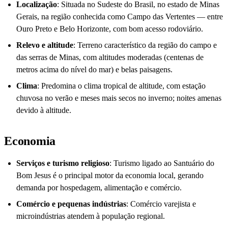
Localização
: Situada no Sudeste do Brasil, no estado de Minas
Gerais, na região conhecida como Campo das Vertentes — entre
Ouro Preto e Belo Horizonte, com bom acesso rodoviário.
Relevo e altitude
: Terreno característico da região do campo e
das serras de Minas, com altitudes moderadas (centenas de
metros acima do nível do mar) e belas paisagens.
Clima
: Predomina o clima tropical de altitude, com estação
chuvosa no verão e meses mais secos no inverno; noites amenas
devido à altitude.
Economia
Serviços e turismo religioso
: Turismo ligado ao Santuário do
Bom Jesus é o principal motor da economia local, gerando
demanda por hospedagem, alimentação e comércio.
Comércio e pequenas indústrias
: Comércio varejista e
microindústrias atendem à população regional.