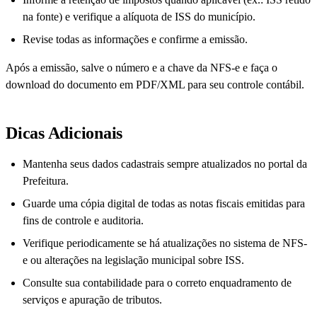
na fonte) e verifique a alíquota de ISS do município.
Revise todas as informações e confirme a emissão.
Após a emissão, salve o número e a chave da NFS-e e faça o
download do documento em PDF/XML para seu controle contábil.
Dicas Adicionais
Mantenha seus dados cadastrais sempre atualizados no portal da
Prefeitura.
Guarde uma cópia digital de todas as notas fiscais emitidas para
fins de controle e auditoria.
Verifique periodicamente se há atualizações no sistema de NFS-
e ou alterações na legislação municipal sobre ISS.
Consulte sua contabilidade para o correto enquadramento de
serviços e apuração de tributos.