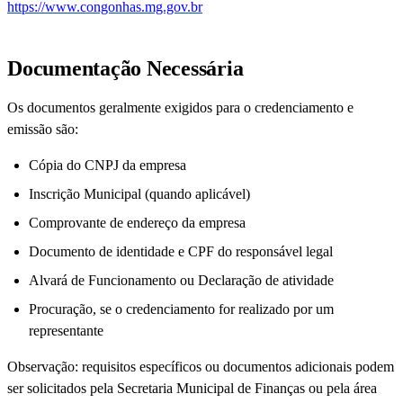
https://www.congonhas.mg.gov.br
Documentação Necessária
Os documentos geralmente exigidos para o credenciamento e
emissão são:
Cópia do CNPJ da empresa
Inscrição Municipal (quando aplicável)
Comprovante de endereço da empresa
Documento de identidade e CPF do responsável legal
Alvará de Funcionamento ou Declaração de atividade
Procuração, se o credenciamento for realizado por um
representante
Observação: requisitos específicos ou documentos adicionais podem
ser solicitados pela Secretaria Municipal de Finanças ou pela área