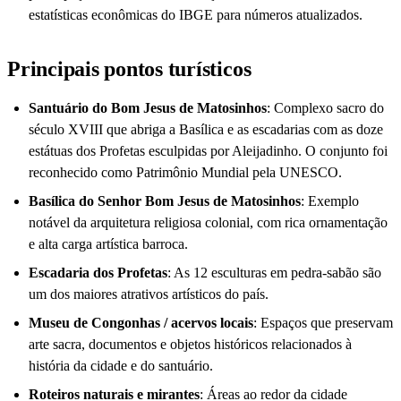
estatísticas econômicas do IBGE para números atualizados.
Principais pontos turísticos
Santuário do Bom Jesus de Matosinhos
: Complexo sacro do
século XVIII que abriga a Basílica e as escadarias com as doze
estátuas dos Profetas esculpidas por Aleijadinho. O conjunto foi
reconhecido como Patrimônio Mundial pela UNESCO.
Basílica do Senhor Bom Jesus de Matosinhos
: Exemplo
notável da arquitetura religiosa colonial, com rica ornamentação
e alta carga artística barroca.
Escadaria dos Profetas
: As 12 esculturas em pedra-sabão são
um dos maiores atrativos artísticos do país.
Museu de Congonhas / acervos locais
: Espaços que preservam
arte sacra, documentos e objetos históricos relacionados à
história da cidade e do santuário.
Roteiros naturais e mirantes
: Áreas ao redor da cidade