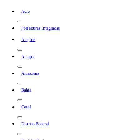
Acre
Prefeituras Integradas
Alagoas
Amapá
Amazonas
Bahia
Ceará
Distrito Federal