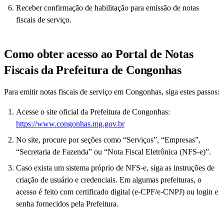
Receber confirmação de habilitação para emissão de notas
fiscais de serviço.
Como obter acesso ao Portal de Notas
Fiscais da Prefeitura de Congonhas
Para emitir notas fiscais de serviço em Congonhas, siga estes passos:
Acesse o site oficial da Prefeitura de Congonhas:
https://www.congonhas.mg.gov.br
No site, procure por seções como “Serviços”, “Empresas”,
“Secretaria de Fazenda” ou “Nota Fiscal Eletrônica (NFS-e)”.
Caso exista um sistema próprio de NFS-e, siga as instruções de
criação de usuário e credenciais. Em algumas prefeituras, o
acesso é feito com certificado digital (e-CPF/e-CNPJ) ou login e
senha fornecidos pela Prefeitura.