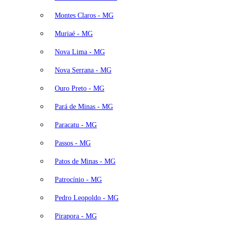
Montes Claros - MG
Muriaé - MG
Nova Lima - MG
Nova Serrana - MG
Ouro Preto - MG
Pará de Minas - MG
Paracatu - MG
Passos - MG
Patos de Minas - MG
Patrocínio - MG
Pedro Leopoldo - MG
Pirapora - MG