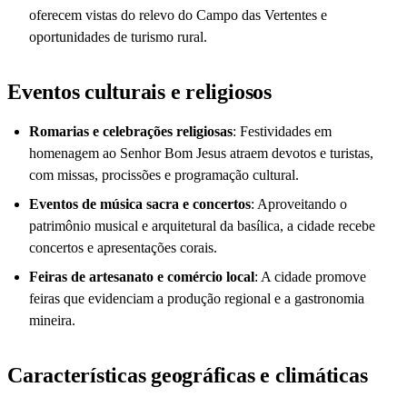
oferecem vistas do relevo do Campo das Vertentes e
oportunidades de turismo rural.
Eventos culturais e religiosos
Romarias e celebrações religiosas
: Festividades em
homenagem ao Senhor Bom Jesus atraem devotos e turistas,
com missas, procissões e programação cultural.
Eventos de música sacra e concertos
: Aproveitando o
patrimônio musical e arquitetural da basílica, a cidade recebe
concertos e apresentações corais.
Feiras de artesanato e comércio local
: A cidade promove
feiras que evidenciam a produção regional e a gastronomia
mineira.
Características geográficas e climáticas