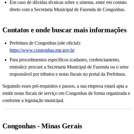
Em caso de dúvidas técnicas sobre o sistema, entre em contato
direto com a Secretaria Municipal de Fazenda de Congonhas.
Contatos e onde buscar mais informações
Prefeitura de Congonhas (site oficial):
https://www.congonhas.mg.gov.br
Para procedimentos específicos (cadastro, credenciamento,
emissão): procure a Secretaria Municipal de Fazenda ou o setor
responsável por tributos e notas fiscais no portal da Prefeitura.
Seguindo esses pré-requisitos e passos, a sua empresa estará apta a
emitir notas fiscais de serviço em Congonhas de forma organizada e
conforme a legislação municipal.
Congonhas - Minas Gerais