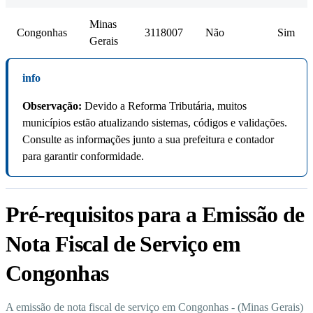
Minas
Congonhas
3118007
Não
Sim
Gerais
info
Observação:
Devido a Reforma Tributária, muitos
municípios estão atualizando sistemas, códigos e validações.
Consulte as informações junto a sua prefeitura e contador
para garantir conformidade.
Pré-requisitos para a Emissão de
Nota Fiscal de Serviço em
Congonhas
A emissão de nota fiscal de serviço em Congonhas - (Minas Gerais)