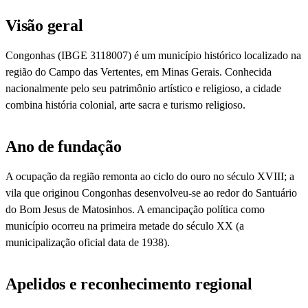
Visão geral
Congonhas (IBGE 3118007) é um município histórico localizado na
região do Campo das Vertentes, em Minas Gerais. Conhecida
nacionalmente pelo seu patrimônio artístico e religioso, a cidade
combina história colonial, arte sacra e turismo religioso.
Ano de fundação
A ocupação da região remonta ao ciclo do ouro no século XVIII; a
vila que originou Congonhas desenvolveu-se ao redor do Santuário
do Bom Jesus de Matosinhos. A emancipação política como
município ocorreu na primeira metade do século XX (a
municipalização oficial data de 1938).
Apelidos e reconhecimento regional