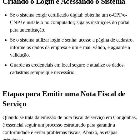
Criando o Login e Acessando o Sistema
Se o sistema exigir certificado digital: obtenha um e-CPF/e-
CNPJ e instale-o no computador; siga as instruções do portal
para autenticação.
Se o sistema utilizar login e senha: acesse a página de cadastro,
informe os dados da empresa e um e-mail válido, e aguarde a
validação.
Guarde as credenciais em local seguro e atualize os dados
cadastrais sempre que necessário.
Etapas para Emitir uma Nota Fiscal de
Serviço
Quando se trata da emissão de nota fiscal de serviço em Congonhas,
é essencial seguir um processo estruturado para garantir a
conformidade e evitar problemas fiscais. Abaixo, as etapas
principais: