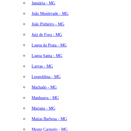
Januária - MG
João Monlevade - MG
João Pinheiro - MG
Juiz de Fora - MG
Lagoa da Prata - MG
Lagoa Santa - MG
Lavras - MG
Leopoldina - MG
Machado - MG
Manhuaçu - MG
Mariana - MG
Matias Barbosa - MG
Monte Carmelo - MG