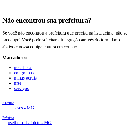
Não encontrou sua prefeitura?
Se você não encontrou a prefeitura que precisa na lista acima, não se
preocupe! Você pode solicitar a integração através do formulário
abaixo e nossa equipe entrará em contato.
Marcadores:
nota fiscal
congonhas
minas gerais
nfse
serviços
Anterior
Cataguases - MG
Próxima
Conselheiro Lafaiete - MG