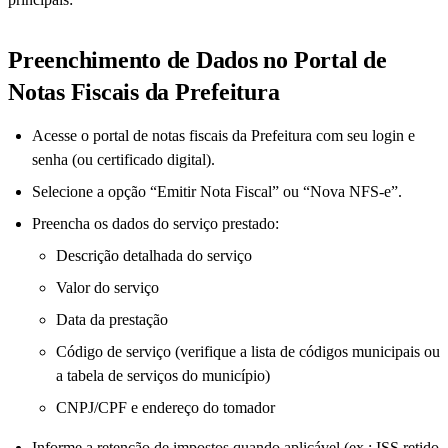
Preenchimento de Dados no Portal de
Notas Fiscais da Prefeitura
Acesse o portal de notas fiscais da Prefeitura com seu login e
senha (ou certificado digital).
Selecione a opção “Emitir Nota Fiscal” ou “Nova NFS-e”.
Preencha os dados do serviço prestado:
Descrição detalhada do serviço
Valor do serviço
Data da prestação
Código de serviço (verifique a lista de códigos municipais ou
a tabela de serviços do município)
CNPJ/CPF e endereço do tomador
Informe a retenção de impostos quando aplicável (ex.: ISS retido