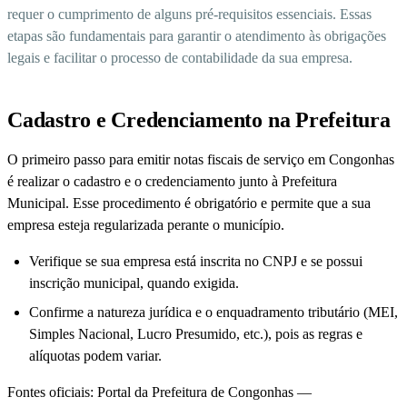
requer o cumprimento de alguns pré-requisitos essenciais. Essas
etapas são fundamentais para garantir o atendimento às obrigações
legais e facilitar o processo de contabilidade da sua empresa.
Cadastro e Credenciamento na Prefeitura
O primeiro passo para emitir notas fiscais de serviço em Congonhas
é realizar o cadastro e o credenciamento junto à Prefeitura
Municipal. Esse procedimento é obrigatório e permite que a sua
empresa esteja regularizada perante o município.
Verifique se sua empresa está inscrita no CNPJ e se possui
inscrição municipal, quando exigida.
Confirme a natureza jurídica e o enquadramento tributário (MEI,
Simples Nacional, Lucro Presumido, etc.), pois as regras e
alíquotas podem variar.
Fontes oficiais: Portal da Prefeitura de Congonhas —