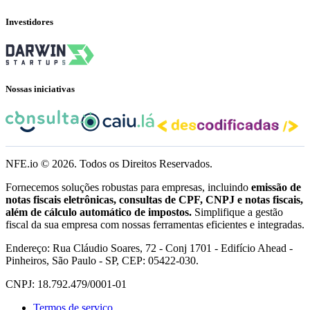
Investidores
Nossas iniciativas
NFE.io ©
2026
. Todos os Direitos Reservados.
Fornecemos soluções robustas para empresas, incluindo
emissão de
notas fiscais eletrônicas, consultas de CPF, CNPJ e notas fiscais,
além de cálculo automático de impostos.
Simplifique a gestão
fiscal da sua empresa com nossas ferramentas eficientes e integradas.
Endereço: Rua Cláudio Soares, 72 - Conj 1701 - Edifício Ahead -
Pinheiros, São Paulo - SP, CEP: 05422-030.
CNPJ: 18.792.479/0001-01
Termos de serviço