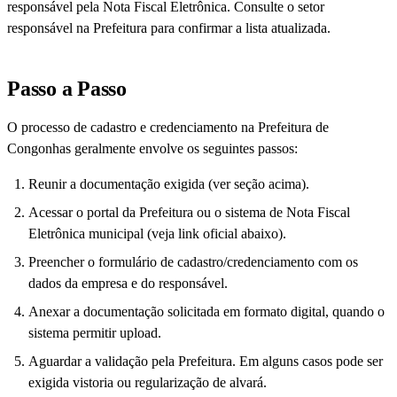
responsável pela Nota Fiscal Eletrônica. Consulte o setor
responsável na Prefeitura para confirmar a lista atualizada.
Passo a Passo
O processo de cadastro e credenciamento na Prefeitura de
Congonhas geralmente envolve os seguintes passos:
Reunir a documentação exigida (ver seção acima).
Acessar o portal da Prefeitura ou o sistema de Nota Fiscal
Eletrônica municipal (veja link oficial abaixo).
Preencher o formulário de cadastro/credenciamento com os
dados da empresa e do responsável.
Anexar a documentação solicitada em formato digital, quando o
sistema permitir upload.
Aguardar a validação pela Prefeitura. Em alguns casos pode ser
exigida vistoria ou regularização de alvará.