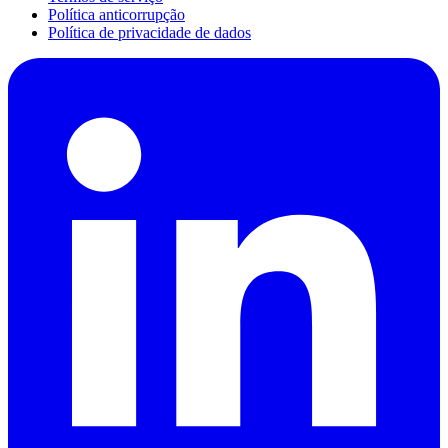
Política anticorrupção
Política de privacidade de dados