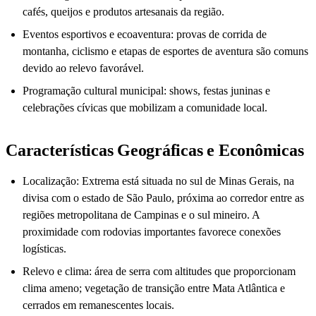
cafés, queijos e produtos artesanais da região.
Eventos esportivos e ecoaventura: provas de corrida de
montanha, ciclismo e etapas de esportes de aventura são comuns
devido ao relevo favorável.
Programação cultural municipal: shows, festas juninas e
celebrações cívicas que mobilizam a comunidade local.
Características Geográficas e Econômicas
Localização: Extrema está situada no sul de Minas Gerais, na
divisa com o estado de São Paulo, próxima ao corredor entre as
regiões metropolitana de Campinas e o sul mineiro. A
proximidade com rodovias importantes favorece conexões
logísticas.
Relevo e clima: área de serra com altitudes que proporcionam
clima ameno; vegetação de transição entre Mata Atlântica e
cerrados em remanescentes locais.