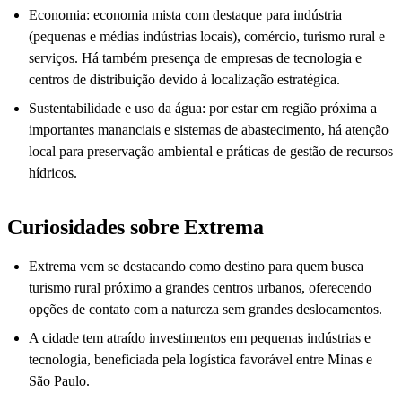
Economia: economia mista com destaque para indústria
(pequenas e médias indústrias locais), comércio, turismo rural e
serviços. Há também presença de empresas de tecnologia e
centros de distribuição devido à localização estratégica.
Sustentabilidade e uso da água: por estar em região próxima a
importantes mananciais e sistemas de abastecimento, há atenção
local para preservação ambiental e práticas de gestão de recursos
hídricos.
Curiosidades sobre Extrema
Extrema vem se destacando como destino para quem busca
turismo rural próximo a grandes centros urbanos, oferecendo
opções de contato com a natureza sem grandes deslocamentos.
A cidade tem atraído investimentos em pequenas indústrias e
tecnologia, beneficiada pela logística favorável entre Minas e
São Paulo.