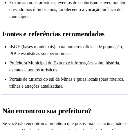
Em áreas rurais próximas, eventos de ecoturismo e aventura têm
crescido nos últimos anos, fortalecendo a vocação turística do
município.
Fontes e referências recomendadas
IBGE (bases municipais): para números oficiais de população,
PIB e estatísticas socioeconômicas.
Prefeitura Municipal de Extrema: informações sobre história,
eventos e pontos turísticos.
Portais de turismo do sul de Minas e guias locais (para roteiros,
trilhas e atrações atualizadas).
Não encontrou sua prefeitura?
Se você não encontrou a prefeitura que precisa na lista acima, não se