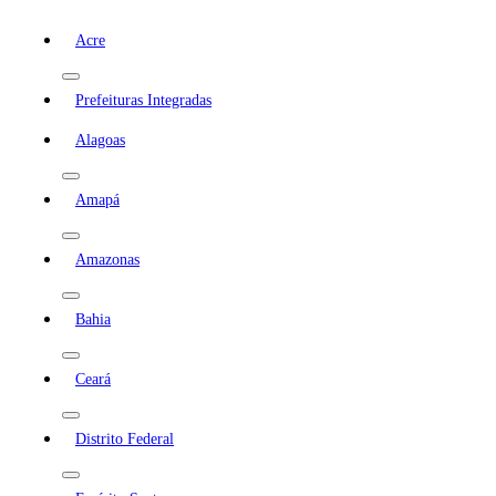
Acre
Prefeituras Integradas
Alagoas
Amapá
Amazonas
Bahia
Ceará
Distrito Federal