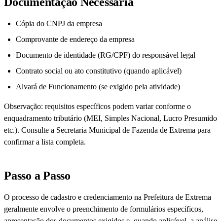
Documentação Necessária
Cópia do CNPJ da empresa
Comprovante de endereço da empresa
Documento de identidade (RG/CPF) do responsável legal
Contrato social ou ato constitutivo (quando aplicável)
Alvará de Funcionamento (se exigido pela atividade)
Observação: requisitos específicos podem variar conforme o
enquadramento tributário (MEI, Simples Nacional, Lucro Presumido
etc.). Consulte a Secretaria Municipal de Fazenda de Extrema para
confirmar a lista completa.
Passo a Passo
O processo de cadastro e credenciamento na Prefeitura de Extrema
geralmente envolve o preenchimento de formulários específicos,
apresentação dos documentos exigidos e, quando aplicável, a análise