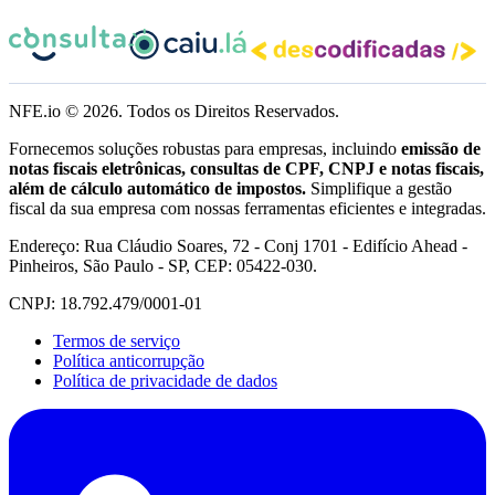
NFE.io ©
2026
. Todos os Direitos Reservados.
Fornecemos soluções robustas para empresas, incluindo
emissão de
notas fiscais eletrônicas, consultas de CPF, CNPJ e notas fiscais,
além de cálculo automático de impostos.
Simplifique a gestão
fiscal da sua empresa com nossas ferramentas eficientes e integradas.
Endereço: Rua Cláudio Soares, 72 - Conj 1701 - Edifício Ahead -
Pinheiros, São Paulo - SP, CEP: 05422-030.
CNPJ: 18.792.479/0001-01
Termos de serviço
Política anticorrupção
Política de privacidade de dados