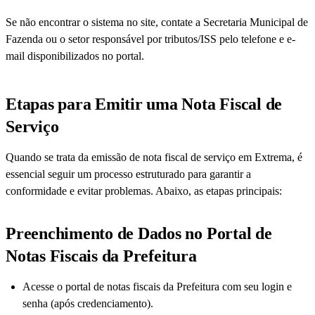
Se não encontrar o sistema no site, contate a Secretaria Municipal de
Fazenda ou o setor responsável por tributos/ISS pelo telefone e e-
mail disponibilizados no portal.
Etapas para Emitir uma Nota Fiscal de
Serviço
Quando se trata da emissão de nota fiscal de serviço em Extrema, é
essencial seguir um processo estruturado para garantir a
conformidade e evitar problemas. Abaixo, as etapas principais:
Preenchimento de Dados no Portal de
Notas Fiscais da Prefeitura
Acesse o portal de notas fiscais da Prefeitura com seu login e
senha (após credenciamento).