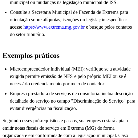
municipal ou mudanças na legislação municipal de ISS.
Consulte a Secretaria Municipal de Fazenda de Extrema para
orientação sobre alíquotas, isenções ou legislação específica:
acesse
https://www.extrema.mg.gov.br
e busque pelos contatos
do setor tributário.
Exemplos práticos
Microempreendedor Individual (MEI): verifique se a atividade
exigida permite emissão de NFS-e pelo próprio MEI ou se é
necessário credenciamento por meio de contador.
Empresa prestadora de serviços de consultoria: inclua descrição
detalhada do serviço no campo "Discriminação do Serviço" para
evitar divergências na fiscalização.
Seguindo esses pré-requisitos e passos, sua empresa estará apta a
emitir notas fiscais de serviço em Extrema (MG) de forma
organizada e em conformidade com a legislação municipal. Caso