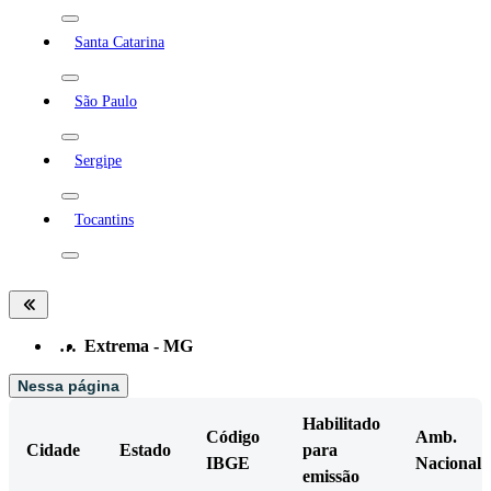
Santa Catarina
São Paulo
Sergipe
Tocantins
…
Extrema - MG
Nessa página
Habilitado
Código
Amb.
Cidade
Estado
para
IBGE
Nacional
emissão