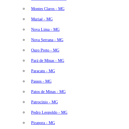
Montes Claros - MG
Muriaé - MG
Nova Lima - MG
Nova Serrana - MG
Ouro Preto - MG
Pará de Minas - MG
Paracatu - MG
Passos - MG
Patos de Minas - MG
Patrocínio - MG
Pedro Leopoldo - MG
Pirapora - MG