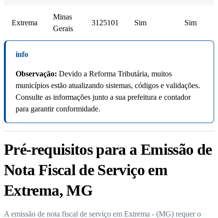
Minas
Extrema
3125101
Sim
Sim
Gerais
info
Observação:
Devido a Reforma Tributária, muitos
municípios estão atualizando sistemas, códigos e validações.
Consulte as informações junto a sua prefeitura e contador
para garantir conformidade.
Pré-requisitos para a Emissão de
Nota Fiscal de Serviço em
Extrema, MG
A emissão de nota fiscal de serviço em Extrema - (MG) requer o