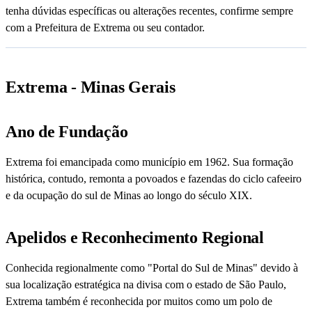
tenha dúvidas específicas ou alterações recentes, confirme sempre
com a Prefeitura de Extrema ou seu contador.
Extrema - Minas Gerais
Ano de Fundação
Extrema foi emancipada como município em 1962. Sua formação
histórica, contudo, remonta a povoados e fazendas do ciclo cafeeiro
e da ocupação do sul de Minas ao longo do século XIX.
Apelidos e Reconhecimento Regional
Conhecida regionalmente como "Portal do Sul de Minas" devido à
sua localização estratégica na divisa com o estado de São Paulo,
Extrema também é reconhecida por muitos como um polo de