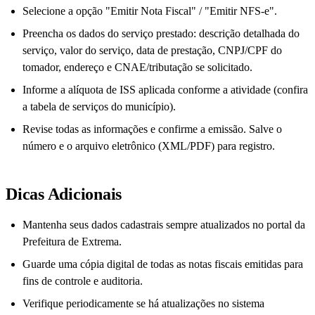
Selecione a opção "Emitir Nota Fiscal" / "Emitir NFS-e".
Preencha os dados do serviço prestado: descrição detalhada do
serviço, valor do serviço, data de prestação, CNPJ/CPF do
tomador, endereço e CNAE/tributação se solicitado.
Informe a alíquota de ISS aplicada conforme a atividade (confira
a tabela de serviços do município).
Revise todas as informações e confirme a emissão. Salve o
número e o arquivo eletrônico (XML/PDF) para registro.
Dicas Adicionais
Mantenha seus dados cadastrais sempre atualizados no portal da
Prefeitura de Extrema.
Guarde uma cópia digital de todas as notas fiscais emitidas para
fins de controle e auditoria.
Verifique periodicamente se há atualizações no sistema