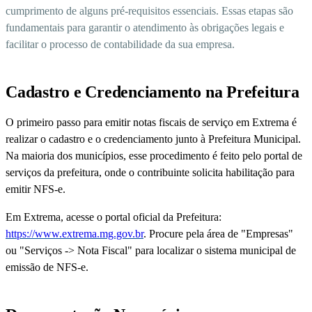
cumprimento de alguns pré-requisitos essenciais. Essas etapas são
fundamentais para garantir o atendimento às obrigações legais e
facilitar o processo de contabilidade da sua empresa.
Cadastro e Credenciamento na Prefeitura
O primeiro passo para emitir notas fiscais de serviço em Extrema é
realizar o cadastro e o credenciamento junto à Prefeitura Municipal.
Na maioria dos municípios, esse procedimento é feito pelo portal de
serviços da prefeitura, onde o contribuinte solicita habilitação para
emitir NFS-e.
Em Extrema, acesse o portal oficial da Prefeitura:
https://www.extrema.mg.gov.br
. Procure pela área de "Empresas"
ou "Serviços -> Nota Fiscal" para localizar o sistema municipal de
emissão de NFS-e.