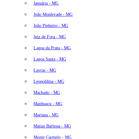
Januária - MG
João Monlevade - MG
João Pinheiro - MG
Juiz de Fora - MG
Lagoa da Prata - MG
Lagoa Santa - MG
Lavras - MG
Leopoldina - MG
Machado - MG
Manhuaçu - MG
Mariana - MG
Matias Barbosa - MG
Monte Carmelo - MG