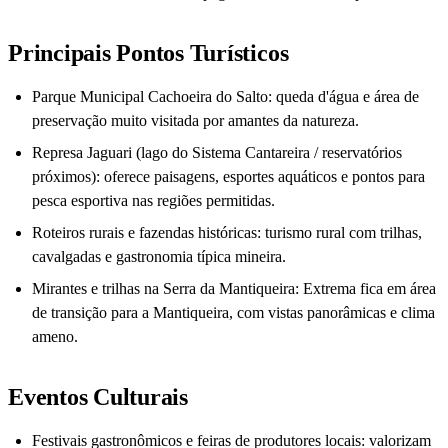
Principais Pontos Turísticos
Parque Municipal Cachoeira do Salto: queda d'água e área de
preservação muito visitada por amantes da natureza.
Represa Jaguari (lago do Sistema Cantareira / reservatórios
próximos): oferece paisagens, esportes aquáticos e pontos para
pesca esportiva nas regiões permitidas.
Roteiros rurais e fazendas históricas: turismo rural com trilhas,
cavalgadas e gastronomia típica mineira.
Mirantes e trilhas na Serra da Mantiqueira: Extrema fica em área
de transição para a Mantiqueira, com vistas panorâmicas e clima
ameno.
Eventos Culturais
Festivais gastronômicos e feiras de produtores locais: valorizam