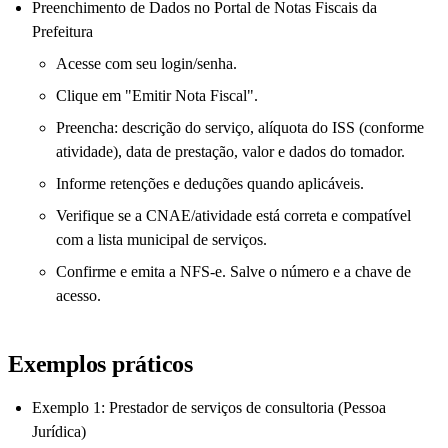
Preenchimento de Dados no Portal de Notas Fiscais da
Prefeitura
Acesse com seu login/senha.
Clique em "Emitir Nota Fiscal".
Preencha: descrição do serviço, alíquota do ISS (conforme
atividade), data de prestação, valor e dados do tomador.
Informe retenções e deduções quando aplicáveis.
Verifique se a CNAE/atividade está correta e compatível
com a lista municipal de serviços.
Confirme e emita a NFS-e. Salve o número e a chave de
acesso.
Exemplos práticos
Exemplo 1: Prestador de serviços de consultoria (Pessoa
Jurídica)