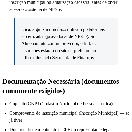
inscrição municipal ou atualização cadastral antes de obter
acesso ao sistema de NFS-e.
Dica: alguns municípios utilizam plataformas
terceirizadas (provedores de NFS-e). Se
Almenara utilizar um provedor, o link e as
instruções estarão no site da prefeitura ou
informados pela Secretaria de Finanças.
Documentação Necessária (documentos
comumente exigidos)
Cópia do CNPJ (Cadastro Nacional de Pessoa Jurídica)
Comprovante de inscrição municipal (Inscrição Municipal) — se
já tiver
Documento de identidade e CPF do representante legal