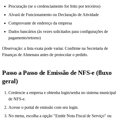
Procuração (se o credenciamento for feito por terceiros)
Alvará de Funcionamento ou Declaração de Atividade
Comprovante de endereço da empresa
Dados bancários (às vezes solicitados para configurações de
pagamento/retorno)
Observação: a lista exata pode variar. Confirme na Secretaria de
Finanças de Almenara antes de protocolar o pedido.
Passo a Passo de Emissão de NFS-e (fluxo
geral)
Credencie a empresa e obtenha login/senha no sistema municipal
de NFS-e.
Acesse o portal de emissão com seu login.
No menu, escolha a opção "Emitir Nota Fiscal de Serviço" ou