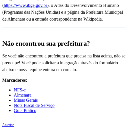
(
https://www.ibge.gov.br
), o Atlas do Desenvolvimento Humano
(Programas das Nações Unidas) e a página da Prefeitura Municipal
de Almenara ou a entrada correspondente na Wikipedia.
Não encontrou sua prefeitura?
Se você não encontrou a prefeitura que precisa na lista acima, não se
preocupe! Você pode solicitar a integração através do formulário
abaixo e nossa equipe entrará em contato.
Marcadores:
NFS-e
Almenara
Minas Gerais
Nota Fiscal de Serviço
Guia Prático
Anterior