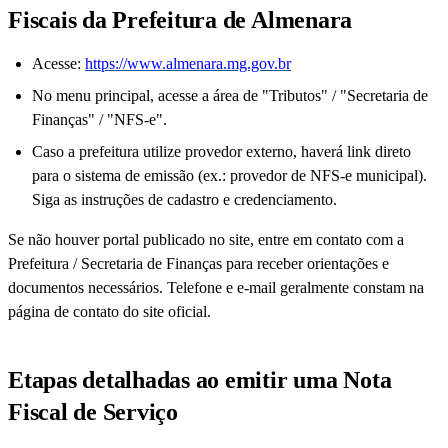
Fiscais da Prefeitura de Almenara
Acesse:
https://www.almenara.mg.gov.br
No menu principal, acesse a área de "Tributos" / "Secretaria de
Finanças" / "NFS-e".
Caso a prefeitura utilize provedor externo, haverá link direto
para o sistema de emissão (ex.: provedor de NFS-e municipal).
Siga as instruções de cadastro e credenciamento.
Se não houver portal publicado no site, entre em contato com a
Prefeitura / Secretaria de Finanças para receber orientações e
documentos necessários. Telefone e e-mail geralmente constam na
página de contato do site oficial.
Etapas detalhadas ao emitir uma Nota
Fiscal de Serviço