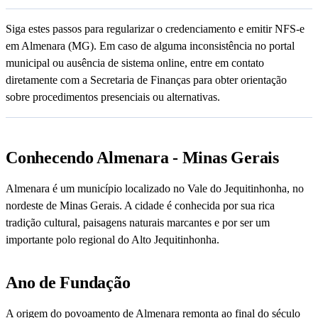
Siga estes passos para regularizar o credenciamento e emitir NFS-e
em Almenara (MG). Em caso de alguma inconsistência no portal
municipal ou ausência de sistema online, entre em contato
diretamente com a Secretaria de Finanças para obter orientação
sobre procedimentos presenciais ou alternativas.
Conhecendo Almenara - Minas Gerais
Almenara é um município localizado no Vale do Jequitinhonha, no
nordeste de Minas Gerais. A cidade é conhecida por sua rica
tradição cultural, paisagens naturais marcantes e por ser um
importante polo regional do Alto Jequitinhonha.
Ano de Fundação
A origem do povoamento de Almenara remonta ao final do século