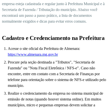
empresa esteja cadastrada e regular junto à Prefeitura Municipal e à
Secretaria de Fazenda / Tributação do município. Abaixo você
encontrará um passo a passo prático, a lista de documentos
normalmente exigidos e dicas para evitar erros comuns.
Cadastro e Credenciamento na Prefeitura
Acesse o site oficial da Prefeitura de Almenara:
https://www.almenara.mg.gov.br
Procure pela seção destinada a "Tributos", "Secretaria de
Fazenda" ou "Nota Fiscal Eletrônica / NFS-e". Caso não
encontre, entre em contato com a Secretaria de Finanças por
telefone para orientação sobre o sistema de NFS-e utilizado pelo
município.
Realize o credenciamento da empresa no sistema municipal de
emissão de notas (quando houver sistema online). Em muitos
municípios, micro e pequenas empresas devem solicitar a