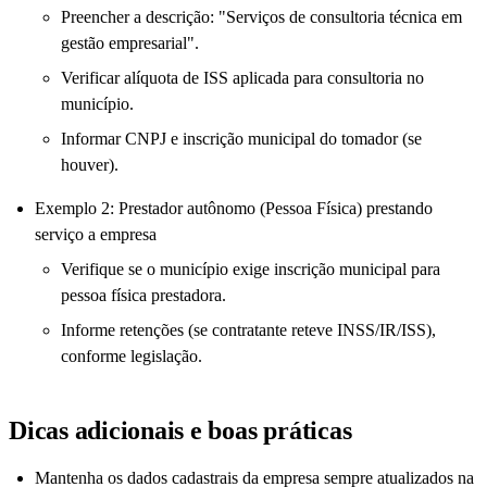
Preencher a descrição: "Serviços de consultoria técnica em
gestão empresarial".
Verificar alíquota de ISS aplicada para consultoria no
município.
Informar CNPJ e inscrição municipal do tomador (se
houver).
Exemplo 2: Prestador autônomo (Pessoa Física) prestando
serviço a empresa
Verifique se o município exige inscrição municipal para
pessoa física prestadora.
Informe retenções (se contratante reteve INSS/IR/ISS),
conforme legislação.
Dicas adicionais e boas práticas
Mantenha os dados cadastrais da empresa sempre atualizados na