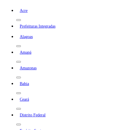
Acre
Prefeituras Integradas
Alagoas
Amapá
Amazonas
Bahia
Ceará
Distrito Federal