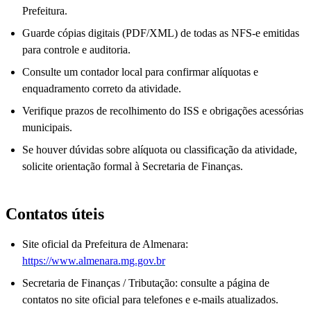
Prefeitura.
Guarde cópias digitais (PDF/XML) de todas as NFS-e emitidas
para controle e auditoria.
Consulte um contador local para confirmar alíquotas e
enquadramento correto da atividade.
Verifique prazos de recolhimento do ISS e obrigações acessórias
municipais.
Se houver dúvidas sobre alíquota ou classificação da atividade,
solicite orientação formal à Secretaria de Finanças.
Contatos úteis
Site oficial da Prefeitura de Almenara:
https://www.almenara.mg.gov.br
Secretaria de Finanças / Tributação: consulte a página de
contatos no site oficial para telefones e e-mails atualizados.