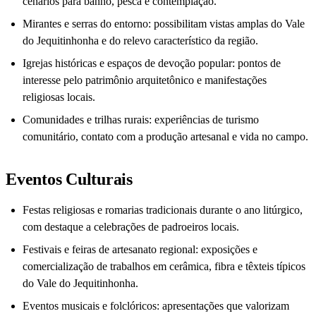
cenários para banho, pesca e contemplação.
Mirantes e serras do entorno: possibilitam vistas amplas do Vale
do Jequitinhonha e do relevo característico da região.
Igrejas históricas e espaços de devoção popular: pontos de
interesse pelo patrimônio arquitetônico e manifestações
religiosas locais.
Comunidades e trilhas rurais: experiências de turismo
comunitário, contato com a produção artesanal e vida no campo.
Eventos Culturais
Festas religiosas e romarias tradicionais durante o ano litúrgico,
com destaque a celebrações de padroeiros locais.
Festivais e feiras de artesanato regional: exposições e
comercialização de trabalhos em cerâmica, fibra e têxteis típicos
do Vale do Jequitinhonha.
Eventos musicais e folclóricos: apresentações que valorizam