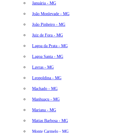
Januária - MG
João Monlevade - MG
João Pinheiro - MG
Juiz de Fora - MG
Lagoa da Prata - MG
Lagoa Santa - MG
Lavras - MG
Leopoldina - MG
Machado - MG
Manhuaçu - MG
Mariana - MG
Matias Barbosa - MG
Monte Carmelo - MG