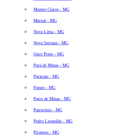
Montes Claros - MG
Muriaé - MG
Nova Lima - MG
Nova Serrana - MG
Ouro Preto - MG
Pará de Minas - MG
Paracatu - MG
Passos - MG
Patos de Minas - MG
Patrocínio - MG
Pedro Leopoldo - MG
Pirapora - MG