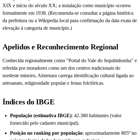
XIX e início do século XX; a instalação como município ocorreu
formalmente em 1938. (Recomenda-se consultar a página histórica
da prefeitura ou a Wikipedia local para confirmação da data exata de
elevação à categoria de município.)
Apelidos e Reconhecimento Regional
Conhecida regionalmente como "Portal do Vale do Jequitinhonha" e
referida por moradores como um dos centros tradicionais do
nordeste mineiro, Almenara carrega identificação cultural ligada ao
artesanato, religiosidade popular e festas folclóricas.
Índices do IBGE
População (estimativa IBGE)
: 42.380 habitantes (valor
fornecido pelo cadastro municipal).
Posição no ranking por população
: aproximadamente 805º no