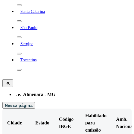
Santa Catarina
São Paulo
Sergipe
Tocantins
…
Almenara - MG
Nessa página
Habilitado
Código
Amb.
Cidade
Estado
para
IBGE
Nacional
emissão