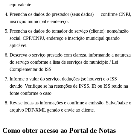
equivalente.
Preencha os dados do prestador (seus dados) — confirme CNPJ,
inscrição municipal e endereço.
Preencha os dados do tomador do serviço (cliente): nome/razão
social, CPF/CNPJ, endereço e inscrição municipal quando
aplicável.
Descreva o serviço prestado com clareza, informando a natureza
do serviço conforme a lista de serviços do município / Lei
Complementar do ISS.
Informe o valor do serviço, deduções (se houver) e o ISS
devido. Verifique se há retenções de INSS, IR ou ISS retido na
fonte conforme o caso.
Revise todas as informações e confirme a emissão. Salve/baixe o
arquivo PDF/XML gerado e envie ao cliente.
Como obter acesso ao Portal de Notas