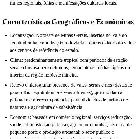
ritmos regionais, folias e manifestações culturais locais.
Características Geográficas e Econômicas
Localização: Nordeste de Minas Gerais, inserida no Vale do
Jequitinhonha, com ligação rodoviária a outras cidades do vale e
aos centros de referência do estado.
Clima: predominantemente tropical com períodos de estação
seca e chuvosa bem definidos; temperaturas médias típicas do
interior da região nordeste mineira.
Relevo e hidrografia: presença de vales, serras e rios (destaque
para o Rio Jequitinhonha e seus afluentes), que moldam a
paisagem e oferecem potencial para atividades de turismo de
natureza e agricultura de subsistência.
Economia: baseada em comércio regional, serviços (educação,
saúde, administração pública), agricultura familiar, pecuária de
pequeno porte e produção artesanal; o setor público e