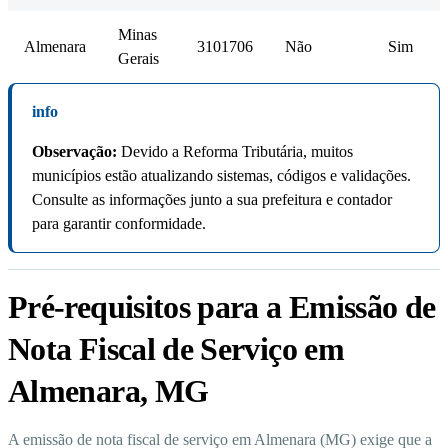
Minas
Almenara
3101706
Não
Sim
Gerais
info
Observação:
Devido a Reforma Tributária, muitos
municípios estão atualizando sistemas, códigos e validações.
Consulte as informações junto a sua prefeitura e contador
para garantir conformidade.
Pré-requisitos para a Emissão de
Nota Fiscal de Serviço em
Almenara, MG
A emissão de nota fiscal de serviço em Almenara (MG) exige que a