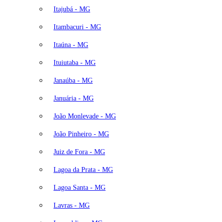
Itajubá - MG
Itambacuri - MG
Itaúna - MG
Ituiutaba - MG
Janaúba - MG
Januária - MG
João Monlevade - MG
João Pinheiro - MG
Juiz de Fora - MG
Lagoa da Prata - MG
Lagoa Santa - MG
Lavras - MG