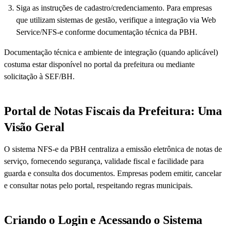
Siga as instruções de cadastro/credenciamento. Para empresas
que utilizam sistemas de gestão, verifique a integração via Web
Service/NFS-e conforme documentação técnica da PBH.
Documentação técnica e ambiente de integração (quando aplicável)
costuma estar disponível no portal da prefeitura ou mediante
solicitação à SEF/BH.
Portal de Notas Fiscais da Prefeitura: Uma
Visão Geral
O sistema NFS-e da PBH centraliza a emissão eletrônica de notas de
serviço, fornecendo segurança, validade fiscal e facilidade para
guarda e consulta dos documentos. Empresas podem emitir, cancelar
e consultar notas pelo portal, respeitando regras municipais.
Criando o Login e Acessando o Sistema