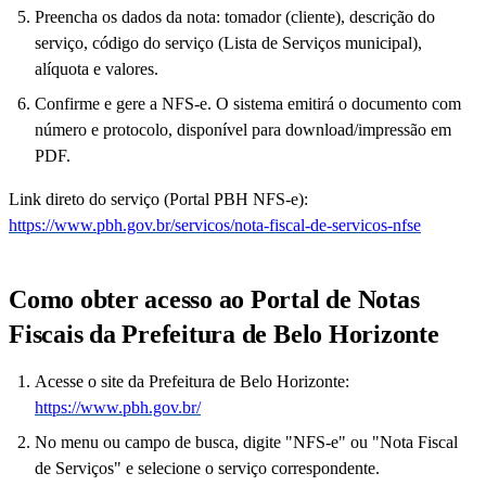
Preencha os dados da nota: tomador (cliente), descrição do
serviço, código do serviço (Lista de Serviços municipal),
alíquota e valores.
Confirme e gere a NFS-e. O sistema emitirá o documento com
número e protocolo, disponível para download/impressão em
PDF.
Link direto do serviço (Portal PBH NFS-e):
https://www.pbh.gov.br/servicos/nota-fiscal-de-servicos-nfse
Como obter acesso ao Portal de Notas
Fiscais da Prefeitura de Belo Horizonte
Acesse o site da Prefeitura de Belo Horizonte:
https://www.pbh.gov.br/
No menu ou campo de busca, digite "NFS-e" ou "Nota Fiscal
de Serviços" e selecione o serviço correspondente.