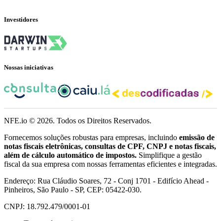
Investidores
Nossas iniciativas
NFE.io ©
2026
. Todos os Direitos Reservados.
Fornecemos soluções robustas para empresas, incluindo
emissão de
notas fiscais eletrônicas, consultas de CPF, CNPJ e notas fiscais,
além de cálculo automático de impostos.
Simplifique a gestão
fiscal da sua empresa com nossas ferramentas eficientes e integradas.
Endereço: Rua Cláudio Soares, 72 - Conj 1701 - Edifício Ahead -
Pinheiros, São Paulo - SP, CEP: 05422-030.
CNPJ: 18.792.479/0001-01