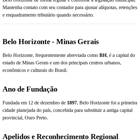
Mantenha contato com seu contador para ajustar alíquotas, retenções
e enquadramento tributário quando necessário.
Belo Horizonte - Minas Gerais
Belo Horizonte, frequentemente abreviada como
BH
, é a capital do
estado de Minas Gerais e um dos principais centros urbanos,
econômicos e culturais do Brasil.
Ano de Fundação
Fundada em 12 de dezembro de
1897
, Belo Horizonte foi a primeira
cidade planejada do país, concebida para substituir a antiga capital
provincial, Ouro Preto.
Apelidos e Reconhecimento Regional