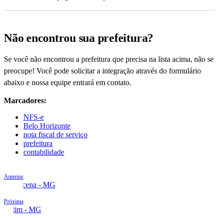
Não encontrou sua prefeitura?
Se você não encontrou a prefeitura que precisa na lista acima, não se
preocupe! Você pode solicitar a integração através do formulário
abaixo e nossa equipe entrará em contato.
Marcadores:
NFS-e
Belo Horizonte
nota fiscal de serviço
prefeitura
contabilidade
Anterior
Barbacena - MG
Próxima
Betim - MG