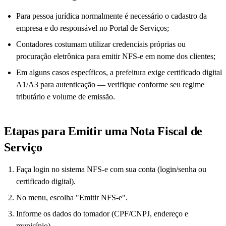
Para pessoa jurídica normalmente é necessário o cadastro da
empresa e do responsável no Portal de Serviços;
Contadores costumam utilizar credenciais próprias ou
procuração eletrônica para emitir NFS-e em nome dos clientes;
Em alguns casos específicos, a prefeitura exige certificado digital
A1/A3 para autenticação — verifique conforme seu regime
tributário e volume de emissão.
Etapas para Emitir uma Nota Fiscal de
Serviço
Faça login no sistema NFS-e com sua conta (login/senha ou
certificado digital).
No menu, escolha "Emitir NFS-e".
Informe os dados do tomador (CPF/CNPJ, endereço e
município).