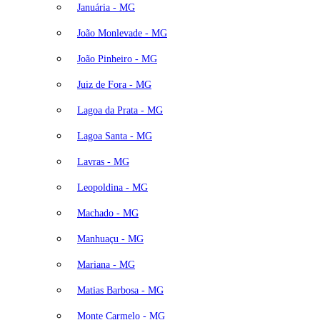
Januária - MG
João Monlevade - MG
João Pinheiro - MG
Juiz de Fora - MG
Lagoa da Prata - MG
Lagoa Santa - MG
Lavras - MG
Leopoldina - MG
Machado - MG
Manhuaçu - MG
Mariana - MG
Matias Barbosa - MG
Monte Carmelo - MG