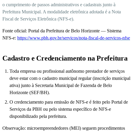
o cumprimento de passos administrativos e cadastrais junto à
Prefeitura Municipal. A modalidade eletrônica adotada é a Nota
Fiscal de Serviços Eletrônica (NFS-e).
Fonte oficial: Portal da Prefeitura de Belo Horizonte — Sistema
NFS-e:
https://www.pbh.gov.br/servicos/nota-fiscal-de-servicos-nfse
Cadastro e Credenciamento na Prefeitura
Toda empresa ou profissional autônomo prestador de serviços
deve estar com o cadastro municipal regular (inscrição municipal
ativa) junto à Secretaria Municipal de Fazenda de Belo
Horizonte (SEF/BH).
O credenciamento para emissão de NFS-e é feito pelo Portal de
Serviços da PBH ou pelo sistema específico de NFS-e
disponibilizado pela prefeitura.
Observação: microempreendedores (MEI) seguem procedimentos