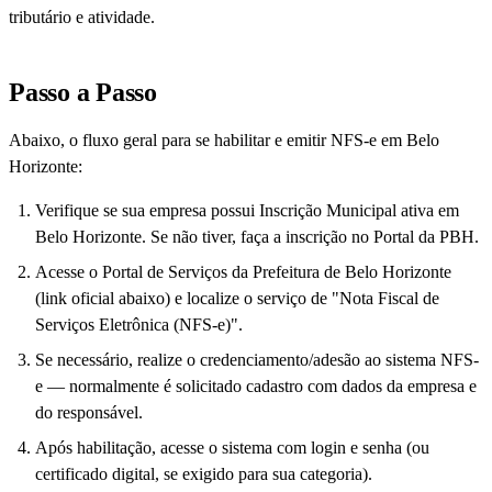
tributário e atividade.
Passo a Passo
Abaixo, o fluxo geral para se habilitar e emitir NFS-e em Belo
Horizonte:
Verifique se sua empresa possui Inscrição Municipal ativa em
Belo Horizonte. Se não tiver, faça a inscrição no Portal da PBH.
Acesse o Portal de Serviços da Prefeitura de Belo Horizonte
(link oficial abaixo) e localize o serviço de "Nota Fiscal de
Serviços Eletrônica (NFS-e)".
Se necessário, realize o credenciamento/adesão ao sistema NFS-
e — normalmente é solicitado cadastro com dados da empresa e
do responsável.
Após habilitação, acesse o sistema com login e senha (ou
certificado digital, se exigido para sua categoria).