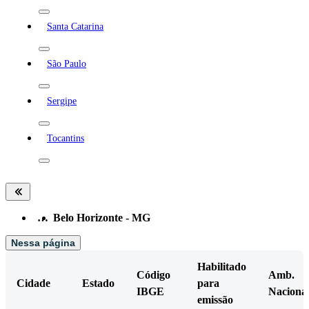
Santa Catarina
São Paulo
Sergipe
Tocantins
…
Belo Horizonte - MG
Nessa página
Habilitado
Código
Amb.
Cidade
Estado
para
IBGE
Naciona
emissão