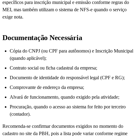
específicos para inscrição municipal e emissão conforme regras do
MEI, mas também utilizam o sistema de NFS-e quando o serviço
exige nota.
Documentação Necessária
Cópia do CNPJ (ou CPF para autônomos) e Inscrição Municipal
(quando aplicável);
Contrato social ou ficha cadastral da empresa;
Documento de identidade do responsável legal (CPF e RG);
Comprovante de endereço da empresa;
Alvará de funcionamento, quando exigido pela atividade;
Procuração, quando o acesso ao sistema for feito por terceiro
(contador).
Recomenda-se confirmar documentos exigidos no momento do
cadastro no site da PBH, pois a lista pode variar conforme regime