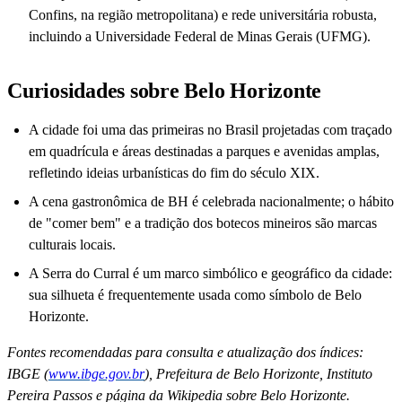
Confins, na região metropolitana) e rede universitária robusta,
incluindo a Universidade Federal de Minas Gerais (UFMG).
Curiosidades sobre Belo Horizonte
A cidade foi uma das primeiras no Brasil projetadas com traçado
em quadrícula e áreas destinadas a parques e avenidas amplas,
refletindo ideias urbanísticas do fim do século XIX.
A cena gastronômica de BH é celebrada nacionalmente; o hábito
de "comer bem" e a tradição dos botecos mineiros são marcas
culturais locais.
A Serra do Curral é um marco simbólico e geográfico da cidade:
sua silhueta é frequentemente usada como símbolo de Belo
Horizonte.
Fontes recomendadas para consulta e atualização dos índices:
IBGE (
www.ibge.gov.br
), Prefeitura de Belo Horizonte, Instituto
Pereira Passos e página da Wikipedia sobre Belo Horizonte.