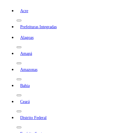
Acre
Prefeituras Integradas
Alagoas
Amapá
Amazonas
Bahia
Ceará
Distrito Federal