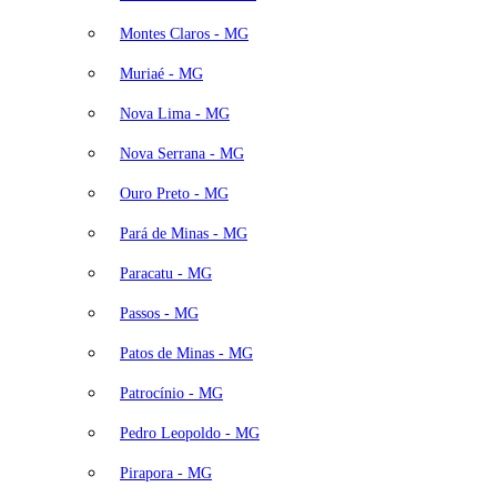
Montes Claros - MG
Muriaé - MG
Nova Lima - MG
Nova Serrana - MG
Ouro Preto - MG
Pará de Minas - MG
Paracatu - MG
Passos - MG
Patos de Minas - MG
Patrocínio - MG
Pedro Leopoldo - MG
Pirapora - MG