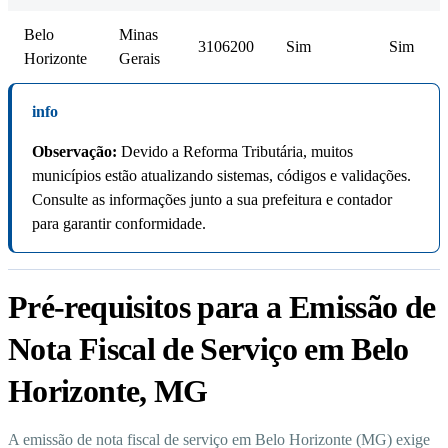
Belo
Minas
3106200
Sim
Sim
Horizonte
Gerais
info
Observação:
Devido a Reforma Tributária, muitos
municípios estão atualizando sistemas, códigos e validações.
Consulte as informações junto a sua prefeitura e contador
para garantir conformidade.
Pré-requisitos para a Emissão de
Nota Fiscal de Serviço em Belo
Horizonte, MG
A emissão de nota fiscal de serviço em Belo Horizonte (MG) exige