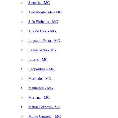
Januária - MG
João Monlevade - MG
João Pinheiro - MG
Juiz de Fora - MG
Lagoa da Prata - MG
Lagoa Santa - MG
Lavras - MG
Leopoldina - MG
Machado - MG
Manhuaçu - MG
Mariana - MG
Matias Barbosa - MG
Monte Carmelo - MG