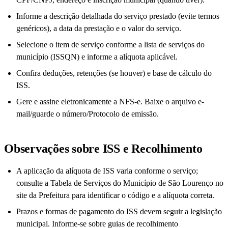
Informe a descrição detalhada do serviço prestado (evite termos
genéricos), a data da prestação e o valor do serviço.
Selecione o item de serviço conforme a lista de serviços do
município (ISSQN) e informe a alíquota aplicável.
Confira deduções, retenções (se houver) e base de cálculo do
ISS.
Gere e assine eletronicamente a NFS-e. Baixe o arquivo e-
mail/guarde o número/Protocolo de emissão.
Observações sobre ISS e Recolhimento
A aplicação da alíquota de ISS varia conforme o serviço;
consulte a Tabela de Serviços do Município de São Lourenço no
site da Prefeitura para identificar o código e a alíquota correta.
Prazos e formas de pagamento do ISS devem seguir a legislação
municipal. Informe-se sobre guias de recolhimento