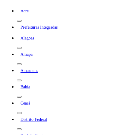
Acre
Prefeituras Integradas
Alagoas
Amapá
Amazonas
Bahia
Ceará
Distrito Federal