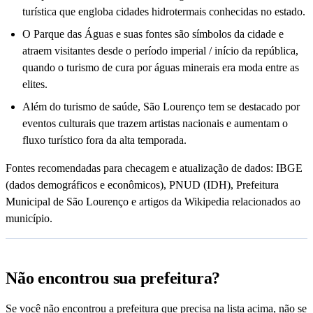
turística que engloba cidades hidrotermais conhecidas no estado.
O Parque das Águas e suas fontes são símbolos da cidade e
atraem visitantes desde o período imperial / início da república,
quando o turismo de cura por águas minerais era moda entre as
elites.
Além do turismo de saúde, São Lourenço tem se destacado por
eventos culturais que trazem artistas nacionais e aumentam o
fluxo turístico fora da alta temporada.
Fontes recomendadas para checagem e atualização de dados: IBGE
(dados demográficos e econômicos), PNUD (IDH), Prefeitura
Municipal de São Lourenço e artigos da Wikipedia relacionados ao
município.
Não encontrou sua prefeitura?
Se você não encontrou a prefeitura que precisa na lista acima, não se