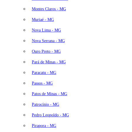
Montes Claros - MG
Muriaé - MG
Nova Lima - MG
Nova Serrana - MG
Ouro Preto - MG
Pará de Minas - MG
Paracatu - MG
Passos - MG
Patos de Minas - MG
Patrocínio - MG
Pedro Leopoldo - MG
Pirapora - MG