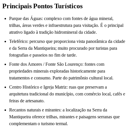
Principais Pontos Turísticos
Parque das Águas: complexo com fontes de água mineral,
trilhas, áreas verdes e infraestrutura para visitação. É o principal
atrativo ligado à tradição hidromineral da cidade.
Teleférico: percurso que proporciona vista panorâmica da cidade
e da Serra da Mantiqueira; muito procurado por turistas para
fotografias e passeios no fim de tarde.
Fonte dos Amores / Fonte São Lourenço: fontes com
propriedades minerais exploradas historicamente para
tratamentos e consumo. Parte do patrimônio cultural local.
Centro Histórico e Igreja Matriz: ruas que preservam a
arquitetura tradicional do município, com comércio local, cafés e
feiras de artesanato.
Recantos naturais e mirantes: a localização na Serra da
Mantiqueira oferece trilhas, mirantes e paisagens serranas que
complementam o turismo termal.