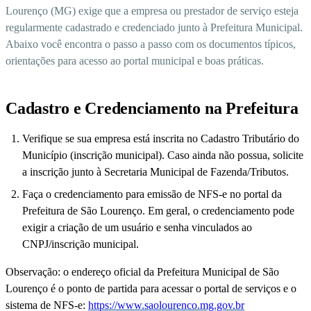
Lourenço (MG) exige que a empresa ou prestador de serviço esteja
regularmente cadastrado e credenciado junto à Prefeitura Municipal.
Abaixo você encontra o passo a passo com os documentos típicos,
orientações para acesso ao portal municipal e boas práticas.
Cadastro e Credenciamento na Prefeitura
Verifique se sua empresa está inscrita no Cadastro Tributário do
Município (inscrição municipal). Caso ainda não possua, solicite
a inscrição junto à Secretaria Municipal de Fazenda/Tributos.
Faça o credenciamento para emissão de NFS-e no portal da
Prefeitura de São Lourenço. Em geral, o credenciamento pode
exigir a criação de um usuário e senha vinculados ao
CNPJ/inscrição municipal.
Observação: o endereço oficial da Prefeitura Municipal de São
Lourenço é o ponto de partida para acessar o portal de serviços e o
sistema de NFS-e:
https://www.saolourenco.mg.gov.br