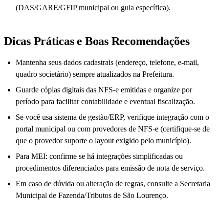
(DAS/GARE/GFIP municipal ou guia específica).
Dicas Práticas e Boas Recomendações
Mantenha seus dados cadastrais (endereço, telefone, e-mail,
quadro societário) sempre atualizados na Prefeitura.
Guarde cópias digitais das NFS-e emitidas e organize por
período para facilitar contabilidade e eventual fiscalização.
Se você usa sistema de gestão/ERP, verifique integração com o
portal municipal ou com provedores de NFS-e (certifique-se de
que o provedor suporte o layout exigido pelo município).
Para MEI: confirme se há integrações simplificadas ou
procedimentos diferenciados para emissão de nota de serviço.
Em caso de dúvida ou alteração de regras, consulte a Secretaria
Municipal de Fazenda/Tributos de São Lourenço.