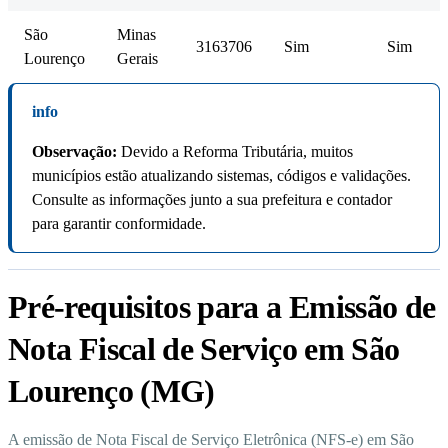
São
Minas
3163706
Sim
Sim
Lourenço
Gerais
info
Observação:
Devido a Reforma Tributária, muitos
municípios estão atualizando sistemas, códigos e validações.
Consulte as informações junto a sua prefeitura e contador
para garantir conformidade.
Pré-requisitos para a Emissão de
Nota Fiscal de Serviço em São
Lourenço (MG)
A emissão de Nota Fiscal de Serviço Eletrônica (NFS-e) em São