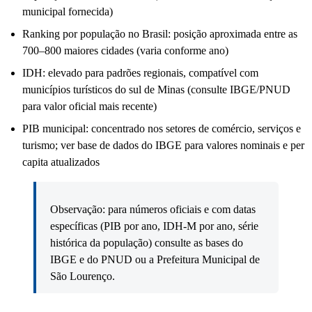
municipal fornecida)
Ranking por população no Brasil: posição aproximada entre as
700–800 maiores cidades (varia conforme ano)
IDH: elevado para padrões regionais, compatível com
municípios turísticos do sul de Minas (consulte IBGE/PNUD
para valor oficial mais recente)
PIB municipal: concentrado nos setores de comércio, serviços e
turismo; ver base de dados do IBGE para valores nominais e per
capita atualizados
Observação: para números oficiais e com datas
específicas (PIB por ano, IDH-M por ano, série
histórica da população) consulte as bases do
IBGE e do PNUD ou a Prefeitura Municipal de
São Lourenço.