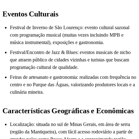
Eventos Culturais
Festival de Inverno de São Lourenço: evento cultural sazonal
com programação musical (muitas vezes incluindo MPB e
música instrumental), exposições e gastronomia.
Festival/Encontro de Jazz & Blues: eventos musicais de nicho
que atraem público de cidades vizinhas e turistas que buscam
programação cultural de qualidade.
Feiras de artesanato e gastronomia: realizadas com frequência no
centro e no Parque das Águas, valorizando produtores locais e a
culinária mineira.
Características Geográficas e Econômicas
Localização: situada no sul de Minas Gerais, em área de serra
(região da Mantiqueira), com fácil acesso rodoviário a partir de