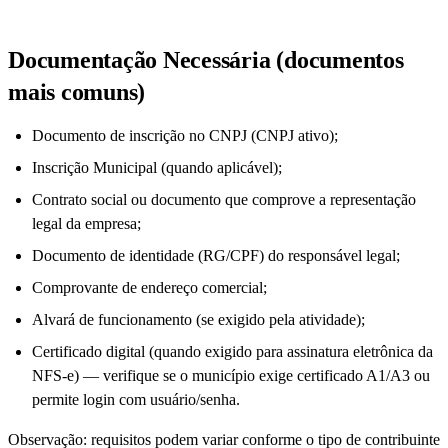
Documentação Necessária (documentos
mais comuns)
Documento de inscrição no CNPJ (CNPJ ativo);
Inscrição Municipal (quando aplicável);
Contrato social ou documento que comprove a representação
legal da empresa;
Documento de identidade (RG/CPF) do responsável legal;
Comprovante de endereço comercial;
Alvará de funcionamento (se exigido pela atividade);
Certificado digital (quando exigido para assinatura eletrônica da
NFS-e) — verifique se o município exige certificado A1/A3 ou
permite login com usuário/senha.
Observação: requisitos podem variar conforme o tipo de contribuinte