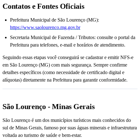
Contatos e Fontes Oficiais
Prefeitura Municipal de São Lourenço (MG):
https://www.saolourenco.mg.gov.br
Secretaria Municipal de Fazenda / Tributos: consulte o portal da
Prefeitura para telefones, e-mail e horários de atendimento.
Seguindo essas etapas você conseguirá se cadastrar e emitir NFS-e
em São Lourenço (MG) com mais segurança. Sempre confirme
detalhes específicos (como necessidade de certificado digital e
alíquotas) diretamente na Prefeitura para garantir conformidade.
São Lourenço - Minas Gerais
São Lourenço é um dos municípios turísticos mais conhecidos do
sul de Minas Gerais, famoso por suas águas minerais e infraestrutura
voltada ao turismo de saúde e bem-estar.