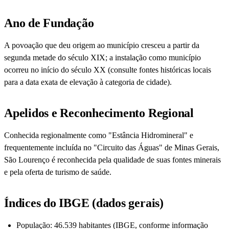
Ano de Fundação
A povoação que deu origem ao município cresceu a partir da
segunda metade do século XIX; a instalação como município
ocorreu no início do século XX (consulte fontes históricas locais
para a data exata de elevação à categoria de cidade).
Apelidos e Reconhecimento Regional
Conhecida regionalmente como "Estância Hidromineral" e
frequentemente incluída no "Circuito das Águas" de Minas Gerais,
São Lourenço é reconhecida pela qualidade de suas fontes minerais
e pela oferta de turismo de saúde.
Índices do IBGE (dados gerais)
População: 46.539 habitantes (IBGE, conforme informação