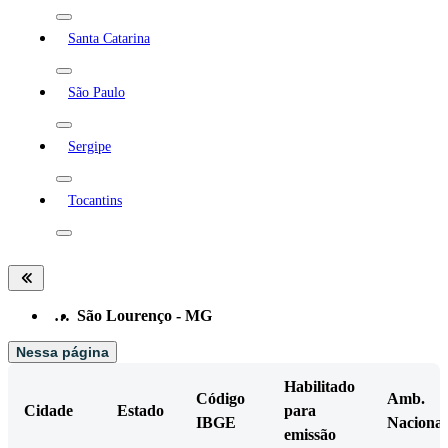
Santa Catarina
São Paulo
Sergipe
Tocantins
…
São Lourenço - MG
Nessa página
Habilitado
Código
Amb.
Cidade
Estado
para
IBGE
Nacional
emissão