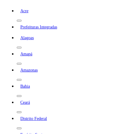
Acre
Prefeituras Integradas
Alagoas
Amapá
Amazonas
Bahia
Ceará
Distrito Federal