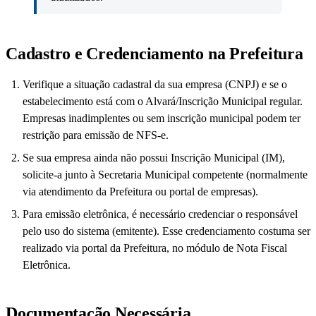
Cadastro e Credenciamento na Prefeitura
Verifique a situação cadastral da sua empresa (CNPJ) e se o
estabelecimento está com o Alvará/Inscrição Municipal regular.
Empresas inadimplentes ou sem inscrição municipal podem ter
restrição para emissão de NFS-e.
Se sua empresa ainda não possui Inscrição Municipal (IM),
solicite-a junto à Secretaria Municipal competente (normalmente
via atendimento da Prefeitura ou portal de empresas).
Para emissão eletrônica, é necessário credenciar o responsável
pelo uso do sistema (emitente). Esse credenciamento costuma ser
realizado via portal da Prefeitura, no módulo de Nota Fiscal
Eletrônica.
Documentação Necessária