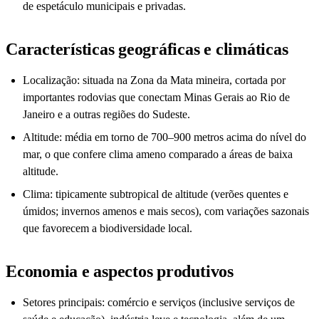
de espetáculo municipais e privadas.
Características geográficas e climáticas
Localização: situada na Zona da Mata mineira, cortada por
importantes rodovias que conectam Minas Gerais ao Rio de
Janeiro e a outras regiões do Sudeste.
Altitude: média em torno de 700–900 metros acima do nível do
mar, o que confere clima ameno comparado a áreas de baixa
altitude.
Clima: tipicamente subtropical de altitude (verões quentes e
úmidos; invernos amenos e mais secos), com variações sazonais
que favorecem a biodiversidade local.
Economia e aspectos produtivos
Setores principais: comércio e serviços (inclusive serviços de