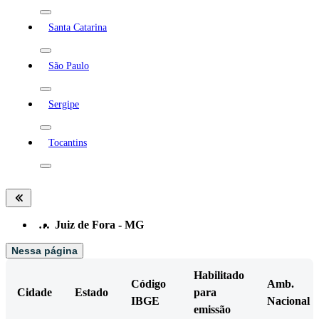
Santa Catarina
São Paulo
Sergipe
Tocantins
…
Juiz de Fora - MG
Nessa página
Habilitado
Código
Amb.
Cidade
Estado
para
IBGE
Nacional
emissão