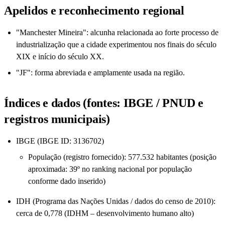
Apelidos e reconhecimento regional
"Manchester Mineira": alcunha relacionada ao forte processo de
industrialização que a cidade experimentou nos finais do século
XIX e início do século XX.
"JF": forma abreviada e amplamente usada na região.
Índices e dados (fontes: IBGE / PNUD e
registros municipais)
IBGE (IBGE ID: 3136702)
População (registro fornecido): 577.532 habitantes (posição
aproximada: 39º no ranking nacional por população
conforme dado inserido)
IDH (Programa das Nações Unidas / dados do censo de 2010):
cerca de 0,778 (IDHM – desenvolvimento humano alto)