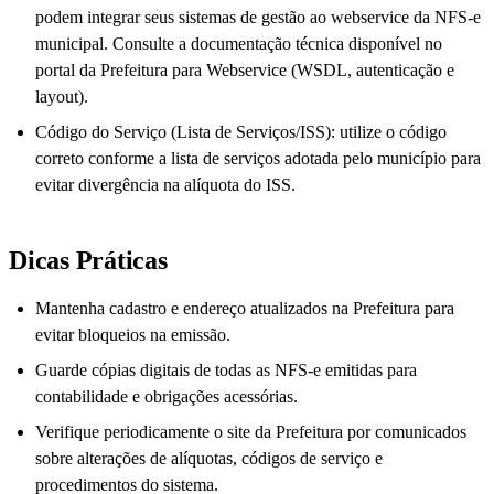
podem integrar seus sistemas de gestão ao webservice da NFS-e
municipal. Consulte a documentação técnica disponível no
portal da Prefeitura para Webservice (WSDL, autenticação e
layout).
Código do Serviço (Lista de Serviços/ISS): utilize o código
correto conforme a lista de serviços adotada pelo município para
evitar divergência na alíquota do ISS.
Dicas Práticas
Mantenha cadastro e endereço atualizados na Prefeitura para
evitar bloqueios na emissão.
Guarde cópias digitais de todas as NFS-e emitidas para
contabilidade e obrigações acessórias.
Verifique periodicamente o site da Prefeitura por comunicados
sobre alterações de alíquotas, códigos de serviço e
procedimentos do sistema.