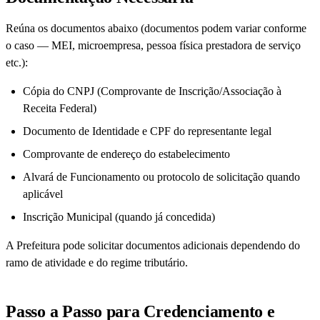
Reúna os documentos abaixo (documentos podem variar conforme
o caso — MEI, microempresa, pessoa física prestadora de serviço
etc.):
Cópia do CNPJ (Comprovante de Inscrição/Associação à
Receita Federal)
Documento de Identidade e CPF do representante legal
Comprovante de endereço do estabelecimento
Alvará de Funcionamento ou protocolo de solicitação quando
aplicável
Inscrição Municipal (quando já concedida)
A Prefeitura pode solicitar documentos adicionais dependendo do
ramo de atividade e do regime tributário.
Passo a Passo para Credenciamento e