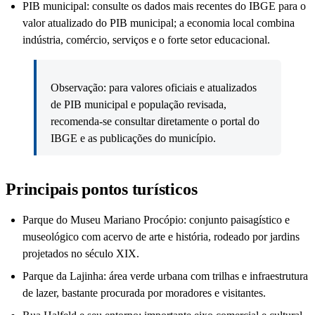
PIB municipal: consulte os dados mais recentes do IBGE para o
valor atualizado do PIB municipal; a economia local combina
indústria, comércio, serviços e o forte setor educacional.
Observação: para valores oficiais e atualizados
de PIB municipal e população revisada,
recomenda-se consultar diretamente o portal do
IBGE e as publicações do município.
Principais pontos turísticos
Parque do Museu Mariano Procópio: conjunto paisagístico e
museológico com acervo de arte e história, rodeado por jardins
projetados no século XIX.
Parque da Lajinha: área verde urbana com trilhas e infraestrutura
de lazer, bastante procurada por moradores e visitantes.