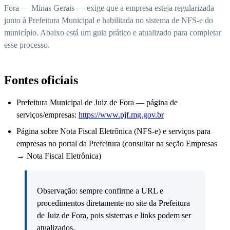
Fora — Minas Gerais — exige que a empresa esteja regularizada
junto à Prefeitura Municipal e habilitada no sistema de NFS-e do
município. Abaixo está um guia prático e atualizado para completar
esse processo.
Fontes oficiais
Prefeitura Municipal de Juiz de Fora — página de
serviços/empresas:
https://www.pjf.mg.gov.br
Página sobre Nota Fiscal Eletrônica (NFS-e) e serviços para
empresas no portal da Prefeitura (consultar na seção Empresas
→ Nota Fiscal Eletrônica)
Observação: sempre confirme a URL e
procedimentos diretamente no site da Prefeitura
de Juiz de Fora, pois sistemas e links podem ser
atualizados.