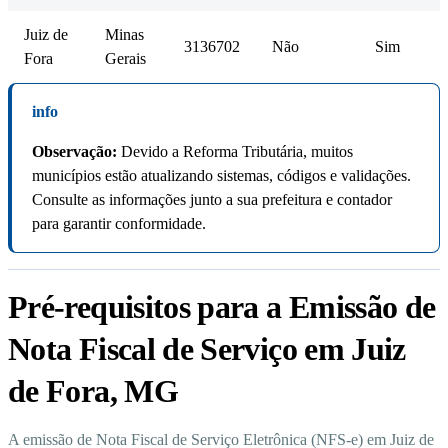
Juiz de
Minas
3136702
Não
Sim
Fora
Gerais
info
Observação:
Devido a Reforma Tributária, muitos
municípios estão atualizando sistemas, códigos e validações.
Consulte as informações junto a sua prefeitura e contador
para garantir conformidade.
Pré-requisitos para a Emissão de
Nota Fiscal de Serviço em Juiz
de Fora, MG
A emissão de Nota Fiscal de Serviço Eletrônica (NFS-e) em Juiz de