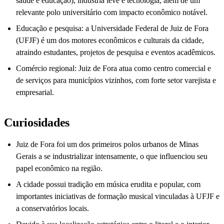
saúde e educação), indústria leve e tecnologia, além de um
relevante polo universitário com impacto econômico notável.
Educação e pesquisa: a Universidade Federal de Juiz de Fora
(UFJF) é um dos motores econômicos e culturais da cidade,
atraindo estudantes, projetos de pesquisa e eventos acadêmicos.
Comércio regional: Juiz de Fora atua como centro comercial e
de serviços para municípios vizinhos, com forte setor varejista e
empresarial.
Curiosidades
Juiz de Fora foi um dos primeiros polos urbanos de Minas
Gerais a se industrializar intensamente, o que influenciou seu
papel econômico na região.
A cidade possui tradição em música erudita e popular, com
importantes iniciativas de formação musical vinculadas à UFJF e
a conservatórios locais.