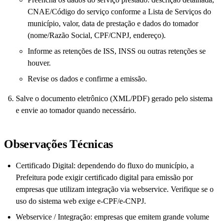
CNAE/Código do serviço conforme a Lista de Serviços do
município, valor, data de prestação e dados do tomador
(nome/Razão Social, CPF/CNPJ, endereço).
Informe as retenções de ISS, INSS ou outras retenções se
houver.
Revise os dados e confirme a emissão.
Salve o documento eletrônico (XML/PDF) gerado pelo sistema
e envie ao tomador quando necessário.
Observações Técnicas
Certificado Digital: dependendo do fluxo do município, a
Prefeitura pode exigir certificado digital para emissão por
empresas que utilizam integração via webservice. Verifique se o
uso do sistema web exige e‑CPF/e‑CNPJ.
Webservice / Integração: empresas que emitem grande volume