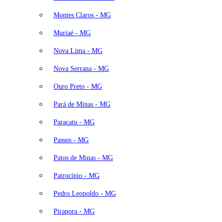
Montes Claros - MG
Muriaé - MG
Nova Lima - MG
Nova Serrana - MG
Ouro Preto - MG
Pará de Minas - MG
Paracatu - MG
Passos - MG
Patos de Minas - MG
Patrocínio - MG
Pedro Leopoldo - MG
Pirapora - MG