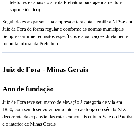
telefones e canais do site da Prefeitura para agendamento e
suporte técnico)
Seguindo esses passos, sua empresa estará apta a emitir a NFS-e em
Juiz de Fora de forma regular e conforme as normas municipais.
Sempre confirme requisitos específicos e atualizações diretamente
no portal oficial da Prefeitura.
Juiz de Fora - Minas Gerais
Ano de fundação
Juiz de Fora teve seu marco de elevação à categoria de vila em
1850, com seu desenvolvimento intenso ao longo do século XIX
decorrente da expansão das rotas comerciais entre o Vale do Paraíba
e o interior de Minas Gerais.