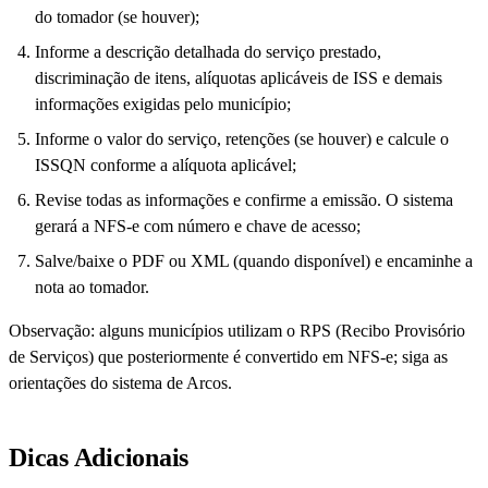
do tomador (se houver);
Informe a descrição detalhada do serviço prestado,
discriminação de itens, alíquotas aplicáveis de ISS e demais
informações exigidas pelo município;
Informe o valor do serviço, retenções (se houver) e calcule o
ISSQN conforme a alíquota aplicável;
Revise todas as informações e confirme a emissão. O sistema
gerará a NFS-e com número e chave de acesso;
Salve/baixe o PDF ou XML (quando disponível) e encaminhe a
nota ao tomador.
Observação: alguns municípios utilizam o RPS (Recibo Provisório
de Serviços) que posteriormente é convertido em NFS-e; siga as
orientações do sistema de Arcos.
Dicas Adicionais