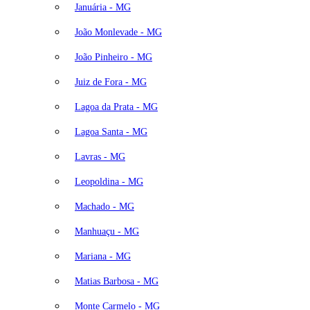
Januária - MG
João Monlevade - MG
João Pinheiro - MG
Juiz de Fora - MG
Lagoa da Prata - MG
Lagoa Santa - MG
Lavras - MG
Leopoldina - MG
Machado - MG
Manhuaçu - MG
Mariana - MG
Matias Barbosa - MG
Monte Carmelo - MG