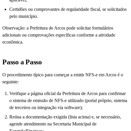
Certidões ou comprovantes de regularidade fiscal, se solicitados
pelo município.
Observação: a Prefeitura de Arcos pode solicitar formulários
adicionais ou comprovações específicas conforme a atividade
econômica.
Passo a Passo
O procedimento típico para começar a emitir NFS-e em Arcos é o
seguinte:
Verifique a página oficial da Prefeitura de Arcos para confirmar
o sistema de emissão de NFS-e utilizado (portal próprio, sistema
de terceiros ou integração via software);
Reúna a documentação exigida (lista acima) e, se necessário,
agende atendimento na Secretaria Municipal de
Fazenda/Finanças;