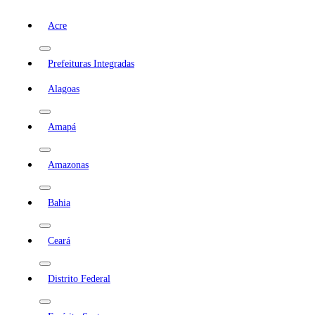
Acre
Prefeituras Integradas
Alagoas
Amapá
Amazonas
Bahia
Ceará
Distrito Federal