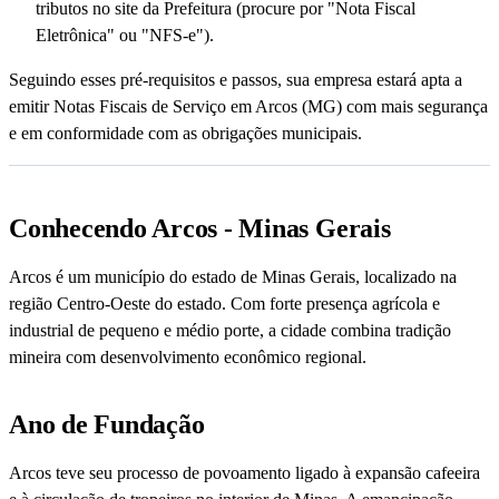
tributos no site da Prefeitura (procure por "Nota Fiscal
Eletrônica" ou "NFS-e").
Seguindo esses pré-requisitos e passos, sua empresa estará apta a
emitir Notas Fiscais de Serviço em Arcos (MG) com mais segurança
e em conformidade com as obrigações municipais.
Conhecendo Arcos - Minas Gerais
Arcos é um município do estado de Minas Gerais, localizado na
região Centro-Oeste do estado. Com forte presença agrícola e
industrial de pequeno e médio porte, a cidade combina tradição
mineira com desenvolvimento econômico regional.
Ano de Fundação
Arcos teve seu processo de povoamento ligado à expansão cafeeira