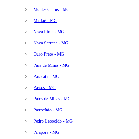
Montes Claros - MG
Muriaé - MG
Nova Lima - MG
Nova Serrana - MG
Ouro Preto - MG
Pará de Minas - MG
Paracatu - MG
Passos - MG
Patos de Minas - MG
Patrocínio - MG
Pedro Leopoldo - MG
Pirapora - MG