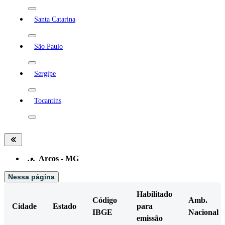
Santa Catarina
São Paulo
Sergipe
Tocantins
…
Arcos - MG
Nessa página
Habilitado
Código
Amb.
Cidade
Estado
para
IBGE
Nacional
emissão