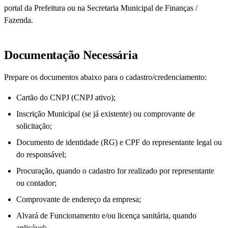
portal da Prefeitura ou na Secretaria Municipal de Finanças /
Fazenda.
Documentação Necessária
Prepare os documentos abaixo para o cadastro/credenciamento:
Cartão do CNPJ (CNPJ ativo);
Inscrição Municipal (se já existente) ou comprovante de
solicitação;
Documento de identidade (RG) e CPF do representante legal ou
do responsável;
Procuração, quando o cadastro for realizado por representante
ou contador;
Comprovante de endereço da empresa;
Alvará de Funcionamento e/ou licença sanitária, quando
aplicável;