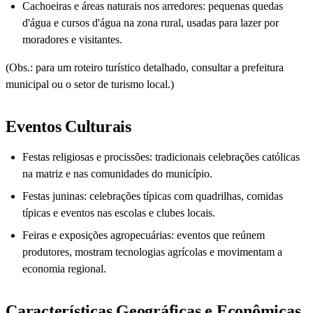
Cachoeiras e áreas naturais nos arredores: pequenas quedas
d'água e cursos d'água na zona rural, usadas para lazer por
moradores e visitantes.
(Obs.: para um roteiro turístico detalhado, consultar a prefeitura
municipal ou o setor de turismo local.)
Eventos Culturais
Festas religiosas e procissões: tradicionais celebrações católicas
na matriz e nas comunidades do município.
Festas juninas: celebrações típicas com quadrilhas, comidas
típicas e eventos nas escolas e clubes locais.
Feiras e exposições agropecuárias: eventos que reúnem
produtores, mostram tecnologias agrícolas e movimentam a
economia regional.
Características Geográficas e Econômicas