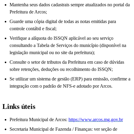
Mantenha seus dados cadastrais sempre atualizados no portal da
Prefeitura de Arcos;
Guarde uma cópia digital de todas as notas emitidas para
controle contábil e fiscal;
Verifique a alíquota do ISSQN aplicável ao seu serviço
consultando a Tabela de Serviços do município (disponível na
legislação municipal ou no site da prefeitura);
Consulte o setor de tributos da Prefeitura em caso de dúvidas
sobre retenções, deduções ou recolhimento do ISSQN;
Se utilizar um sistema de gestão (ERP) para emissão, confirme a
integração com o padrão de NFS-e adotado por Arcos.
Links úteis
Prefeitura Municipal de Arcos:
https://www.arcos.mg.gov.br
Secretaria Municipal de Fazenda / Finanças: ver seção de