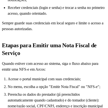
Receber credenciais (login e senha) e trocar a senha no primeiro
acesso, quando orientado.
Sempre guarde suas credenciais em local seguro e limite o acesso a
pessoas autorizadas.
Etapas para Emitir uma Nota Fiscal de
Serviço
Quando estiver com acesso ao sistema, siga o fluxo abaixo para
emitir uma NFS-e em Arcos:
Acesse o portal municipal com suas credenciais;
No menu, escolha a opção "Emitir Nota Fiscal" ou "NFS-e";
Preencha os dados do prestador (já preenchidos
automaticamente quando cadastrado) e do tomador (cliente):
nome/razão social, CPF/CNPJ, endereço e inscrição municipal