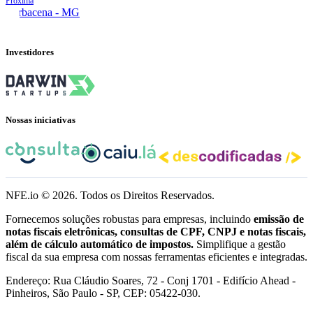
Próxima
Barbacena - MG
Investidores
Nossas iniciativas
NFE.io ©
2026
. Todos os Direitos Reservados.
Fornecemos soluções robustas para empresas, incluindo
emissão de
notas fiscais eletrônicas, consultas de CPF, CNPJ e notas fiscais,
além de cálculo automático de impostos.
Simplifique a gestão
fiscal da sua empresa com nossas ferramentas eficientes e integradas.
Endereço: Rua Cláudio Soares, 72 - Conj 1701 - Edifício Ahead -
Pinheiros, São Paulo - SP, CEP: 05422-030.