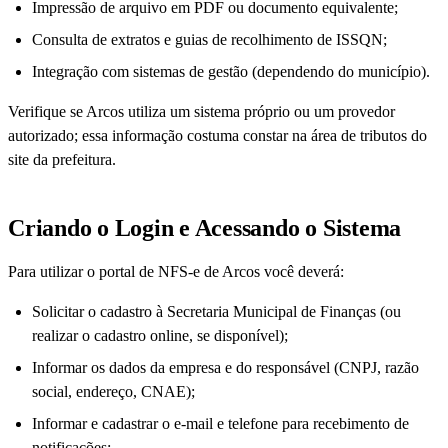
Impressão de arquivo em PDF ou documento equivalente;
Consulta de extratos e guias de recolhimento de ISSQN;
Integração com sistemas de gestão (dependendo do município).
Verifique se Arcos utiliza um sistema próprio ou um provedor
autorizado; essa informação costuma constar na área de tributos do
site da prefeitura.
Criando o Login e Acessando o Sistema
Para utilizar o portal de NFS-e de Arcos você deverá:
Solicitar o cadastro à Secretaria Municipal de Finanças (ou
realizar o cadastro online, se disponível);
Informar os dados da empresa e do responsável (CNPJ, razão
social, endereço, CNAE);
Informar e cadastrar o e-mail e telefone para recebimento de
notificações;