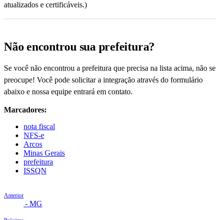
atualizados e certificáveis.)
Não encontrou sua prefeitura?
Se você não encontrou a prefeitura que precisa na lista acima, não se
preocupe! Você pode solicitar a integração através do formulário
abaixo e nossa equipe entrará em contato.
Marcadores:
nota fiscal
NFS-e
Arcos
Minas Gerais
prefeitura
ISSQN
Anterior
Araxá - MG