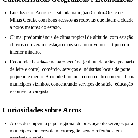
Localização: Arcos está situada na região Centro-Oeste de
Minas Gerais, com bons acessos às rodovias que ligam a cidade
a polos maiores do estado.
Clima: predominância de clima tropical de altitude, com estação
chuvosa no verão e estação mais seca no inverno — típico do
interior mineiro.
Economia: baseia-se na agropecuária (cultura de grãos, pecuária
de leite e corte), comércio, serviços e indústrias locais de porte
pequeno e médio. A cidade funciona como centro comercial para
municípios vizinhos, concentrando serviços de saúde, educação
e comércio varejista.
Curiosidades sobre Arcos
Arcos desempenha papel regional de prestação de serviços para
municípios menores da microrregião, sendo referência em