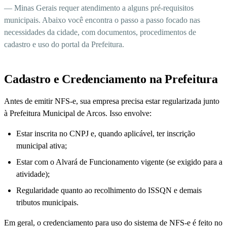
— Minas Gerais requer atendimento a alguns pré-requisitos
municipais. Abaixo você encontra o passo a passo focado nas
necessidades da cidade, com documentos, procedimentos de
cadastro e uso do portal da Prefeitura.
Cadastro e Credenciamento na Prefeitura
Antes de emitir NFS-e, sua empresa precisa estar regularizada junto
à Prefeitura Municipal de Arcos. Isso envolve:
Estar inscrita no CNPJ e, quando aplicável, ter inscrição
municipal ativa;
Estar com o Alvará de Funcionamento vigente (se exigido para a
atividade);
Regularidade quanto ao recolhimento do ISSQN e demais
tributos municipais.
Em geral, o credenciamento para uso do sistema de NFS-e é feito no