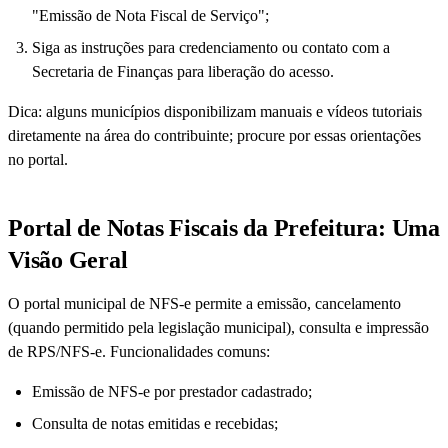
"Emissão de Nota Fiscal de Serviço";
Siga as instruções para credenciamento ou contato com a
Secretaria de Finanças para liberação do acesso.
Dica: alguns municípios disponibilizam manuais e vídeos tutoriais
diretamente na área do contribuinte; procure por essas orientações
no portal.
Portal de Notas Fiscais da Prefeitura: Uma
Visão Geral
O portal municipal de NFS-e permite a emissão, cancelamento
(quando permitido pela legislação municipal), consulta e impressão
de RPS/NFS-e. Funcionalidades comuns:
Emissão de NFS-e por prestador cadastrado;
Consulta de notas emitidas e recebidas;