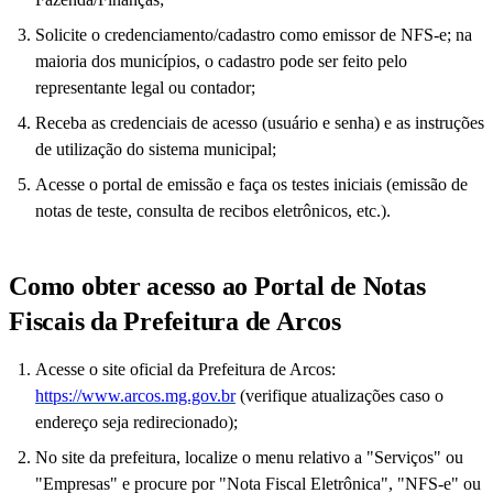
Solicite o credenciamento/cadastro como emissor de NFS-e; na
maioria dos municípios, o cadastro pode ser feito pelo
representante legal ou contador;
Receba as credenciais de acesso (usuário e senha) e as instruções
de utilização do sistema municipal;
Acesse o portal de emissão e faça os testes iniciais (emissão de
notas de teste, consulta de recibos eletrônicos, etc.).
Como obter acesso ao Portal de Notas
Fiscais da Prefeitura de Arcos
Acesse o site oficial da Prefeitura de Arcos:
https://www.arcos.mg.gov.br
(verifique atualizações caso o
endereço seja redirecionado);
No site da prefeitura, localize o menu relativo a "Serviços" ou
"Empresas" e procure por "Nota Fiscal Eletrônica", "NFS-e" ou