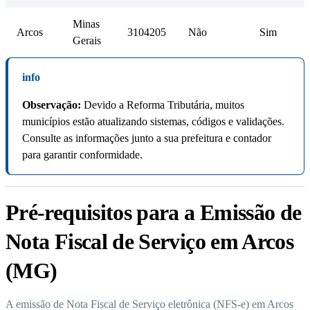
Minas
Arcos
3104205
Não
Sim
Gerais
info
Observação:
Devido a Reforma Tributária, muitos
municípios estão atualizando sistemas, códigos e validações.
Consulte as informações junto a sua prefeitura e contador
para garantir conformidade.
Pré-requisitos para a Emissão de
Nota Fiscal de Serviço em Arcos
(MG)
A emissão de Nota Fiscal de Serviço eletrônica (NFS-e) em Arcos