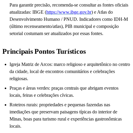
Para garantir precisão, recomenda-se consultar as fontes oficiais
atualizadas: IBGE (
https://www.ibge.gov.br
) e Atlas do
Desenvolvimento Humano / PNUD. Indicadores como IDH-M
(último recenseamento/atlas), PIB municipal e composição
setorial costumam ser atualizados por essas fontes.
Principais Pontos Turísticos
Igreja Matriz de Arcos: marco religioso e arquitetônico no centro
da cidade, local de encontros comunitários e celebrações
religiosas.
Praças e áreas verdes: praças centrais que abrigam eventos
locais, feiras e celebrações cívicas.
Roteiros rurais: propriedades e pequenas fazendas nas
imediações que preservam paisagens típicas do interior de
Minas, boas para turismo rural e experiências gastronômicas
locais.