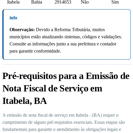
Itabela
Bahia
2914653
Não
Sim
info
Observação:
Devido a Reforma Tributária, muitos
municípios estão atualizando sistemas, códigos e validações.
Consulte as informações junto a sua prefeitura e contador
para garantir conformidade.
Pré-requisitos para a Emissão de
Nota Fiscal de Serviço em
Itabela, BA
A emissão de nota fiscal de serviço em Itabela - (BA) requer o
cumprimento de alguns pré-requisitos essenciais. Essas etapas são
fundamentais para garantir o atendimento às obrigações legais e