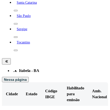
Santa Catarina
São Paulo
Sergipe
Tocantins
…
Itabela - BA
Nessa página
Habilitado
Código
Amb.
Cidade
Estado
para
IBGE
Nacional
emissão