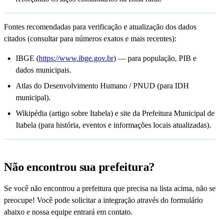
Fontes recomendadas para verificação e atualização dos dados
citados (consultar para números exatos e mais recentes):
IBGE (
https://www.ibge.gov.br
) — para população, PIB e
dados municipais.
Atlas do Desenvolvimento Humano / PNUD (para IDH
municipal).
Wikipédia (artigo sobre Itabela) e site da Prefeitura Municipal de
Itabela (para história, eventos e informações locais atualizadas).
Não encontrou sua prefeitura?
Se você não encontrou a prefeitura que precisa na lista acima, não se
preocupe! Você pode solicitar a integração através do formulário
abaixo e nossa equipe entrará em contato.