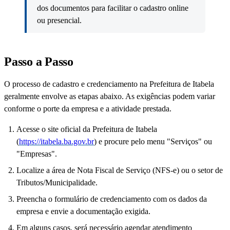
dos documentos para facilitar o cadastro online
ou presencial.
Passo a Passo
O processo de cadastro e credenciamento na Prefeitura de Itabela
geralmente envolve as etapas abaixo. As exigências podem variar
conforme o porte da empresa e a atividade prestada.
Acesse o site oficial da Prefeitura de Itabela
(
https://itabela.ba.gov.br
) e procure pelo menu "Serviços" ou
"Empresas".
Localize a área de Nota Fiscal de Serviço (NFS-e) ou o setor de
Tributos/Municipalidade.
Preencha o formulário de credenciamento com os dados da
empresa e envie a documentação exigida.
Em alguns casos, será necessário agendar atendimento