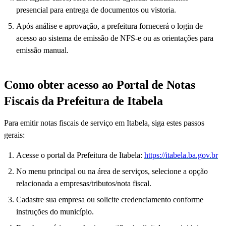
presencial para entrega de documentos ou vistoria.
Após análise e aprovação, a prefeitura fornecerá o login de
acesso ao sistema de emissão de NFS-e ou as orientações para
emissão manual.
Como obter acesso ao Portal de Notas
Fiscais da Prefeitura de Itabela
Para emitir notas fiscais de serviço em Itabela, siga estes passos
gerais:
Acesse o portal da Prefeitura de Itabela:
https://itabela.ba.gov.br
No menu principal ou na área de serviços, selecione a opção
relacionada a empresas/tributos/nota fiscal.
Cadastre sua empresa ou solicite credenciamento conforme
instruções do município.