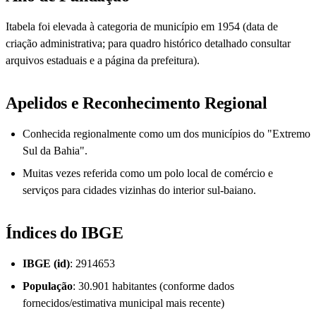
Itabela foi elevada à categoria de município em 1954 (data de
criação administrativa; para quadro histórico detalhado consultar
arquivos estaduais e a página da prefeitura).
Apelidos e Reconhecimento Regional
Conhecida regionalmente como um dos municípios do "Extremo
Sul da Bahia".
Muitas vezes referida como um polo local de comércio e
serviços para cidades vizinhas do interior sul-baiano.
Índices do IBGE
IBGE (id)
: 2914653
População
: 30.901 habitantes (conforme dados
fornecidos/estimativa municipal mais recente)