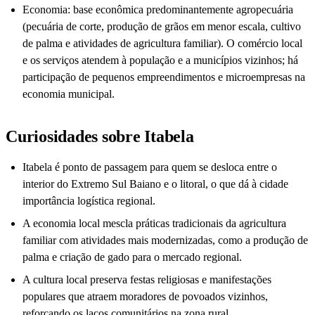
Economia: base econômica predominantemente agropecuária
(pecuária de corte, produção de grãos em menor escala, cultivo
de palma e atividades de agricultura familiar). O comércio local
e os serviços atendem à população e a municípios vizinhos; há
participação de pequenos empreendimentos e microempresas na
economia municipal.
Curiosidades sobre Itabela
Itabela é ponto de passagem para quem se desloca entre o
interior do Extremo Sul Baiano e o litoral, o que dá à cidade
importância logística regional.
A economia local mescla práticas tradicionais da agricultura
familiar com atividades mais modernizadas, como a produção de
palma e criação de gado para o mercado regional.
A cultura local preserva festas religiosas e manifestações
populares que atraem moradores de povoados vizinhos,
reforçando os laços comunitários na zona rural.