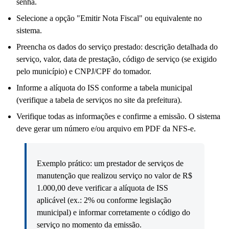
senha.
Selecione a opção "Emitir Nota Fiscal" ou equivalente no
sistema.
Preencha os dados do serviço prestado: descrição detalhada do
serviço, valor, data de prestação, código de serviço (se exigido
pelo município) e CNPJ/CPF do tomador.
Informe a alíquota do ISS conforme a tabela municipal
(verifique a tabela de serviços no site da prefeitura).
Verifique todas as informações e confirme a emissão. O sistema
deve gerar um número e/ou arquivo em PDF da NFS-e.
Exemplo prático: um prestador de serviços de
manutenção que realizou serviço no valor de R$
1.000,00 deve verificar a alíquota de ISS
aplicável (ex.: 2% ou conforme legislação
municipal) e informar corretamente o código do
serviço no momento da emissão.