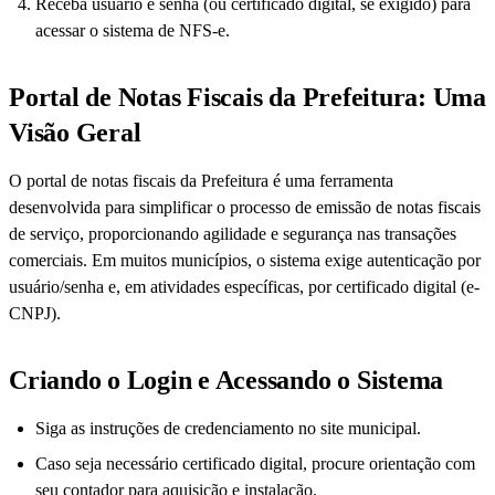
Receba usuário e senha (ou certificado digital, se exigido) para
acessar o sistema de NFS-e.
Portal de Notas Fiscais da Prefeitura: Uma
Visão Geral
O portal de notas fiscais da Prefeitura é uma ferramenta
desenvolvida para simplificar o processo de emissão de notas fiscais
de serviço, proporcionando agilidade e segurança nas transações
comerciais. Em muitos municípios, o sistema exige autenticação por
usuário/senha e, em atividades específicas, por certificado digital (e-
CNPJ).
Criando o Login e Acessando o Sistema
Siga as instruções de credenciamento no site municipal.
Caso seja necessário certificado digital, procure orientação com
seu contador para aquisição e instalação.