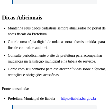
Dicas Adicionais
Mantenha seus dados cadastrais sempre atualizados no portal de
notas fiscais da Prefeitura.
Guarde uma cópia digital de todas as notas fiscais emitidas para
fins de controle e auditoria.
Consulte periodicamente o site da prefeitura para acompanhar
mudanças na legislação municipal e na tabela de serviços.
Conte com seu contador para esclarecer dúvidas sobre alíquotas,
retenções e obrigações acessórias.
Fonte consultada:
Prefeitura Municipal de Itabela —
https://itabela.ba.gov.br