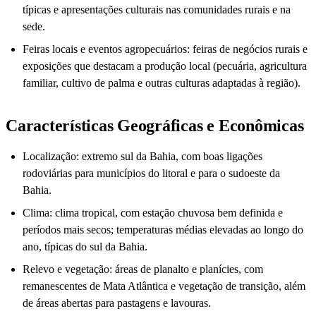
típicas e apresentações culturais nas comunidades rurais e na
sede.
Feiras locais e eventos agropecuários: feiras de negócios rurais e
exposições que destacam a produção local (pecuária, agricultura
familiar, cultivo de palma e outras culturas adaptadas à região).
Características Geográficas e Econômicas
Localização: extremo sul da Bahia, com boas ligações
rodoviárias para municípios do litoral e para o sudoeste da
Bahia.
Clima: clima tropical, com estação chuvosa bem definida e
períodos mais secos; temperaturas médias elevadas ao longo do
ano, típicas do sul da Bahia.
Relevo e vegetação: áreas de planalto e planícies, com
remanescentes de Mata Atlântica e vegetação de transição, além
de áreas abertas para pastagens e lavouras.