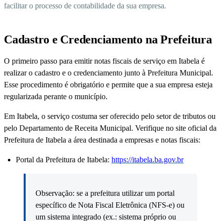
facilitar o processo de contabilidade da sua empresa.
Cadastro e Credenciamento na Prefeitura
O primeiro passo para emitir notas fiscais de serviço em Itabela é
realizar o cadastro e o credenciamento junto à Prefeitura Municipal.
Esse procedimento é obrigatório e permite que a sua empresa esteja
regularizada perante o município.
Em Itabela, o serviço costuma ser oferecido pelo setor de tributos ou
pelo Departamento de Receita Municipal. Verifique no site oficial da
Prefeitura de Itabela a área destinada a empresas e notas fiscais:
Portal da Prefeitura de Itabela:
https://itabela.ba.gov.br
Observação: se a prefeitura utilizar um portal
específico de Nota Fiscal Eletrônica (NFS-e) ou
um sistema integrado (ex.: sistema próprio ou