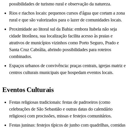
possibilidades de turismo rural e observação da natureza.
Rios e riachos locais: pequenos cursos d'água que cortam a zona
rural e que são valorizados para o lazer de comunidades locais.
Proximidade ao litoral sul da Bahia: embora Itabela não seja
cidade litorânea, sua localização facilita acesso às praias e
atrativos de municípios vizinhos como Porto Seguro, Prado e
Santa Cruz Cabrália, abrindo possibilidades para roteiros
combinados.
Espaços urbanos de convivência: praças centrais, igrejas matriz e
centros culturais municipais que hospedam eventos locais.
Eventos Culturais
Festas religiosas tradicionais: festas de padroeiros (como
celebrações de São Sebastião e outras datas do calendário
religioso) com procissões, missas e festejos comunitários.
Festas juninas: festejos típicos de junho com quadrilhas, comidas