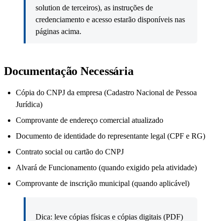
solution de terceiros), as instruções de
credenciamento e acesso estarão disponíveis nas
páginas acima.
Documentação Necessária
Cópia do CNPJ da empresa (Cadastro Nacional de Pessoa
Jurídica)
Comprovante de endereço comercial atualizado
Documento de identidade do representante legal (CPF e RG)
Contrato social ou cartão do CNPJ
Alvará de Funcionamento (quando exigido pela atividade)
Comprovante de inscrição municipal (quando aplicável)
Dica: leve cópias físicas e cópias digitais (PDF)