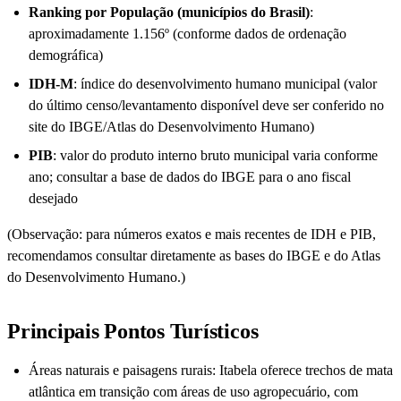
Ranking por População (municípios do Brasil)
:
aproximadamente 1.156º (conforme dados de ordenação
demográfica)
IDH-M
: índice do desenvolvimento humano municipal (valor
do último censo/levantamento disponível deve ser conferido no
site do IBGE/Atlas do Desenvolvimento Humano)
PIB
: valor do produto interno bruto municipal varia conforme
ano; consultar a base de dados do IBGE para o ano fiscal
desejado
(Observação: para números exatos e mais recentes de IDH e PIB,
recomendamos consultar diretamente as bases do IBGE e do Atlas
do Desenvolvimento Humano.)
Principais Pontos Turísticos
Áreas naturais e paisagens rurais: Itabela oferece trechos de mata
atlântica em transição com áreas de uso agropecuário, com