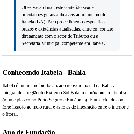
Observação final: este conteúdo segue
orientações gerais aplicáveis ao município de
Itabela (BA). Para procedimentos específicos,
prazos e exigências atualizadas, entre em contato
diretamente com o setor de Tributos ou a
Secretaria Municipal competente em Itabela.
Conhecendo Itabela - Bahia
Itabela é um município localizado no extremo sul da Bahia,
integrando a região do Extremo Sul Baiano e próximo ao litoral sul
(municípios como Porto Seguro e Eunápolis). É uma cidade com
forte ligação ao meio rural e às rotas de integração entre o interior e
o litoral.
Ano de Fundação