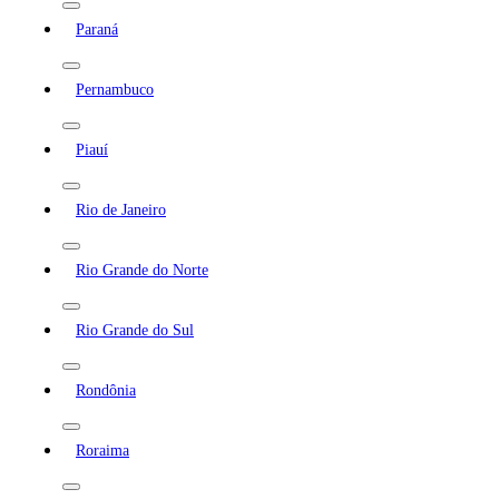
Paraná
Pernambuco
Piauí
Rio de Janeiro
Rio Grande do Norte
Rio Grande do Sul
Rondônia
Roraima