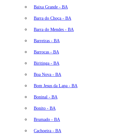
Baixa Grande - BA
Barra do Choça - BA
Barra do Mendes - BA
Barreiras - BA
Barrocas - BA
Biritinga - BA
Boa Nova - BA
Bom Jesus da Lapa - BA
Boninal - BA
Bonito - BA
Brumado - BA
Cachoeira - BA