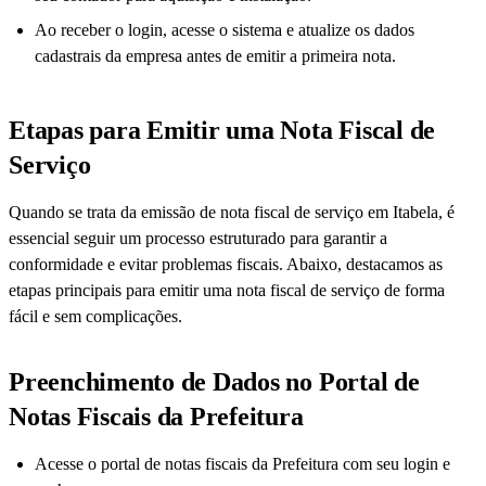
Ao receber o login, acesse o sistema e atualize os dados
cadastrais da empresa antes de emitir a primeira nota.
Etapas para Emitir uma Nota Fiscal de
Serviço
Quando se trata da emissão de nota fiscal de serviço em Itabela, é
essencial seguir um processo estruturado para garantir a
conformidade e evitar problemas fiscais. Abaixo, destacamos as
etapas principais para emitir uma nota fiscal de serviço de forma
fácil e sem complicações.
Preenchimento de Dados no Portal de
Notas Fiscais da Prefeitura
Acesse o portal de notas fiscais da Prefeitura com seu login e