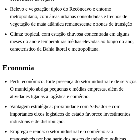
Relevo e vegetação: típico do Recôncavo e entorno
metropolitano, com áreas urbanas consolidadas e trechos de
vegetação de mata atlântica remanescente e zonas de transição
Clima: tropical, com estação chuvosa concentrada em alguns
meses do ano e temperaturas médias elevadas ao longo do ano,
característico da Bahia litoral e metropolitana.
Economia
Perfil econômico: forte presença do setor industrial e de serviços.
O município abriga pequenas e médias empresas, além de
atividades ligadas a logística e comércio.
Vantagem estratégica: proximidade com Salvador e com
importantes eixos logísticos do estado favorece investimentos
industriais e de distribuição.
Emprego e renda: o setor industrial e o comércio são
responsáveis por boa parte dos postos de trabalho; políticas