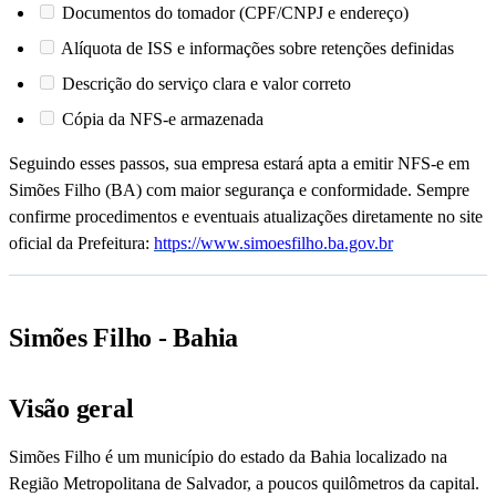
Documentos do tomador (CPF/CNPJ e endereço)
Alíquota de ISS e informações sobre retenções definidas
Descrição do serviço clara e valor correto
Cópia da NFS-e armazenada
Seguindo esses passos, sua empresa estará apta a emitir NFS-e em
Simões Filho (BA) com maior segurança e conformidade. Sempre
confirme procedimentos e eventuais atualizações diretamente no site
oficial da Prefeitura:
https://www.simoesfilho.ba.gov.br
Simões Filho - Bahia
Visão geral
Simões Filho é um município do estado da Bahia localizado na
Região Metropolitana de Salvador, a poucos quilômetros da capital.