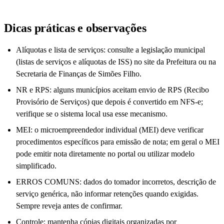
Dicas práticas e observações
Alíquotas e lista de serviços: consulte a legislação municipal
(listas de serviços e alíquotas de ISS) no site da Prefeitura ou na
Secretaria de Finanças de Simões Filho.
NR e RPS: alguns municípios aceitam envio de RPS (Recibo
Provisório de Serviços) que depois é convertido em NFS-e;
verifique se o sistema local usa esse mecanismo.
MEI: o microempreendedor individual (MEI) deve verificar
procedimentos específicos para emissão de nota; em geral o MEI
pode emitir nota diretamente no portal ou utilizar modelo
simplificado.
ERROS COMUNS: dados do tomador incorretos, descrição de
serviço genérica, não informar retenções quando exigidas.
Sempre reveja antes de confirmar.
Controle: mantenha cópias digitais organizadas por