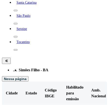
Santa Catarina
São Paulo
Sergipe
Tocantins
…
Simões Filho - BA
Nessa página
Habilitado
Código
Amb.
Cidade
Estado
para
IBGE
Nacional
emissão