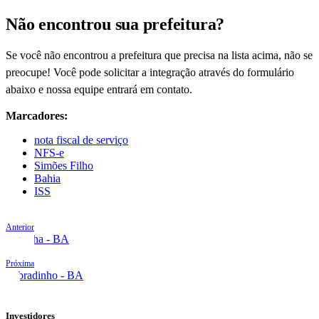
Não encontrou sua prefeitura?
Se você não encontrou a prefeitura que precisa na lista acima, não se
preocupe! Você pode solicitar a integração através do formulário
abaixo e nossa equipe entrará em contato.
Marcadores:
nota fiscal de serviço
NFS-e
Simões Filho
Bahia
ISS
Anterior
Serrinha - BA
Próxima
Sobradinho - BA
Investidores