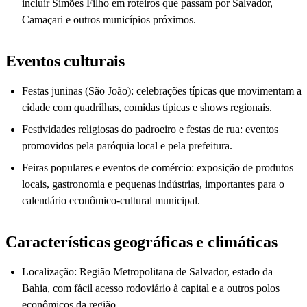
incluir Simões Filho em roteiros que passam por Salvador,
Camaçari e outros municípios próximos.
Eventos culturais
Festas juninas (São João): celebrações típicas que movimentam a
cidade com quadrilhas, comidas típicas e shows regionais.
Festividades religiosas do padroeiro e festas de rua: eventos
promovidos pela paróquia local e pela prefeitura.
Feiras populares e eventos de comércio: exposição de produtos
locais, gastronomia e pequenas indústrias, importantes para o
calendário econômico-cultural municipal.
Características geográficas e climáticas
Localização: Região Metropolitana de Salvador, estado da
Bahia, com fácil acesso rodoviário à capital e a outros polos
econômicos da região.