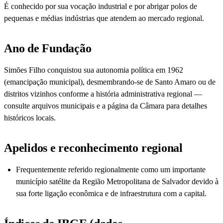
É conhecido por sua vocação industrial e por abrigar polos de
pequenas e médias indústrias que atendem ao mercado regional.
Ano de Fundação
Simões Filho conquistou sua autonomia política em 1962
(emancipação municipal), desmembrando-se de Santo Amaro ou de
distritos vizinhos conforme a história administrativa regional —
consulte arquivos municipais e a página da Câmara para detalhes
históricos locais.
Apelidos e reconhecimento regional
Frequentemente referido regionalmente como um importante
município satélite da Região Metropolitana de Salvador devido à
sua forte ligação econômica e de infraestrutura com a capital.