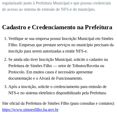
regularizado junto à Prefeitura Municipal e que possua credenciais
de acesso ao sistema de emissão de NFS-e do município.
Cadastro e Credenciamento na Prefeitura
Verifique se sua empresa possui Inscrição Municipal em Simões
Filho. Empresas que prestam serviços no município precisam da
inscrição para serem autorizadas a emitir NFS-e.
Se ainda não tiver Inscrição Municipal, solicite o cadastro na
Prefeitura de Simões Filho — setor de Tributos/Receita ou
Protocolo. Em muitos casos é necessário apresentar
documentação e o Alvará de Funcionamento.
Após a inscrição, solicite o credenciamento para emissão de
NFS-e no sistema eletrônico disponibilizado pela Prefeitura.
Site oficial da Prefeitura de Simões Filho (para consultas e contatos):
https://www.simoesfilho.ba.gov.br