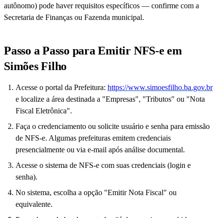
autônomo) pode haver requisitos específicos — confirme com a
Secretaria de Finanças ou Fazenda municipal.
Passo a Passo para Emitir NFS-e em
Simões Filho
Acesse o portal da Prefeitura:
https://www.simoesfilho.ba.gov.br
e localize a área destinada a "Empresas", "Tributos" ou "Nota
Fiscal Eletrônica".
Faça o credenciamento ou solicite usuário e senha para emissão
de NFS-e. Algumas prefeituras emitem credenciais
presencialmente ou via e‑mail após análise documental.
Acesse o sistema de NFS-e com suas credenciais (login e
senha).
No sistema, escolha a opção "Emitir Nota Fiscal" ou
equivalente.