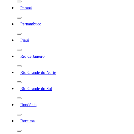
Paraná
Pernambuco
Piauí
Rio de Janeiro
Rio Grande do Norte
Rio Grande do Sul
Rondônia
Roraima