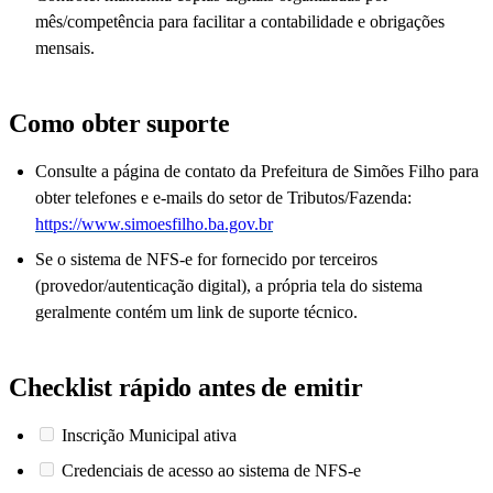
mês/competência para facilitar a contabilidade e obrigações
mensais.
Como obter suporte
Consulte a página de contato da Prefeitura de Simões Filho para
obter telefones e e-mails do setor de Tributos/Fazenda:
https://www.simoesfilho.ba.gov.br
Se o sistema de NFS-e for fornecido por terceiros
(provedor/autenticação digital), a própria tela do sistema
geralmente contém um link de suporte técnico.
Checklist rápido antes de emitir
Inscrição Municipal ativa
Credenciais de acesso ao sistema de NFS-e