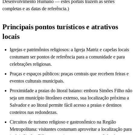
Desenvolvimento Humano — estes portais trazem as séries
completas e as datas de referência.)
Principais pontos turísticos e atrativos
locais
Igrejas e patrimônios religiosos: a Igreja Matriz e capelas locais
costumam ser pontos de referência para a comunidade e para
celebrações religiosas.
Praças e espaços públicos: praças centrais que recebem feiras e
eventos culturais municipais.
Proximidade a praias do litoral baiano: embora Simões Filho não
seja um município litorâneo extenso, sua localização próxima a
Salvador e ao litoral permite fácil acesso a praias e destinos
costeiros nas redondezas.
Circuitos de turismo religioso e gastronômico na Região
Metropolitana: visitantes costumam aproveitar a localização para