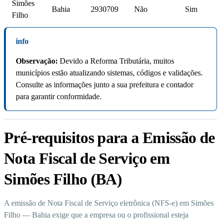
Simões
Bahia
2930709
Não
Sim
Filho
info
Observação:
Devido a Reforma Tributária, muitos
municípios estão atualizando sistemas, códigos e validações.
Consulte as informações junto a sua prefeitura e contador
para garantir conformidade.
Pré-requisitos para a Emissão de
Nota Fiscal de Serviço em
Simões Filho (BA)
A emissão de Nota Fiscal de Serviço eletrônica (NFS-e) em Simões
Filho — Bahia exige que a empresa ou o profissional esteja