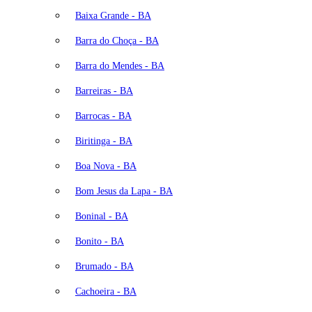
Baixa Grande - BA
Barra do Choça - BA
Barra do Mendes - BA
Barreiras - BA
Barrocas - BA
Biritinga - BA
Boa Nova - BA
Bom Jesus da Lapa - BA
Boninal - BA
Bonito - BA
Brumado - BA
Cachoeira - BA