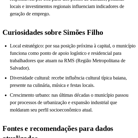
locais e investimentos regionais influenciam indicadores de
geração de emprego.
Curiosidades sobre Simões Filho
Local estratégico: por sua posição próxima à capital, o município
funciona como ponto de apoio logístico e residencial para
trabalhadores que atuam na RMS (Região Metropolitana de
Salvador).
Diversidade cultural: recebe influência cultural típica baiana,
presente na culinária, música e festas locais.
Crescimento urbano: nas últimas décadas o município passou
por processos de urbanização e expansão industrial que
moldaram seu perfil socioeconômico atual.
Fontes e recomendações para dados