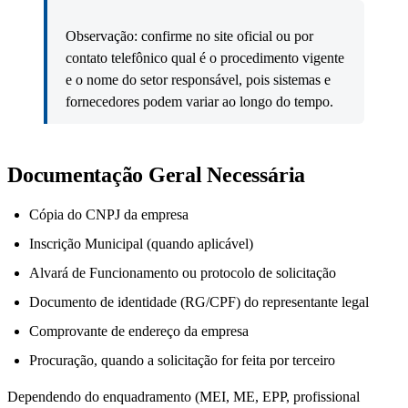
Observação: confirme no site oficial ou por
contato telefônico qual é o procedimento vigente
e o nome do setor responsável, pois sistemas e
fornecedores podem variar ao longo do tempo.
Documentação Geral Necessária
Cópia do CNPJ da empresa
Inscrição Municipal (quando aplicável)
Alvará de Funcionamento ou protocolo de solicitação
Documento de identidade (RG/CPF) do representante legal
Comprovante de endereço da empresa
Procuração, quando a solicitação for feita por terceiro
Dependendo do enquadramento (MEI, ME, EPP, profissional